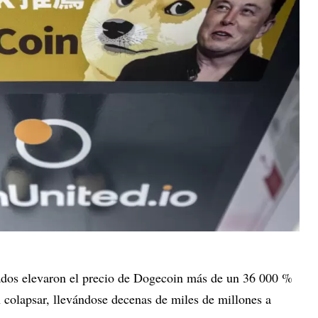
dos elevaron el precio de Dogecoin más de un 36 000 %
 colapsar, llevándose decenas de miles de millones a