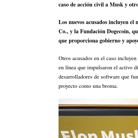
caso de acción civil a Musk y otr
Los nuevos acusados incluyen el 
Co., y la Fundación Dogecoin, qu
que proporciona gobierno y apoy
Otros acusados en el caso incluyen 
en línea que impulsaron el activo d
desarrolladores de software que fun
proyecto como una broma.