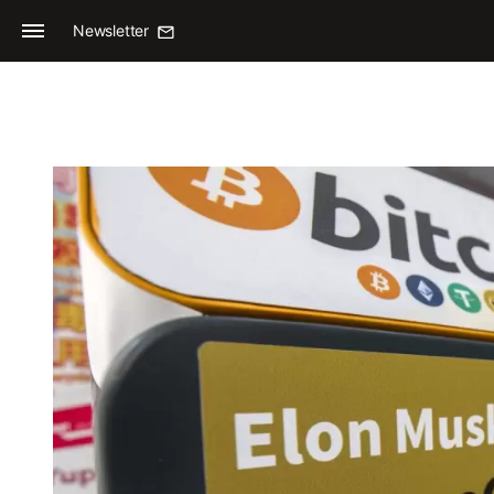
Newsletter