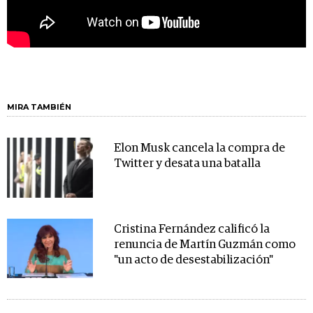
MIRA TAMBIÉN
Elon Musk cancela la compra de
Twitter y desata una batalla
Cristina Fernández calificó la
renuncia de Martín Guzmán como
"un acto de desestabilización"