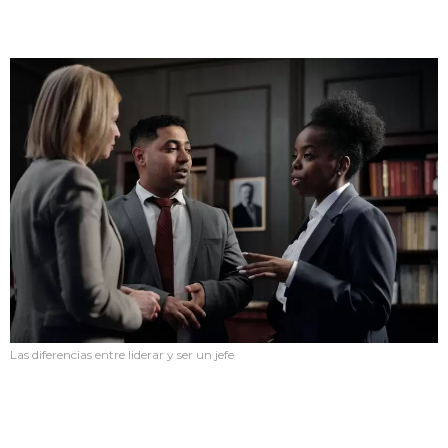
Las diferencias entre liderar y ser un jefe