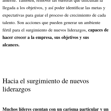
amerite. También, remover las barreras que dificultan la
llegada a los objetivos, y así poder identificar las metas y
expectativas para guiar el proceso de crecimiento de cada
talento. Son acciones que pueden generar un ambiente
capaces de
fértil para el surgimiento de nuevos liderazgos,
hacer crecer a la empresa, sus objetivos y sus
alcances.
Hacia el surgimiento de nuevos
liderazgos
Muchos líderes cuentan con un carisma particular y un