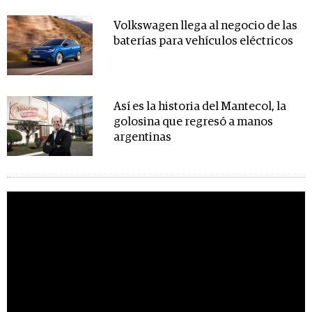
Volkswagen llega al negocio de las
baterías para vehículos eléctricos
Así es la historia del Mantecol, la
golosina que regresó a manos
argentinas