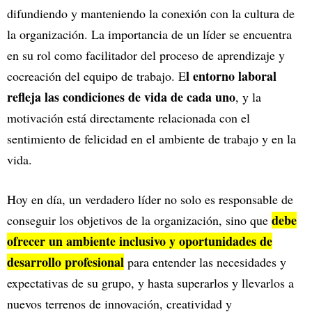
difundiendo y manteniendo la conexión con la cultura de
la organización. La importancia de un líder se encuentra
en su rol como facilitador del proceso de aprendizaje y
l entorno laboral
cocreación del equipo de trabajo. E
refleja las condiciones de vida de cada uno
, y la
motivación está directamente relacionada con el
sentimiento de felicidad en el ambiente de trabajo y en la
vida.
Hoy en día, un verdadero líder no solo es responsable de
debe
conseguir los objetivos de la organización, sino que
ofrecer un ambiente inclusivo y oportunidades de
desarrollo profesional
para entender las necesidades y
expectativas de su grupo, y hasta superarlos y llevarlos a
nuevos terrenos de innovación, creatividad y