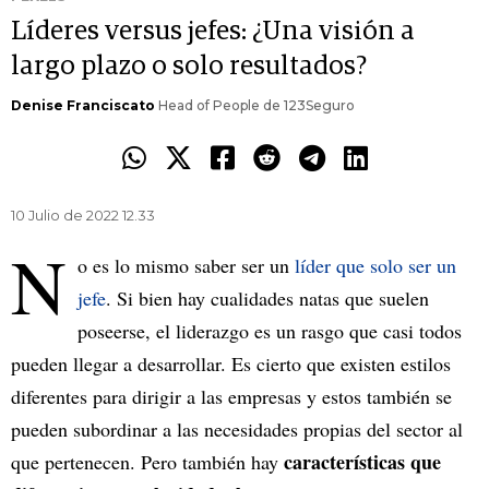
Líderes versus jefes: ¿Una visión a
largo plazo o solo resultados?
Denise Franciscato
Head of People de 123Seguro
10 Julio de 2022 12.33
N
o es lo mismo saber ser un
líder que solo ser un
jefe
. Si bien hay cualidades natas que suelen
poseerse, el liderazgo es un rasgo que casi todos
pueden llegar a desarrollar. Es cierto que existen estilos
diferentes para dirigir a las empresas y estos también se
pueden subordinar a las necesidades propias del sector al
características que
que pertenecen. Pero también hay