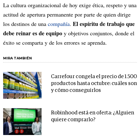
La cultura organizacional de hoy exige ética, respeto y una
actitud de apertura permanente por parte de quien dirige
El espíritu de trabajo que
los destinos de una
compañía
.
debe reinar es de equipo
y objetivos conjuntos, donde el
éxito se comparta y de los errores se aprenda.
MIRA TAMBIÉN
Carrefour congela el precio de 1.500
productos hasta octubre: cuáles son
y cómo conseguirlos
Robinhood está en oferta: ¿Alguien
quiere comprarlo?