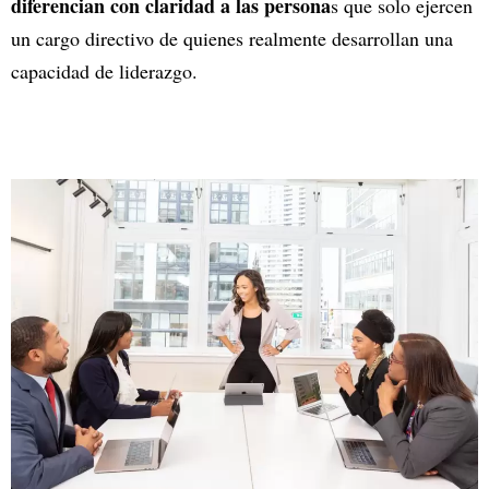
diferencian con claridad a las persona
s que solo ejercen
un cargo directivo de quienes realmente desarrollan una
capacidad de liderazgo.