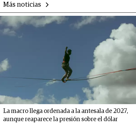
Más noticias
La macro llega ordenada a la antesala de 2027,
aunque reaparece la presión sobre el dólar