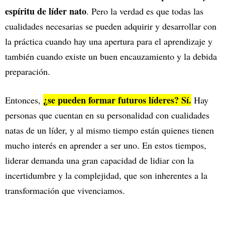
espíritu de líder nato
. Pero la verdad es que todas las
cualidades necesarias se pueden adquirir y desarrollar con
la práctica cuando hay una apertura para el aprendizaje y
también cuando existe un buen encauzamiento y la debida
preparación.
¿se pueden formar futuros líderes? Sí.
Entonces,
Hay
personas que cuentan en su personalidad con cualidades
natas de un líder, y al mismo tiempo están quienes tienen
mucho interés en aprender a ser uno. En estos tiempos,
liderar demanda una gran capacidad de lidiar con la
incertidumbre y la complejidad, que son inherentes a la
transformación que vivenciamos.