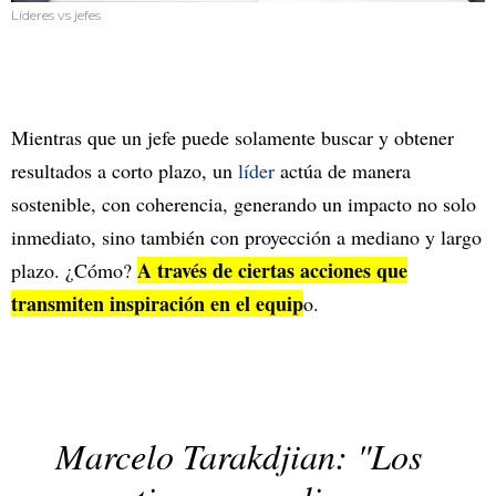
Líderes vs jefes
Mientras que un jefe puede solamente buscar y obtener
resultados a corto plazo, un
líder
actúa de manera
sostenible, con coherencia, generando un impacto no solo
inmediato, sino también con proyección a mediano y largo
A través de ciertas acciones que
plazo. ¿Cómo?
transmiten inspiración en el equip
o.
Marcelo Tarakdjian: "Los