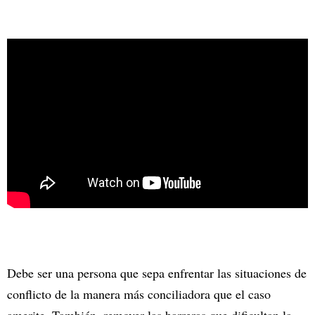
Debe ser una persona que sepa enfrentar las situaciones de
conflicto de la manera más conciliadora que el caso