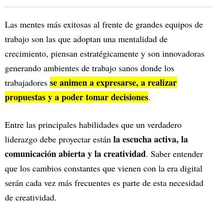
Las mentes más exitosas al frente de grandes equipos de
trabajo son las que adoptan una mentalidad de
crecimiento, piensan estratégicamente y son innovadoras
generando ambientes de trabajo sanos donde los
se animen a expresarse, a realizar
trabajadores
propuestas y a poder tomar decisiones
.
Entre las principales habilidades que un verdadero
la escucha activa, la
liderazgo debe proyectar están
comunicación abierta y la creatividad
. Saber entender
que los cambios constantes que vienen con la era digital
serán cada vez más frecuentes es parte de esta necesidad
de creatividad.