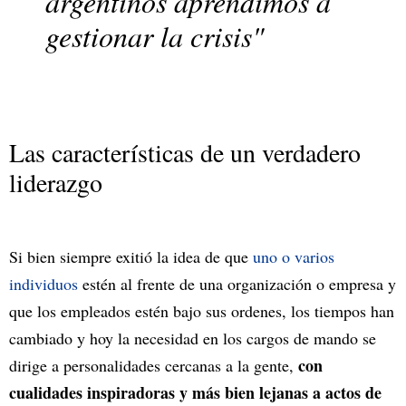
argentinos aprendimos a
gestionar la crisis"
Las características de un verdadero
liderazgo
Si bien siempre exitió la idea de que
uno o varios
individuos
estén al frente de una organización o empresa y
que los empleados estén bajo sus ordenes, los tiempos han
cambiado y hoy la necesidad en los cargos de mando se
con
dirige a personalidades cercanas a la gente,
cualidades inspiradoras y más bien lejanas a actos de