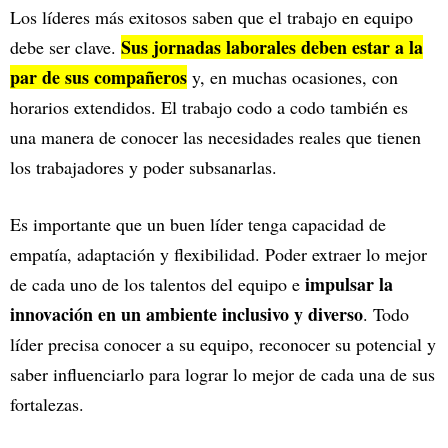
Los líderes más exitosos saben que el trabajo en equipo
Sus jornadas laborales deben estar a la
debe ser clave.
par de sus compañeros
y, en muchas ocasiones, con
horarios extendidos. El trabajo codo a codo también es
una manera de conocer las necesidades reales que tienen
los trabajadores y poder subsanarlas.
Es importante que un buen líder tenga capacidad de
empatía, adaptación y flexibilidad. Poder extraer lo mejor
impulsar la
de cada uno de los talentos del equipo e
innovación en un ambiente inclusivo y diverso
. Todo
líder precisa conocer a su equipo, reconocer su potencial y
saber influenciarlo para lograr lo mejor de cada una de sus
fortalezas.