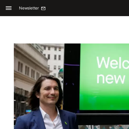
Newsletter