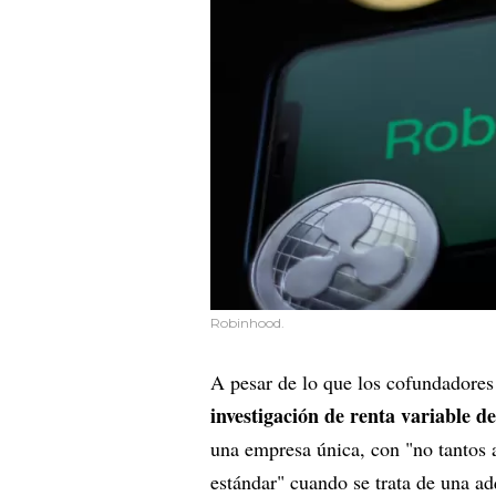
Robinhood.
A pesar de lo que los cofundadores
investigación de renta variable 
una empresa única, con "no tantos 
estándar" cuando se trata de una 