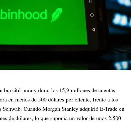
 bursátil pura y dura, los 15,9 millones de cuentas
ra en menos de 500 dólares por cliente, frente a los
les Schwab. Cuando Morgan Stanley adquirió E-Trade en
nes de dólares, lo que suponía un valor de unos 2.500