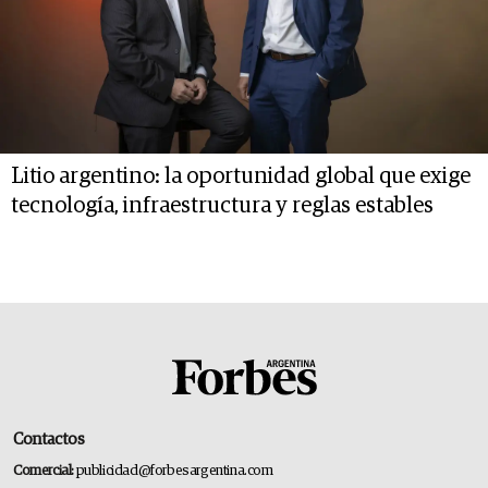
Litio argentino: la oportunidad global que exige
tecnología, infraestructura y reglas estables
Contactos
Comercial:
publicidad@forbesargentina.com