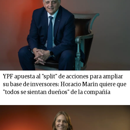
YPF apuesta al "split" de acciones para ampliar
su base de inversores: Horacio Marín quiere que
"todos se sientan dueños" de la compañía