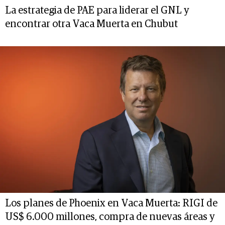
La estrategia de PAE para liderar el GNL y
encontrar otra Vaca Muerta en Chubut
Los planes de Phoenix en Vaca Muerta: RIGI de
US$ 6.000 millones, compra de nuevas áreas y