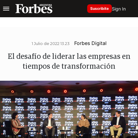
Sign In
Suscribite
Forbes Digital
1 Julio de 2022 13.23
El desafío de liderar las empresas en
tiempos de transformación