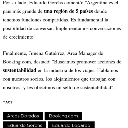
Por su lado, Eduardo Gorchs comentó: "Argentina es el
una región de 5 países
país más grande de
donde
tenemos funciones compartidas. Es fundamental la
posibilidad de conversar. Implementamos conversaciones
de crecimiento".
Finalmente, Jimena Gutiérrez, Área Manager de
Booking.com, destacó: "Buscamos promover acciones de
sustentabilidad
en la industria de los viajes. Hablamos
con nuestros socios, los alojamientos que trabajan con
nosotros, y les ofrecimos un sello de sustentabilidad".
TAGS
Arcos Dorados
Booking.com
Eduardo Gorchs
Eduardo Lopardo