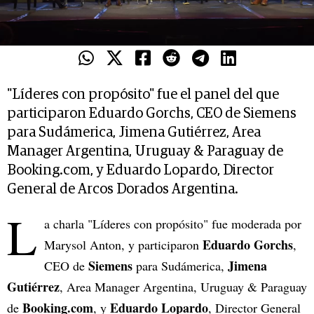
"Líderes con propósito" fue el panel del que
participaron Eduardo Gorchs, CEO de Siemens
para Sudámerica, Jimena Gutiérrez, Area
Manager Argentina, Uruguay & Paraguay de
Booking.com, y Eduardo Lopardo, Director
General de Arcos Dorados Argentina.
L
a charla "Líderes con propósito" fue moderada por
Eduardo Gorchs
Marysol Anton, y participaron
,
Siemens
Jimena
CEO de
para Sudámerica,
Gutiérrez
, Area Manager Argentina, Uruguay & Paraguay
Booking.com
Eduardo Lopardo
de
, y
, Director General