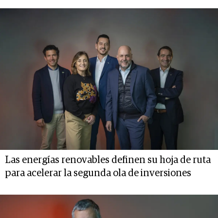
Las energías renovables definen su hoja de ruta
para acelerar la segunda ola de inversiones