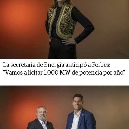
La secretaria de Energía anticipó a Forbes:
"Vamos a licitar 1.000 MW de potencia por año"