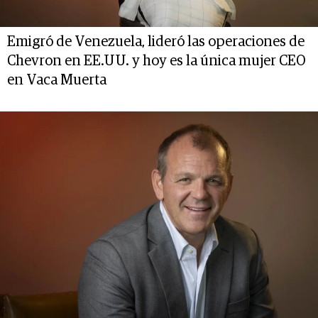
Emigró de Venezuela, lideró las operaciones de
Chevron en EE.UU. y hoy es la única mujer CEO
en Vaca Muerta