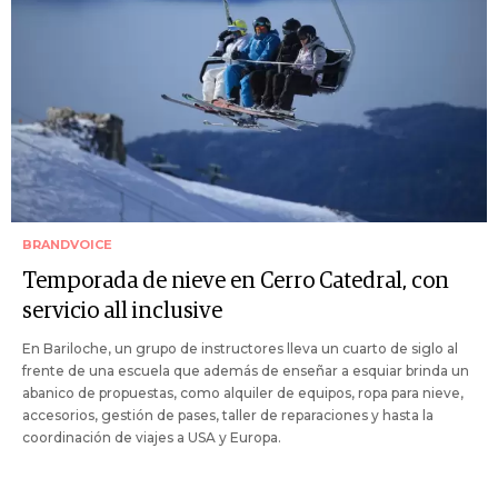
BRANDVOICE
Temporada de nieve en Cerro Catedral, con
servicio all inclusive
En Bariloche, un grupo de instructores lleva un cuarto de siglo al
frente de una escuela que además de enseñar a esquiar brinda un
abanico de propuestas, como alquiler de equipos, ropa para nieve,
accesorios, gestión de pases, taller de reparaciones y hasta la
coordinación de viajes a USA y Europa.