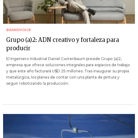
BRANDVOICE
Grupo (a)2: ADN creativo y fortaleza para
producir
El Ingeniero Industrial Daniel Cwirenbaum preside Grupo (a)2,
empresa que ofrece soluciones integrales para espacios de trabajo
y que este año facturará U$D 25 millones. Tras inaugurar su propia
metalúrgica, los planes de contar con una planta de pintura y
seguir robotizando la producción.