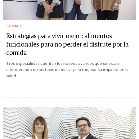
SUMMIT
Estrategias para vivir mejor: alimentos
funcionales para no perder el disfrute por la
comida
Tres especialistas cuentan los nuevos avances que se están
considerando en los tipos de dietas para mejorar su impacto en la
salud.