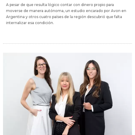
A pesar de que resulta lógico contar con dinero propio para
moverse de manera autónoma, un estudio encarado por Avon en
Argentina y otros cuatro países de la región descubrió que falta
internalizar esa condición.