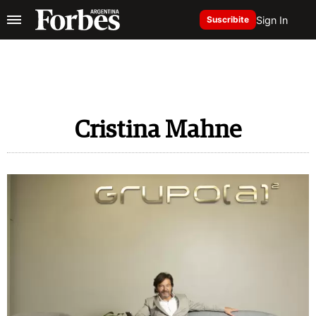
Sign In
Suscribite
Cristina Mahne