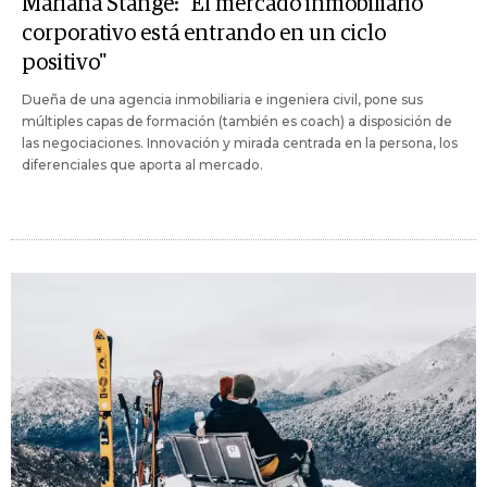
Mariana Stange: "El mercado inmobiliario
corporativo está entrando en un ciclo
positivo"
Dueña de una agencia inmobiliaria e ingeniera civil, pone sus
múltiples capas de formación (también es coach) a disposición de
las negociaciones. Innovación y mirada centrada en la persona, los
diferenciales que aporta al mercado.