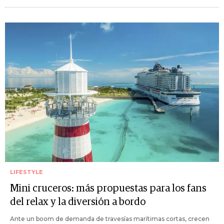
LIFESTYLE
Mini cruceros: más propuestas para los fans
del relax y la diversión a bordo
Ante un boom de demanda de travesías marítimas cortas, crecen