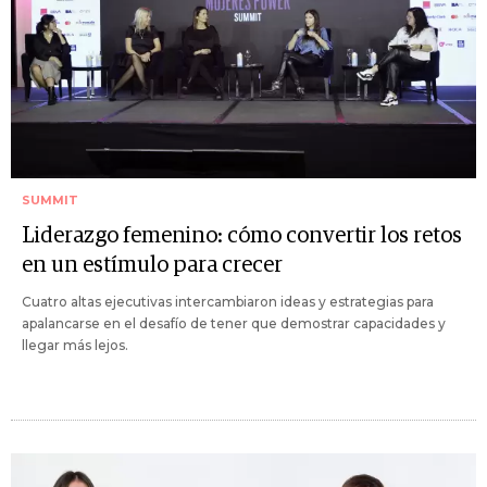
SUMMIT
Liderazgo femenino: cómo convertir los retos
en un estímulo para crecer
Cuatro altas ejecutivas intercambiaron ideas y estrategias para
apalancarse en el desafío de tener que demostrar capacidades y
llegar más lejos.