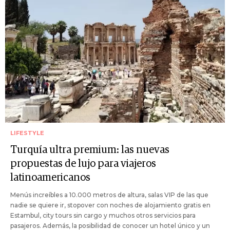
LIFESTYLE
Turquía ultra premium: las nuevas
propuestas de lujo para viajeros
latinoamericanos
Menús increíbles a 10.000 metros de altura, salas VIP de las que
nadie se quiere ir, stopover con noches de alojamiento gratis en
Estambul, city tours sin cargo y muchos otros servicios para
pasajeros. Además, la posibilidad de conocer un hotel único y un