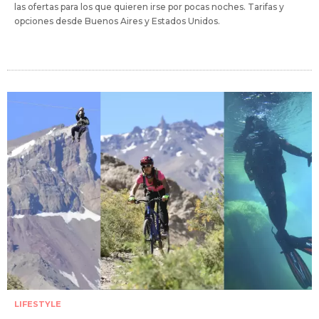
las ofertas para los que quieren irse por pocas noches. Tarifas y
opciones desde Buenos Aires y Estados Unidos.
LIFESTYLE