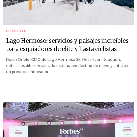
LIFESTYLE
Lago Hermoso: servicios y paisajes increíbles
para esquiadores de elite y hasta ciclistas
Roich Oriolo, CMO de Lago Hermoso Ski Resort, en Neuquén,
detalla los diferenciales de este nuevo destino de nieve y anticipa
un proyecto innovador.