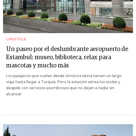
LIFESTYLE
Un paseo por el deslumbrante aeropuerto de
Estambul: museo, biblioteca, relax para
mascotas y mucho más
Los pasajeros que vuelan desde América latina tienen un largo
viaje hasta llegar a Turquía. Pero la estación aérea los recibe y
despide con servicios asombrosos que no dejan a nadie sin
alcanzar.