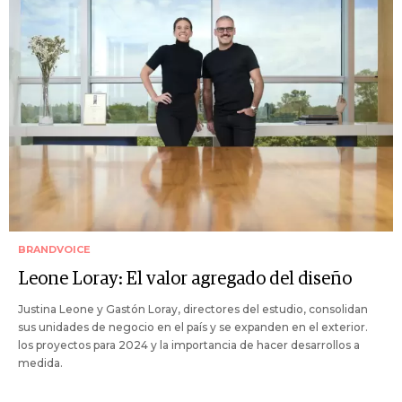
BRANDVOICE
Leone Loray: El valor agregado del diseño
Justina Leone y Gastón Loray, directores del estudio, consolidan
sus unidades de negocio en el país y se expanden en el exterior.
los proyectos para 2024 y la importancia de hacer desarrollos a
medida.