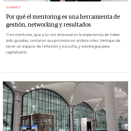
SUMMIT
Por qué el mentoring es una herramienta de
gestión, networking y resultados
Tres mentoras, que a su vez atravesaron la experiencia de haber
sido guiadas, contaron sus procesos en ambos roles. Ventajas de
tener un espacio de reflexión y escucha, y estrategias para
capitalizarlo.