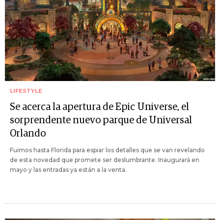
LIFESTYLE
Se acerca la apertura de Epic Universe, el
sorprendente nuevo parque de Universal
Orlando
Fuimos hasta Florida para espiar los detalles que se van revelando
de esta novedad que promete ser deslumbrante. Inaugurará en
mayo y las entradas ya están a la venta.