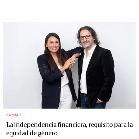
SUMMIT
La independencia financiera, requisito para la
equidad de género