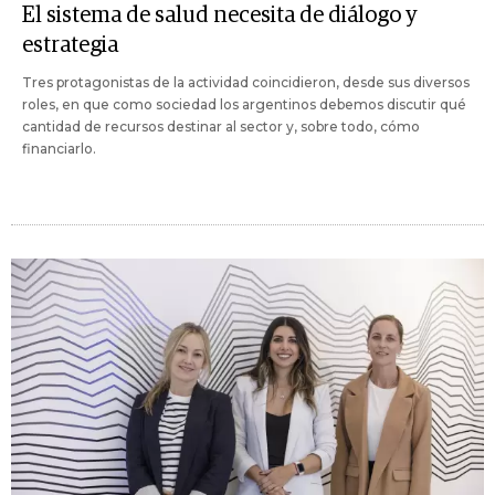
El sistema de salud necesita de diálogo y
estrategia
Tres protagonistas de la actividad coincidieron, desde sus diversos
roles, en que como sociedad los argentinos debemos discutir qué
cantidad de recursos destinar al sector y, sobre todo, cómo
financiarlo.