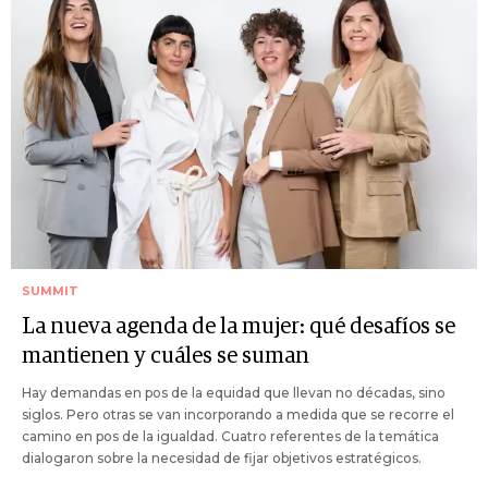
SUMMIT
La nueva agenda de la mujer: qué desafíos se
mantienen y cuáles se suman
Hay demandas en pos de la equidad que llevan no décadas, sino
siglos. Pero otras se van incorporando a medida que se recorre el
camino en pos de la igualdad. Cuatro referentes de la temática
dialogaron sobre la necesidad de fijar objetivos estratégicos.