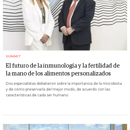
SUMMIT
El futuro de la inmunología y la fertilidad de
la mano de los alimentos personalizados
Dos especialistas debatieron sobre la importancia de la microbiota
y de cómo preservarla del mejor modo, de acuerdo con las
características de cada ser humano.