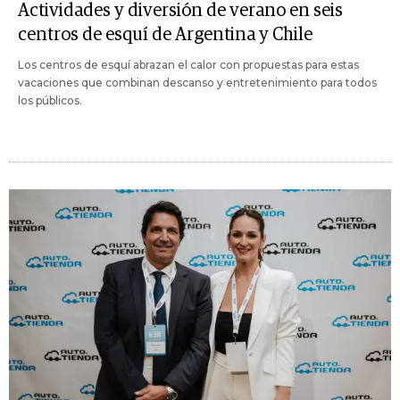
Actividades y diversión de verano en seis
centros de esquí de Argentina y Chile
Los centros de esquí abrazan el calor con propuestas para estas
vacaciones que combinan descanso y entretenimiento para todos
los públicos.