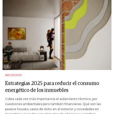
NEGOCIOS
Estrategias 2025 para reducir el consumo
energético de los inmuebles
Cobra cada vez más importancia el aislamiento térmico, por
cuestiones ambientales pero también financieras. Qué son las
passive houses, casos de éxito en el exterior y novedades en