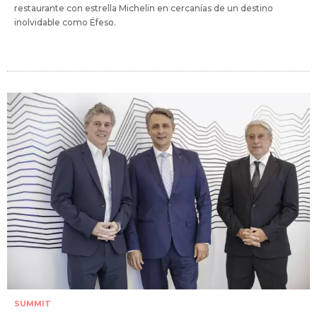
restaurante con estrella Michelin en cercanías de un destino
inolvidable como Éfeso.
SUMMIT