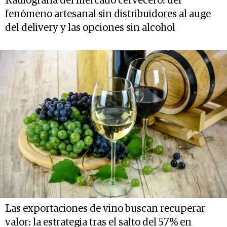
Radiografía del mercado cervecero: del
fenómeno artesanal sin distribuidores al auge
del delivery y las opciones sin alcohol
Las exportaciones de vino buscan recuperar
valor: la estrategia tras el salto del 57% en