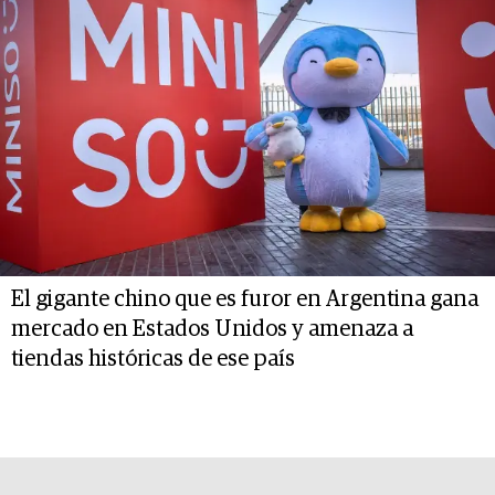
El gigante chino que es furor en Argentina gana
mercado en Estados Unidos y amenaza a
tiendas históricas de ese país