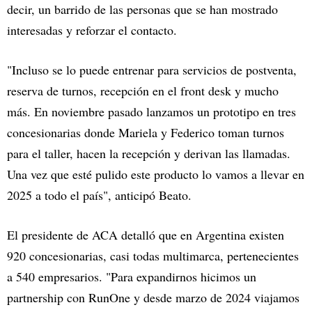
decir, un barrido de las personas que se han mostrado
interesadas y reforzar el contacto.
"Incluso se lo puede entrenar para servicios de postventa,
reserva de turnos, recepción en el front desk y mucho
más. En noviembre pasado lanzamos un prototipo en tres
concesionarias donde Mariela y Federico toman turnos
para el taller, hacen la recepción y derivan las llamadas.
Una vez que esté pulido este producto lo vamos a llevar en
2025 a todo el país", anticipó Beato.
El presidente de ACA detalló que en Argentina existen
920 concesionarias, casi todas multimarca, pertenecientes
a 540 empresarios. "Para expandirnos hicimos un
partnership con RunOne y desde marzo de 2024 viajamos