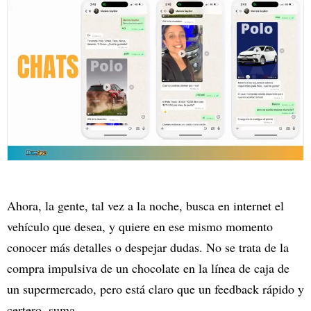
Ahora, la gente, tal vez a la noche, busca en internet el
vehículo que desea, y quiere en ese mismo momento
conocer más detalles o despejar dudas. No se trata de la
compra impulsiva de un chocolate en la línea de caja de
un supermercado, pero está claro que un feedback rápido y
certero, suma.