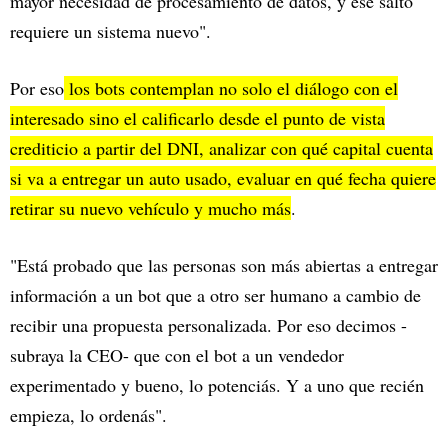
mayor necesidad de procesamiento de datos, y ese salto
requiere un sistema nuevo".
Por eso
los bots contemplan no solo el diálogo con el
interesado sino el calificarlo desde el punto de vista
crediticio a partir del DNI, analizar con qué capital cuenta
si va a entregar un auto usado, evaluar en qué fecha quiere
retirar su nuevo vehículo y mucho más
.
"Está probado que las personas son más abiertas a entregar
información a un bot que a otro ser humano a cambio de
recibir una propuesta personalizada. Por eso decimos -
subraya la CEO- que con el bot a un vendedor
experimentado y bueno, lo potenciás. Y a uno que recién
empieza, lo ordenás".