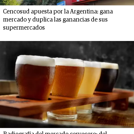
Cencosud apuesta por la Argentina: gana
mercado y duplica las ganancias de sus
supermercados