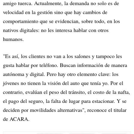
amigo tuerca. Actualmente, la demanda no solo es de
velocidad en la gestión sino que hay cambios de
comportamiento que se evidencian, sobre todo, en los
nativos digitales: no les interesa hablar con otros
humanos.
"Es así, los clientes no van a los salones y tampoco les
gusta hablar por teléfono. Buscan información de manera
autónoma y digital. Pero hay otro elemento clave: los
jóvenes no tienen la visión del auto que tenía yo. Por el
contrario, evalúan el peso del tránsito, el costo de la nafta,
el pago del seguro, la falta de lugar para estacionar. Y se
deciden por movilidades alternativas", reconoce el titular
de ACARA.