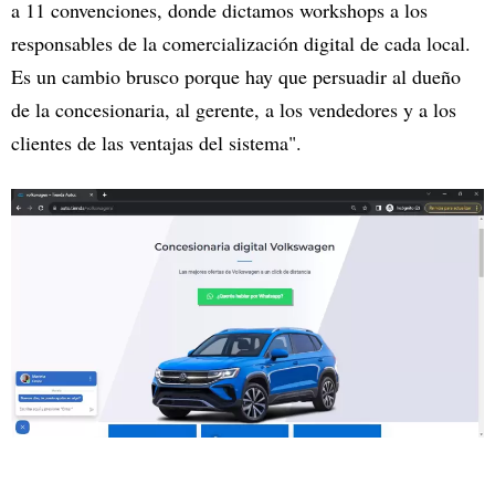
a 11 convenciones, donde dictamos workshops a los
responsables de la comercialización digital de cada local.
Es un cambio brusco porque hay que persuadir al dueño
de la concesionaria, al gerente, a los vendedores y a los
clientes de las ventajas del sistema".