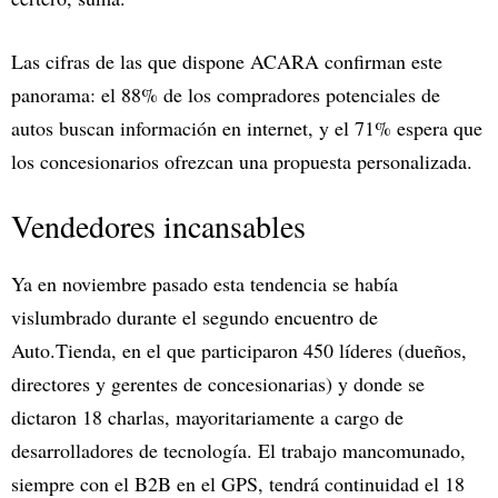
Las cifras de las que dispone ACARA confirman este
panorama: el 88% de los compradores potenciales de
autos buscan información en internet, y el 71% espera que
los concesionarios ofrezcan una propuesta personalizada.
Vendedores incansables
Ya en noviembre pasado esta tendencia se había
vislumbrado durante el segundo encuentro de
Auto.Tienda, en el que participaron 450 líderes (dueños,
directores y gerentes de concesionarias) y donde se
dictaron 18 charlas, mayoritariamente a cargo de
desarrolladores de tecnología. El trabajo mancomunado,
siempre con el B2B en el GPS, tendrá continuidad el 18