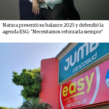
Natura presentó su balance 2025 y defendió la
agenda ESG: "Necesitamos reforzarla siempre"