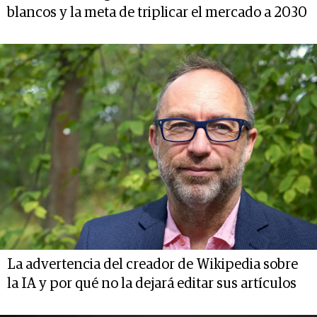
blancos y la meta de triplicar el mercado a 2030
La advertencia del creador de Wikipedia sobre
la IA y por qué no la dejará editar sus artículos