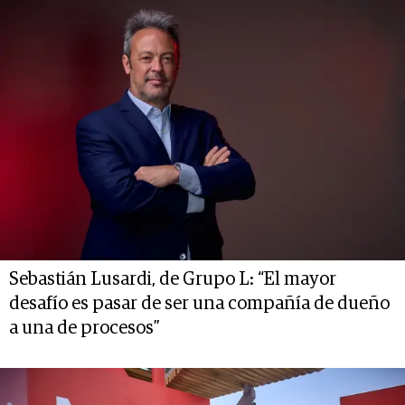
Sebastián Lusardi, de Grupo L: “El mayor
desafío es pasar de ser una compañía de dueño
a una de procesos”