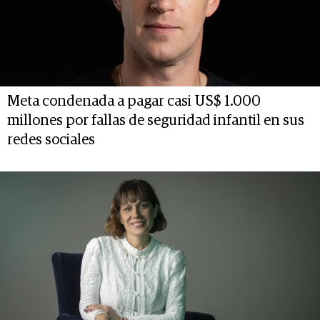
Meta condenada a pagar casi US$ 1.000
millones por fallas de seguridad infantil en sus
redes sociales