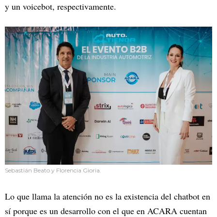
y un voicebot, respectivamente.
Sebastián Beato y Florencia Gioria.
Lo que llama la atención no es la existencia del chatbot en
sí porque es un desarrollo con el que en ACARA cuentan