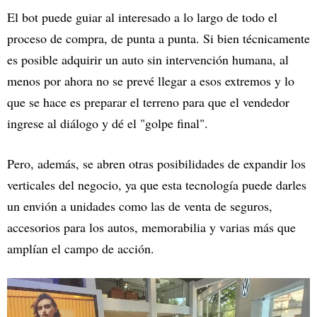
El bot puede guiar al interesado a lo largo de todo el
proceso de compra, de punta a punta. Si bien técnicamente
es posible adquirir un auto sin intervención humana, al
menos por ahora no se prevé llegar a esos extremos y lo
que se hace es preparar el terreno para que el vendedor
ingrese al diálogo y dé el "golpe final".
Pero, además, se abren otras posibilidades de expandir los
verticales del negocio, ya que esta tecnología puede darles
un envión a unidades como las de venta de seguros,
accesorios para los autos, memorabilia y varias más que
amplían el campo de acción.