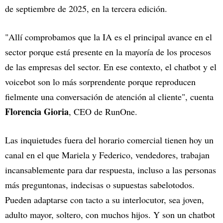
de septiembre de 2025, en la tercera edición.
"Allí comprobamos que la IA es el principal avance en el
sector porque está presente en la mayoría de los procesos
de las empresas del sector. En ese contexto, el chatbot y el
voicebot son lo más sorprendente porque reproducen
fielmente una conversación de atención al cliente", cuenta
Florencia Gioria
, CEO de RunOne.
Las inquietudes fuera del horario comercial tienen hoy un
canal en el que Mariela y Federico, vendedores, trabajan
incansablemente para dar respuesta, incluso a las personas
más preguntonas, indecisas o supuestas sabelotodos.
Pueden adaptarse con tacto a su interlocutor, sea joven,
adulto mayor, soltero, con muchos hijos. Y son un chatbot