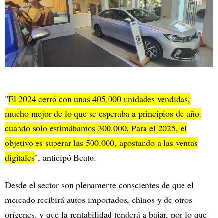
"
El 2024 cerró con unas 405.000 unidades vendidas,
mucho mejor de lo que se esperaba a principios de año,
cuando solo estimábamos 300.000. Para el 2025, el
objetivo es superar las 500.000, apostando a las ventas
digitales
", anticipó Beato.
Desde el sector son plenamente conscientes de que el
mercado recibirá autos importados, chinos y de otros
orígenes, y que la rentabilidad tenderá a bajar, por lo que