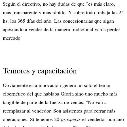
Según el directivo, no hay dudas de que "es más claro,
más transparente y más rápido. Y sobre todo trabaja las 24
hs, los 365 días del año. Las concesionarias que sigan
apostando a vender de la manera tradicional van a perder
mercado".
Temores y capacitación
Obviamente esta innovación genera no sólo el temor
cibernético del que hablaba Gioria sino uno mucho más
tangible de parte de la fuerza de ventas. "No van a
reemplazar al vendedor. Son asistentes para cerrar más
operaciones. Si tenemos 20
prospects
el vendedor humano