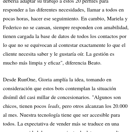
debería adaptar su trabajo a estos 20 perfiles para
responder a las diferentes necesidades, llamar a todos en
pocas horas, hacer ese seguimiento. En cambio, Mariela y
Federico no se cansan, siempre responden con amabilidad,
tienen cargada la base de datos de todos los contactos por
lo que no se equivocan al contestar exactamente lo que el
cliente necesita saber y le gustaría oír. La gestión es
mucho más limpia y eficaz", diferencia Beato.
Desde RunOne, Gioria amplía la idea, tomando en
consideración que estos bots contemplan la situación
disímil del casi millar de concesionarios. "Algunos son
chicos, tienen pocos
leads
, pero otros alcanzan los 20.000
al mes. Nuestra tecnología tiene que ser accesible para
todos. La expectativa de vender más se traduce en una