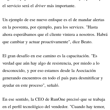
el servicio será el
driver
más importante.
Un ejemplo de ese nuevo enfoque es el de mandar alertas
en la posventa, por ejemplo, para los services. "Hasta
ahora esperábamos que el cliente viniera a nosotros. Habrá
que cambiar y actuar proactivamente", dice Beato.
El gran desafío en ese camino es la capacitación. "Es
verdad que aún hay algo de resistencia, por miedo a lo
desconocido, y por eso estamos desde la Asociación
generando encuentros en todo el país para desmitificar y
ayudar en este proceso", señaló.
En ese sentido, la CEO de RunOne precisó que se trabaja
en el perfil tecnológico del vendedor. "Cuando hay temor,