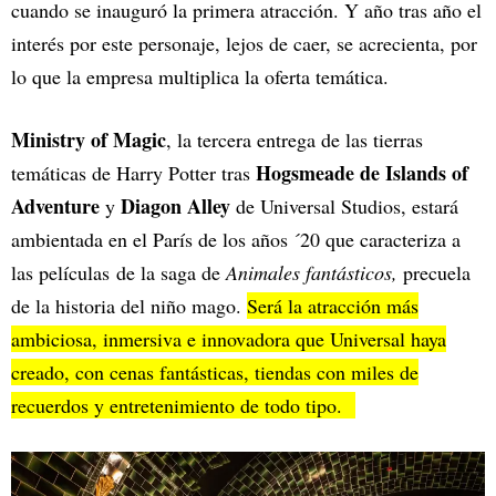
cuando se inauguró la primera atracción. Y año tras año el
interés por este personaje, lejos de caer, se acrecienta, por
lo que la empresa multiplica la oferta temática.
Ministry of Magic
, la tercera entrega de las tierras
Hogsmeade de Islands of
temáticas de Harry Potter tras
Adventure
Diagon Alley
y
de Universal Studios, estará
ambientada en el París de los años ´20 que caracteriza a
las películas
de la saga de
Animales fantásticos,
precuela
de la historia del niño mago.
Será la atracción más
ambiciosa, inmersiva e innovadora que Universal haya
creado, con cenas fantásticas, tiendas con miles de
recuerdos y entretenimiento de todo tipo.