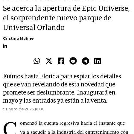
Se acerca la apertura de Epic Universe,
el sorprendente nuevo parque de
Universal Orlando
Cristina Mahne
Fuimos hasta Florida para espiar los detalles
que se van revelando de esta novedad que
promete ser deslumbrante. Inaugurará en
mayo y las entradas ya están a la venta.
5 Enero de 2025 16.00
C
omenzó la cuenta regresiva hacia el instante que
va a sacudir a la industria del entretenimiento con