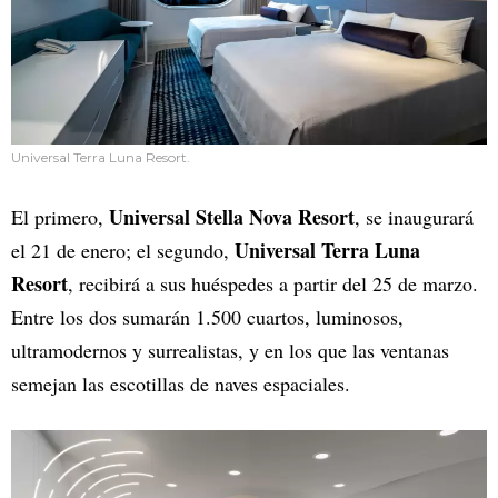
Universal Terra Luna Resort.
Universal Stella Nova Resort
El primero,
, se inaugurará
Universal Terra Luna
el 21 de enero; el segundo,
Resort
, recibirá a sus huéspedes a partir del 25 de marzo.
Entre los dos sumarán 1.500 cuartos, luminosos,
ultramodernos y surrealistas, y en los que las ventanas
semejan las escotillas de naves espaciales.