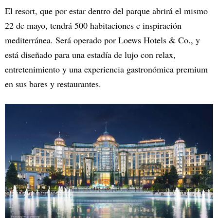
El resort, que por estar dentro del parque abrirá el mismo
22 de mayo, tendrá 500 habitaciones e inspiración
mediterránea. Será operado por Loews Hotels & Co., y
está diseñado para una estadía de lujo con relax,
entretenimiento y una experiencia gastronómica premium
en sus bares y restaurantes.