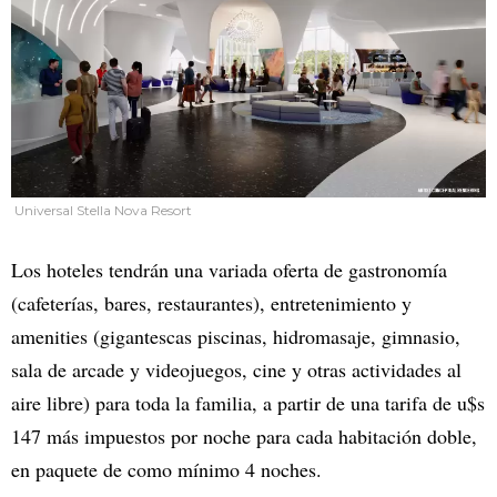
Universal Stella Nova Resort
Los hoteles tendrán una variada oferta de gastronomía
(cafeterías, bares, restaurantes), entretenimiento y
amenities (gigantescas piscinas, hidromasaje, gimnasio,
sala de arcade y videojuegos, cine y otras actividades al
aire libre) para toda la familia, a partir de una tarifa de u$s
147 más impuestos por noche para cada habitación doble,
en paquete de como mínimo 4 noches.