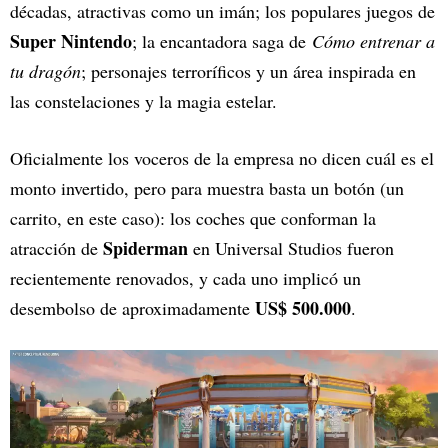
décadas, atractivas como un imán; los populares juegos de
Super Nintendo
; la encantadora saga de
Cómo entrenar a
tu dragón
; personajes terroríficos y un área inspirada en
las constelaciones y la magia estelar.
Oficialmente los voceros de la empresa no dicen cuál es el
monto invertido, pero para muestra basta un botón (un
carrito, en este caso): los coches que conforman la
Spiderman
atracción de
en Universal Studios fueron
recientemente renovados, y cada uno implicó un
US$ 500.000
desembolso de aproximadamente
.