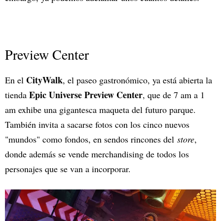
Preview Center
CityWalk
En el
, el paseo gastronómico, ya está abierta la
Epic Universe Preview Center
tienda
, que de 7 am a 1
am exhibe una gigantesca maqueta del futuro parque.
También invita a sacarse fotos con los cinco nuevos
"mundos" como fondos, en sendos rincones del
store
,
donde además se vende merchandising de todos los
personajes que se van a incorporar.