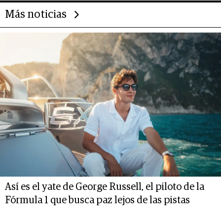
Más noticias
Así es el yate de George Russell, el piloto de la
Fórmula 1 que busca paz lejos de las pistas