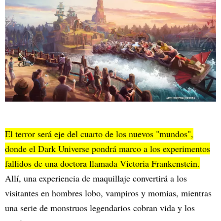
El terror será eje del cuarto de los nuevos "mundos",
donde el Dark Universe pondrá marco a los experimentos
fallidos de una doctora llamada Victoria Frankenstein.
Allí, una experiencia de maquillaje convertirá a los
visitantes en hombres lobo, vampiros y momias, mientras
una serie de monstruos legendarios cobran vida y los