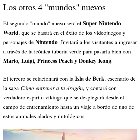
Los otros 4 "mundos" nuevos
Super Nintendo
El segundo "mundo" nuevo será el
World
, que se basará en el éxito de los videojuegos y
Nintendo
personajes de
.
Invitará a los visitantes a ingresar
a través de la icónica tubería verde para pasarla bien con
Mario, Luigi, Princess Peach y Donkey Kong
.
Isla de Berk
El tercero se relacionará con la
, escenario de
la saga
Cómo entrenar a tu dragón
, y contará con
verdadero espíritu vikingo que se desplegará desde el
campo de entrenamiento hasta un viaje a bordo de uno de
estos animales alados y mitológicos.