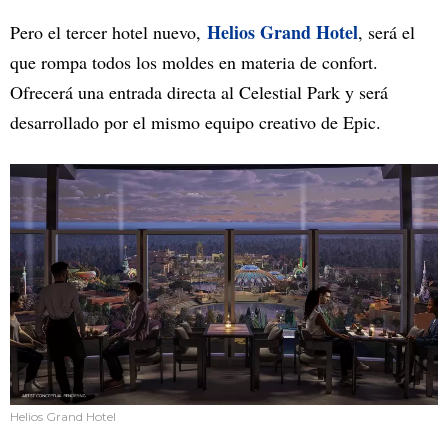
Helios Grand Hotel
Pero el tercer hotel nuevo,
, será el
que rompa todos los moldes en materia de confort.
Ofrecerá una entrada directa al Celestial Park y será
desarrollado por el mismo equipo creativo de Epic.
Helios Grand Hotel