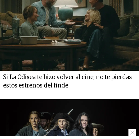
Si La Odisea te hizo volver al cine, no te pierdas
estos estrenos del finde