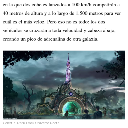
en la que dos cohetes lanzados a 100 km/h competirán a
40 metros de altura y a lo largo de 1.500 metros para ver
cuál es el más veloz. Pero eso no es todo: los dos
vehículos se cruzarán a toda velocidad y cabeza abajo,
creando un pico de adrenalina de otra galaxia.
Celestial Park Dark Universe Portal.