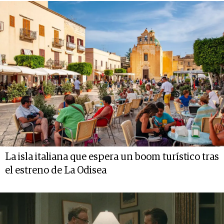
La isla italiana que espera un boom turístico tras
el estreno de La Odisea