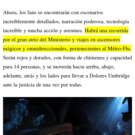
Ahora, los fans se encontrarán con escenarios
increíblemente detallados, narración poderosa, tecnología
increíble y mucha acción y aventura.
Habrá una recorrida
por el gran atrio del Ministerio y viajes en ascensores
mágicos y omnidireccionales, pertenecientes al Métro-Flu.
Serán rojos y dorados, con forma de chimenea y capacidad
para 14 personas, y se moverán hacia arriba, abajo,
adelante, atrás y los lados para llevar a Dolores Umbridge
ante la justicia de una vez por todas.