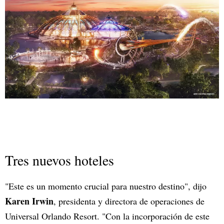
Tres nuevos hoteles
"Este es un momento crucial para nuestro destino", dijo
Karen Irwin
, presidenta y directora de operaciones de
Universal Orlando Resort. "Con la incorporación de este