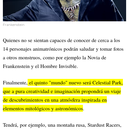
Frankenstein
Quienes no se sientan capaces de conocer de cerca a los
14 personajes animatrónicos podrán saludar y tomar fotos
a otros monstruos, como por ejemplo la Novia de
Frankenstein y el Hombre Invisible.
Finalmente,
el quinto "mundo" nuevo será Celestial Park,
que a pura creatividad e imaginación propondrá un viaje
de descubrimientos en una atmósfera inspirada en
elementos mitológicos y astronómicos
.
Tendrá, por ejemplo, una montaña rusa, Stardust Racers,