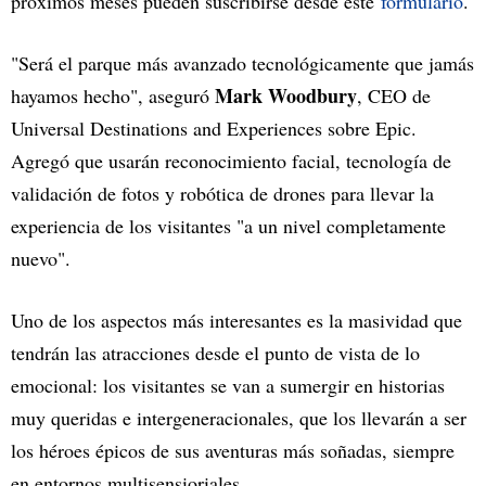
próximos meses pueden suscribirse desde este
formulario
.
"Será el parque más avanzado tecnológicamente que jamás
Mark Woodbury
hayamos hecho", aseguró
, CEO de
Universal Destinations and Experiences sobre Epic.
Agregó que usarán reconocimiento facial, tecnología de
validación de fotos y robótica de drones para llevar la
experiencia de los visitantes "a un nivel completamente
nuevo".
Uno de los aspectos más interesantes es la masividad que
tendrán las atracciones desde el punto de vista de lo
emocional: los visitantes se van a sumergir en historias
muy queridas e intergeneracionales, que los llevarán a ser
los héroes épicos de sus aventuras más soñadas, siempre
en entornos multisensioriales.