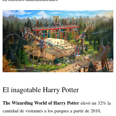
El inagotable Harry Potter
The Wizarding World of Harry Potter
elevó un 32% la
cantidad de visitantes a los parques a partir de 2010,