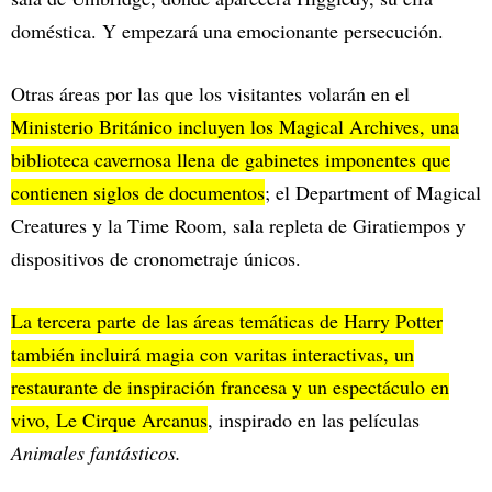
doméstica. Y empezará una emocionante persecución.
Otras áreas por las que los visitantes volarán en el
Ministerio Británico incluyen los Magical Archives, una
biblioteca cavernosa llena de gabinetes imponentes que
contienen siglos de documentos
; el Department of Magical
Creatures y la Time Room, sala repleta de Giratiempos y
dispositivos de cronometraje únicos.
La tercera parte de las áreas temáticas de Harry Potter
también incluirá magia con varitas interactivas, un
restaurante de inspiración francesa y un espectáculo en
vivo, Le Cirque Arcanus
, inspirado en las películas
Animales fantásticos.