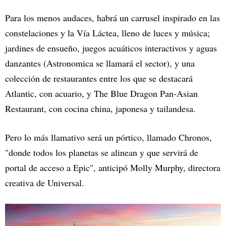
Para los menos audaces, habrá un carrusel inspirado en las
constelaciones y la Vía Láctea, lleno de luces y música;
jardines de ensueño, juegos acuáticos interactivos y aguas
danzantes (Astronomica se llamará el sector), y una
colección de restaurantes entre los que se destacará
Atlantic, con acuario, y The Blue Dragon Pan-Asian
Restaurant, con cocina china, japonesa y tailandesa.
Pero lo más llamativo será un pórtico, llamado Chronos,
"donde todos los planetas se alinean y que servirá de
portal de acceso a Epic", anticipó Molly Murphy, directora
creativa de Universal.