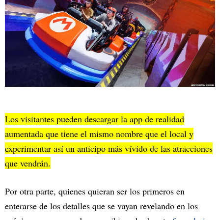
Los visitantes pueden descargar la app de realidad
aumentada que tiene el mismo nombre que el local y
experimentar así un anticipo más vívido de las atracciones
que vendrán.
Por otra parte, quienes quieran ser los primeros en
enterarse de los detalles que se vayan revelando en los