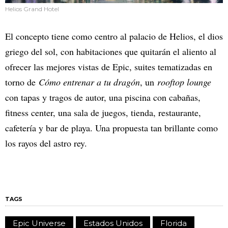
Helios Grand Hotel
El concepto tiene como centro al palacio de Helios, el dios
griego del sol, con habitaciones que quitarán el aliento al
ofrecer las mejores vistas de Epic, suites tematizadas en
torno de
Cómo entrenar a tu dragón
, un
rooftop lounge
con tapas y tragos de autor, una piscina con cabañas,
fitness center, una sala de juegos, tienda, restaurante,
cafetería y bar de playa. Una propuesta tan brillante como
los rayos del astro rey.
TAGS
Epic Universe
Estados Unidos
Florida