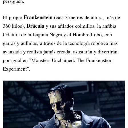
persiguen.
Frankenstein
El propio
(casi 3 metros de altura, más de
Drácula
360 kilos),
y sus afilados colmillos, la anfibia
Criatura de la Laguna Negra y el Hombre Lobo, con
garras y aullidos, a través de la tecnología robótica más
avanzada y realista jamás creada, asustarán y divertirán
por igual en "Monsters Unchained: The Frankenstein
Experiment".