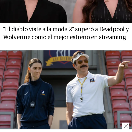
"El diablo viste a la moda 2" superó a Deadpool y
Wolverine como el mejor estreno en streaming