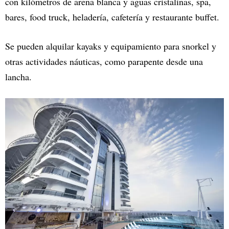
con kilómetros de arena blanca y aguas cristalinas, spa,
bares, food truck, heladería, cafetería y restaurante buffet.
Se pueden alquilar kayaks y equipamiento para snorkel y
otras actividades náuticas, como parapente desde una
lancha.