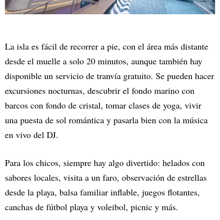
La isla es fácil de recorrer a pie, con el área más distante
desde el muelle a solo 20 minutos, aunque también hay
disponible un servicio de tranvía gratuito. Se pueden hacer
excursiones nocturnas, descubrir el fondo marino con
barcos con fondo de cristal, tomar clases de yoga, vivir
una puesta de sol romántica y pasarla bien con la música
en vivo del DJ.
Para los chicos, siempre hay algo divertido: helados con
sabores locales, visita a un faro, observación de estrellas
desde la playa, balsa familiar inflable, juegos flotantes,
canchas de fútbol playa y voleibol, picnic y más.