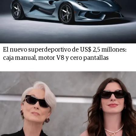
El nuevo superdeportivo de US$ 2,5 millones:
caja manual, motor V8 y cero pantallas