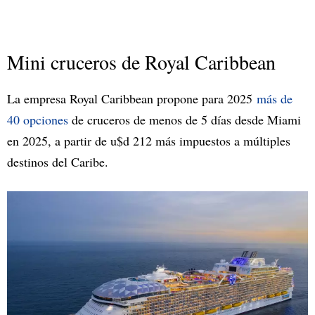
Mini cruceros de Royal Caribbean
La empresa Royal Caribbean propone para 2025
más de
40 opciones
de cruceros de menos de 5 días desde Miami
en 2025, a partir de u$d 212 más impuestos a múltiples
destinos del Caribe.