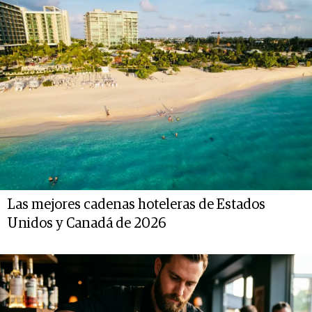
Las mejores cadenas hoteleras de Estados
Unidos y Canadá de 2026