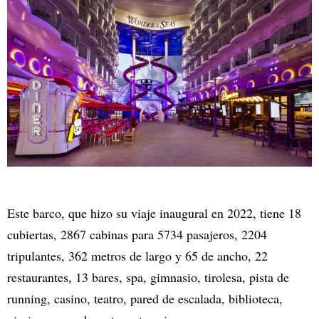
Este barco, que hizo su viaje inaugural en 2022, tiene 18
cubiertas, 2867 cabinas para 5734 pasajeros, 2204
tripulantes, 362 metros de largo y 65 de ancho, 22
restaurantes, 13 bares, spa, gimnasio, tirolesa, pista de
running, casino, teatro, pared de escalada, biblioteca,