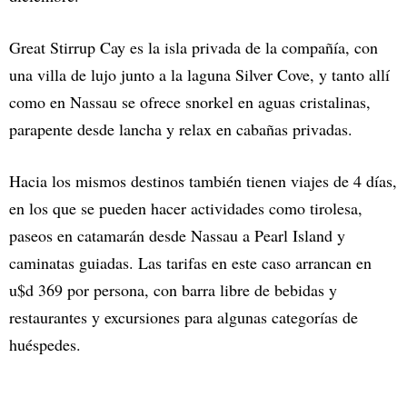
Great Stirrup Cay es la isla privada de la compañía, con
una villa de lujo junto a la laguna Silver Cove, y tanto allí
como en Nassau se ofrece snorkel en aguas cristalinas,
parapente desde lancha y relax en cabañas privadas.
Hacia los mismos destinos también tienen viajes de 4 días,
en los que se pueden hacer actividades como tirolesa,
paseos en catamarán desde Nassau a Pearl Island y
caminatas guiadas. Las tarifas en este caso arrancan en
u$d 369 por persona, con barra libre de bebidas y
restaurantes y excursiones para algunas categorías de
huéspedes.