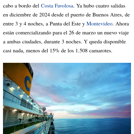
cabo a bordo del
Costa Favolosa
. Ya hubo cuatro salidas
en diciembre de 2024 desde el puerto de Buenos Aires, de
entre 3 y 4 noches, a Punta del Este y
Montevideo
. Ahora
están comercializando para el 26 de marzo un nuevo viaje
a ambas ciudades, durante 3 noches. Y queda disponible
casi nada, menos del 15% de los 1.508 camarotes.