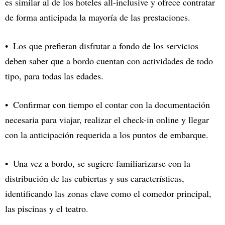
es similar al de los hoteles all-inclusive y ofrece contratar
de forma anticipada la mayoría de las prestaciones.
Los que prefieran disfrutar a fondo de los servicios
deben saber que a bordo cuentan con actividades de todo
tipo, para todas las edades.
Confirmar con tiempo el contar con la documentación
necesaria para viajar, realizar el check-in online y llegar
con la anticipación requerida a los puntos de embarque.
Una vez a bordo, se sugiere familiarizarse con la
distribución de las cubiertas y sus características,
identificando las zonas clave como el comedor principal,
las piscinas y el teatro.