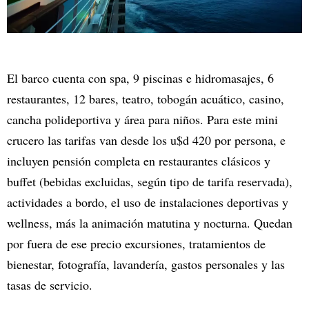
El barco cuenta con spa, 9 piscinas e hidromasajes, 6
restaurantes, 12 bares, teatro, tobogán acuático, casino,
cancha polideportiva y área para niños. Para este mini
crucero las tarifas van desde los u$d 420 por persona, e
incluyen pensión completa en restaurantes clásicos y
buffet (bebidas excluidas, según tipo de tarifa reservada),
actividades a bordo, el uso de instalaciones deportivas y
wellness, más la animación matutina y nocturna. Quedan
por fuera de ese precio excursiones, tratamientos de
bienestar, fotografía, lavandería, gastos personales y las
tasas de servicio.