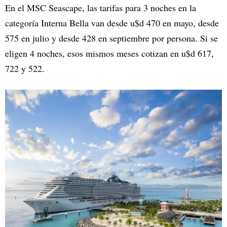
En el MSC Seascape, las tarifas para 3 noches en la
categoría Interna Bella van desde u$d 470 en mayo, desde
575 en julio y desde 428 en septiembre por persona. Si se
eligen 4 noches, esos mismos meses cotizan en u$d 617,
722 y 522.