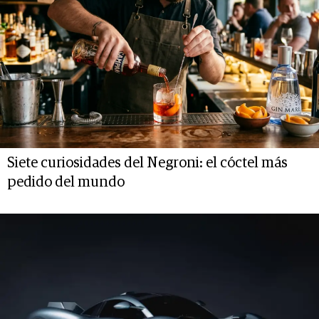
Siete curiosidades del Negroni: el cóctel más
pedido del mundo