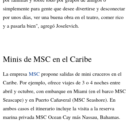
simplemente para gente que desee divertirse y desconectar
por unos días, ver una buena obra en el teatro, comer rico
y a pasarla bien", agregó Joselevich.
Minis de MSC en el Caribe
La empresa
MSC
propone salidas de mini cruceros en el
Caribe. Por ejemplo, ofrece viajes de 3 o 4 noches entre
abril y octubre, con embarque en Miami (en el barco MSC
Seascape) y en Puerto Cañaveral (MSC Seashore). En
ambos casos el itinerario incluye la visita a la reserva
marina privada MSC Ocean Cay más Nassau, Bahamas.