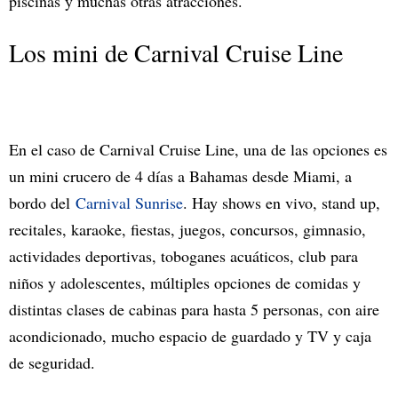
piscinas y muchas otras atracciones.
Los mini de Carnival Cruise Line
En el caso de Carnival Cruise Line, una de las opciones es
un mini crucero de 4 días a Bahamas desde Miami, a
bordo del
Carnival Sunrise
. Hay shows en vivo, stand up,
recitales, karaoke, fiestas, juegos, concursos, gimnasio,
actividades deportivas, toboganes acuáticos, club para
niños y adolescentes, múltiples opciones de comidas y
distintas clases de cabinas para hasta 5 personas, con aire
acondicionado, mucho espacio de guardado y TV y caja
de seguridad.