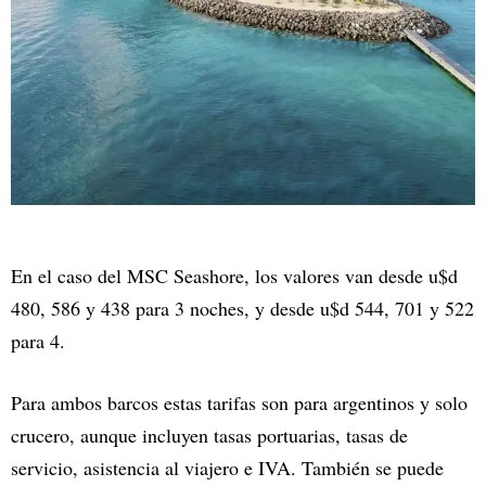
En el caso del MSC Seashore, los valores van desde u$d
480, 586 y 438 para 3 noches, y desde u$d 544, 701 y 522
para 4.
Para ambos barcos estas tarifas son para argentinos y solo
crucero, aunque incluyen tasas portuarias, tasas de
servicio, asistencia al viajero e IVA. También se puede