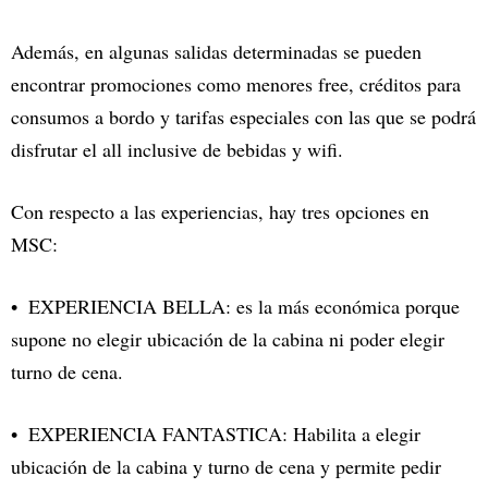
Además, en algunas salidas determinadas se pueden
encontrar promociones como menores free, créditos para
consumos a bordo y tarifas especiales con las que se podrá
disfrutar el all inclusive de bebidas y wifi.
Con respecto a las experiencias, hay tres opciones en
MSC:
EXPERIENCIA BELLA: es la más económica porque
supone no elegir ubicación de la cabina ni poder elegir
turno de cena.
EXPERIENCIA FANTASTICA: Habilita a elegir
ubicación de la cabina y turno de cena y permite pedir