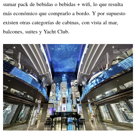
sumar pack de bebidas o bebidas + wifi, lo que resulta
más económico que comprarlo a bordo. Y por supuesto
existen otras categorías de cabinas, con vista al mar,
balcones, suites y Yacht Club.