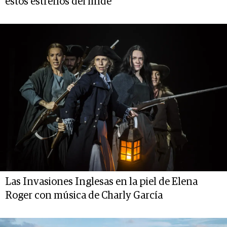
estos estrenos del finde
Las Invasiones Inglesas en la piel de Elena
Roger con música de Charly García