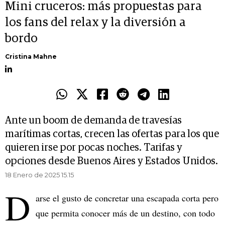
Mini cruceros: más propuestas para
los fans del relax y la diversión a
bordo
Cristina Mahne
Ante un boom de demanda de travesías
marítimas cortas, crecen las ofertas para los que
quieren irse por pocas noches. Tarifas y
opciones desde Buenos Aires y Estados Unidos.
18 Enero de 2025 15.15
D
arse el gusto de concretar una escapada corta pero
que permita conocer más de un destino, con todo