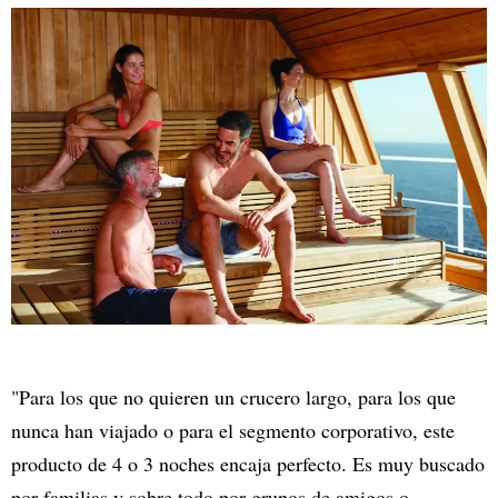
"Para los que no quieren un crucero largo, para los que
nunca han viajado o para el segmento corporativo, este
producto de 4 o 3 noches encaja perfecto. Es muy buscado
por familias y sobre todo por grupos de amigos o