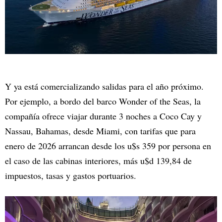
Y ya está comercializando salidas para el año próximo.
Por ejemplo, a bordo del barco Wonder of the Seas, la
compañía ofrece viajar durante 3 noches a Coco Cay y
Nassau, Bahamas, desde Miami, con tarifas que para
enero de 2026 arrancan desde los u$s 359 por persona en
el caso de las cabinas interiores, más u$d 139,84 de
impuestos, tasas y gastos portuarios.