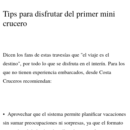
Tips para disfrutar del primer mini
crucero
Dicen los fans de estas travesías que "el viaje es el
destino", por todo lo que se disfruta en el interín. Para los
que no tienen experiencia embarcados, desde Costa
Cruceros recomiendan:
Aprovechar que el sistema permite planificar vacaciones
sin sumar preocupaciones ni sorpresas, ya que el formato