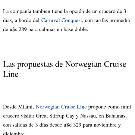
La compañía también tiene la opción de un crucero de 3
días, a bordo del
Carnival Conquest
, con tarifas promedio
de u$s 289 para cabinas en base doble.
Las propuestas de Norwegian Cruise
Line
Desde Miami,
Norwegian Cruise Line
propone como mini
crucero visitar Great Stirrup Cay y Nassau, en Bahamas,
con salidas de 3 días desde u$d 329 para noviembre y
diciembre.