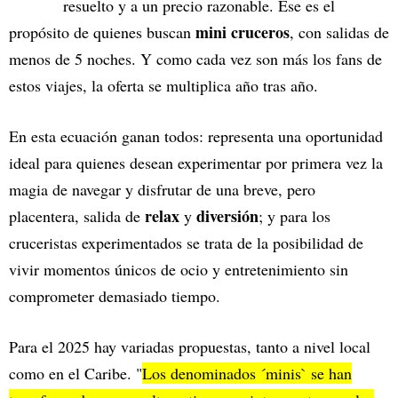
resuelto y a un precio razonable. Ese es el
mini cruceros
propósito de quienes buscan
, con salidas de
menos de 5 noches. Y como cada vez son más los fans de
estos viajes, la oferta se multiplica año tras año.
En esta ecuación ganan todos: representa una oportunidad
ideal para quienes desean experimentar por primera vez la
magia de navegar y disfrutar de una breve, pero
relax
diversión
placentera, salida de
y
; y para los
cruceristas experimentados se trata de la posibilidad de
vivir momentos únicos de ocio y entretenimiento sin
comprometer demasiado tiempo.
Para el 2025 hay variadas propuestas, tanto a nivel local
como en el Caribe. "
Los denominados ´minis` se han