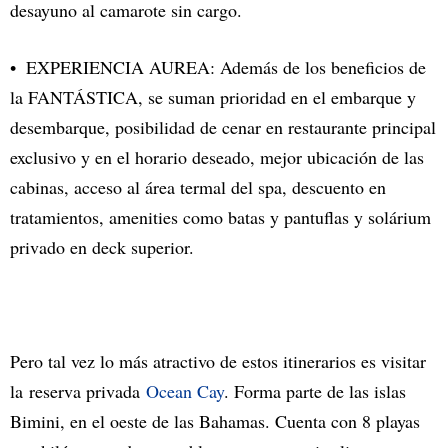
desayuno al camarote sin cargo.
EXPERIENCIA AUREA: Además de los beneficios de
la FANTÁSTICA, se suman prioridad en el embarque y
desembarque, posibilidad de cenar en restaurante principal
exclusivo y en el horario deseado, mejor ubicación de las
cabinas, acceso al área termal del spa, descuento en
tratamientos, amenities como batas y pantuflas y solárium
privado en deck superior.
Pero tal vez lo más atractivo de estos itinerarios es visitar
la reserva privada
Ocean Cay
. Forma parte de las islas
Bimini, en el oeste de las Bahamas. Cuenta con 8 playas