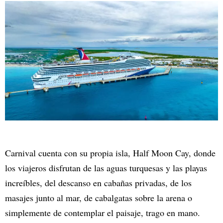
Carnival cuenta con su propia isla, Half Moon Cay, donde
los viajeros disfrutan de las aguas turquesas y las playas
increíbles, del descanso en cabañas privadas, de los
masajes junto al mar, de cabalgatas sobre la arena o
simplemente de contemplar el paisaje, trago en mano.