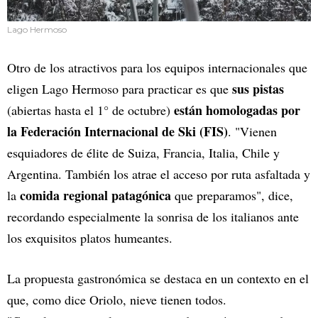
Lago Hermoso
Otro de los atractivos para los equipos internacionales que
sus pistas
eligen Lago Hermoso para practicar es que
están homologadas por
(abiertas hasta el 1° de octubre)
la Federación Internacional de Ski (FIS)
. "Vienen
esquiadores de élite de Suiza, Francia, Italia, Chile y
Argentina. También los atrae el acceso por ruta asfaltada y
comida regional patagónica
la
que preparamos", dice,
recordando especialmente la sonrisa de los italianos ante
los exquisitos platos humeantes.
La propuesta gastronómica se destaca en un contexto en el
que, como dice Oriolo, nieve tienen todos.