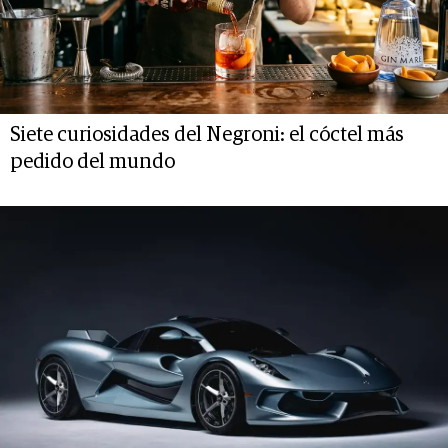
Siete curiosidades del Negroni: el cóctel más
pedido del mundo