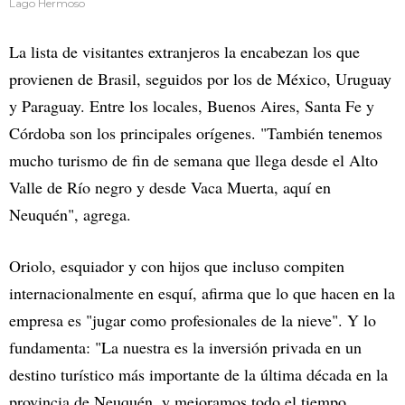
Lago Hermoso
La lista de visitantes extranjeros la encabezan los que
provienen de Brasil, seguidos por los de México, Uruguay
y Paraguay. Entre los locales, Buenos Aires, Santa Fe y
Córdoba son los principales orígenes. "También tenemos
mucho turismo de fin de semana que llega desde el Alto
Valle de Río negro y desde Vaca Muerta, aquí en
Neuquén", agrega.
Oriolo, esquiador y con hijos que incluso compiten
internacionalmente en esquí, afirma que lo que hacen en la
empresa es "jugar como profesionales de la nieve". Y lo
fundamenta: "La nuestra es la inversión privada en un
destino turístico más importante de la última década en la
provincia de Neuquén, y mejoramos todo el tiempo