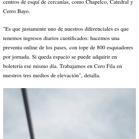
centros de esquí de cercanías, como Chapelco, Catedral y
Cerro Bayo.
"Es que justamente uno de nuestros diferenciales es que
tenemos ingresos diarios cuotificados: hacemos una
preventa online de los pases, con tope de 800 esquiadores
por jornada. Si queda espacio se puede adquirir en
boletería ese mismo día. Trabajamos en Cero Fila en
nuestros tres medios de elevación", detalla.