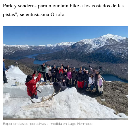
Park y senderos para mountain bike a los costados de las
pistas", se entusiasma Oriolo.
Experiencias corporativas a medida en Lago Hermoso