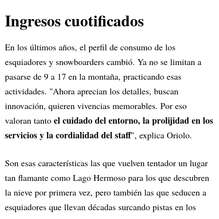
Ingresos cuotificados
En los últimos años, el perfil de consumo de los
esquiadores y snowboarders cambió. Ya no se limitan a
pasarse de 9 a 17 en la montaña, practicando esas
actividades. "Ahora aprecian los detalles, buscan
innovación, quieren vivencias memorables. Por eso
el cuidado del entorno, la prolijidad en los
valoran tanto
servicios y la cordialidad del staff
", explica Oriolo.
Son esas características las que vuelven tentador un lugar
tan flamante como Lago Hermoso para los que descubren
la nieve por primera vez, pero también las que seducen a
esquiadores que llevan décadas surcando pistas en los