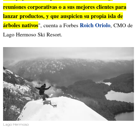
reuniones corporativas o a sus mejores clientes para
lanzar productos, y que auspicien su propia isla de
árboles nativos
Roich Oriolo
", cuenta a Forbes
, CMO de
Lago Hermoso Ski Resort.
Lago Hermoso