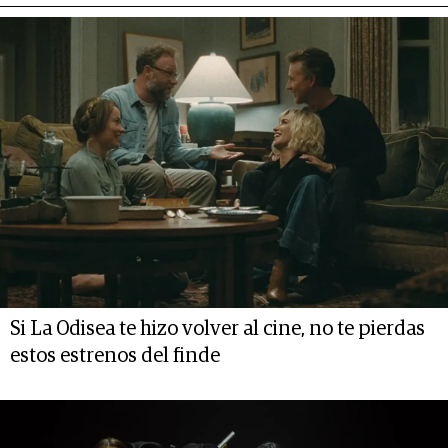
Si La Odisea te hizo volver al cine, no te pierdas
estos estrenos del finde