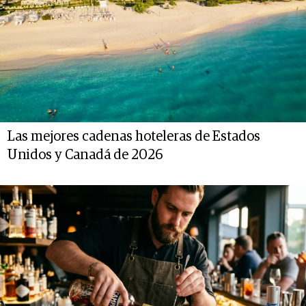
Las mejores cadenas hoteleras de Estados
Unidos y Canadá de 2026