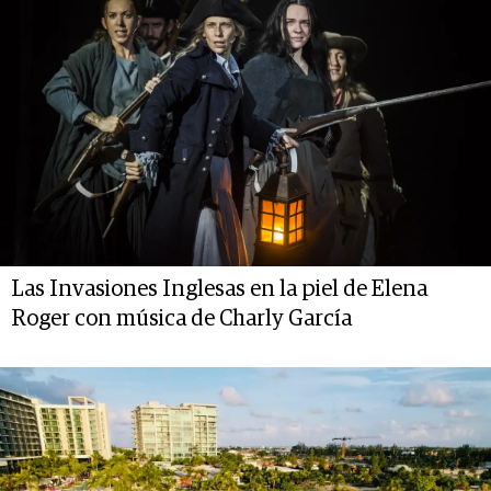
Las Invasiones Inglesas en la piel de Elena
Roger con música de Charly García