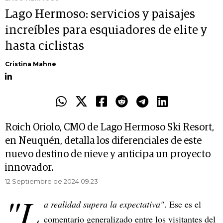
Lago Hermoso: servicios y paisajes
increíbles para esquiadores de elite y
hasta ciclistas
Cristina Mahne
Roich Oriolo, CMO de Lago Hermoso Ski Resort,
en Neuquén, detalla los diferenciales de este
nuevo destino de nieve y anticipa un proyecto
innovador.
12 Septiembre de 2024 09.23
"L
a realidad supera la expectativa"
. Ese es el
comentario generalizado entre los visitantes del