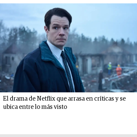
El drama de Netflix que arrasa en críticas y se
ubica entre lo más visto