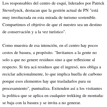
Los responsables del centro de esquí, liderados por Patrick
Steverlynck, destacan que la gestión actual de PN "está
muy involucrada en esta mirada de turismo sostenible.
Compartimos el objetivo de que el nuestro sea un destino
de conservación y a la vez turístico".
Como muestra de esa intención, en el centro hay pocos
cestos de basura, a propósito. "Invitamos a la gente no
solo a que no genere residuos sino a que reflexione al
respecto. Si tira acá residuos que el ingresó, nos obliga a
reciclar adicionalmente, lo que implica huella de carbono
porque esos elementos hay que trasladarlos para su
procesamiento", puntualiza. Extienden así a los visitantes
la política que se aplica en cualquier trekking de montaña:
se baja con la basura y se invita a no generar.