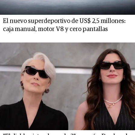
El nuevo superdeportivo de US$ 2,5 millones:
caja manual, motor V8 y cero pantallas