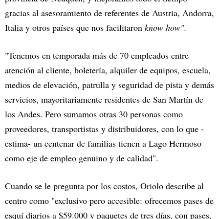
gracias al asesoramiento de referentes de Austria, Andorra,
Italia y otros países que nos facilitaron
know how".
"Tenemos en temporada más de 70 empleados entre
atención al cliente, boletería, alquiler de equipos, escuela,
medios de elevación, patrulla y seguridad de pista y demás
servicios, mayoritariamente residentes de San Martín de
los Andes. Pero sumamos otras 30 personas como
proveedores, transportistas y distribuidores, con lo que -
estima- un centenar de familias tienen a Lago Hermoso
como eje de empleo genuino y de calidad".
Cuando se le pregunta por los costos, Oriolo describe al
centro como "exclusivo pero accesible: ofrecemos pases de
esquí diarios a $59.000 y paquetes de tres días, con pases,