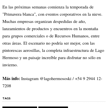
En las próximas semanas comienza la temporada de
"Primavera blanca", con eventos corporativos en la nieve.
Muchas empresas organizan despedidas de año,
lanzamientos de productos y encuentros en la montaña
para grupos comerciales o de Recursos Humanos, entre
otras áreas. El escenario no podría ser mejor, con las
pintorescas aerosillas, la completa infraestructura de Lago
Hermoso y un paisaje increíble para disfrutar no sólo en
invierno.
Más info:
Instagram @lagohermososki / +54 9 2944 12-
7208
TAGS