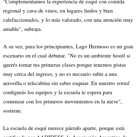
"Complementamos la experiencia de esquí con comida
regional y cava de vinos, en lugares lindos y bien
calefaccionados, y lo más valorado, con una atención muy
amable", subraya.
A su vez, para los principiantes, Lago Hermoso es un gran
escenario en el cual debutar. "No es un ambiente hostil si
querés tomar tus primeras clases porque tenemos pistas
muy cerca del ingreso, y no es necsario subir a una
aerosilla o telecabina sin saber esquiar. En nuestro
rental
configurás los equipos y la escuela te espera para
comenzar con los primeros movimientos en la nieve",
sostiene.
La escuela de esquí merece párrafo aparte, porque está
certificada por AADIDESS, la Asociación Argentina de