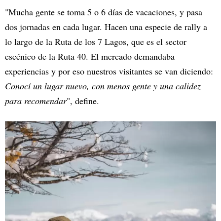
"Mucha gente se toma 5 o 6 días de vacaciones, y pasa
dos jornadas en cada lugar. Hacen una especie de rally a
lo largo de la Ruta de los 7 Lagos, que es el sector
escénico de la Ruta 40. El mercado demandaba
experiencias y por eso nuestros visitantes se van diciendo:
Conocí un lugar nuevo, con menos gente y una calidez
para recomendar
", define.