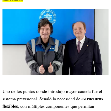
Uno de los puntos donde introdujo mayor cautela fue el
estructuras
sistema previsional. Señaló la necesidad de
flexibles
, con múltiples componentes que permitan