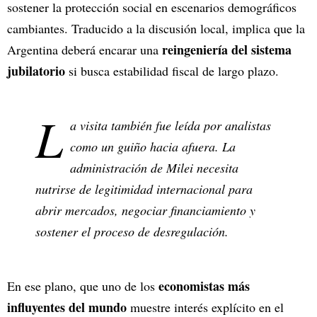
sostener la protección social en escenarios demográficos
cambiantes. Traducido a la discusión local, implica que la
reingeniería del sistema
Argentina deberá encarar una
jubilatorio
si busca estabilidad fiscal de largo plazo.
L
a visita también fue leída por analistas
como un guiño hacia afuera. La
administración de Milei necesita
nutrirse de legitimidad internacional para
abrir mercados, negociar financiamiento y
sostener el proceso de desregulación.
economistas más
En ese plano, que uno de los
influyentes del mundo
muestre interés explícito en el