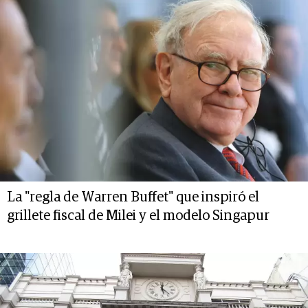
La "regla de Warren Buffet" que inspiró el
grillete fiscal de Milei y el modelo Singapur