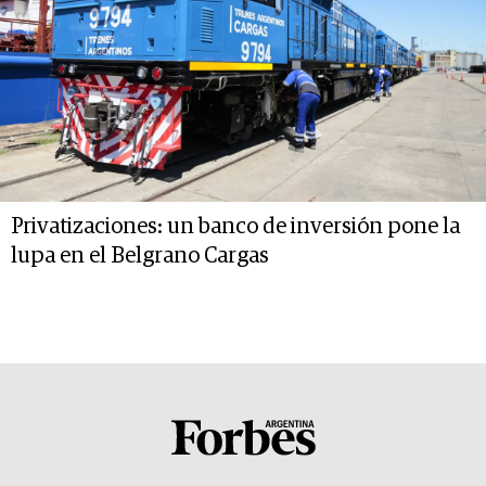
Privatizaciones: un banco de inversión pone la
lupa en el Belgrano Cargas