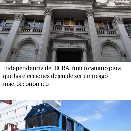
Independencia del BCRA: único camino para
que las elecciones dejen de ser un riesgo
macroeconómico