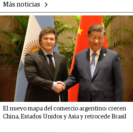
Más noticias
El nuevo mapa del comercio argentino: crecen
China, Estados Unidos y Asia y retrocede Brasil