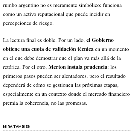
rumbo argentino no es meramente simbólico: funciona
como un activo reputacional que puede incidir en
percepciones de riesgo.
el Gobierno
La lectura final es doble. Por un lado,
obtiene una cuota de validación técnica
en un momento
en el que debe demostrar que el plan va más allá de la
Merton instala prudencia
retórica. Por el otro,
: los
primeros pasos pueden ser alentadores, pero el resultado
dependerá de cómo se gestionen las próximas etapas,
especialmente en un contexto donde el mercado financiero
premia la coherencia, no las promesas.
MIRA TAMBIÉN