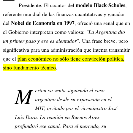
modelo Black-Scholes
Presidente. El coautor del
,
referente mundial de las finanzas cuantitativas y ganador
Nobel de Economía en 1997
del
, ofreció una señal que en
el Gobierno interpretan como valiosa:
"La Argentina dio
un primer paso y eso es alentador"
. Una frase breve, pero
significativa para una administración que intenta transmitir
que el
plan económico no sólo tiene convicción política,
sino fundamento técnico
.
M
erton ya venía siguiendo el caso
argentino desde su exposición en el
MIT, invitado por el viceministro José
Luis Daza. La reunión en Buenos Aires
profundizó ese canal. Para el mercado, su