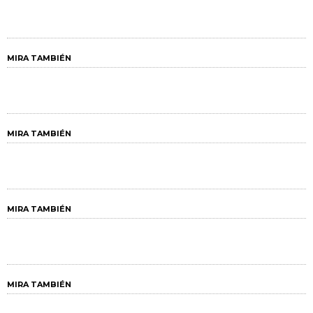
MIRA TAMBIÉN
MIRA TAMBIÉN
MIRA TAMBIÉN
MIRA TAMBIÉN