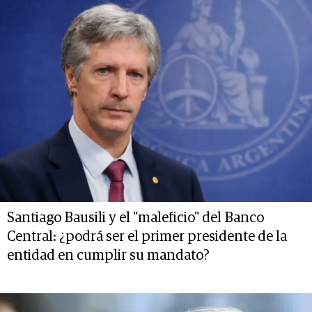
Santiago Bausili y el "maleficio" del Banco
Central: ¿podrá ser el primer presidente de la
entidad en cumplir su mandato?