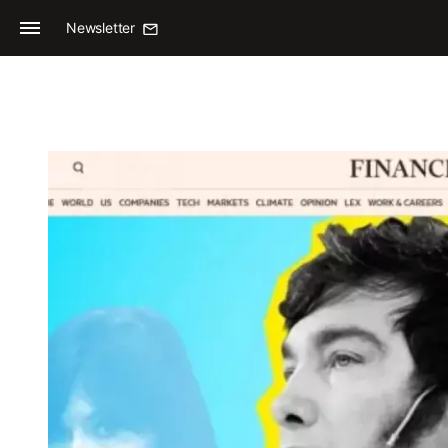
Newsletter