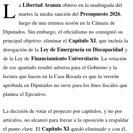
L
Libertad Avanza
a
obtuvo en la madrugada del
Presupuesto 2026
martes la media sanción del
,
luego de una extensa sesión en la Cámara de
Diputados. Sin embargo, el oficialismo no consiguió su
Capítulo XI
principal objetivo: eliminar el
, que incluía la
Ley de Emergencia en Discapacidad
derogación de la
y
Financiamiento Universitario
de la Ley de
. La votación
de ese apartado resultó adversa para el Gobierno y la
lectura que hacen en la Casa Rosada es que la versión
aprobada en Diputados no sirve para los fines fiscales que
plantea el Ejecutivo.
La decisión de votar el proyecto por capítulos, y no por
artículos, no alcanzó para forzar a la oposición a respaldar
Capítulo XI
el punto clave. El
quedó eliminado y con él,