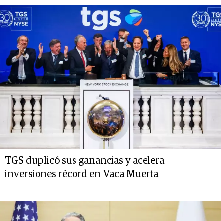
TGS duplicó sus ganancias y acelera
inversiones récord en Vaca Muerta