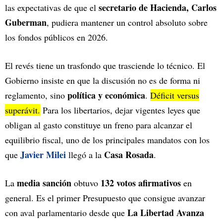
secretario de Hacienda, Carlos
las expectativas de que el
Guberman
, pudiera mantener un control absoluto sobre
los fondos públicos en 2026.
El revés tiene un trasfondo que trasciende lo técnico. El
Gobierno insiste en que la discusión no es de forma ni
política y económica
reglamento, sino
.
Déficit versus
superávit.
Para los libertarios, dejar vigentes leyes que
obligan al gasto constituye un freno para alcanzar el
equilibrio fiscal, uno de los principales mandatos con los
Javier Milei
Casa Rosada
que
llegó a la
.
media sanción
132 votos afirmativos
La
obtuvo
en
general. Es el primer Presupuesto que consigue avanzar
La Libertad Avanza
con aval parlamentario desde que