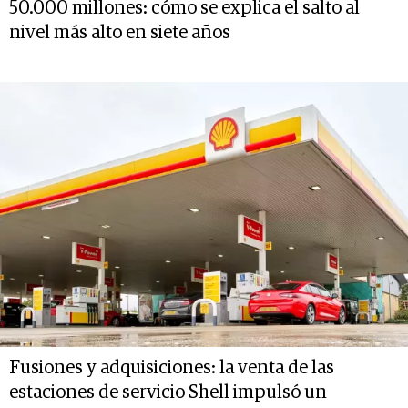
50.000 millones: cómo se explica el salto al
nivel más alto en siete años
Fusiones y adquisiciones: la venta de las
estaciones de servicio Shell impulsó un