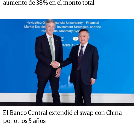
aumento de 38% en el monto total
El Banco Central extendió el swap con China
por otros 5 años