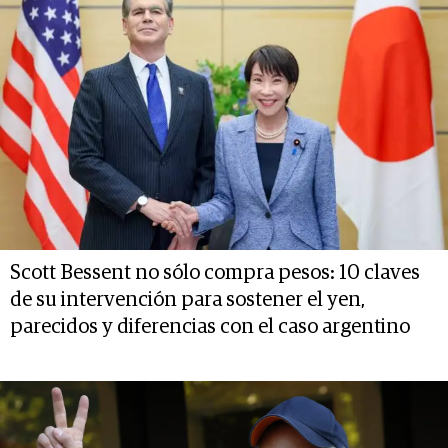
Scott Bessent no sólo compra pesos: 10 claves
de su intervención para sostener el yen,
parecidos y diferencias con el caso argentino