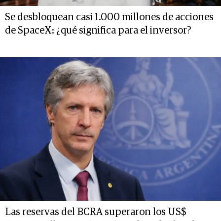
Se desbloquean casi 1.000 millones de acciones
de SpaceX: ¿qué significa para el inversor?
Las reservas del BCRA superaron los US$