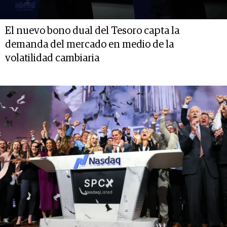
El nuevo bono dual del Tesoro capta la
demanda del mercado en medio de la
volatilidad cambiaria