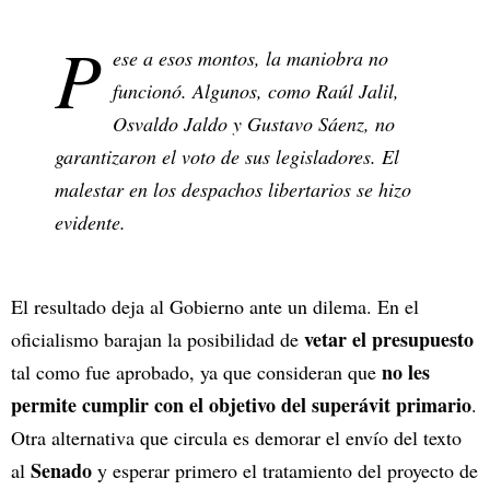
P
ese a esos montos, la maniobra no
funcionó. Algunos, como Raúl Jalil,
Osvaldo Jaldo y Gustavo Sáenz, no
garantizaron el voto de sus legisladores. El
malestar en los despachos libertarios se hizo
evidente.
El resultado deja al Gobierno ante un dilema. En el
vetar el presupuesto
oficialismo barajan la posibilidad de
no les
tal como fue aprobado, ya que consideran que
permite cumplir con el objetivo del superávit primario
.
Otra alternativa que circula es demorar el envío del texto
Senado
al
y esperar primero el tratamiento del proyecto de