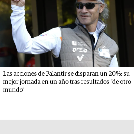
Las acciones de Palantir se disparan un 20%: su
mejor jornada en un año tras resultados “de otro
mundo”