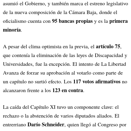
asumió el Gobierno, y también marca el estreno legislativo
de la nueva composición de la Cámara Baja, donde el
95 bancas propias
primera
oficialismo cuenta con
y es la
minoría
.
artículo 75
A pesar del clima optimista en la previa, el
,
que contenía la eliminación de las leyes de Discapacidad y
Universidades, fue la excepción. El intento de La Libertad
Avanza de forzar su aprobación al votarlo como parte de
117 votos afirmativos
un capítulo no surtió efecto. Los
no
123 en contra
alcanzaron frente a los
.
La caída del Capítulo XI tuvo un componente clave: el
rechazo o la abstención de varios diputados aliados. El
Darío Schneider
entrerriano
, quien llegó al Congreso por