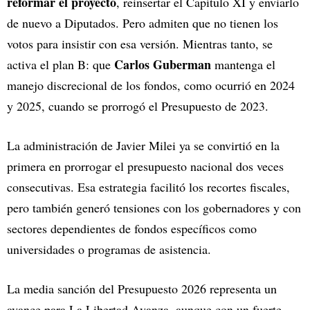
reformar el proyecto
, reinsertar el Capítulo XI y enviarlo
de nuevo a Diputados. Pero admiten que no tienen los
votos para insistir con esa versión. Mientras tanto, se
Carlos Guberman
activa el plan B: que
mantenga el
manejo discrecional de los fondos, como ocurrió en 2024
y 2025, cuando se prorrogó el Presupuesto de 2023.
La administración de Javier Milei ya se convirtió en la
primera en prorrogar el presupuesto nacional dos veces
consecutivas. Esa estrategia facilitó los recortes fiscales,
pero también generó tensiones con los gobernadores y con
sectores dependientes de fondos específicos como
universidades o programas de asistencia.
La media sanción del Presupuesto 2026 representa un
avance para La Libertad Avanza, aunque con un fuerte