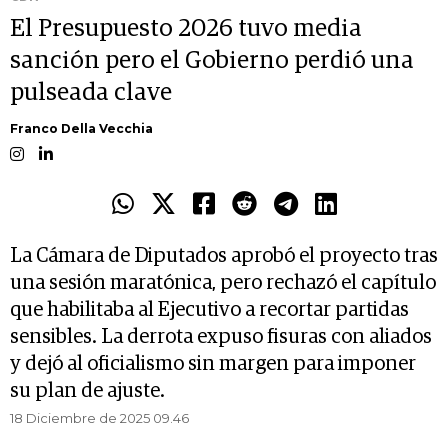
El Presupuesto 2026 tuvo media
sanción pero el Gobierno perdió una
pulseada clave
Franco Della Vecchia
La Cámara de Diputados aprobó el proyecto tras
una sesión maratónica, pero rechazó el capítulo
que habilitaba al Ejecutivo a recortar partidas
sensibles. La derrota expuso fisuras con aliados
y dejó al oficialismo sin margen para imponer
su plan de ajuste.
18 Diciembre de 2025 09.46