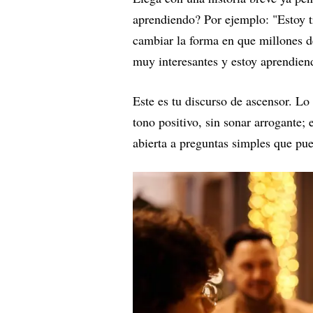
aprendiendo? Por ejemplo: "Estoy t
cambiar la forma en que millones d
muy interesantes y estoy aprendie
Este es tu discurso de ascensor. Lo
tono positivo, sin sonar arrogante; e
abierta a preguntas simples que pue