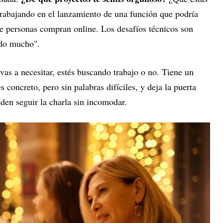
rabajando en el lanzamiento de una función que podría
e personas compran online. Los desafíos técnicos son
ndo mucho".
 vas a necesitar, estés buscando trabajo o no. Tiene un
s concreto, pero sin palabras difíciles, y deja la puerta
den seguir la charla sin incomodar.