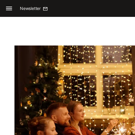
Newsletter