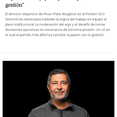
gestión"
El director deportivo de River Plate desglosó en el Forbes CEO
Summit las claves para trasladar la lógica del trabajo en equipo al
plano institucional, la moderación del ego y el desafío de tomar
decisiones ejecutivas en escenarios de extrema presión. Un rol en
el cual el partido más difícil es conciliar la pasión con la gestión.