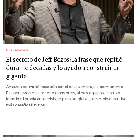
LIDERAZGO
El secreto de Jeff Bezos: la frase que repitió
durante décadas y lo ayudó a construir un
gigante
Amazon convirtió obsesión por clientes en brújula permanente.
Esa perseverancia ordenó decisiones, alineó equipos, sostuvo
identidad propia ante crisis, expansión global, recambio ejecutivo
más desafíos futuros.