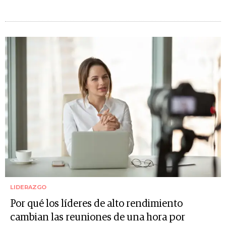
LIDERAZGO
Por qué los líderes de alto rendimiento
cambian las reuniones de una hora por