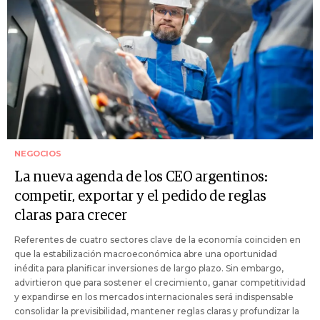
NEGOCIOS
La nueva agenda de los CEO argentinos:
competir, exportar y el pedido de reglas
claras para crecer
Referentes de cuatro sectores clave de la economía coinciden en
que la estabilización macroeconómica abre una oportunidad
inédita para planificar inversiones de largo plazo. Sin embargo,
advirtieron que para sostener el crecimiento, ganar competitividad
y expandirse en los mercados internacionales será indispensable
consolidar la previsibilidad, mantener reglas claras y profundizar la