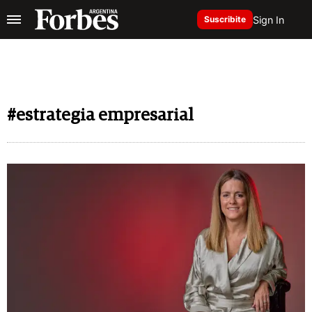
Sign In
Suscribite
#estrategia empresarial