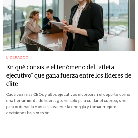
LIDERAZGO
En qué consiste el fenómeno del “atleta
ejecutivo” que gana fuerza entre los líderes de
elite
Cada vez más CEOs y altos ejecutivos incorporan el deporte como
una herramienta de liderazgo: no solo para cuidar el cuerpo, sino
para ordenar la mente, sostener la energía y tomar mejores
decisiones bajo presión.