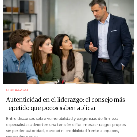
LIDERAZGO
Autenticidad en el liderazgo: el consejo más
repetido que pocos saben aplicar
Entre discursos sobre vulnerabilidad y exigencias de firmeza,
especialistas advierten una tensión difícil: mostrar rasgos propios
sin perder autoridad, claridad ni credibilidad frente a equipos,
mercados y crisis.