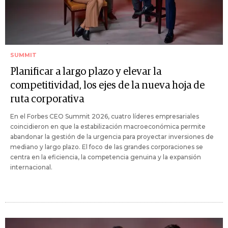
SUMMIT
Planificar a largo plazo y elevar la
competitividad, los ejes de la nueva hoja de
ruta corporativa
En el Forbes CEO Summit 2026, cuatro líderes empresariales
coincidieron en que la estabilización macroeconómica permite
abandonar la gestión de la urgencia para proyectar inversiones de
mediano y largo plazo. El foco de las grandes corporaciones se
centra en la eficiencia, la competencia genuina y la expansión
internacional.