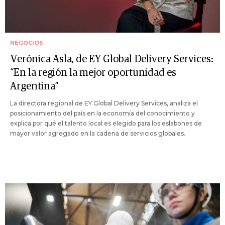
NEGOCIOS
Verónica Asla, de EY Global Delivery Services:
“En la región la mejor oportunidad es
Argentina”
La directora regional de EY Global Delivery Services, analiza el
posicionamiento del país en la economía del conocimiento y
explica por qué el talento local es elegido para los eslabones de
mayor valor agregado en la cadena de servicios globales.