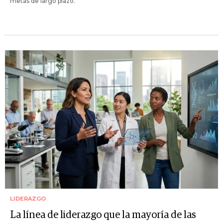
metas de largo plazo.
LIDERAZGO
La línea de liderazgo que la mayoría de las