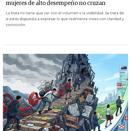
mujeres de alto desempeño no cruzan
La línea no tiene que ver con el volumen o la visibilidad. Se trata de
si estás dispuesta a expresar lo que realmente crees con claridad y
convicción.