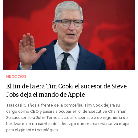
NEGOCIOS
El fin de la era Tim Cook: el sucesor de Steve
Jobs deja el mando de Apple
Tras casi 15 años al frente de la compañía, Tim Cook dejará su
cargo como CEO y pasará a ocupar el rol de Executive Chairman.
Su sucesor será John Ternus, actual responsable de ingeniería de
hardware, en un cambio de liderazgo que marca una nueva etapa
para el gigante tecnológico.