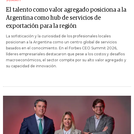
SUMMIT
El talento como valor agregado posiciona a la
Argentina como hub de servicios de
exportación para la región
La sofisticación y la curiosidad de los profesionales locales
posicionan a la Argentina como un centro global de servicios
basados en el conocimiento. En el Forbes CEO Summit 2026,
líderes empresariales destacaron que pese a los costos y desafíos
macroeconómicos, el sector compite por su alto valor agregado y
su capacidad de innovación.