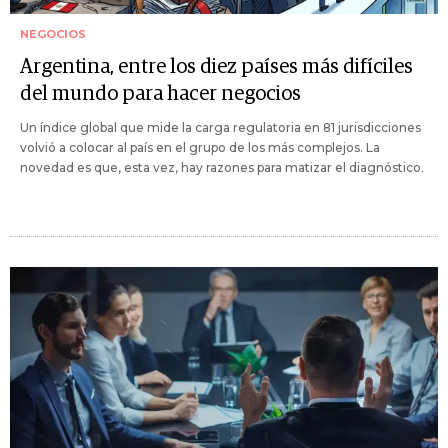
NEGOCIOS
Argentina, entre los diez países más difíciles
del mundo para hacer negocios
Un índice global que mide la carga regulatoria en 81 jurisdicciones
volvió a colocar al país en el grupo de los más complejos. La
novedad es que, esta vez, hay razones para matizar el diagnóstico.