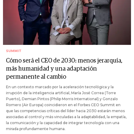
SUMMIT
Cómo será el CEO de 2030: menos jerarquía,
más humanidad y una adaptación
permanente al cambio
En un contexto marcado por la aceleración tecnológica y la
irrupción de la inteligencia artificial, María José Correa (Torre
Puerto), Demian Pintos (Philip Morris International) y Gonzalo
Romero (Air Europa) coincidieron en el Forbes CEO Summit en
que las competencias críticas del líder hacia 2030 estarán menos
asociadas al control y más vinculadas a la adaptabilidad, la empatía,
la comunicación y la capacidad de integrar tecnología con una
mirada profundamente humana.