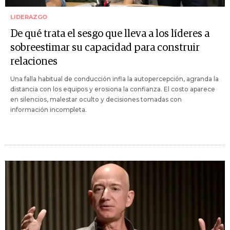
LIDERAZGO
De qué trata el sesgo que lleva a los líderes a
sobreestimar su capacidad para construir
relaciones
Una falla habitual de conducción infla la autopercepción, agranda la
distancia con los equipos y erosiona la confianza. El costo aparece
en silencios, malestar oculto y decisiones tomadas con
información incompleta.