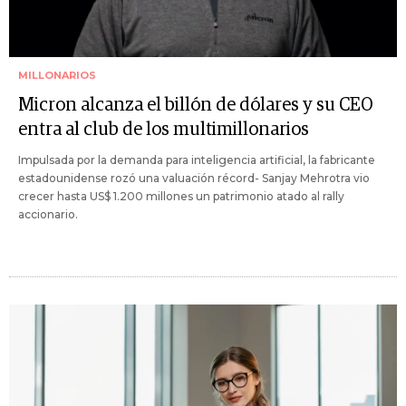
MILLONARIOS
Micron alcanza el billón de dólares y su CEO
entra al club de los multimillonarios
Impulsada por la demanda para inteligencia artificial, la fabricante
estadounidense rozó una valuación récord- Sanjay Mehrotra vio
crecer hasta US$ 1.200 millones un patrimonio atado al rally
accionario.