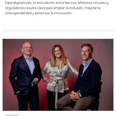
hiperdigitalizado, la articulación entre bancos, billeteras virtuales y
reguladores resulta clave para ampliar la inclusión, mejorar la
interoperabilidad y potenciar la innovación.