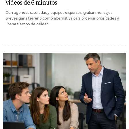
videos de 6 minutos
Con agendas saturadas y equipos dispersos, grabar mensajes
breves gana terreno como alternativa para ordenar prioridades y
liberar tiempo de calidad.