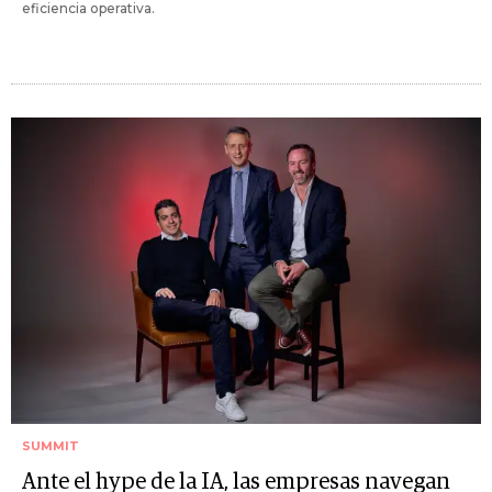
eficiencia operativa.
SUMMIT
Ante el hype de la IA, las empresas navegan