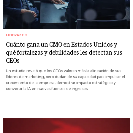
LIDERAZGO
Cuánto gana un CMO en Estados Unidos y
qué fortalezas y debilidades les detectan sus
CEOs
Un estudio reveló que los CEOs valoran más la alineación de sus
líderes de marketing, pero dudan de su capacidad para impulsar el
crecimiento de la empresa, demostrar impacto estratégico y
convertir la IA en nuevas fuentes de ingresos.