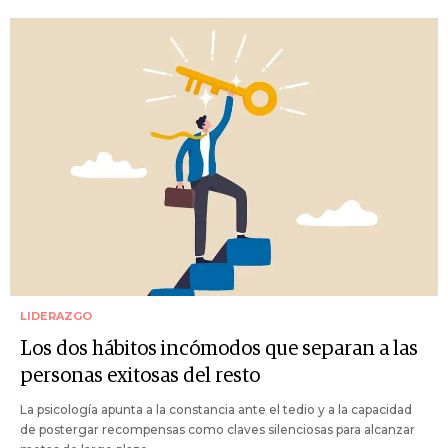
LIDERAZGO
Los dos hábitos incómodos que separan a las
personas exitosas del resto
La psicología apunta a la constancia ante el tedio y a la capacidad
de postergar recompensas como claves silenciosas para alcanzar