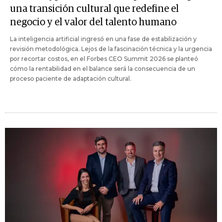
una transición cultural que redefine el
negocio y el valor del talento humano
La inteligencia artificial ingresó en una fase de estabilización y
revisión metodológica. Lejos de la fascinación técnica y la urgencia
por recortar costos, en el Forbes CEO Summit 2026 se planteó
cómo la rentabilidad en el balance será la consecuencia de un
proceso paciente de adaptación cultural.