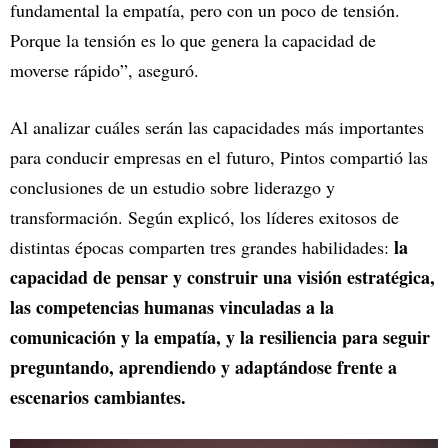
fundamental la empatía, pero con un poco de tensión.
Porque la tensión es lo que genera la capacidad de
moverse rápido”, aseguró.
Al analizar cuáles serán las capacidades más importantes
para conducir empresas en el futuro, Pintos compartió las
conclusiones de un estudio sobre liderazgo y
transformación. Según explicó, los líderes exitosos de
la
distintas épocas comparten tres grandes habilidades:
capacidad de pensar y construir una visión estratégica,
las competencias humanas vinculadas a la
comunicación y la empatía, y la resiliencia para seguir
preguntando, aprendiendo y adaptándose frente a
escenarios cambiantes.