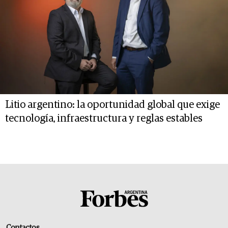
Litio argentino: la oportunidad global que exige
tecnología, infraestructura y reglas estables
Contactos