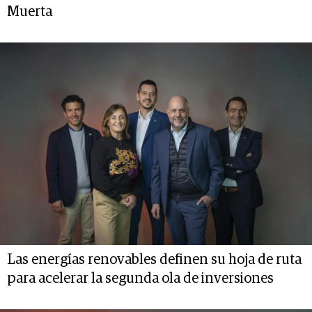
Muerta
Las energías renovables definen su hoja de ruta
para acelerar la segunda ola de inversiones