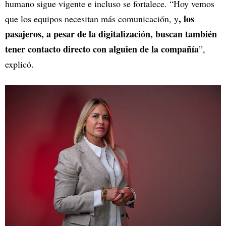
humano sigue vigente e incluso se fortalece. “Hoy vemos
, los
que los equipos necesitan más comunicación, y
pasajeros, a pesar de la digitalización, buscan también
tener contacto directo con alguien de la compañía
”,
explicó.