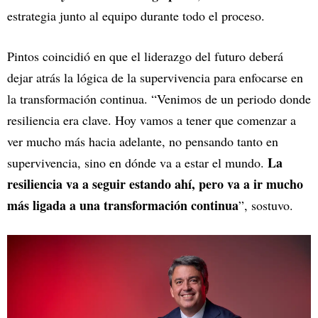
estrategia junto al equipo durante todo el proceso.
Pintos coincidió en que el liderazgo del futuro deberá
dejar atrás la lógica de la supervivencia para enfocarse en
la transformación continua. “Venimos de un periodo donde
resiliencia era clave. Hoy vamos a tener que comenzar a
ver mucho más hacia adelante, no pensando tanto en
La
supervivencia, sino en dónde va a estar el mundo.
resiliencia va a seguir estando ahí, pero va a ir mucho
más ligada a una transformación continua
”, sostuvo.