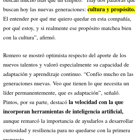
cultura y propósito.
buscan hoy las nuevas generaciones:
El entender por qué me quiero quedar en esta compañía,
por qué estoy, y si realmente ese propósito matchea bien
con la cultura”, afirmó.
Romero se mostró optimista respecto del aporte de los
nuevos talentos y valoró especialmente su capacidad de
adaptación y aprendizaje continuo. “Confío mucho en las
generaciones nuevas. Veo que tienen lo que necesita un
líder permanentemente, que es adaptación”, señaló.
la velocidad con la que
Pintos, por su parte, destacó
incorporan herramientas de inteligencia artificial,
aunque remarcó la importancia de ayudarlos a desarrollar
curiosidad y resiliencia para no quedarse con la primera
respuesta.