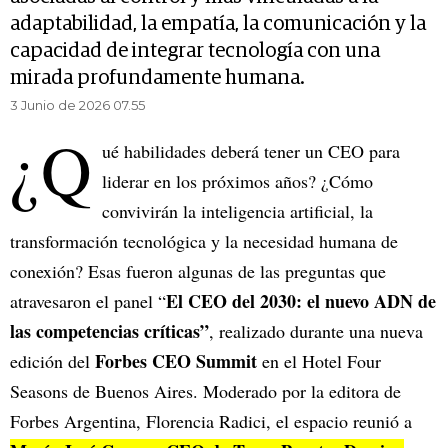
adaptabilidad, la empatía, la comunicación y la
capacidad de integrar tecnología con una
mirada profundamente humana.
3 Junio de 2026 07.55
¿Q
ué habilidades deberá tener un CEO para
liderar en los próximos años? ¿Cómo
convivirán la inteligencia artificial, la
transformación tecnológica y la necesidad humana de
conexión? Esas fueron algunas de las preguntas que
El CEO del 2030: el nuevo ADN de
atravesaron el panel “
las competencias críticas”
, realizado durante una nueva
Forbes CEO Summit
edición del
en el Hotel Four
Seasons de Buenos Aires. Moderado por la editora de
Forbes Argentina, Florencia Radici, el espacio reunió a