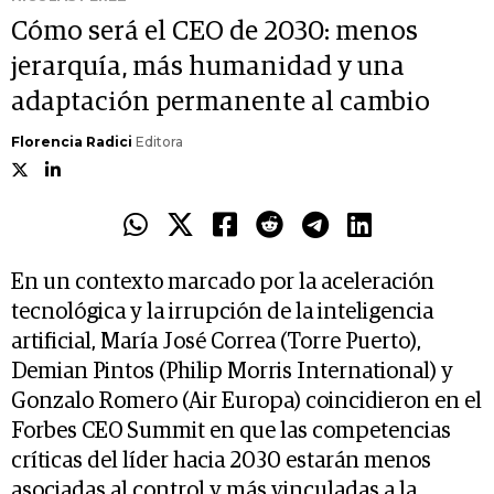
Cómo será el CEO de 2030: menos
jerarquía, más humanidad y una
adaptación permanente al cambio
Florencia Radici
Editora
En un contexto marcado por la aceleración
tecnológica y la irrupción de la inteligencia
artificial, María José Correa (Torre Puerto),
Demian Pintos (Philip Morris International) y
Gonzalo Romero (Air Europa) coincidieron en el
Forbes CEO Summit en que las competencias
críticas del líder hacia 2030 estarán menos
asociadas al control y más vinculadas a la