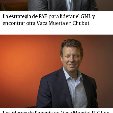
La estrategia de PAE para liderar el GNL y
encontrar otra Vaca Muerta en Chubut