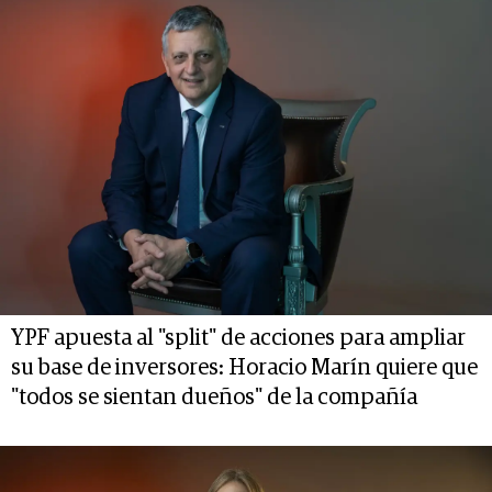
YPF apuesta al "split" de acciones para ampliar
su base de inversores: Horacio Marín quiere que
"todos se sientan dueños" de la compañía