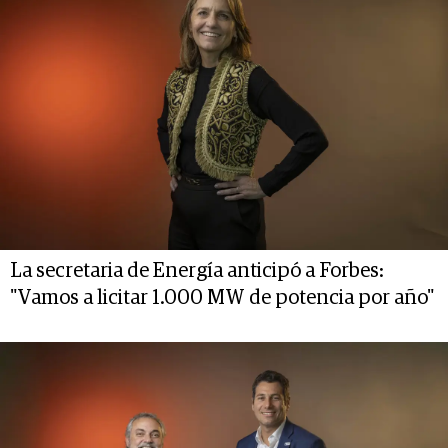
La secretaria de Energía anticipó a Forbes:
"Vamos a licitar 1.000 MW de potencia por año"