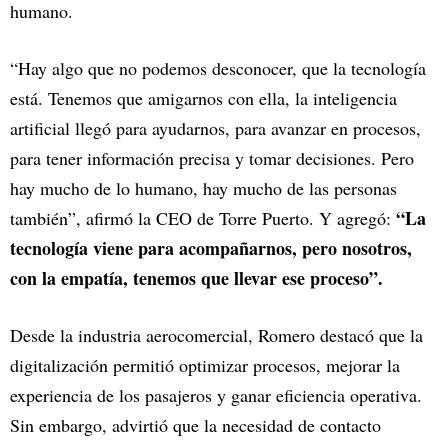
humano.
“Hay algo que no podemos desconocer, que la tecnología
está. Tenemos que amigarnos con ella, la inteligencia
artificial llegó para ayudarnos, para avanzar en procesos,
para tener información precisa y tomar decisiones. Pero
hay mucho de lo humano, hay mucho de las personas
“La
también”, afirmó la CEO de Torre Puerto. Y agregó:
tecnología viene para acompañarnos, pero nosotros,
con la empatía, tenemos que llevar ese proceso”.
Desde la industria aerocomercial, Romero destacó que la
digitalización permitió optimizar procesos, mejorar la
experiencia de los pasajeros y ganar eficiencia operativa.
Sin embargo, advirtió que la necesidad de contacto