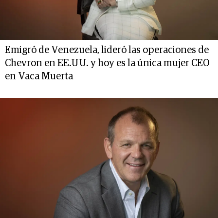
Emigró de Venezuela, lideró las operaciones de
Chevron en EE.UU. y hoy es la única mujer CEO
en Vaca Muerta