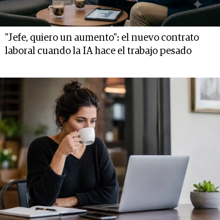
"Jefe, quiero un aumento": el nuevo contrato
laboral cuando la IA hace el trabajo pesado