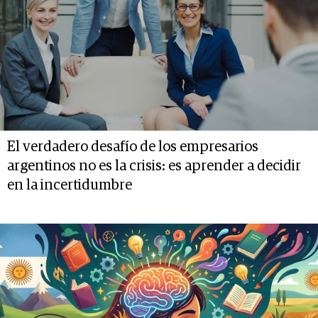
El verdadero desafío de los empresarios
argentinos no es la crisis: es aprender a decidir
en la incertidumbre