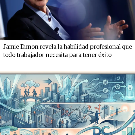
Jamie Dimon revela la habilidad profesional que
todo trabajador necesita para tener éxito