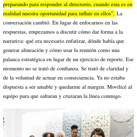
preparando para responder al directorio, cuando esta es en
realidad nuestra oportunidad para influir en ellos”.
La
conversación cambió. En lugar de enfocarnos en las
respuestas, empezamos a discutir cómo dar forma a la
narrativa: qué era necesario enfatizar, dónde había que
generar alineación y cómo usar la reunión como una
palanca estratégica en lugar de un ejercicio de reporte. Ese
momento no se trató de confianza. Se trató de claridad y
de la voluntad de actuar en consecuencia. Ya no estaba
dispuesta a ser amable y quedarme al margen. Movilicé al
equipo para que saltaran y cruzaran la línea conmigo.