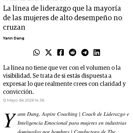
La línea de liderazgo que la mayoría
de las mujeres de alto desempeño no
cruzan
Yann Dang
La línea no tiene que ver con el volumen o la
visibilidad. Se trata de si estás dispuesta a
expresar lo que realmente crees con claridad y
convicción.
12 Mayo de 2026 14.36
Y
ann Dang, Aspire Coaching | Coach de Liderazgo e
Inteligencia Emocional para mujeres en industrias
dominadas por hombres | Conductora de The