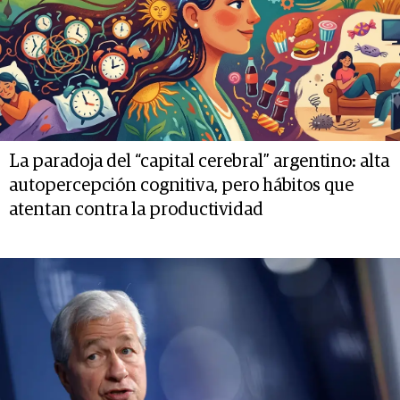
La paradoja del “capital cerebral” argentino: alta
autopercepción cognitiva, pero hábitos que
atentan contra la productividad