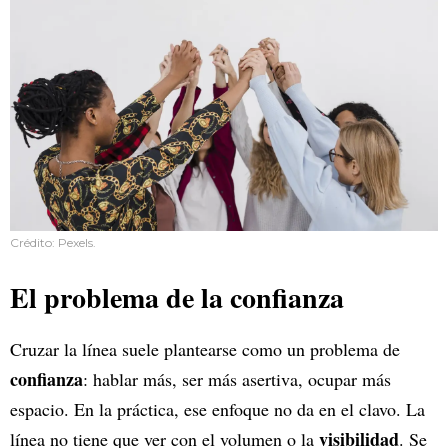
Crédito: Pexels.
El problema de la confianza
Cruzar la línea suele plantearse como un problema de
confianza
: hablar más, ser más asertiva, ocupar más
espacio. En la práctica, ese enfoque no da en el clavo. La
visibilidad
línea no tiene que ver con el volumen o la
. Se