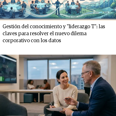
Gestión del conocimiento y "liderazgo T": las
claves para resolver el nuevo dilema
corporativo con los datos