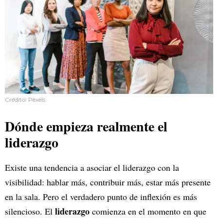
Crédito: Pexels.
Dónde empieza realmente el
liderazgo
Existe una tendencia a asociar el liderazgo con la
visibilidad: hablar más, contribuir más, estar más presente
en la sala. Pero el verdadero punto de inflexión es más
liderazgo
silencioso. El
comienza en el momento en que