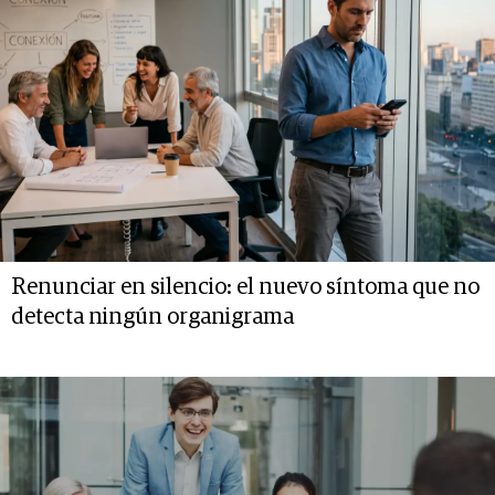
Renunciar en silencio: el nuevo síntoma que no
detecta ningún organigrama