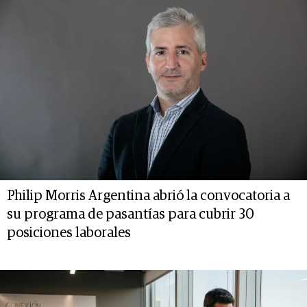
Philip Morris Argentina abrió la convocatoria a
su programa de pasantías para cubrir 30
posiciones laborales