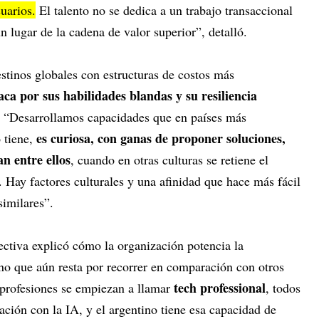
uarios.
El talento no se dedica a un trabajo transaccional
n lugar de la cadena de valor superior”, detalló.
estinos globales con estructuras de costos más
aca por sus habilidades blandas y su resiliencia
: “Desarrollamos capacidades que en países más
es curiosa, con ganas de proponer soluciones,
 tiene,
an entre ellos
, cuando en otras culturas se retiene el
 Hay factores culturales y una afinidad que hace más fácil
similares”.
rectiva explicó cómo la organización potencia la
ino que aún resta por recorrer en comparación con otros
tech professional
 profesiones se empiezan a llamar
, todos
ación con la IA, y el argentino tiene esa capacidad de