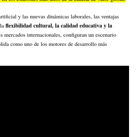
rtificial y las nuevas dinámicas laborales, las ventajas
flexibilidad cultural, la calidad educativa y la
 la
es mercados internacionales, configuran un escenario
solida como uno de los motores de desarrollo más