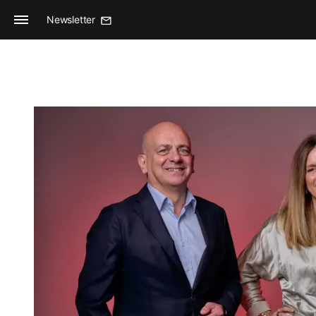
Newsletter