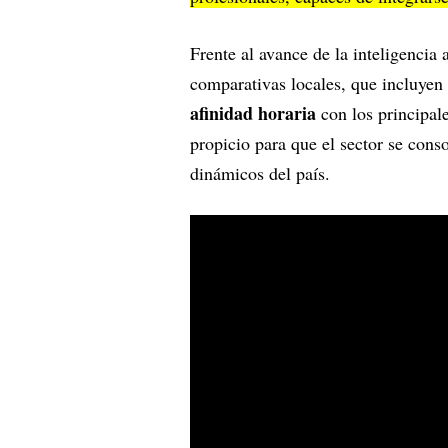
Frente al avance de la inteligencia a
comparativas locales, que incluyen
afinidad horaria
con los principal
propicio para que el sector se con
dinámicos del país.