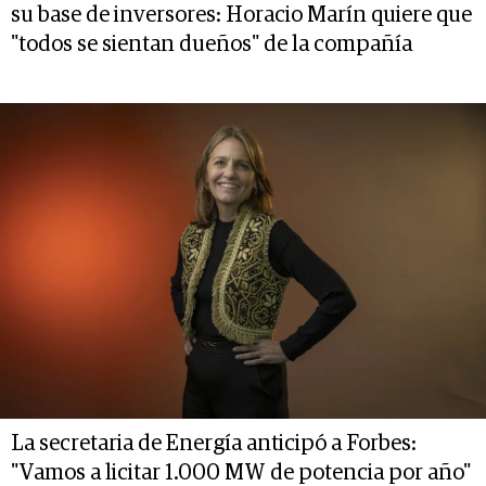
su base de inversores: Horacio Marín quiere que
"todos se sientan dueños" de la compañía
La secretaria de Energía anticipó a Forbes:
"Vamos a licitar 1.000 MW de potencia por año"