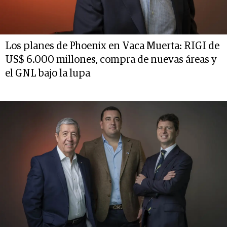
Los planes de Phoenix en Vaca Muerta: RIGI de
US$ 6.000 millones, compra de nuevas áreas y
el GNL bajo la lupa