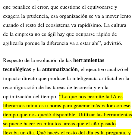
que penalice el error, que cuestione el equivocarse y
exagera la prudencia, esa organización se va a mover lento
cuando el resto del ecosistema va rapidísimo. La cultura
de la empresa no es ágil hay que ocuparse rápido de
agilizarla porque la diferencia va a estar ahí”, advirtió.
herramientas
Respecto de la evolución de las
tecnológicas
automatización
y la
, el ejecutivo analizó el
impacto directo que produce la inteligencia artificial en la
reconfiguración de las tareas de tesorería y en la
optimización del tiempo.
“Lo que nos permite la IA es
liberarnos minutos u horas para generar más valor con ese
tiempo que nos quedó disponible. Utilizar las herramientas
se puede hacer en minutos tareas que el año pasado
llevaba un día. Qué hacés el resto del día es la pregunta, y