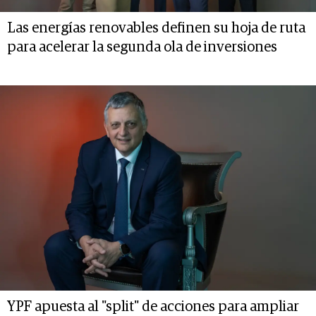
Las energías renovables definen su hoja de ruta
para acelerar la segunda ola de inversiones
YPF apuesta al "split" de acciones para ampliar