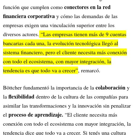
conectores en la red
función que cumplen como
financiera corporativa
y cómo las demandas de las
empresas exigen una vinculación superior entre los
diversos actores.
“Las empresas tienen más de 9 cuentas
bancarias cada una, la evolución tecnológica llegó al
sistema financiero, pero el cliente necesita más conexión
con todo el ecosistema, con mayor integración, la
tendencia es que todo va a crecer”
, remarcó.
colaboración
Böttcher fundamentó la importancia de la
y
flexibilidad
la
dentro de la cultura de las compañías para
asimilar las transformaciones y la innovación sin penalizar
proceso de aprendizaje.
el
“El cliente necesita más
conexión con todo el ecosistema con mayor integración, la
tendencia dice que todo va a crecer. Si tenés una cultura