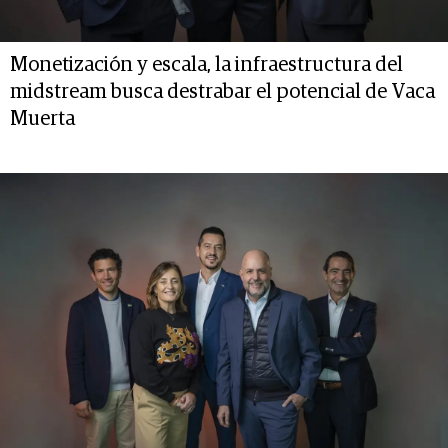
Monetización y escala, la infraestructura del
midstream busca destrabar el potencial de Vaca
Muerta