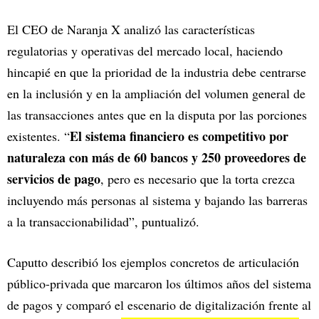
El CEO de Naranja X analizó las características
regulatorias y operativas del mercado local, haciendo
hincapié en que la prioridad de la industria debe centrarse
en la inclusión y en la ampliación del volumen general de
las transacciones antes que en la disputa por las porciones
El sistema financiero es competitivo por
existentes. “
naturaleza con más de 60 bancos y 250 proveedores de
servicios de pago
, pero es necesario que la torta crezca
incluyendo más personas al sistema y bajando las barreras
a la transaccionabilidad”, puntualizó.
Caputto describió los ejemplos concretos de articulación
público-privada que marcaron los últimos años del sistema
de pagos y comparó el escenario de digitalización frente al