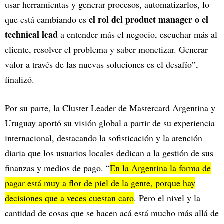
usar herramientas y generar procesos, automatizarlos, lo
el rol del product manager o el
que está cambiando es
technical lead
a entender más el negocio, escuchar más al
cliente, resolver el problema y saber monetizar. Generar
valor a través de las nuevas soluciones es el desafío”,
finalizó.
Por su parte, la Cluster Leader de Mastercard Argentina y
Uruguay aportó su visión global a partir de su experiencia
internacional, destacando la sofisticación y la atención
diaria que los usuarios locales dedican a la gestión de sus
finanzas y medios de pago. “
En la Argentina la forma de
pagar está muy a flor de piel de la gente, porque hay
decisiones que a veces cuestan caro
. Pero el nivel y la
cantidad de cosas que se hacen acá está mucho más allá de