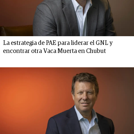
La estrategia de PAE para liderar el GNL y
encontrar otra Vaca Muerta en Chubut