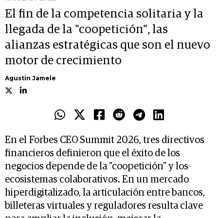
El fin de la competencia solitaria y la
llegada de la "coopetición", las
alianzas estratégicas que son el nuevo
motor de crecimiento
Agustín Jamele
En el Forbes CEO Summit 2026, tres directivos
financieros definieron que el éxito de los
negocios depende de la "coopetición" y los
ecosistemas colaborativos. En un mercado
hiperdigitalizado, la articulación entre bancos,
billeteras virtuales y reguladores resulta clave