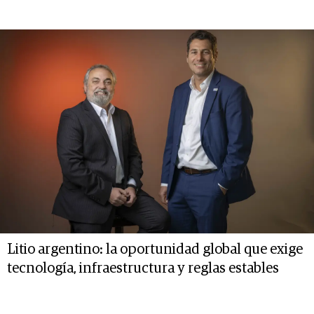
Litio argentino: la oportunidad global que exige
tecnología, infraestructura y reglas estables