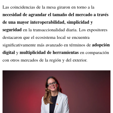
Las coincidencias de la mesa giraron en torno a la
necesidad de agrandar el tamaño del mercado a través
de una mayor interoperabilidad, simplicidad y
seguridad
en la transaccionalidad diaria. Los expositores
destacaron que el ecosistema local se encuentra
adopción
significativamente más avanzado en términos de
digital
multiplicidad de herramientas
y
en comparación
con otros mercados de la región y del exterior.