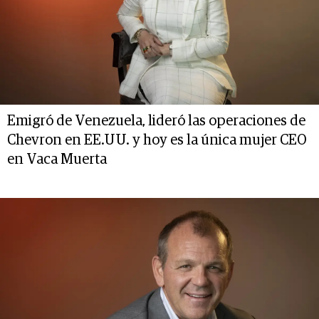
Emigró de Venezuela, lideró las operaciones de
Chevron en EE.UU. y hoy es la única mujer CEO
en Vaca Muerta