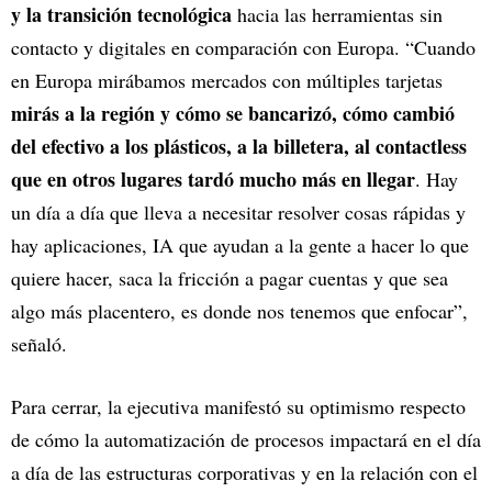
y la transición tecnológica
hacia las herramientas sin
contacto y digitales en comparación con Europa. “Cuando
en Europa mirábamos mercados con múltiples tarjetas
mirás a la región y cómo se bancarizó, cómo cambió
del efectivo a los plásticos, a la billetera, al contactless
que en otros lugares tardó mucho más en llegar
. Hay
un día a día que lleva a necesitar resolver cosas rápidas y
hay aplicaciones, IA que ayudan a la gente a hacer lo que
quiere hacer, saca la fricción a pagar cuentas y que sea
algo más placentero, es donde nos tenemos que enfocar”,
señaló.
Para cerrar, la ejecutiva manifestó su optimismo respecto
de cómo la automatización de procesos impactará en el día
a día de las estructuras corporativas y en la relación con el