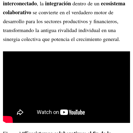
interconectado
integración
ecosistema
, la
dentro de un
colaborativo
se convierte en el verdadero motor de
desarrollo para los sectores productivos y financieros,
transformando la antigua rivalidad individual en una
sinergia colectiva que potencia el crecimiento general.