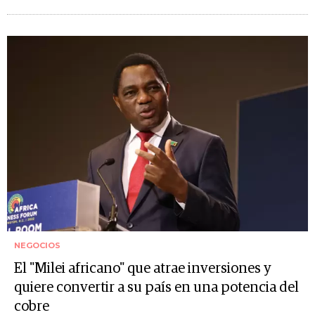
NEGOCIOS
El "Milei africano" que atrae inversiones y
quiere convertir a su país en una potencia del
cobre