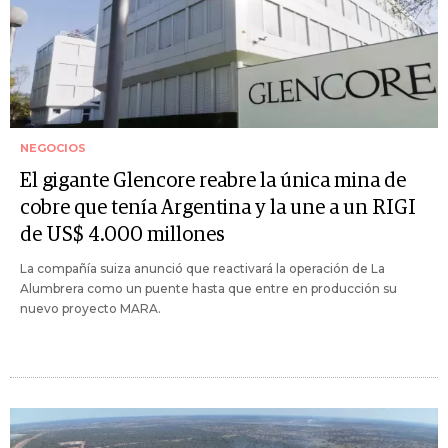
NEGOCIOS
El gigante Glencore reabre la única mina de
cobre que tenía Argentina y la une a un RIGI
de US$ 4.000 millones
La compañía suiza anunció que reactivará la operación de La
Alumbrera como un puente hasta que entre en producción su
nuevo proyecto MARA.