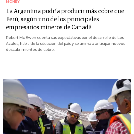
MONEY
La Argentina podría producir más cobre que
Perú, según uno de los prinicipales
empresarios mineros de Canadá
Robert Mc Ewen cuenta sus expectativas por el desarrollo de Los
Azules, habla de la situación del país y se anima a anticipar nuevos
descubrimientos de cobre.