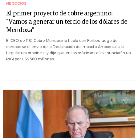
NEGOCIOS
El primer proyecto de cobre argentino:
"Vamos a generar un tercio de los dólares de
Mendoza"
El CEO de PSJ Cobre Mendocino habló con Forbes luego de
conocerse el envío de la Declaración de Impacto Ambiental a la
Legislatura provincial y dijo que en los próximos días anunciarán un
RIGI por US$ 560 millones.