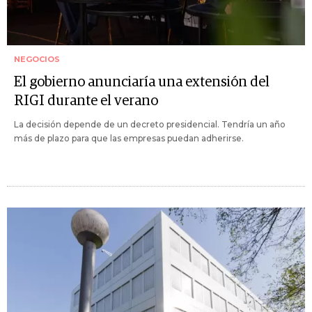
NEGOCIOS
El gobierno anunciaría una extensión del
RIGI durante el verano
La decisión depende de un decreto presidencial. Tendría un año
más de plazo para que las empresas puedan adherirse.