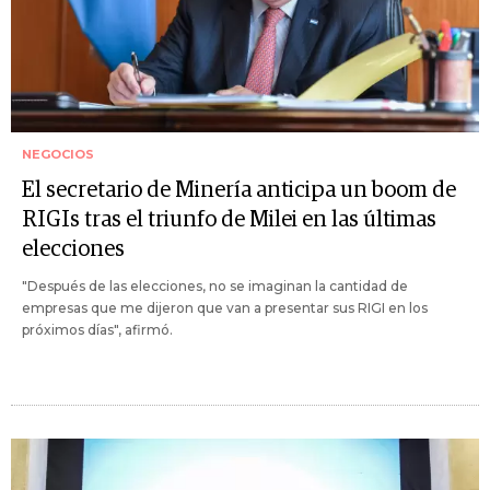
NEGOCIOS
El secretario de Minería anticipa un boom de
RIGIs tras el triunfo de Milei en las últimas
elecciones
"Después de las elecciones, no se imaginan la cantidad de
empresas que me dijeron que van a presentar sus RIGI en los
próximos días", afirmó.