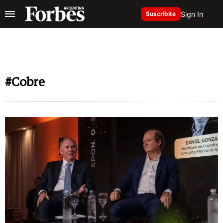
Sign In
Suscribite
#Cobre