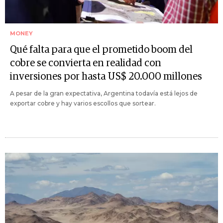
MONEY
Qué falta para que el prometido boom del
cobre se convierta en realidad con
inversiones por hasta US$ 20.000 millones
A pesar de la gran expectativa, Argentina todavía está lejos de
exportar cobre y hay varios escollos que sortear.