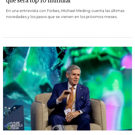
que será top 10 mundial
En una entrevista con Forbes, Michael Meding cuenta las últimas
novedades y los pasos que se vienen en los próximos meses.