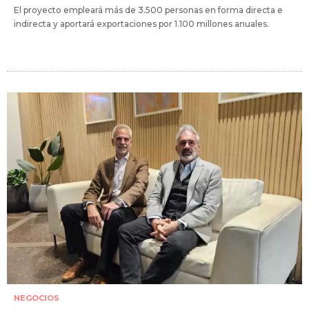
El proyecto empleará más de 3.500 personas en forma directa e
indirecta y aportará exportaciones por 1.100 millones anuales.
NEGOCIOS