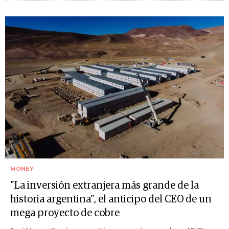
MONEY
"La inversión extranjera más grande de la
historia argentina", el anticipo del CEO de un
mega proyecto de cobre