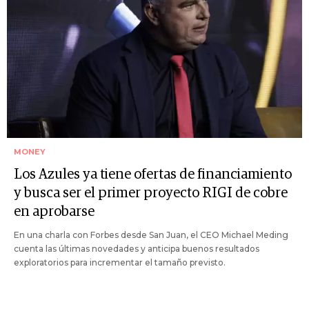
MONEY
Los Azules ya tiene ofertas de financiamiento
y busca ser el primer proyecto RIGI de cobre
en aprobarse
En una charla con Forbes desde San Juan, el CEO Michael Meding
cuenta las últimas novedades y anticipa buenos resultados
exploratorios para incrementar el tamaño previsto.