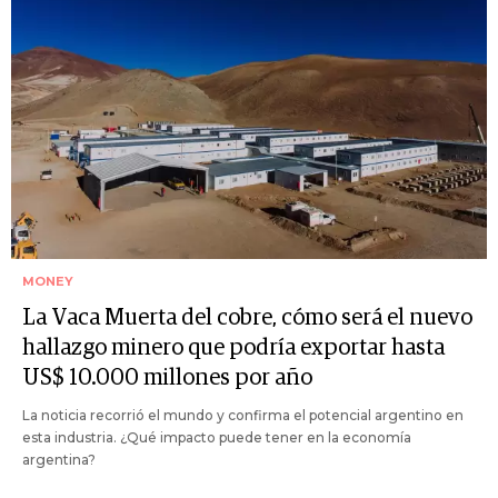
MONEY
La Vaca Muerta del cobre, cómo será el nuevo
hallazgo minero que podría exportar hasta
US$ 10.000 millones por año
La noticia recorrió el mundo y confirma el potencial argentino en
esta industria. ¿Qué impacto puede tener en la economía
argentina?