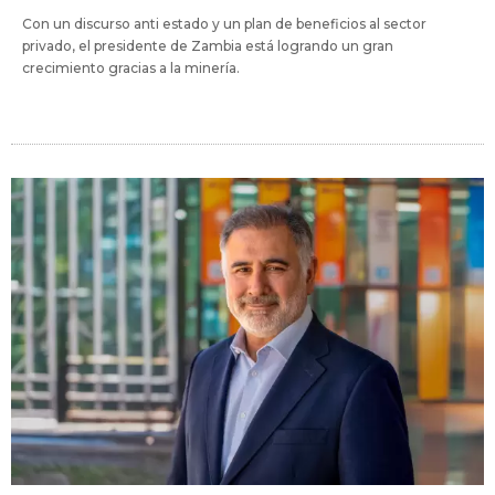
Con un discurso anti estado y un plan de beneficios al sector
privado, el presidente de Zambia está logrando un gran
crecimiento gracias a la minería.