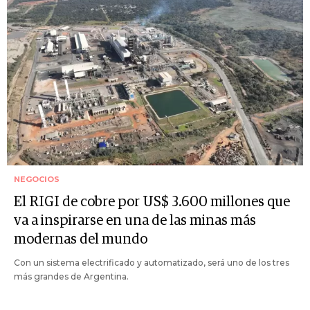
NEGOCIOS
El RIGI de cobre por US$ 3.600 millones que
va a inspirarse en una de las minas más
modernas del mundo
Con un sistema electrificado y automatizado, será uno de los tres
más grandes de Argentina.