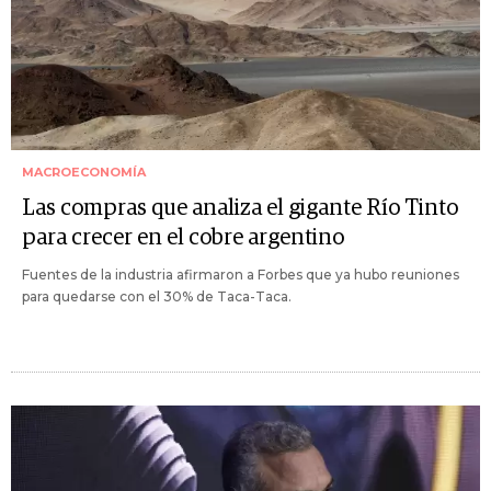
MACROECONOMÍA
Las compras que analiza el gigante Río Tinto
para crecer en el cobre argentino
Fuentes de la industria afirmaron a Forbes que ya hubo reuniones
para quedarse con el 30% de Taca-Taca.