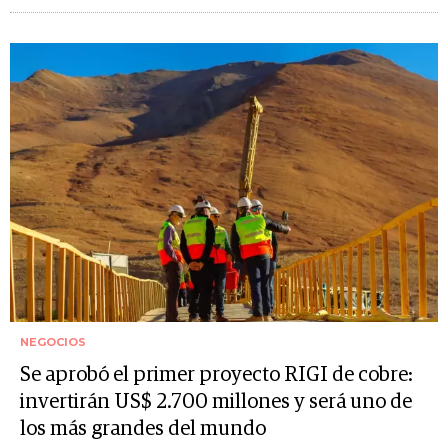
NEGOCIOS
Se aprobó el primer proyecto RIGI de cobre:
invertirán US$ 2.700 millones y será uno de
los más grandes del mundo