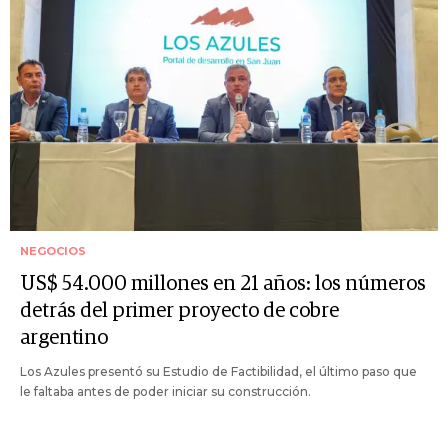
NEGOCIOS
US$ 54.000 millones en 21 años: los números
detrás del primer proyecto de cobre
argentino
Los Azules presentó su Estudio de Factibilidad, el último paso que
le faltaba antes de poder iniciar su construcción.