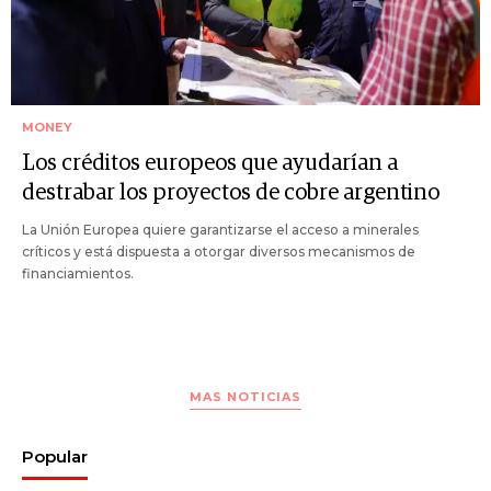
MONEY
Los créditos europeos que ayudarían a
destrabar los proyectos de cobre argentino
La Unión Europea quiere garantizarse el acceso a minerales
críticos y está dispuesta a otorgar diversos mecanismos de
financiamientos.
MAS NOTICIAS
Popular