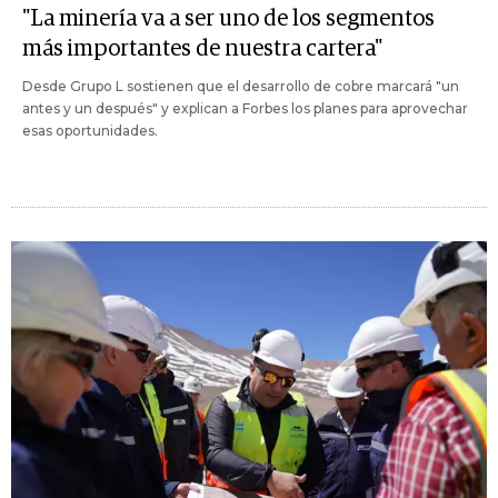
"La minería va a ser uno de los segmentos
más importantes de nuestra cartera"
Desde Grupo L sostienen que el desarrollo de cobre marcará "un
antes y un después" y explican a Forbes los planes para aprovechar
esas oportunidades.