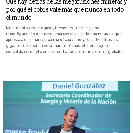
Qué hay detrás de las megafusiones mineras y
por qué el cobre vale más que nunca en todo
el mundo
Movimientos estratégicos, tensiones internas y una
reconfiguración de activos marcan el pulso de una industria que
apuesta a dominar la próxima década energética. Mientras los
gigantes del sector reordenan sus fichas, el metal rojo se
consolida como el bien más codiciado por los inversores globales.