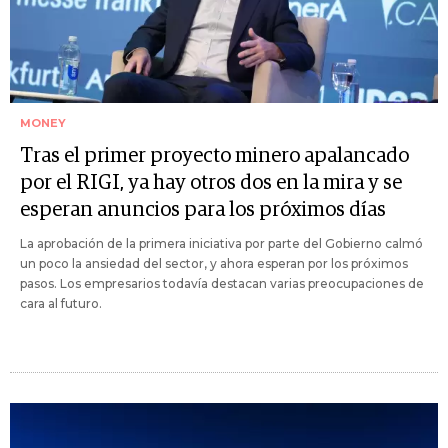
MONEY
Tras el primer proyecto minero apalancado
por el RIGI, ya hay otros dos en la mira y se
esperan anuncios para los próximos días
La aprobación de la primera iniciativa por parte del Gobierno calmó
un poco la ansiedad del sector, y ahora esperan por los próximos
pasos. Los empresarios todavía destacan varias preocupaciones de
cara al futuro.