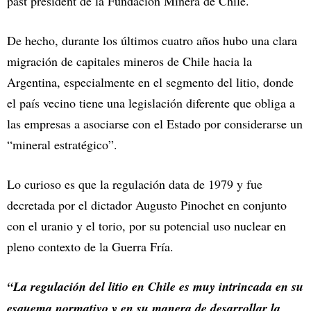
past president de la Fundación Minera de Chile.
De hecho, durante los últimos cuatro años hubo una clara
migración de capitales mineros de Chile hacia la
Argentina, especialmente en el segmento del litio, donde
el país vecino tiene una legislación diferente que obliga a
las empresas a asociarse con el Estado por considerarse un
“mineral estratégico”.
Lo curioso es que la regulación data de 1979 y fue
decretada por el dictador Augusto Pinochet en conjunto
con el uranio y el torio, por su potencial uso nuclear en
pleno contexto de la Guerra Fría.
“La regulación del litio en Chile es muy intrincada en su
esquema normativo y en su manera de desarrollar la