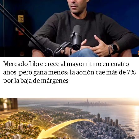
Mercado Libre crece al mayor ritmo en cuatro
años, pero gana menos: la acción cae más de 7%
por la baja de márgenes