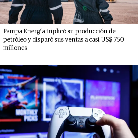
Pampa Energía triplicó su producción de
petróleo y disparó sus ventas a casi US$ 750
millones