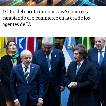
¿El fin del carrito de compras?: cómo está
cambiando el e-commerce en la era de los
agentes de IA