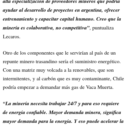
alta especialización de proveedores mineros que podría
ayudar al desarrollo de proyectos en argentina, ofrecer
entrenamiento y capacitar capital humano. Creo que la
minería es colaborativa, no competitiva”
, puntualiza
Lecaros.
Otro de los componentes que le servirían al país de un
repunte minero trasandino sería el suministro energético.
Con una matriz muy volcada a la renovables, que son
intermitentes, y al carbón que es muy contaminante, Chile
podría empezar a demandar más gas de Vaca Muerta.
“La minería necesita trabajar 24/7 y para eso requiere
de energía confiable. Mayor demanda minera, significa
mayor demanda para la energía. Y eso puede acelerar la