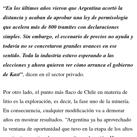
“En los últimos años vieron que Argentina acortó la
distancia y acaban de aprobar una ley de permisología
que acelera más de 800 tramites con declaraciones
simples. Sin embargo, el escenario de precios no ayuda y
todavía no se concretaron grandes avances en ese
sentido. Toda la industria estuvo esperando a las
elecciones y ahora quieren ver cómo arranca el gobierno
de Kast”
, dicen en el sector privado.
Por otro lado, el punto más flaco de Chile en materia de
litio es la exploración, es decir, la fase uno de la minería.
En consecuencia, cualquier modificación va a demorar
años en mostrar resultados. “Argentina ya ha aprovechado
la ventana de oportunidad que tuvo en la etapa de los altos