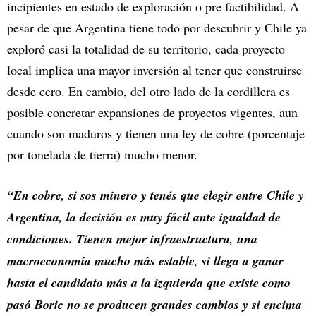
incipientes en estado de exploración o pre factibilidad. A
pesar de que Argentina tiene todo por descubrir y Chile ya
exploró casi la totalidad de su territorio, cada proyecto
local implica una mayor inversión al tener que construirse
desde cero. En cambio, del otro lado de la cordillera es
posible concretar expansiones de proyectos vigentes, aun
cuando son maduros y tienen una ley de cobre (porcentaje
por tonelada de tierra) mucho menor.
“En cobre, si sos minero y tenés que elegir entre Chile y
Argentina, la decisión es muy fácil ante igualdad de
condiciones. Tienen mejor infraestructura, una
macroeconomía mucho más estable, si llega a ganar
hasta el candidato más a la izquierda que existe como
pasó Boric no se producen grandes cambios y si encima