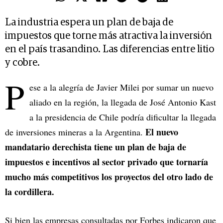
La industria espera un plan de baja de
impuestos que torne más atractiva la inversión
en el país trasandino. Las diferencias entre litio
y cobre.
P
ese a la alegría de Javier Milei por sumar un nuevo
aliado en la región, la llegada de José Antonio Kast
a la presidencia de Chile podría dificultar la llegada
El nuevo
de inversiones mineras a la Argentina.
mandatario derechista tiene un plan de baja de
impuestos e incentivos al sector privado que tornaría
mucho más competitivos los proyectos del otro lado de
la cordillera.
Si bien las empresas consultadas por Forbes indicaron que