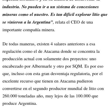
industria. No pueden ir a un sistema de concesiones
mineras como el nuestro. Es tan difícil explorar litio que
se vinieron a la Argentina”
, relata el CEO de una
importante compañía minera.
De todas maneras, existen 4 salares anteriores a esa
regulación como el de Atacama donde se concentra la
producción actual con solamente dos proyectos: uno
encabezado por Albermarle y otro por SQM. Es por eso
que, incluso con esta gran desventaja regulatoria, por el
excelente recurso que tienen en Atacama pudieron
convertirse en el segundo productor mundial de litio con
260.000 toneladas año, muy lejos de las 100.000 que
produce Argentina.