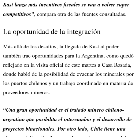
Kast lanza más incentivos fiscales se van a volver super
competitivos”,
compara otra de las fuentes consultadas.
La oportunidad de la integración
Más allá de los desafíos, la llegada de Kast al poder
también trae oportunidades para la Argentina, como quedó
reflejado en la visita oficial de este martes a Casa Rosada,
donde habló de la posibilidad de evacuar los minerales por
los puertos chilenos y un trabajo coordinado en materia de
proveedores mineros.
“Una gran oportunidad es el tratado minero chileno-
argentino que posibilita el intercambio y el desarrollo de
proyectos binacionales. Por otro lado, Chile tiene una