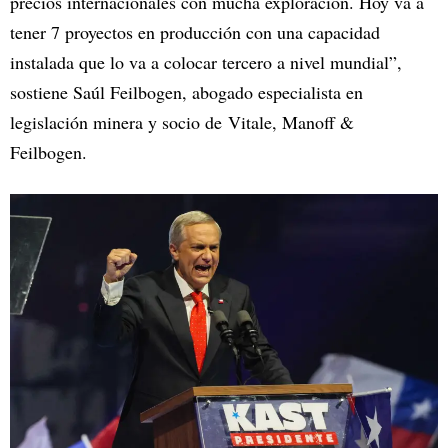
precios internacionales con mucha exploración. Hoy va a
tener 7 proyectos en producción con una capacidad
instalada que lo va a colocar tercero a nivel mundial”,
sostiene Saúl Feilbogen, abogado especialista en
legislación minera y socio de Vitale, Manoff &
Feilbogen.