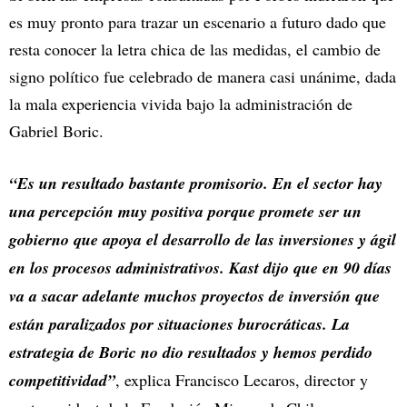
es muy pronto para trazar un escenario a futuro dado que
resta conocer la letra chica de las medidas, el cambio de
signo político fue celebrado de manera casi unánime, dada
la mala experiencia vivida bajo la administración de
Gabriel Boric.
“Es un resultado bastante promisorio. En el sector hay
una percepción muy positiva porque promete ser un
gobierno que apoya el desarrollo de las inversiones y ágil
en los procesos administrativos. Kast dijo que en 90 días
va a sacar adelante muchos proyectos de inversión que
están paralizados por situaciones burocráticas. La
estrategia de Boric no dio resultados y hemos perdido
competitividad”
, explica Francisco Lecaros, director y