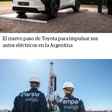
El nuevo paso de Toyota para impulsar sus
autos eléctricos en la Argentina