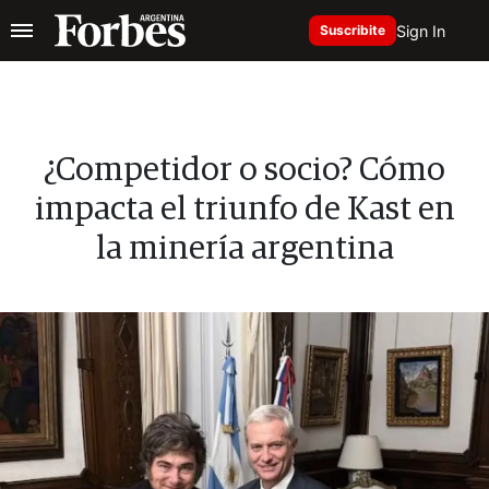
Sign In
Suscribite
¿Competidor o socio? Cómo
impacta el triunfo de Kast en
la minería argentina