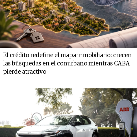
El crédito redefine el mapa inmobiliario: crecen
las búsquedas en el conurbano mientras CABA
pierde atractivo