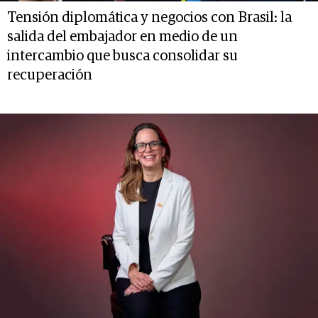
Tensión diplomática y negocios con Brasil: la
salida del embajador en medio de un
intercambio que busca consolidar su
recuperación