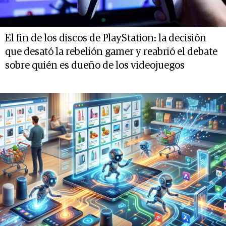
El fin de los discos de PlayStation: la decisión
que desató la rebelión gamer y reabrió el debate
sobre quién es dueño de los videojuegos