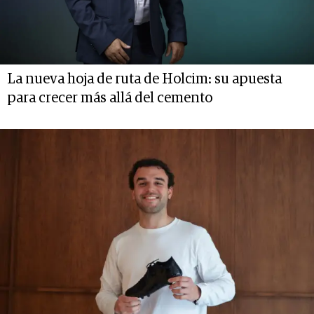
La nueva hoja de ruta de Holcim: su apuesta
para crecer más allá del cemento