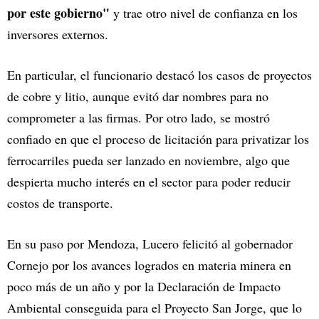
por este gobierno"
y trae otro nivel de confianza en los
inversores externos.
En particular, el funcionario destacó los casos de proyectos
de cobre y litio, aunque evitó dar nombres para no
comprometer a las firmas. Por otro lado, se mostró
confiado en que el proceso de licitación para privatizar los
ferrocarriles pueda ser lanzado en noviembre, algo que
despierta mucho interés en el sector para poder reducir
costos de transporte.
En su paso por Mendoza, Lucero felicitó al gobernador
Cornejo por los avances logrados en materia minera en
poco más de un año y por la Declaración de Impacto
Ambiental conseguida para el Proyecto San Jorge, que lo