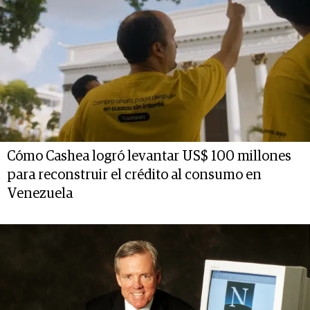
Cómo Cashea logró levantar US$ 100 millones
para reconstruir el crédito al consumo en
Venezuela