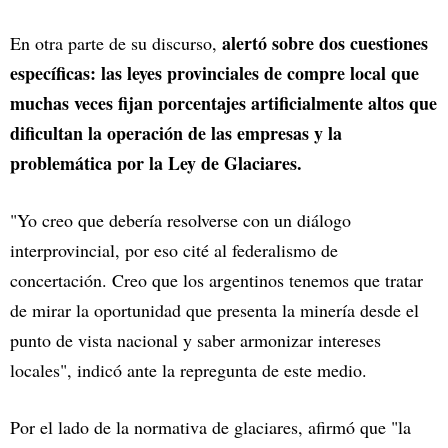
alertó sobre dos cuestiones
En otra parte de su discurso,
específicas: las leyes provinciales de compre local que
muchas veces fijan porcentajes artificialmente altos que
dificultan la operación de las empresas y la
problemática por la Ley de Glaciares.
"Yo creo que debería resolverse con un diálogo
interprovincial, por eso cité al federalismo de
concertación. Creo que los argentinos tenemos que tratar
de mirar la oportunidad que presenta la minería desde el
punto de vista nacional y saber armonizar intereses
locales", indicó ante la repregunta de este medio.
Por el lado de la normativa de glaciares, afirmó que "la