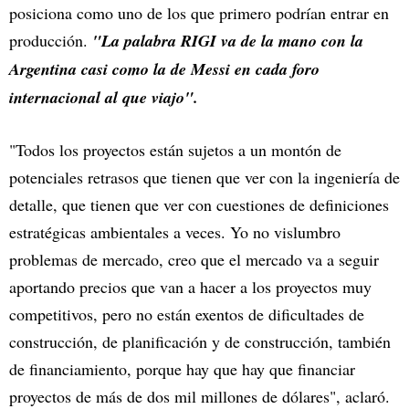
posiciona como uno de los que primero podrían entrar en
producción.
"La palabra RIGI va de la mano con la
Argentina casi como la de Messi en cada foro
internacional al que viajo".
"Todos los proyectos están sujetos a un montón de
potenciales retrasos que tienen que ver con la ingeniería de
detalle, que tienen que ver con cuestiones de definiciones
estratégicas ambientales a veces. Yo no vislumbro
problemas de mercado, creo que el mercado va a seguir
aportando precios que van a hacer a los proyectos muy
competitivos, pero no están exentos de dificultades de
construcción, de planificación y de construcción, también
de financiamiento, porque hay que hay que financiar
proyectos de más de dos mil millones de dólares", aclaró.