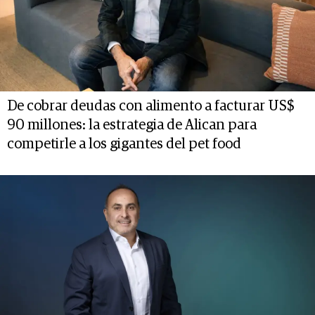
De cobrar deudas con alimento a facturar US$
90 millones: la estrategia de Alican para
competirle a los gigantes del pet food