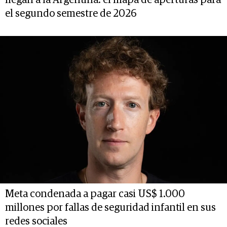
el segundo semestre de 2026
Meta condenada a pagar casi US$ 1.000
millones por fallas de seguridad infantil en sus
redes sociales