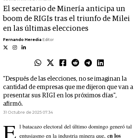
El secretario de Minería anticipa un
boom de RIGIs tras el triunfo de Milei
en las últimas elecciones
Fernando Heredia
Editor
"Después de las elecciones, no se imaginan la
cantidad de empresas que me dijeron que van a
presentar sus RIGI en los próximos días",
afirmó.
31 Octubre de 2025 07.34
E
l batacazo electoral del último domingo generó tal
n los
entusiasmo en la industria minera que, e