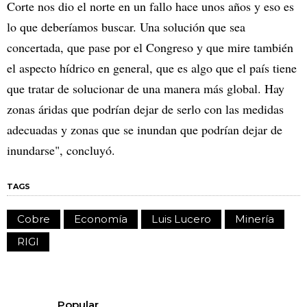
Corte nos dio el norte en un fallo hace unos años y eso es
lo que deberíamos buscar. Una solución que sea
concertada, que pase por el Congreso y que mire también
el aspecto hídrico en general, que es algo que el país tiene
que tratar de solucionar de una manera más global. Hay
zonas áridas que podrían dejar de serlo con las medidas
adecuadas y zonas que se inundan que podrían dejar de
inundarse", concluyó.
TAGS
Cobre
Economía
Luis Lucero
Minería
RIGI
Popular