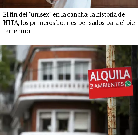
El fin del “unisex” en la cancha: la historia de
NITA, los primeros botines pensados para el pie
femenino