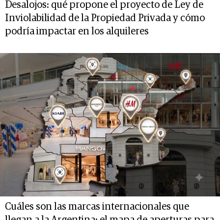
Desalojos: qué propone el proyecto de Ley de
Inviolabilidad de la Propiedad Privada y cómo
podría impactar en los alquileres
Cuáles son las marcas internacionales que
llegan a la Argentina: el mapa de aperturas para