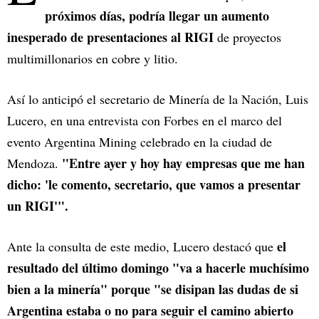
próximos días, podría llegar un aumento
inesperado de presentaciones al RIGI
de proyectos
multimillonarios en cobre y litio.
Así lo anticipó el secretario de Minería de la Nación, Luis
Lucero, en una entrevista con Forbes en el marco del
evento Argentina Mining celebrado en la ciudad de
"Entre ayer y hoy hay empresas que me han
Mendoza.
dicho: 'le comento, secretario, que vamos a presentar
un RIGI'".
el
Ante la consulta de este medio, Lucero destacó que
resultado del último domingo "va a hacerle muchísimo
bien a la minería" porque "se disipan las dudas de si
Argentina estaba o no para seguir el camino abierto