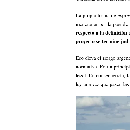
La propia forma de expres
mencionar por la posible 
respecto a la definición 
proyecto se termine judi
Eso eleva el riesgo argent
normativa. En un principi
legal. En consecuencia, l
ley una vez que pasen las 