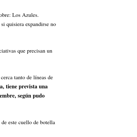
obre: Los Azules.
si quisiera expandirse no
ciativas que precisan un
cerca tanto de líneas de
a, tiene prevista una
ciembre, según pudo
 de este cuello de botella