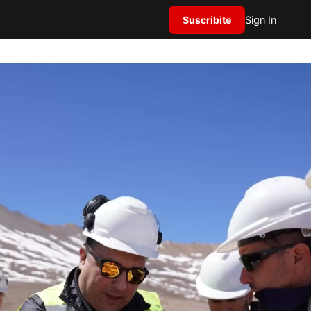
Suscribite
Sign In