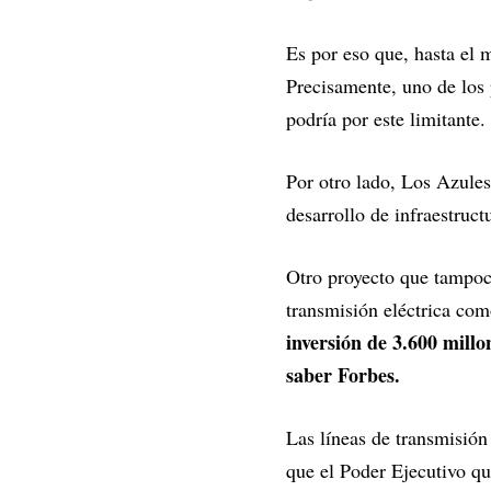
Es por eso que, hasta el 
Precisamente, uno de los 
podría por este limitante.
Por otro lado, Los Azules
desarrollo de infraestruc
Otro proyecto que tampoco
transmisión eléctrica com
inversión de 3.600 mill
saber Forbes.
Las líneas de transmisión 
que el Poder Ejecutivo qu