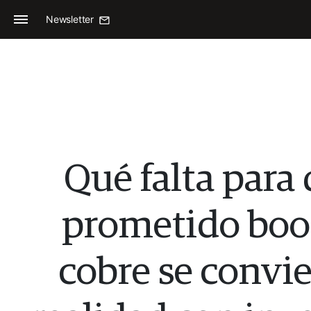
Newsletter
Qué falta para 
prometido boo
cobre se convie