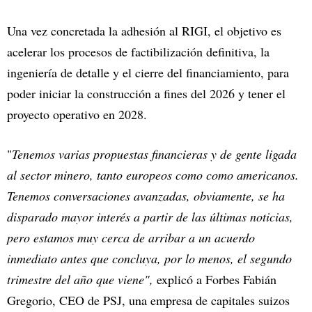
Una vez concretada la adhesión al RIGI, el objetivo es
acelerar los procesos de factibilización definitiva, la
ingeniería de detalle y el cierre del financiamiento, para
poder iniciar la construcción a fines del 2026 y tener el
proyecto operativo en 2028.
"
Tenemos varias propuestas financieras y de gente ligada
al sector minero, tanto europeos como como americanos.
Tenemos conversaciones avanzadas, obviamente, se ha
disparado mayor interés a partir de las últimas noticias,
pero estamos muy cerca de arribar a un acuerdo
inmediato antes que concluya, por lo menos, el segundo
trimestre del año que viene",
explicó a Forbes Fabián
Gregorio, CEO de PSJ, una empresa de capitales suizos