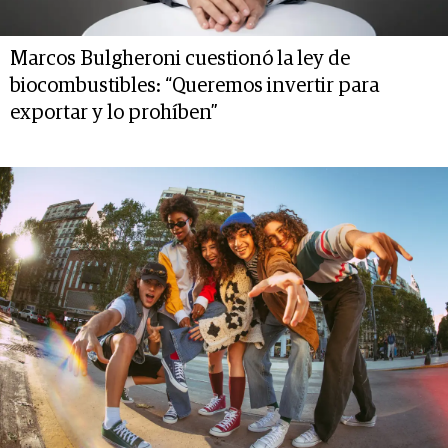
Marcos Bulgheroni cuestionó la ley de
biocombustibles: “Queremos invertir para
exportar y lo prohíben”