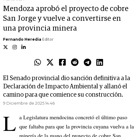
Mendoza aprobó el proyecto de cobre
San Jorge y vuelve a convertirse en
una provincia minera
Fernando Heredia
Editor
El Senado provincial dio sanción definitiva a la
Declaración de Impacto Ambiental y allanó el
camino para que comience su construcción.
9 Diciembre de 2025 14.46
L
a Legislatura mendocina concretó el último paso
que faltaba para que la provincia cuyana vuelva a la
minería de la mano del proyecto de cobre San