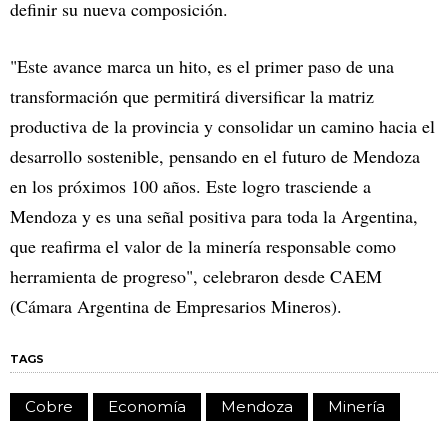
definir su nueva composición.
"Este avance marca un hito, es el primer paso de una
transformación que permitirá diversificar la matriz
productiva de la provincia y consolidar un camino hacia el
desarrollo sostenible, pensando en el futuro de Mendoza
en los próximos 100 años. Este logro trasciende a
Mendoza y es una señal positiva para toda la Argentina,
que reafirma el valor de la minería responsable como
herramienta de progreso", celebraron desde CAEM
(Cámara Argentina de Empresarios Mineros).
TAGS
Cobre
Economía
Mendoza
Minería