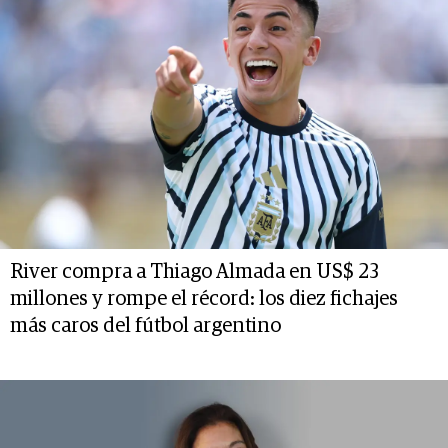
River compra a Thiago Almada en US$ 23
millones y rompe el récord: los diez fichajes
más caros del fútbol argentino