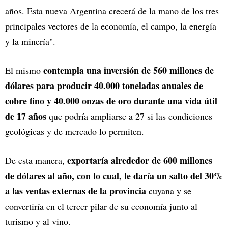
años. Esta nueva Argentina crecerá de la mano de los tres
principales vectores de la economía, el campo, la energía
y la minería".
contempla una inversión de 560 millones de
El mismo
dólares para producir 40.000 toneladas anuales de
cobre fino y 40.000 onzas de oro durante una vida útil
de 17 años
que podría ampliarse a 27 si las condiciones
geológicas y de mercado lo permiten.
exportaría alrededor de 600 millones
De esta manera,
de dólares al año, con lo cual, le daría un salto del 30%
a las ventas externas de la provincia
cuyana y se
convertiría en el tercer pilar de su economía junto al
turismo y al vino.