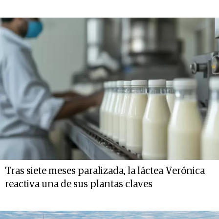
Tras siete meses paralizada, la láctea Verónica
reactiva una de sus plantas claves