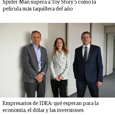
Spider-Man supera a Toy Story 5 como la
película más taquillera del año
Empresarios de IDEA: qué esperan para la
economía, el dólar y las inversiones