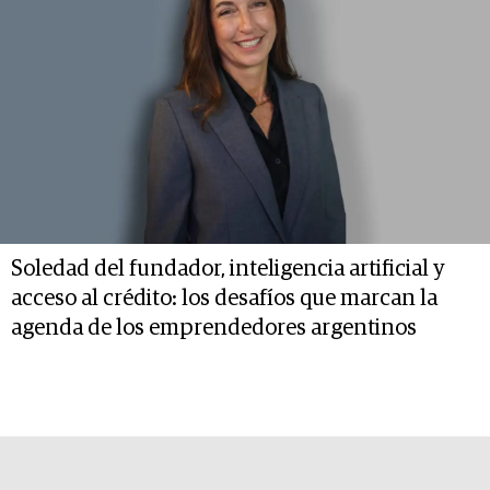
Soledad del fundador, inteligencia artificial y
acceso al crédito: los desafíos que marcan la
agenda de los emprendedores argentinos