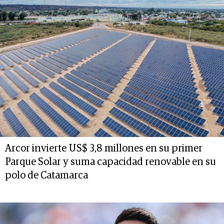
Arcor invierte US$ 3,8 millones en su primer
Parque Solar y suma capacidad renovable en su
polo de Catamarca