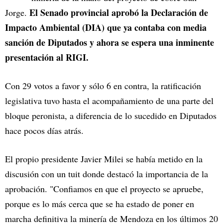
El Senado provincial aprobó la Declaración de
Jorge.
Impacto Ambiental (DIA) que ya contaba con media
sanción de Diputados y ahora se espera una inminente
presentación al RIGI.
Con 29 votos a favor y sólo 6 en contra, la ratificación
legislativa tuvo hasta el acompañamiento de una parte del
bloque peronista, a diferencia de lo sucedido en Diputados
hace pocos días atrás.
El propio presidente Javier Milei se había metido en la
discusión con un tuit donde destacó la importancia de la
aprobación. "Confiamos en que el proyecto se apruebe,
porque es lo más cerca que se ha estado de poner en
marcha definitiva la minería de Mendoza en los últimos 20