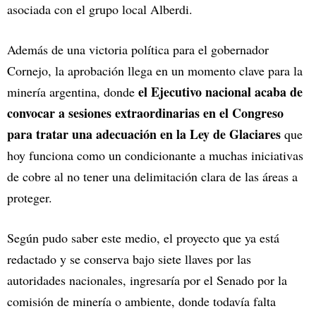
asociada con el grupo local Alberdi.
Además de una victoria política para el gobernador
Cornejo, la aprobación llega en un momento clave para la
el Ejecutivo nacional acaba de
minería argentina, donde
convocar a sesiones extraordinarias en el Congreso
para tratar una adecuación en la Ley de Glaciares
que
hoy funciona como un condicionante a muchas iniciativas
de cobre al no tener una delimitación clara de las áreas a
proteger.
Según pudo saber este medio, el proyecto que ya está
redactado y se conserva bajo siete llaves por las
autoridades nacionales, ingresaría por el Senado por la
comisión de minería o ambiente, donde todavía falta