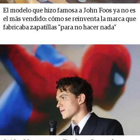
El modelo que hizo famosa a John Foos ya no es
el más vendido: cómo se reinventa la marca que
fabricaba zapatillas "para no hacer nada”