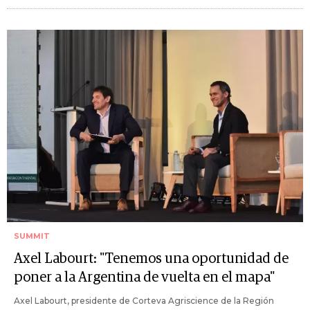
SUMMIT
Axel Labourt: "Tenemos una oportunidad de
poner a la Argentina de vuelta en el mapa"
Axel Labourt, presidente de Corteva Agriscience de la Región