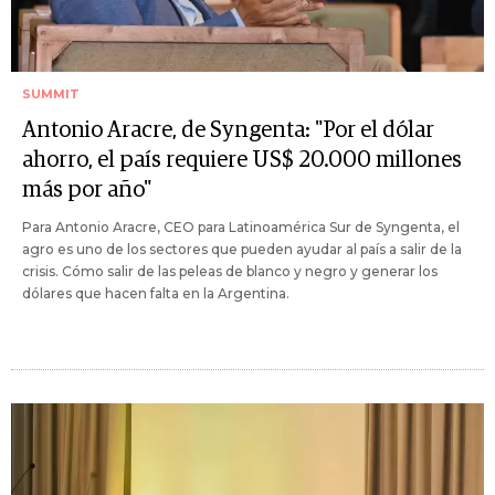
SUMMIT
Antonio Aracre, de Syngenta: "Por el dólar
ahorro, el país requiere US$ 20.000 millones
más por año"
Para Antonio Aracre, CEO para Latinoamérica Sur de Syngenta, el
agro es uno de los sectores que pueden ayudar al país a salir de la
crisis. Cómo salir de las peleas de blanco y negro y generar los
dólares que hacen falta en la Argentina.