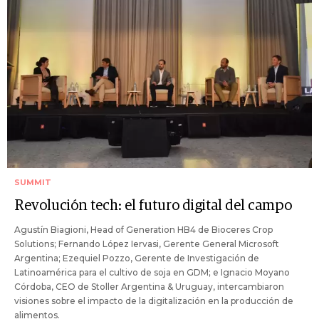
SUMMIT
Revolución tech: el futuro digital del campo
Agustín Biagioni, Head of Generation HB4 de Bioceres Crop
Solutions; Fernando López Iervasi, Gerente General Microsoft
Argentina; Ezequiel Pozzo, Gerente de Investigación de
Latinoamérica para el cultivo de soja en GDM; e Ignacio Moyano
Córdoba, CEO de Stoller Argentina & Uruguay, intercambiaron
visiones sobre el impacto de la digitalización en la producción de
alimentos.