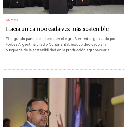
SUMMIT
Hacia un campo cada vez más sostenible
El segundo panel de la tarde en el Agro Summit organizado por
Forbes Argentina y radio Continental, estuvo dedicado a la
búsqueda de la sostenibilidad en la producción agropecuaria.