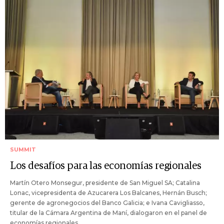
SUMMIT
Los desafíos para las economías regionales
Martín Otero Monsegur, presidente de San Miguel SA; Catalina
Lonac, vicepresidenta de Azucarera Los Balcanes, Hernán Busch;
gerente de agronegocios del Banco Galicia; e Ivana Cavigliasso,
titular de la Cámara Argentina de Maní, dialogaron en el panel de
economías regionales.