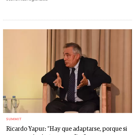
SUMMIT
Ricardo Yapur: “Hay que adaptarse, porque si