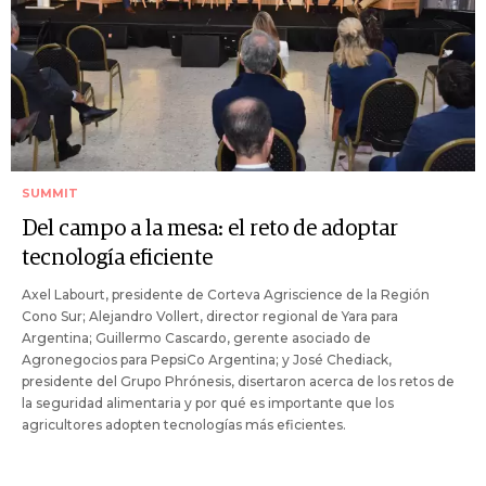
SUMMIT
Del campo a la mesa: el reto de adoptar
tecnología eficiente
Axel Labourt, presidente de Corteva Agriscience de la Región
Cono Sur; Alejandro Vollert, director regional de Yara para
Argentina; Guillermo Cascardo, gerente asociado de
Agronegocios para PepsiCo Argentina; y José Chediack,
presidente del Grupo Phrónesis, disertaron acerca de los retos de
la seguridad alimentaria y por qué es importante que los
agricultores adopten tecnologías más eficientes.