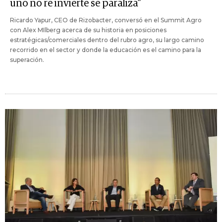
uno no re invierte se paraliza”
Ricardo Yapur, CEO de Rizobacter, conversó en el Summit Agro
con Alex MIlberg acerca de su historia en posiciones
estratégicas/comerciales dentro del rubro agro, su largo camino
recorrido en el sector y donde la educación es el camino para la
superación.