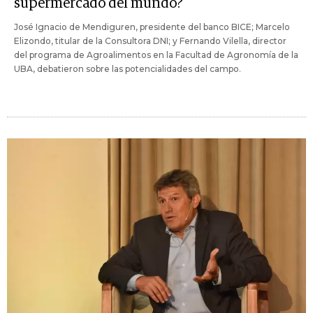
supermercado del mundo?
José Ignacio de Mendiguren, presidente del banco BICE; Marcelo
Elizondo, titular de la Consultora DNI; y Fernando Vilella, director
del programa de Agroalimentos en la Facultad de Agronomía de la
UBA, debatieron sobre las potencialidades del campo.