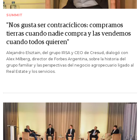
SUMMIT
"Nos gusta ser contracíclicos: compramos
tierras cuando nadie compra y las vendemos
cuando todos quieren"
Alejandro Elsztain, del grupo IRSA y CEO de Cresud, dialogó con
Alex Milberg, director de Forbes Argentina, sobre la historia del
grupo familiar y las perspectivas del negocio agropecuario ligado al
Real Estate y los servicios.