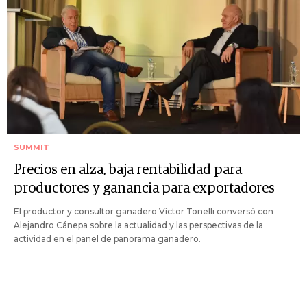
SUMMIT
Precios en alza, baja rentabilidad para
productores y ganancia para exportadores
El productor y consultor ganadero Víctor Tonelli conversó con
Alejandro Cánepa sobre la actualidad y las perspectivas de la
actividad en el panel de panorama ganadero.