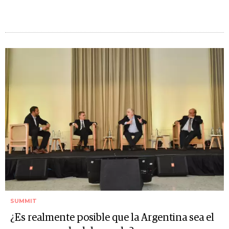
SUMMIT
¿Es realmente posible que la Argentina sea el