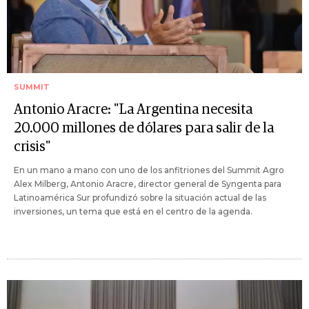
SUMMIT
Antonio Aracre: "La Argentina necesita
20.000 millones de dólares para salir de la
crisis"
En un mano a mano con uno de los anfitriones del Summit Agro
Alex Milberg, Antonio Aracre, director general de Syngenta para
Latinoamérica Sur profundizó sobre la situación actual de las
inversiones, un tema que está en el centro de la agenda.