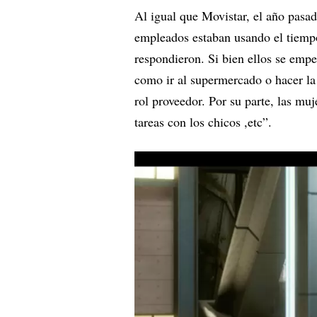
Al igual que Movistar, el año pasa
empleados estaban usando el tiemp
respondieron. Si bien ellos se emp
como ir al supermercado o hacer la
rol proveedor. Por su parte, las muj
tareas con los chicos ,etc”.