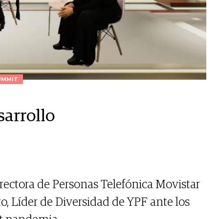
UMMIT
sarrollo
irectora de Personas Telefónica Movistar
o, Líder de Diversidad de YPF ante los