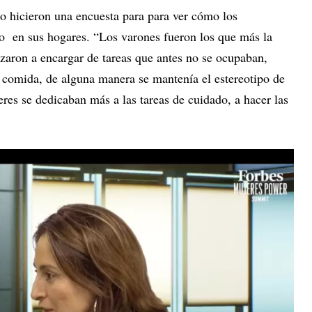
do hicieron una encuesta para para ver cómo los
o en sus hogares. “Los varones fueron los que más la
ezaron a encargar de tareas que antes no se ocupaban,
 comida, de alguna manera se mantenía el estereotipo de
eres se dedicaban más a las tareas de cuidado, a hacer las