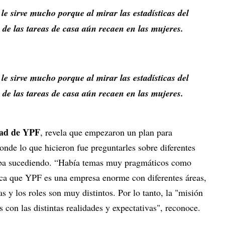
 le sirve mucho porque al mirar las estadísticas del
 de las tareas de casa aún recaen en las mujeres.
 le sirve mucho porque al mirar las estadísticas del
 de las tareas de casa aún recaen en las mujeres.
dad de YPF
, revela que empezaron un plan para
nde lo que hicieron fue preguntarles sobre diferentes
taba sucediendo. “Había temas muy pragmáticos como
lica que YPF es una empresa enorme con diferentes áreas,
s y los roles son muy distintos. Por lo tanto, la "misión
on las distintas realidades y expectativas", reconoce.