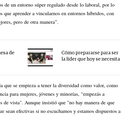
de un entorno súper regulado desde lo laboral, por lo
 que aprender a vincularnos en entornos híbridos, con
jores, pero de otra manera”.
mesa de
Cómo prepararse para ser
la líder que hoy se necesita
a que se empieza a tener la diversidad como valor, como
ncia para mujeres, jóvenes y minorías, “empezás a
os de vista". Aunque insistió que "no hay manera de que
e sean efectivas si no escuchamos y estamos dispuestos a