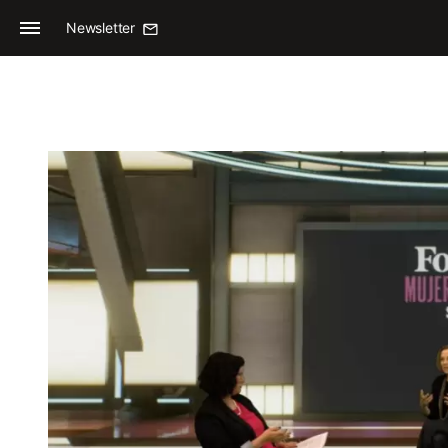
Newsletter