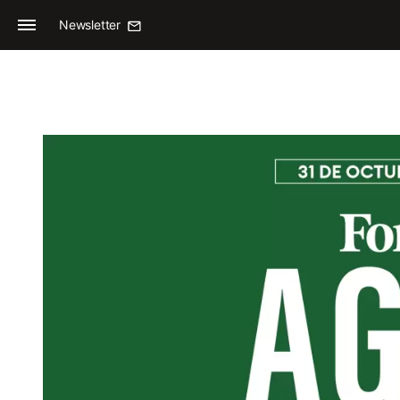
Newsletter