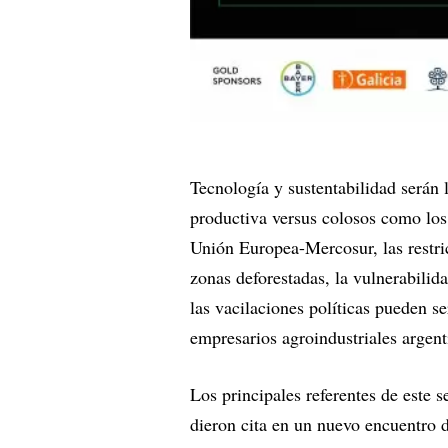
Tecnología y sustentabilidad serán l
productiva versus colosos como los
Unión Europea-Mercosur, las restri
zonas deforestadas, la vulnerabilida
las vacilaciones políticas pueden s
empresarios agroindustriales argent
Los principales referentes de este 
dieron cita en un nuevo encuentro 