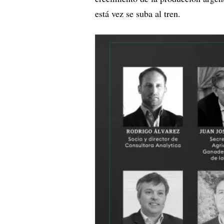
está vez se suba al tren.