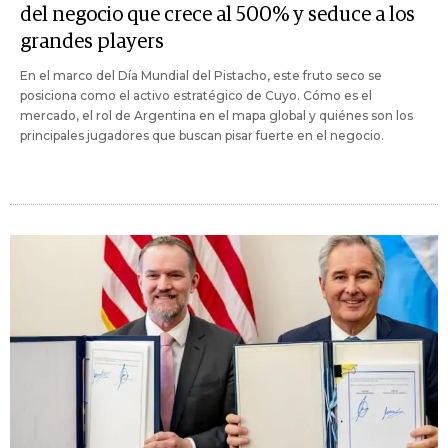
del negocio que crece al 500% y seduce a los
grandes players
En el marco del Día Mundial del Pistacho, este fruto seco se
posiciona como el activo estratégico de Cuyo. Cómo es el
mercado, el rol de Argentina en el mapa global y quiénes son los
principales jugadores que buscan pisar fuerte en el negocio.