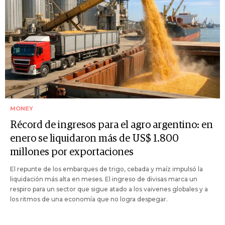
MONEY
Récord de ingresos para el agro argentino: en
enero se liquidaron más de US$ 1.800
millones por exportaciones
El repunte de los embarques de trigo, cebada y maíz impulsó la
liquidación más alta en meses. El ingreso de divisas marca un
respiro para un sector que sigue atado a los vaivenes globales y a
los ritmos de una economía que no logra despegar.