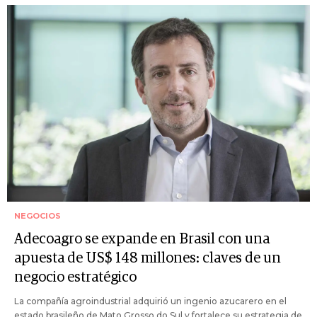
NEGOCIOS
Adecoagro se expande en Brasil con una
apuesta de US$ 148 millones: claves de un
negocio estratégico
La compañía agroindustrial adquirió un ingenio azucarero en el
estado brasileño de Mato Grosso do Sul y fortalece su estrategia de