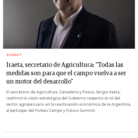
SUMMIT
Iraeta, secretario de Agricultura: "Todas las
medidas son para que el campo vuelva a ser
un motor del desarrollo"
El secretario de Agricultura, Ganadería y Pesca, Sergio Iraeta,
reafirmó la visión estratégica del Gobierno respecto al rol del
sector agropecuario en la reactivación económica de la Argentina,
al participar del Forbes Campo y Futuro Summit.