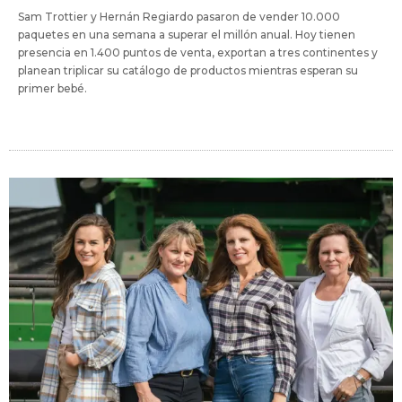
Sam Trottier y Hernán Regiardo pasaron de vender 10.000
paquetes en una semana a superar el millón anual. Hoy tienen
presencia en 1.400 puntos de venta, exportan a tres continentes y
planean triplicar su catálogo de productos mientras esperan su
primer bebé.