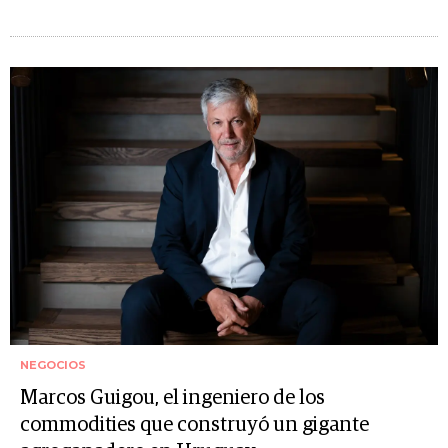
NEGOCIOS
Marcos Guigou, el ingeniero de los
commodities que construyó un gigante