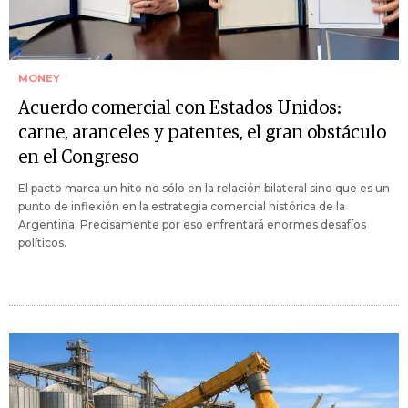
MONEY
Acuerdo comercial con Estados Unidos:
carne, aranceles y patentes, el gran obstáculo
en el Congreso
El pacto marca un hito no sólo en la relación bilateral sino que es un
punto de inflexión en la estrategia comercial histórica de la
Argentina. Precisamente por eso enfrentará enormes desafíos
políticos.