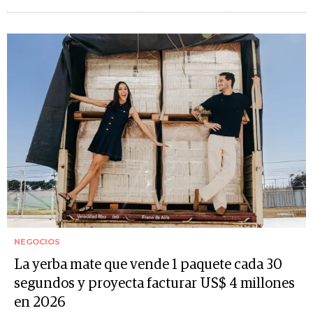
NEGOCIOS
La yerba mate que vende 1 paquete cada 30
segundos y proyecta facturar US$ 4 millones
en 2026