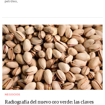
petróleo,
NEGOCIOS
Radiografía del nuevo oro verde: las claves