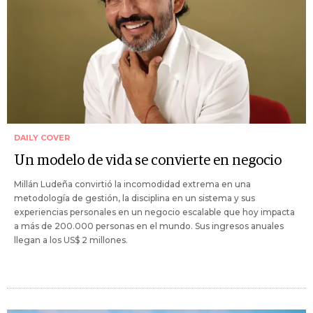
DAILY COVER
Un modelo de vida se convierte en negocio
Millán Ludeña convirtió la incomodidad extrema en una
metodología de gestión, la disciplina en un sistema y sus
experiencias personales en un negocio escalable que hoy impacta
a más de 200.000 personas en el mundo. Sus ingresos anuales
llegan a los US$ 2 millones.