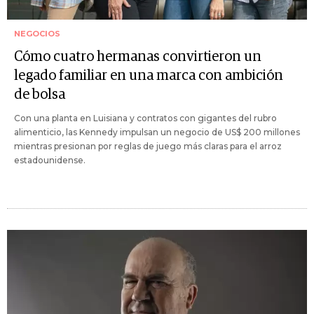
NEGOCIOS
Cómo cuatro hermanas convirtieron un
legado familiar en una marca con ambición
de bolsa
Con una planta en Luisiana y contratos con gigantes del rubro
alimenticio, las Kennedy impulsan un negocio de US$ 200 millones
mientras presionan por reglas de juego más claras para el arroz
estadounidense.