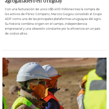
agroganadero en Uruguay
Con una facturación de unos U$S 400 millones tras la compra de
los activos de Pérez Companc, Marcos Guigou consolidó al Grupo
ADP como una de las principales plataformas uruguayas del agro.
Su historia combina origen en el campo, independencia
empresarial y una obsesión constante por la eficiencia en un país
de costos altos.