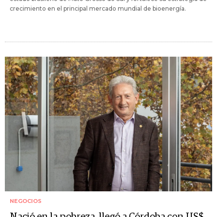
crecimiento en el principal mercado mundial de bioenergía.
NEGOCIOS