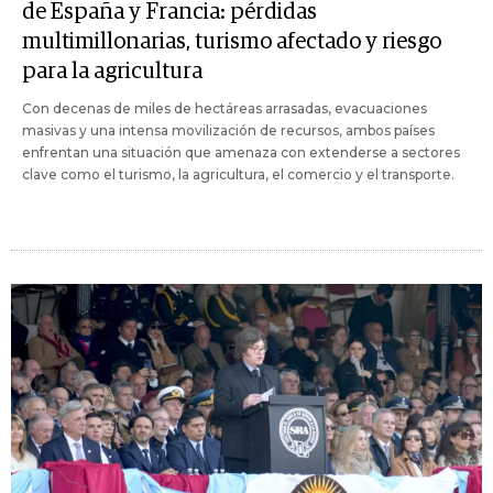
de España y Francia: pérdidas
multimillonarias, turismo afectado y riesgo
para la agricultura
Con decenas de miles de hectáreas arrasadas, evacuaciones
masivas y una intensa movilización de recursos, ambos países
enfrentan una situación que amenaza con extenderse a sectores
clave como el turismo, la agricultura, el comercio y el transporte.