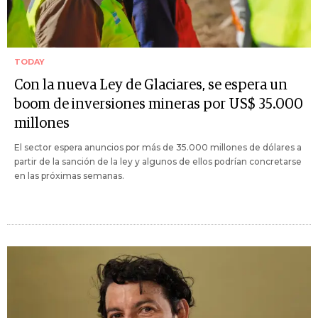
TODAY
Con la nueva Ley de Glaciares, se espera un
boom de inversiones mineras por US$ 35.000
millones
El sector espera anuncios por más de 35.000 millones de dólares a
partir de la sanción de la ley y algunos de ellos podrían concretarse
en las próximas semanas.