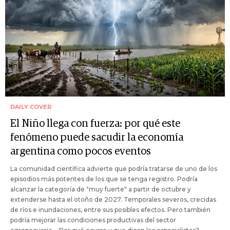
DAILY COVER
El Niño llega con fuerza: por qué este
fenómeno puede sacudir la economía
argentina como pocos eventos
La comunidad científica advierte que podría tratarse de uno de los
episodios más potentes de los que se tenga registro. Podría
alcanzar la categoría de "muy fuerte" a partir de octubre y
extenderse hasta el otoño de 2027. Temporales severos, crecidas
de ríos e inundaciones, entre sus posibles efectos. Pero también
podría mejorar las condiciones productivas del sector