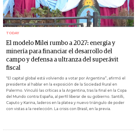
TODAY
El modelo Milei rumbo a 2027: energía y
minería para financiar el desarrollo del
campo y defensa a ultranza del superávit
fiscal
“El capital global está volviendo a votar por Argentina”, afirmó el
presidente al hablar en la exposición de la Sociedad Rural en
Palermo. Vinculó las críticas a la Argentina, tras la final en la Copa
del Mundo contra España, al perfil liberar de su gobierno. Santilli,
Caputo y Karina, laderos en la platea y nuevo triángulo de poder
con vistas a la reelección. La crisis con Brasil, en la previa.