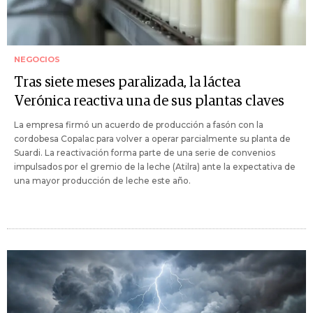
NEGOCIOS
Tras siete meses paralizada, la láctea
Verónica reactiva una de sus plantas claves
La empresa firmó un acuerdo de producción a fasón con la
cordobesa Copalac para volver a operar parcialmente su planta de
Suardi. La reactivación forma parte de una serie de convenios
impulsados por el gremio de la leche (Atilra) ante la expectativa de
una mayor producción de leche este año.