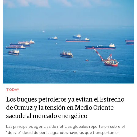
TODAY
Los buques petroleros ya evitan el Estrecho
de Ormuz y la tensión en Medio Oriente
sacude al mercado energético
Las principales agencias de noticias globales reportaron sobre el
"desvío" decidido por las grandes navieras que transportan el