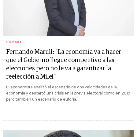
SUMMIT
Fernando Marull: "La economía va a hacer
que el Gobierno llegue competitivo a las
elecciones pero no le va a garantizar la
reelección a Milei"
El economista analizó el escenario de dos velocidades de la
economía y descartó una crisis en la previa electoral como en 2019
pero también un escenario de euforia,