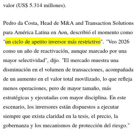
valor (US$ 5.314 millones).
Pedro da Costa, Head de M&A and Transaction Solutions
para América Latina en Aon, describió el momento como
"
un ciclo de apetito inversor más restrictivo
". "Veo 2026
como un año de reactivación, aunque marcado por una
mayor selectividad", dijo. "El mercado muestra una
disminución en el volumen de transacciones, acompañada
de un aumento en el valor total movilizado, lo que refleja
menos operaciones, pero de mayor tamaño, más
estratégicas y ejecutadas con mayor disciplina. En este
escenario, los inversores están dispuestos a ejecutar
siempre que exista claridad en la tesis, el precio, la
gobernanza y los mecanismos de protección del riesgo."