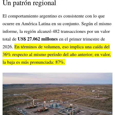
Un patrón regional
El comportamiento argentino es consistente con lo que
ocurre en América Latina en su conjunto. Según el mismo
informe, la región alcanzó 482 transacciones por un valor
US$ 27.062 millones
total de
en el primer trimestre de
2026.
En términos de volumen, eso implica una caída del
36% respecto al mismo período del año anterior; en valor,
la baja es más pronunciada: 87%.