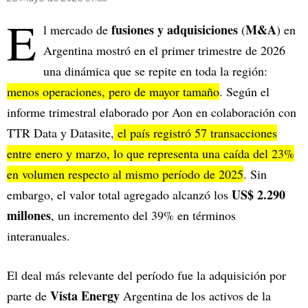
E
fusiones y adquisiciones
M&A
l mercado de
(
) en
Argentina mostró en el primer trimestre de 2026
una dinámica que se repite en toda la región:
menos operaciones, pero de mayor tamaño
. Según el
informe trimestral elaborado por Aon en colaboración con
TTR Data y Datasite,
el país registró 57 transacciones
entre enero y marzo, lo que representa una caída del 23%
en volumen respecto al mismo período de 2025
. Sin
US$ 2.290
embargo, el valor total agregado alcanzó los
millones
, un incremento del 39% en términos
interanuales.
El deal más relevante del período fue la adquisición por
Vista Energy
parte de
Argentina de los activos de la