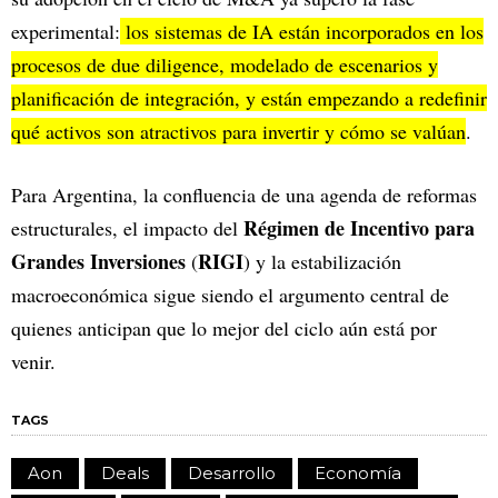
experimental:
los sistemas de IA están incorporados en los
procesos de due diligence, modelado de escenarios y
planificación de integración, y están empezando a redefinir
qué activos son atractivos para invertir y cómo se valúan
.
Para Argentina, la confluencia de una agenda de reformas
Régimen de Incentivo para
estructurales, el impacto del
Grandes Inversiones
RIGI
(
) y la estabilización
macroeconómica sigue siendo el argumento central de
quienes anticipan que lo mejor del ciclo aún está por
venir.
TAGS
Aon
Deals
Desarrollo
Economía