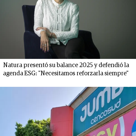
Natura presentó su balance 2025 y defendió la
agenda ESG: "Necesitamos reforzarla siempre"