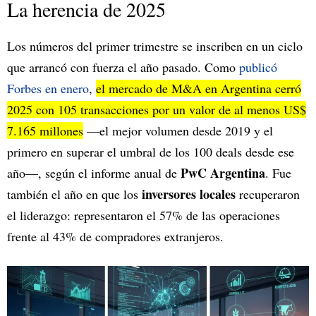
La herencia de 2025
Los números del primer trimestre se inscriben en un ciclo
que arrancó con fuerza el año pasado. Como
publicó
Forbes en enero
,
el mercado de M&A en Argentina cerró
2025 con 105 transacciones por un valor de al menos US$
7.165 millones
—el mejor volumen desde 2019 y el
primero en superar el umbral de los 100 deals desde ese
PwC Argentina
año—, según el informe anual de
. Fue
inversores locales
también el año en que los
recuperaron
el liderazgo: representaron el 57% de las operaciones
frente al 43% de compradores extranjeros.