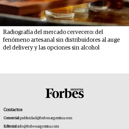
Radiografía del mercado cervecero: del
fenómeno artesanal sin distribuidores al auge
del delivery y las opciones sin alcohol
Contactos
Comercial:
publicidad@forbesargentina.com
Editorial:
info@forbesargentina.com