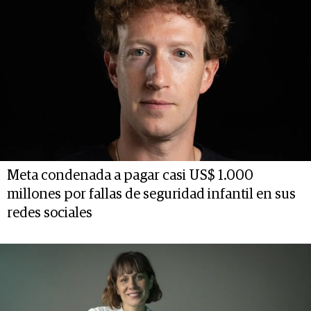
Meta condenada a pagar casi US$ 1.000
millones por fallas de seguridad infantil en sus
redes sociales