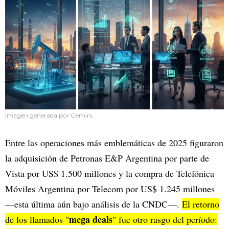
Imagen generada por Gemini.
Entre las operaciones más emblemáticas de 2025 figuraron
la adquisición de Petronas E&P Argentina por parte de
Vista por US$ 1.500 millones y la compra de Telefónica
Móviles Argentina por Telecom por US$ 1.245 millones
—esta última aún bajo análisis de la CNDC—.
El retorno
mega deals
de los llamados "
" fue otro rasgo del período: