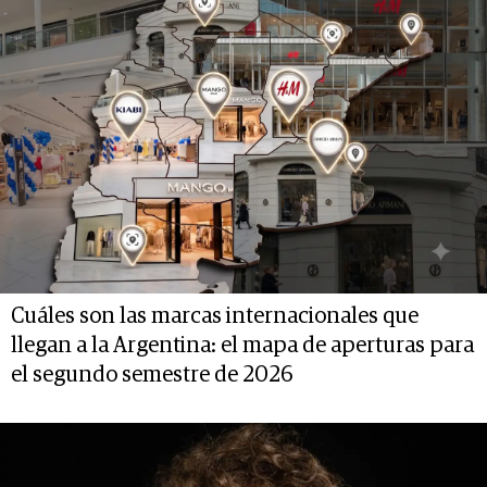
Cuáles son las marcas internacionales que
llegan a la Argentina: el mapa de aperturas para
el segundo semestre de 2026