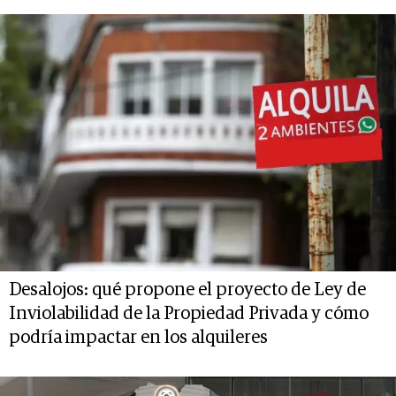
Desalojos: qué propone el proyecto de Ley de
Inviolabilidad de la Propiedad Privada y cómo
podría impactar en los alquileres