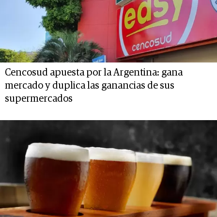
Cencosud apuesta por la Argentina: gana
mercado y duplica las ganancias de sus
supermercados