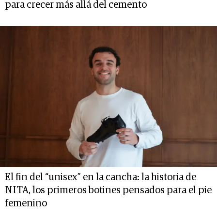
para crecer más allá del cemento
El fin del “unisex” en la cancha: la historia de
NITA, los primeros botines pensados para el pie
femenino