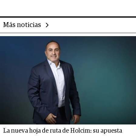
transformar a las organizaciones
Más noticias
La nueva hoja de ruta de Holcim: su apuesta