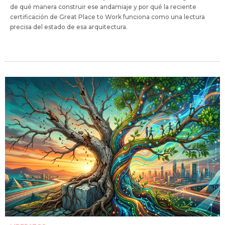
de qué manera construir ese andamiaje y por qué la reciente
certificación de Great Place to Work funciona como una lectura
precisa del estado de esa arquitectura.