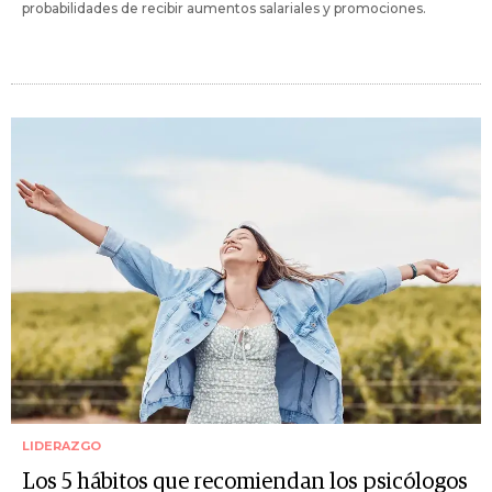
probabilidades de recibir aumentos salariales y promociones.
LIDERAZGO
Los 5 hábitos que recomiendan los psicólogos