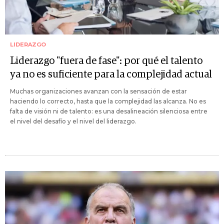
LIDERAZGO
Liderazgo "fuera de fase": por qué el talento
ya no es suficiente para la complejidad actual
Muchas organizaciones avanzan con la sensación de estar
haciendo lo correcto, hasta que la complejidad las alcanza. No es
falta de visión ni de talento: es una desalineación silenciosa entre
el nivel del desafío y el nivel del liderazgo.