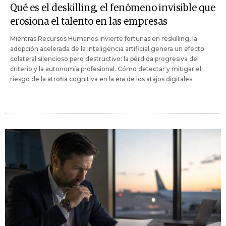
Qué es el deskilling, el fenómeno invisible que
erosiona el talento en las empresas
Mientras Recursos Humanos invierte fortunas en reskilling, la
adopción acelerada de la inteligencia artificial genera un efecto
colateral silencioso pero destructivo: la pérdida progresiva del
criterio y la autonomía profesional. Cómo detectar y mitigar el
riesgo de la atrofia cognitiva en la era de los atajos digitales.