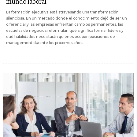
mundo laboral
La formación ejecutiva está atravesando una transformación
silenciosa. En un mercado donde el conocimiento dejó de ser un
diferencial y las empresas enfrentan cambios permanentes, las
escuelas de negocios reformulan qué significa formar líderes y
qué habilidades necesitarán quienes ocupen posiciones de
management durante los próximos años.