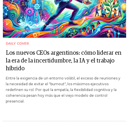
DAILY COVER
Los nuevos CEOs argentinos: cómo liderar en
la era de la incertidumbre, la IA y el trabajo
híbrido
Entre la exigencia de un entorno volátil, el exceso de reuniones y
la necesidad de evitar el "burnout", los máximos ejecutivos
redefinen su rol. Por qué la empatía, la flexibilidad cognitiva y la
coherencia pesan hoy más que el viejo modelo de control
presencial.