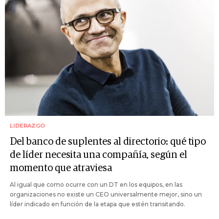
LIDERAZGO
Del banco de suplentes al directorio: qué tipo
de líder necesita una compañía, según el
momento que atraviesa
Al igual que como ocurre con un DT en los equipos, en las
organizaciones no existe un CEO universalmente mejor, sino un
líder indicado en función de la etapa que estén transitando.