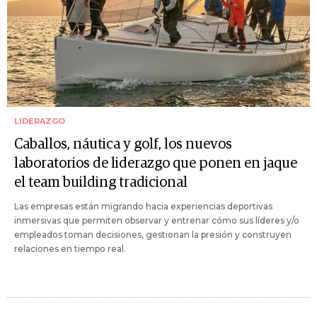
LIDERAZGO
Caballos, náutica y golf, los nuevos
laboratorios de liderazgo que ponen en jaque
el team building tradicional
Las empresas están migrando hacia experiencias deportivas
inmersivas que permiten observar y entrenar cómo sus líderes y/o
empleados toman decisiones, gestionan la presión y construyen
relaciones en tiempo real.