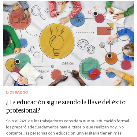
LIDERAZGO
¿La educación sigue siendo la llave del éxito
profesional?
Solo el 24% de los trabajadores considera que su educación formal
los preparó adecuadamente para el trabajo que realizan hoy. No
obstante, las personas con educación universitaria tienen más