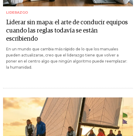
LIDERAZGO
Liderar sin mapa: el arte de conducir equipos
cuando las reglas todavía se están
escribiendo
En un mundo que cambia más rápido de lo que los manuales
pueden actualizarse, creo que el liderazgo tiene que volver a
poner en el centro algo que ningún algoritmo puede reemplazar:
la humanidad.