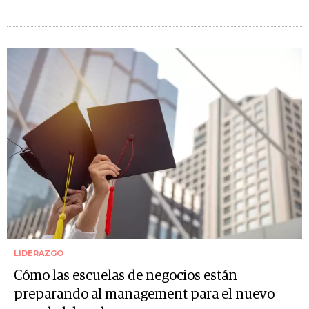
LIDERAZGO
Cómo las escuelas de negocios están
preparando al management para el nuevo