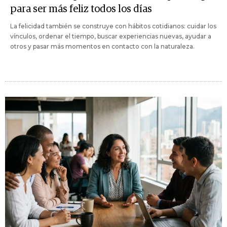
para ser más feliz todos los días
La felicidad también se construye con hábitos cotidianos: cuidar los
vínculos, ordenar el tiempo, buscar experiencias nuevas, ayudar a
otros y pasar más momentos en contacto con la naturaleza.