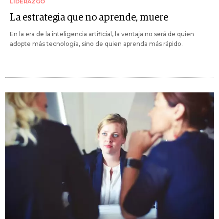
LIDERAZGO
La estrategia que no aprende, muere
En la era de la inteligencia artificial, la ventaja no será de quien
adopte más tecnología, sino de quien aprenda más rápido.