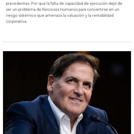
precedentes. Por qué la falta de capacidad de ejecución dejó de
ser un problema de Recursos Humanos para convertirse en un
riesgo sistémico que amenaza la valuación y la rentabilidad
corporativa.