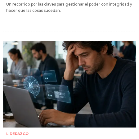
Un recorrido por las claves para gestionar el poder con integridad y
hacer que las cosas sucedan.
LIDERAZGO