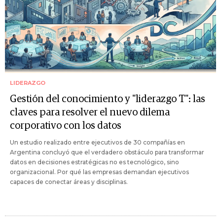
LIDERAZGO
Gestión del conocimiento y "liderazgo T": las
claves para resolver el nuevo dilema
corporativo con los datos
Un estudio realizado entre ejecutivos de 30 compañías en
Argentina concluyó que el verdadero obstáculo para transformar
datos en decisiones estratégicas no es tecnológico, sino
organizacional. Por qué las empresas demandan ejecutivos
capaces de conectar áreas y disciplinas.