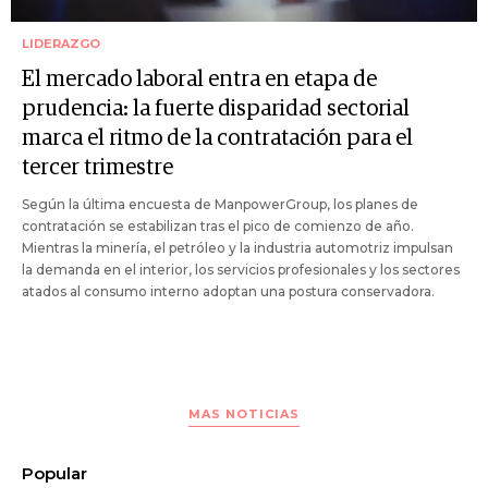
LIDERAZGO
El mercado laboral entra en etapa de
prudencia: la fuerte disparidad sectorial
marca el ritmo de la contratación para el
tercer trimestre
Según la última encuesta de ManpowerGroup, los planes de
contratación se estabilizan tras el pico de comienzo de año.
Mientras la minería, el petróleo y la industria automotriz impulsan
la demanda en el interior, los servicios profesionales y los sectores
atados al consumo interno adoptan una postura conservadora.
MAS NOTICIAS
Popular