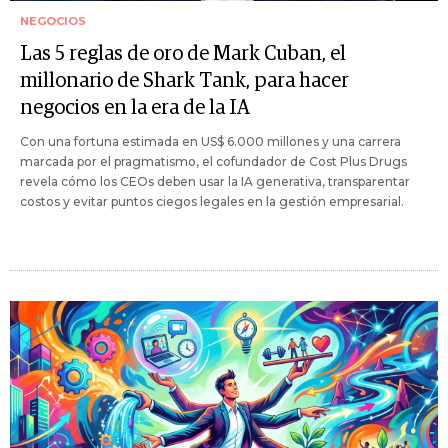
NEGOCIOS
Las 5 reglas de oro de Mark Cuban, el
millonario de Shark Tank, para hacer
negocios en la era de la IA
Con una fortuna estimada en US$ 6.000 millones y una carrera
marcada por el pragmatismo, el cofundador de Cost Plus Drugs
revela cómo los CEOs deben usar la IA generativa, transparentar
costos y evitar puntos ciegos legales en la gestión empresarial.