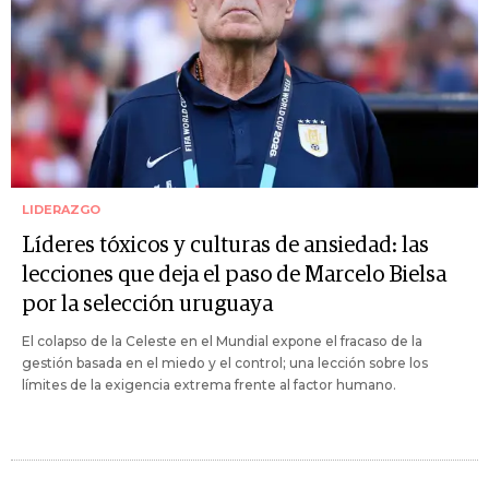
LIDERAZGO
Líderes tóxicos y culturas de ansiedad: las
lecciones que deja el paso de Marcelo Bielsa
por la selección uruguaya
El colapso de la Celeste en el Mundial expone el fracaso de la
gestión basada en el miedo y el control; una lección sobre los
límites de la exigencia extrema frente al factor humano.