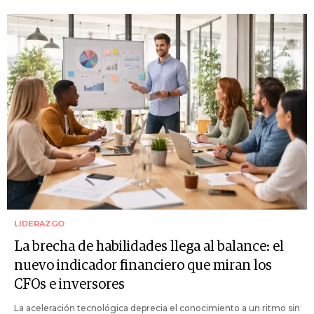
LIDERAZGO
La brecha de habilidades llega al balance: el
nuevo indicador financiero que miran los
CFOs e inversores
La aceleración tecnológica deprecia el conocimiento a un ritmo sin