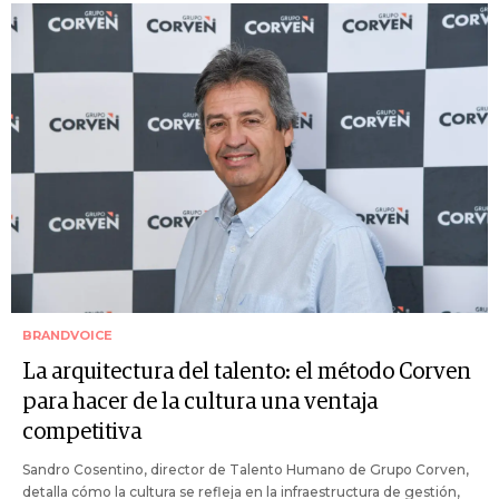
BRANDVOICE
La arquitectura del talento: el método Corven
para hacer de la cultura una ventaja
competitiva
Sandro Cosentino, director de Talento Humano de Grupo Corven,
detalla cómo la cultura se refleja en la infraestructura de gestión,