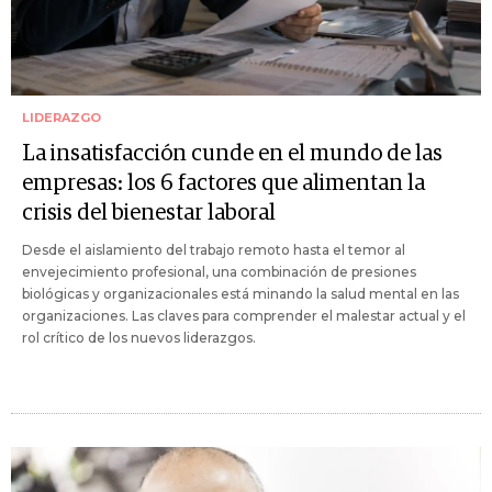
LIDERAZGO
La insatisfacción cunde en el mundo de las
empresas: los 6 factores que alimentan la
crisis del bienestar laboral
Desde el aislamiento del trabajo remoto hasta el temor al
envejecimiento profesional, una combinación de presiones
biológicas y organizacionales está minando la salud mental en las
organizaciones. Las claves para comprender el malestar actual y el
rol crítico de los nuevos liderazgos.