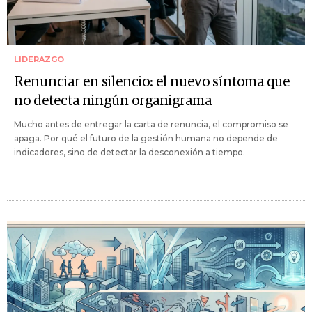
LIDERAZGO
Renunciar en silencio: el nuevo síntoma que
no detecta ningún organigrama
Mucho antes de entregar la carta de renuncia, el compromiso se
apaga. Por qué el futuro de la gestión humana no depende de
indicadores, sino de detectar la desconexión a tiempo.