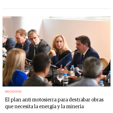
NEGOCIOS
El plan anti motosierra para destrabar obras
que necesita la energía y la minería