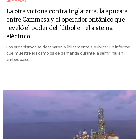
NEGOCIOS
La otra victoria contra Inglaterra: la apuesta
entre Cammesa y el operador británico que
reveló el poder del fútbol en el sistema
eléctrico
Los organismos se desafiaron públicamente a publicar un informe
que muestre los cambios de demanda durante la semifinal en
ambos países.