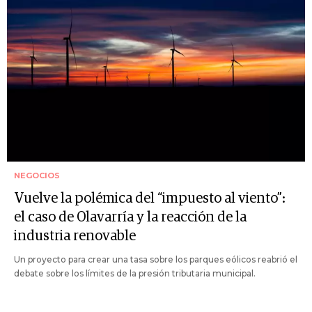
NEGOCIOS
Vuelve la polémica del “impuesto al viento”:
el caso de Olavarría y la reacción de la
industria renovable
Un proyecto para crear una tasa sobre los parques eólicos reabrió el
debate sobre los límites de la presión tributaria municipal.