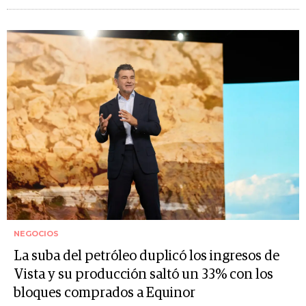
NEGOCIOS
La suba del petróleo duplicó los ingresos de
Vista y su producción saltó un 33% con los
bloques comprados a Equinor