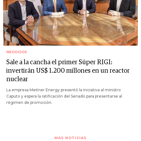
NEGOCIOS
Sale a la cancha el primer Súper RIGI:
invertirán US$ 1.200 millones en un reactor
nuclear
La empresa Meitner Energy presentó la iniciativa al ministro
Caputo y espera la ratificación del Senado para presentarse al
régimen de promoción.
MAS NOTICIAS