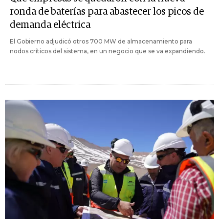
ronda de baterías para abastecer los picos de
demanda eléctrica
El Gobierno adjudicó otros 700 MW de almacenamiento para
nodos críticos del sistema, en un negocio que se va expandiendo.