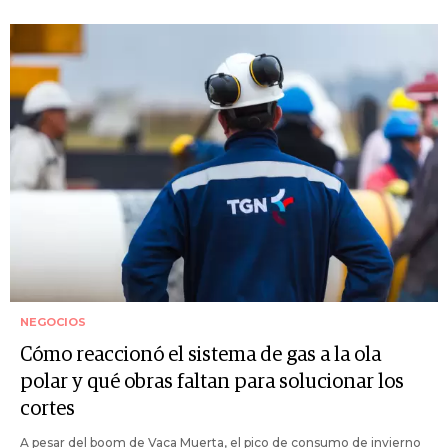
NEGOCIOS
Cómo reaccionó el sistema de gas a la ola
polar y qué obras faltan para solucionar los
cortes
A pesar del boom de Vaca Muerta, el pico de consumo de invierno