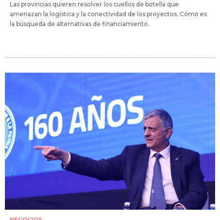
Las provincias quieren resolver los cuellos de botella que
amenazan la logística y la conectividad de los proyectos. Cómo es
la búsqueda de alternativas de financiamiento.
NEGOCIOS