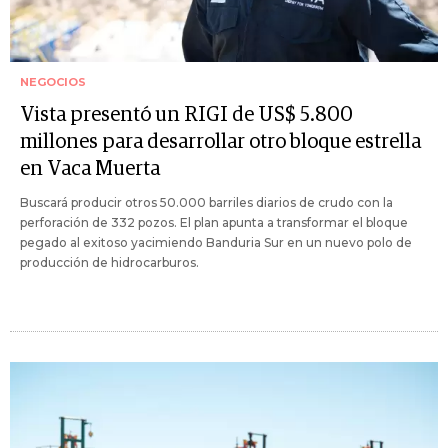
NEGOCIOS
Vista presentó un RIGI de US$ 5.800
millones para desarrollar otro bloque estrella
en Vaca Muerta
Buscará producir otros 50.000 barriles diarios de crudo con la
perforación de 332 pozos. El plan apunta a transformar el bloque
pegado al exitoso yacimiendo Banduria Sur en un nuevo polo de
producción de hidrocarburos.