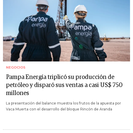
NEGOCIOS
Pampa Energía triplicó su producción de
petróleo y disparó sus ventas a casi US$ 750
millones
La presentación del balance muestra los frutos de la apuesta por
Vaca Muerta con el desarrollo del bloque Rincón de Aranda