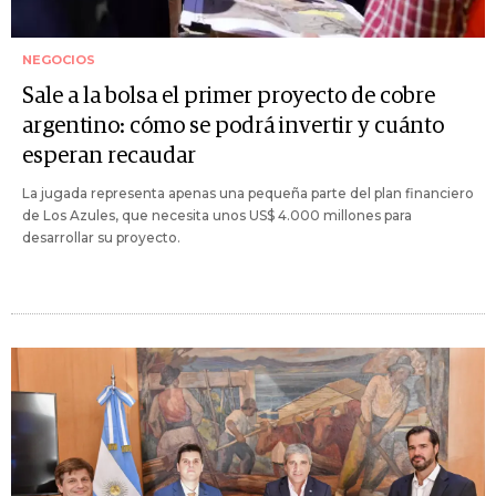
NEGOCIOS
Sale a la bolsa el primer proyecto de cobre
argentino: cómo se podrá invertir y cuánto
esperan recaudar
La jugada representa apenas una pequeña parte del plan financiero
de Los Azules, que necesita unos US$ 4.000 millones para
desarrollar su proyecto.