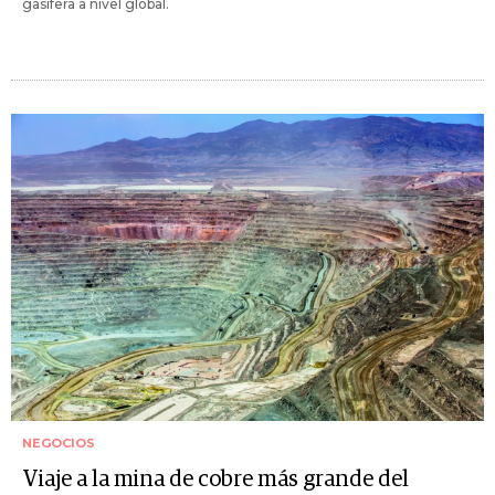
gasífera a nivel global.
NEGOCIOS
Viaje a la mina de cobre más grande del