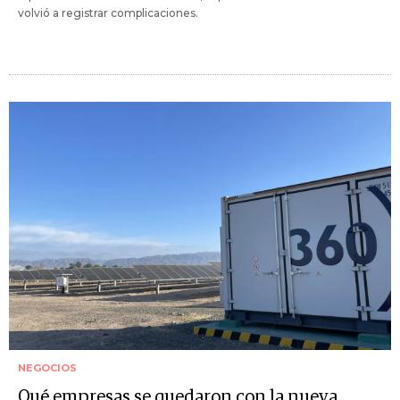
volvió a registrar complicaciones.
NEGOCIOS
Qué empresas se quedaron con la nueva