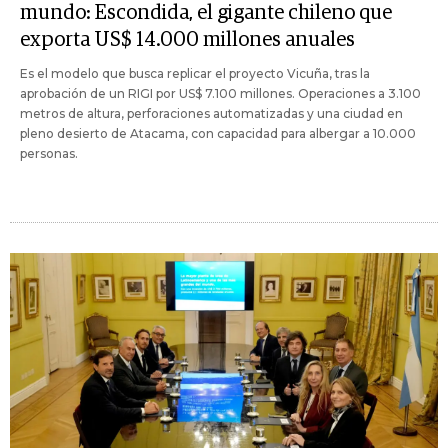
mundo: Escondida, el gigante chileno que
exporta US$ 14.000 millones anuales
Es el modelo que busca replicar el proyecto Vicuña, tras la
aprobación de un RIGI por US$ 7.100 millones. Operaciones a 3.100
metros de altura, perforaciones automatizadas y una ciudad en
pleno desierto de Atacama, con capacidad para albergar a 10.000
personas.