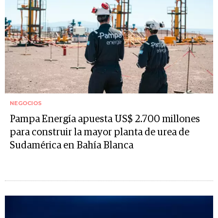
NEGOCIOS
Pampa Energía apuesta US$ 2.700 millones
para construir la mayor planta de urea de
Sudamérica en Bahía Blanca