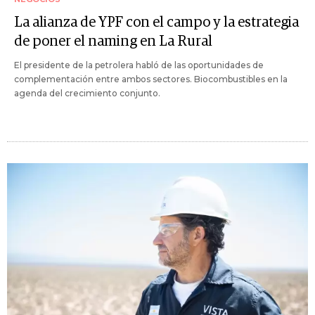
La alianza de YPF con el campo y la estrategia
de poner el naming en La Rural
El presidente de la petrolera habló de las oportunidades de
complementación entre ambos sectores. Biocombustibles en la
agenda del crecimiento conjunto.