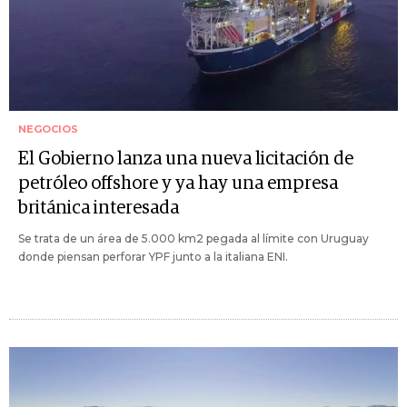
NEGOCIOS
El Gobierno lanza una nueva licitación de
petróleo offshore y ya hay una empresa
británica interesada
Se trata de un área de 5.000 km2 pegada al límite con Uruguay
donde piensan perforar YPF junto a la italiana ENI.