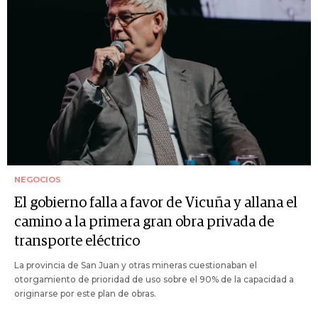
NEGOCIOS
El gobierno falla a favor de Vicuña y allana el
camino a la primera gran obra privada de
transporte eléctrico
La provincia de San Juan y otras mineras cuestionaban el
otorgamiento de prioridad de uso sobre el 90% de la capacidad a
originarse por este plan de obras.