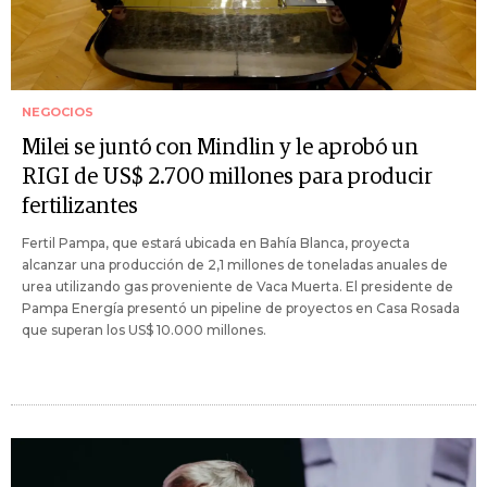
NEGOCIOS
Milei se juntó con Mindlin y le aprobó un
RIGI de US$ 2.700 millones para producir
fertilizantes
Fertil Pampa, que estará ubicada en Bahía Blanca, proyecta
alcanzar una producción de 2,1 millones de toneladas anuales de
urea utilizando gas proveniente de Vaca Muerta. El presidente de
Pampa Energía presentó un pipeline de proyectos en Casa Rosada
que superan los US$ 10.000 millones.