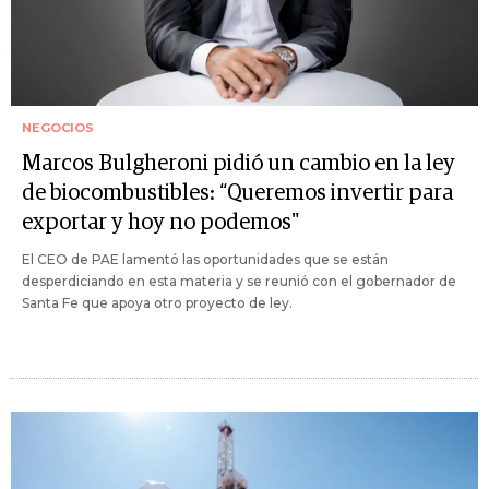
NEGOCIOS
Marcos Bulgheroni pidió un cambio en la ley
de biocombustibles: “Queremos invertir para
exportar y hoy no podemos"
El CEO de PAE lamentó las oportunidades que se están
desperdiciando en esta materia y se reunió con el gobernador de
Santa Fe que apoya otro proyecto de ley.