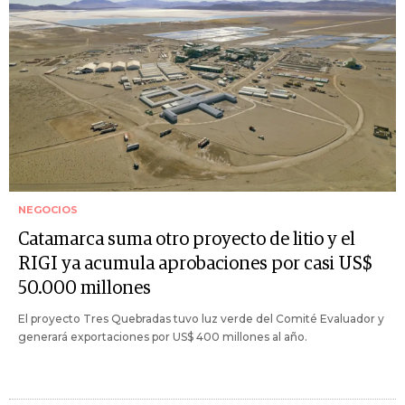
NEGOCIOS
Catamarca suma otro proyecto de litio y el
RIGI ya acumula aprobaciones por casi US$
50.000 millones
El proyecto Tres Quebradas tuvo luz verde del Comité Evaluador y
generará exportaciones por US$ 400 millones al año.