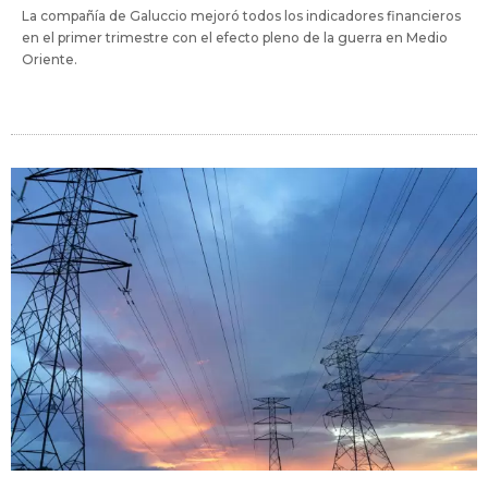
La compañía de Galuccio mejoró todos los indicadores financieros
en el primer trimestre con el efecto pleno de la guerra en Medio
Oriente.