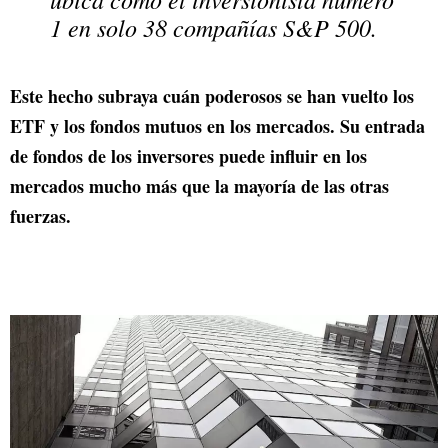
1 en solo 38 compañías S&P 500.
Este hecho subraya cuán poderosos se han vuelto los
ETF y los fondos mutuos en los mercados. Su entrada
de fondos de los inversores puede influir en los
mercados mucho más que la mayoría de las otras
fuerzas.