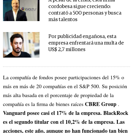
A pesar de la crisis, esta firma
cordobesa sigue creciendo:
contrató a 500 personas y busca
más talentos
Por publicidad engañosa, esta
empresa enfrentará una multa de
US$ 2,7 millones
La compañía de fondos posee participaciones del 15% o
más en más de 20 compañías en el S&P 500. Su posición
más alta basada en el porcentaje de propiedad de la
CBRE Group
compañía es la firma de bienes raíces
.
Vanguard posee casi el 17% de la empresa. BlackRock
es el segundo titular con el 10,2% de la empresa. Las
acciones, este año, aunque no han funcionado tan bien