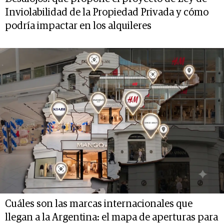
Inviolabilidad de la Propiedad Privada y cómo
podría impactar en los alquileres
Cuáles son las marcas internacionales que
llegan a la Argentina: el mapa de aperturas para