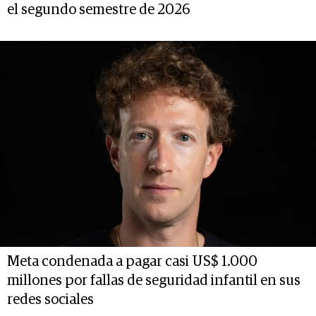
el segundo semestre de 2026
Meta condenada a pagar casi US$ 1.000
millones por fallas de seguridad infantil en sus
redes sociales