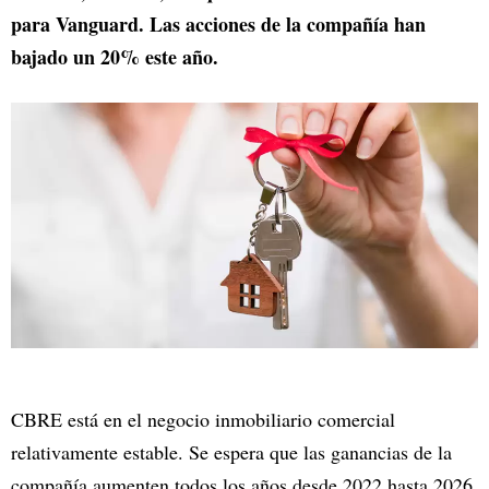
para Vanguard. Las acciones de la compañía han
bajado un 20% este año.
CBRE está en el negocio inmobiliario comercial
relativamente estable. Se espera que las ganancias de la
compañía aumenten todos los años desde 2022 hasta 2026.