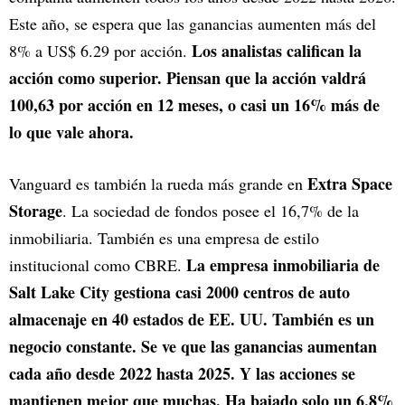
Este año, se espera que las ganancias aumenten más del
Los analistas califican la
8% a US$ 6.29 por acción.
acción como superior. Piensan que la acción valdrá
100,63 por acción en 12 meses, o casi un 16% más de
lo que vale ahora.
Extra Space
Vanguard es también la rueda más grande en
Storage
. La sociedad de fondos posee el 16,7% de la
inmobiliaria. También es una empresa de estilo
La empresa inmobiliaria de
institucional como CBRE.
Salt Lake City gestiona casi 2000 centros de auto
almacenaje en 40 estados de EE. UU. También es un
negocio constante. Se ve que las ganancias aumentan
cada año desde 2022 hasta 2025. Y las acciones se
mantienen mejor que muchas. Ha bajado solo un 6,8%