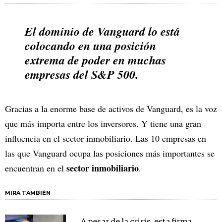
El dominio de Vanguard lo está
colocando en una posición
extrema de poder en muchas
empresas del S&P 500.
Gracias a la enorme base de activos de Vanguard, es la voz
que más importa entre los inversores. Y tiene una gran
influencia en el sector inmobiliario. Las 10 empresas en
las que Vanguard ocupa las posiciones más importantes se
sector inmobiliario
encuentran en el
.
MIRA TAMBIÉN