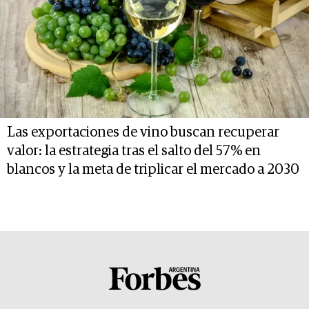
Las exportaciones de vino buscan recuperar
valor: la estrategia tras el salto del 57% en
blancos y la meta de triplicar el mercado a 2030