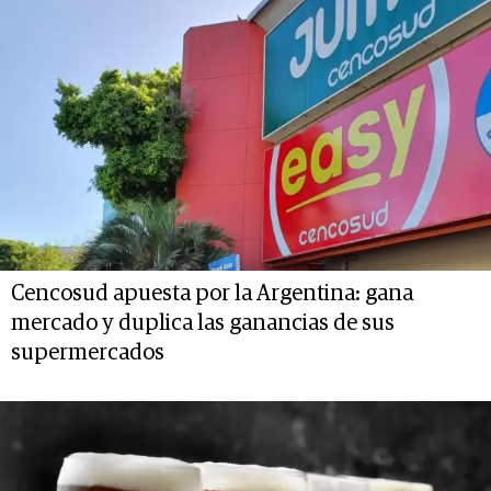
Cencosud apuesta por la Argentina: gana
mercado y duplica las ganancias de sus
supermercados