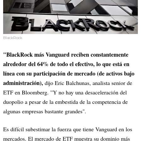
BlackRock
"BlackRock más Vanguard reciben constantemente
alrededor del 64% de todo el efectivo, lo que está en
línea con su participación de mercado (de activos bajo
administración),
dijo Eric Balchunas, analista senior de
ETF en Bloomberg. ”Y no hay una desaceleración del
duopolio a pesar de la embestida de la competencia de
algunas empresas bastante grandes".
Es difícil subestimar la fuerza que tiene Vanguard en los
mercados. El mercado de ETF muestra su dominio más