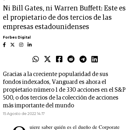
Ni Bill Gates, ni Warren Buffett: Este es
el propietario de dos tercios de las
empresas estadounidenses
Forbes Digital
Gracias a la creciente popularidad de sus
fondos indexados, Vanguard es ahora el
propietario número 1 de 330 acciones en el S&P
500, o dos tercios de la colección de acciones
más importante del mundo
15 Agosto de 2022 14.17
uiere saber quién es el dueño de Corporate