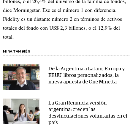
billones, o el 26,4% del universo de la familia de fondos,
dice Morningstar. Ese es el número 1 con diferencia.
Fidelity es un distante número 2 en términos de activos
totales del fondo con US$ 2,3 billones, o el 12,9% del
total.
MIRA TAMBIÉN
De la Argentina a Latam, Europa y
EE.UU: libros personalizados, la
nueva apuesta de One Minetta
La Gran Renuncia versión
argentina: crecen las
desvinculaciones voluntarias en el
país