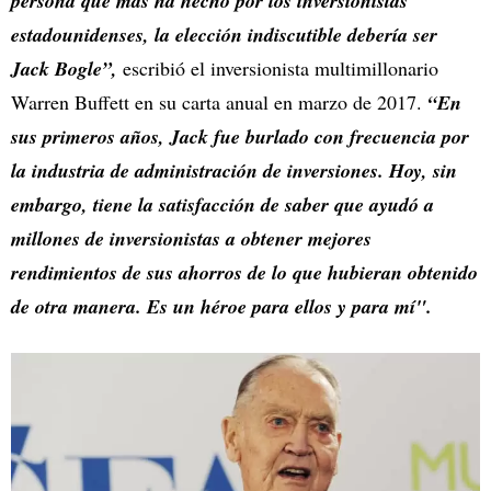
persona que más ha hecho por los inversionistas
estadounidenses, la elección indiscutible debería ser
Jack Bogle”,
escribió el inversionista multimillonario
Warren Buffett en su carta anual en marzo de 2017.
“En
sus primeros años, Jack fue burlado con frecuencia por
la industria de administración de inversiones. Hoy, sin
embargo, tiene la satisfacción de saber que ayudó a
millones de inversionistas a obtener mejores
rendimientos de sus ahorros de lo que hubieran obtenido
de otra manera. Es un héroe para ellos y para mí".