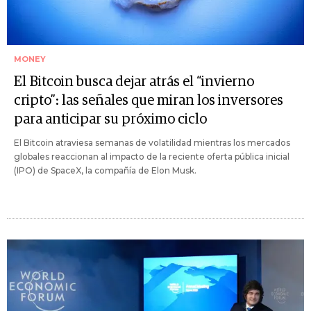
MONEY
El Bitcoin busca dejar atrás el “invierno
cripto”: las señales que miran los inversores
para anticipar su próximo ciclo
El Bitcoin atraviesa semanas de volatilidad mientras los mercados
globales reaccionan al impacto de la reciente oferta pública inicial
(IPO) de SpaceX, la compañía de Elon Musk.