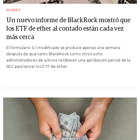
MONEY
Un nuevo informe de BlackRock mostró que
los ETF de ether al contado están cada vez
más cerca
El formulario S-1 modificado se produce apenas una semana
después de que tanto BlackRock como otros ocho
administradores de activos recibieran una aprobación parcial de la
SEC para lanzar los ETF de ether.