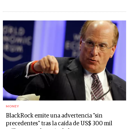
MONEY
BlackRock emite una advertencia "sin
precedentes" tras la caída de US$ 300 mil