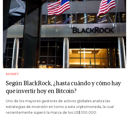
MONEY
Según BlackRock, ¿hasta cuándo y cómo hay
que invertir hoy en Bitcoin?
Uno de los mayores gestores de activos globales analiza las
estrategias de inversión en torno a esta criptomoneda, la cual
recientemente superó la marca de los US$ 100.000.