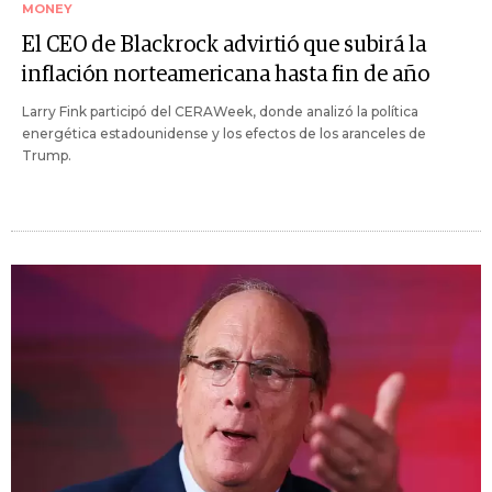
MONEY
El CEO de Blackrock advirtió que subirá la
inflación norteamericana hasta fin de año
Larry Fink participó del CERAWeek, donde analizó la política
energética estadounidense y los efectos de los aranceles de
Trump.