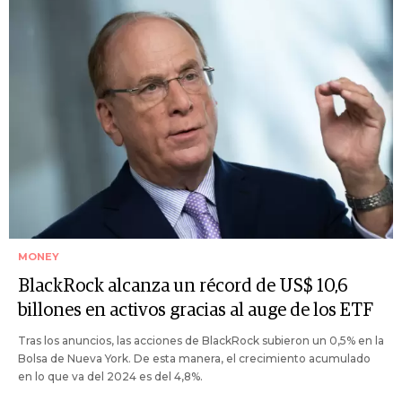
MONEY
BlackRock alcanza un récord de US$ 10,6
billones en activos gracias al auge de los ETF
Tras los anuncios, las acciones de BlackRock subieron un 0,5% en la
Bolsa de Nueva York. De esta manera, el crecimiento acumulado
en lo que va del 2024 es del 4,8%.