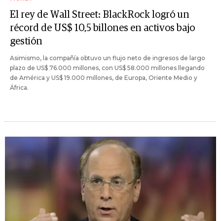
El rey de Wall Street: BlackRock logró un
récord de US$ 10,5 billones en activos bajo
gestión
Asimismo, la compañía obtuvo un flujo neto de ingresos de largo
plazo de US$ 76.000 millones, con US$ 58.000 millones llegando
de América y US$ 19.000 millones, de Europa, Oriente Medio y
África.