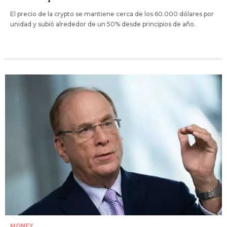
El precio de la crypto se mantiene cerca de los 60.000 dólares por
unidad y subió alrededor de un 50% desde principios de año.
MONEY