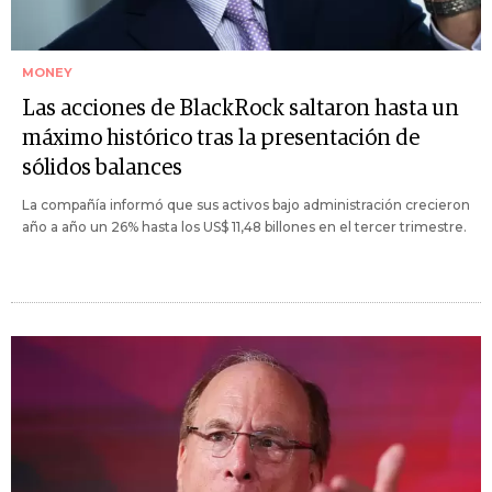
MONEY
Las acciones de BlackRock saltaron hasta un
máximo histórico tras la presentación de
sólidos balances
La compañía informó que sus activos bajo administración crecieron
año a año un 26% hasta los US$ 11,48 billones en el tercer trimestre.