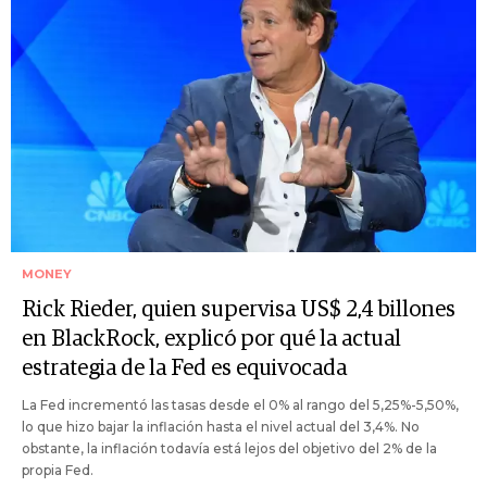
MONEY
Rick Rieder, quien supervisa US$ 2,4 billones
en BlackRock, explicó por qué la actual
estrategia de la Fed es equivocada
La Fed incrementó las tasas desde el 0% al rango del 5,25%-5,50%,
lo que hizo bajar la inflación hasta el nivel actual del 3,4%. No
obstante, la inflación todavía está lejos del objetivo del 2% de la
propia Fed.