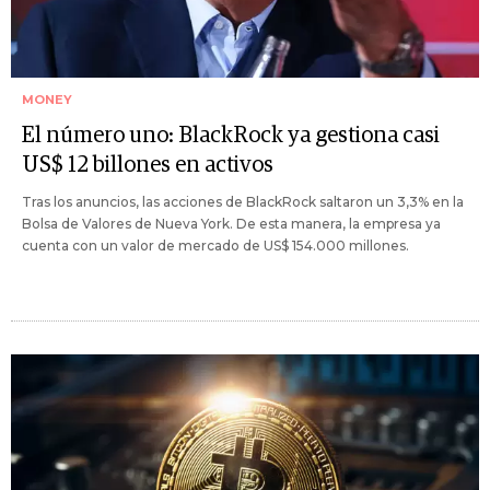
MONEY
El número uno: BlackRock ya gestiona casi
US$ 12 billones en activos
Tras los anuncios, las acciones de BlackRock saltaron un 3,3% en la
Bolsa de Valores de Nueva York. De esta manera, la empresa ya
cuenta con un valor de mercado de US$ 154.000 millones.