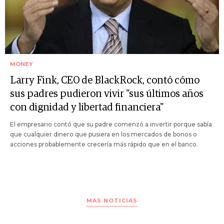
MONEY
Larry Fink, CEO de BlackRock, contó cómo
sus padres pudieron vivir "sus últimos años
con dignidad y libertad financiera"
El empresario contó que su padre comenzó a invertir porque sabía
que cualquier dinero que pusiera en los mercados de bonos o
acciones probablemente crecería más rápido que en el banco.
MAS NOTICIAS