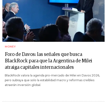
MONEY
Foro de Davos: las señales que busca
BlackRock para que la Argentina de Milei
atraiga capitales internacionales
BlackRock valora la agenda pro-mercado de Milei en Davos 2026,
pero subraya que solo la estabilidad macro y reformas creíbles
atraerán inversión global.