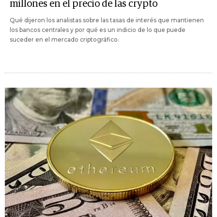
millones en el precio de las crypto
Qué dijeron los analistas sobre las tasas de interés que mantienen
los bancos centrales y por qué es un indicio de lo que puede
suceder en el mercado criptográfico.