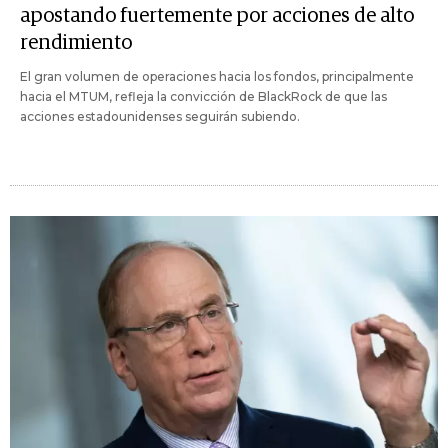
apostando fuertemente por acciones de alto
rendimiento
El gran volumen de operaciones hacia los fondos, principalmente
hacia el MTUM, refleja la convicción de BlackRock de que las
acciones estadounidenses seguirán subiendo.