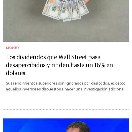
MONEY
Los dividendos que Wall Street pasa
desapercibidos y rinden hasta un 16% en
dólares
Sus rendimientos superiores son ignorados por casi todos, excepto
aquellos inversores dispuestos a hacer una investigación adicional.