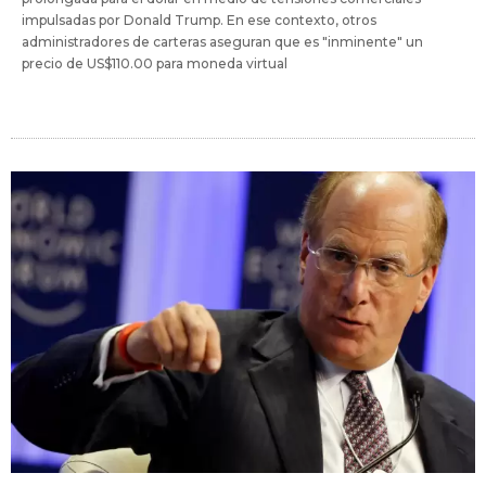
impulsadas por Donald Trump. En ese contexto, otros
administradores de carteras aseguran que es "inminente" un
precio de US$110.00 para moneda virtual