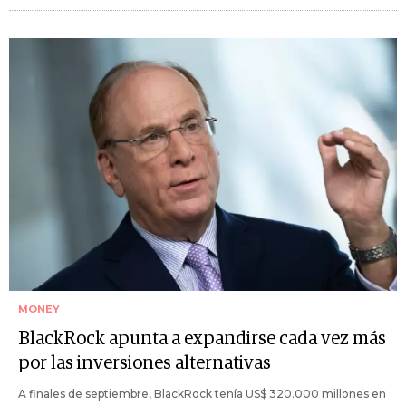
MONEY
BlackRock apunta a expandirse cada vez más
por las inversiones alternativas
A finales de septiembre, BlackRock tenía US$ 320.000 millones en