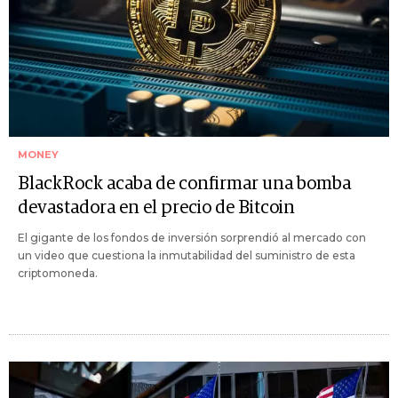
MONEY
BlackRock acaba de confirmar una bomba
devastadora en el precio de Bitcoin
El gigante de los fondos de inversión sorprendió al mercado con
un video que cuestiona la inmutabilidad del suministro de esta
criptomoneda.