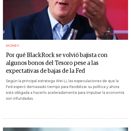
MONEY
Por qué BlackRock se volvió bajista con
algunos bonos del Tesoro pese a las
expectativas de bajas de la Fed
Según la principal estratega Wei Li, las especulaciones de que la
Fed esperó demasiado tiempo para flexibilizar su política y ahora
está obligada a hacerlo aceleradamente para impulsar la economía
son infundadas.