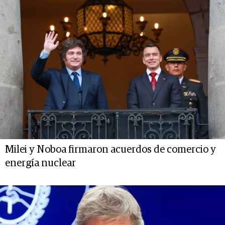
Milei y Noboa firmaron acuerdos de comercio y
energía nuclear