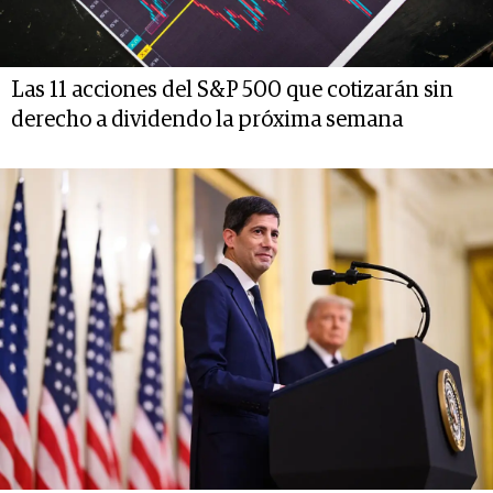
Las 11 acciones del S&P 500 que cotizarán sin
derecho a dividendo la próxima semana