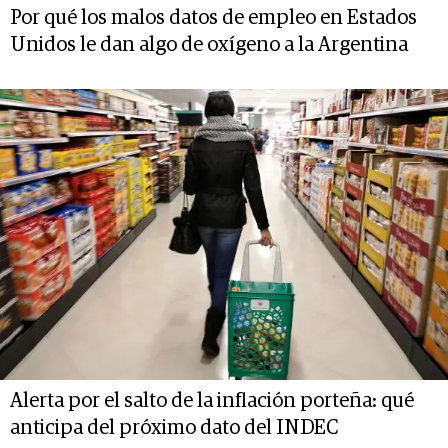
Por qué los malos datos de empleo en Estados
Unidos le dan algo de oxígeno a la Argentina
Alerta por el salto de la inflación porteña: qué
anticipa del próximo dato del INDEC