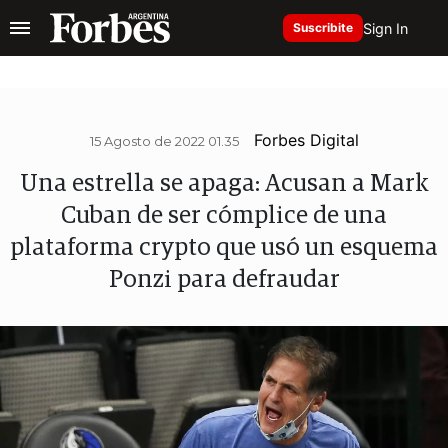
Sign In
Suscribite
Forbes Digital
15 Agosto de 2022 01.35
Una estrella se apaga: Acusan a Mark
Cuban de ser cómplice de una
plataforma crypto que usó un esquema
Ponzi para defraudar