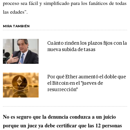
proceso sea fácil y simplificado para los fanáticos de todas
las edades".
MIRA TAMBIÉN
Cuánto rinden los plazos fijos con la
nueva subida de tasas
Por qué Ether aumentó el doble que
el Bitcoin en el "jueves de
resurrección"
No es seguro que la denuncia conduzca a un juicio
porque un juez ya debe certificar que las 12 personas