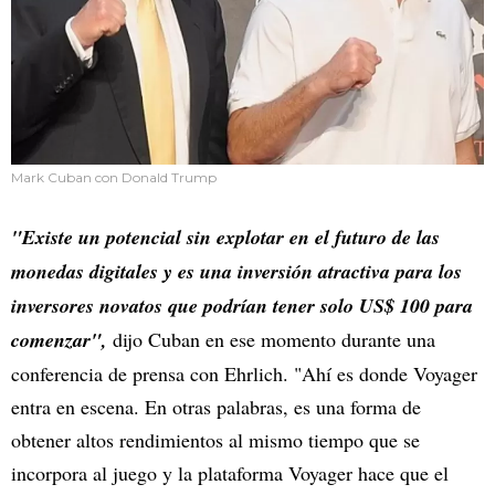
Mark Cuban con Donald Trump
"Existe un potencial sin explotar en el futuro de las
monedas digitales y es una inversión atractiva para los
inversores novatos que podrían tener solo US$ 100 para
comenzar",
dijo Cuban en ese momento durante una
conferencia de prensa con Ehrlich. "Ahí es donde Voyager
entra en escena. En otras palabras, es una forma de
obtener altos rendimientos al mismo tiempo que se
incorpora al juego y la plataforma Voyager hace que el