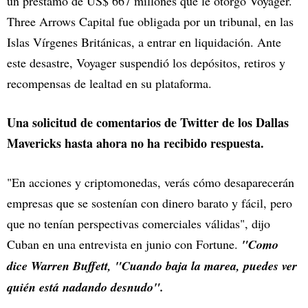
un préstamo de US$ 667 millones que le otorgó Voyager.
Three Arrows Capital fue obligada por un tribunal, en las
Islas Vírgenes Británicas, a entrar en liquidación. Ante
este desastre, Voyager suspendió los depósitos, retiros y
recompensas de lealtad en su plataforma.
Una solicitud de comentarios de Twitter de los Dallas
Mavericks hasta ahora no ha recibido respuesta.
"En acciones y criptomonedas, verás cómo desaparecerán
empresas que se sostenían con dinero barato y fácil, pero
que no tenían perspectivas comerciales válidas", dijo
Cuban en una entrevista en junio con Fortune.
"Como
dice Warren Buffett, "Cuando baja la marea, puedes ver
quién está nadando desnudo".