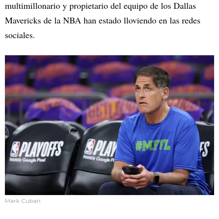
multimillonario y propietario del equipo de los Dallas
Mavericks de la NBA han estado lloviendo en las redes
sociales.
Mark Cuban