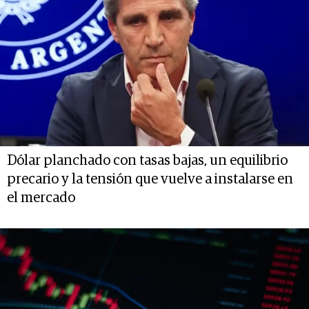
Dólar planchado con tasas bajas, un equilibrio
precario y la tensión que vuelve a instalarse en
el mercado