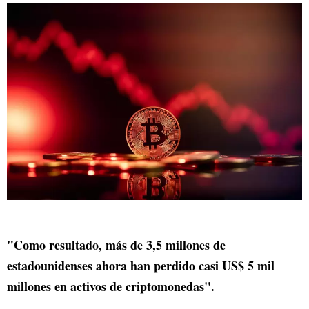
"Como resultado, más de 3,5 millones de
estadounidenses ahora han perdido casi US$ 5 mil
millones en activos de criptomonedas".