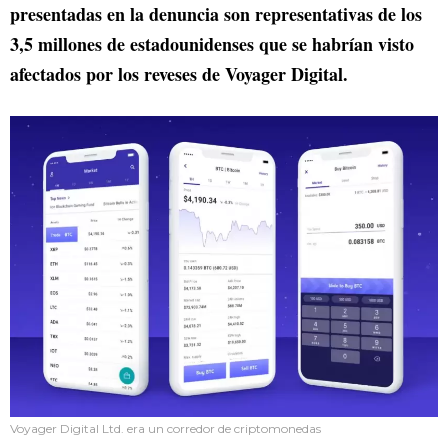
presentadas en la denuncia son representativas de los
3,5 millones de estadounidenses que se habrían visto
afectados por los reveses de Voyager Digital.
Voyager Digital Ltd. era un corredor de criptomonedas