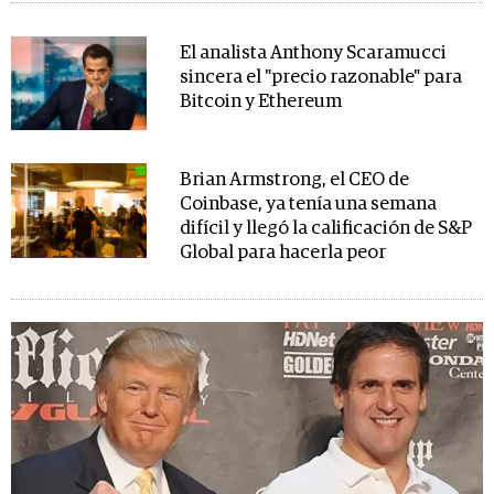
El analista Anthony Scaramucci
sincera el "precio razonable" para
Bitcoin y Ethereum
Brian Armstrong, el CEO de
Coinbase, ya tenía una semana
difícil y llegó la calificación de S&P
Global para hacerla peor