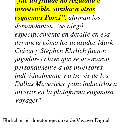
insostenible, similar a otros
esquemas Ponzi",
afirman los
demandantes. "Se alegó
específicamente en detalle en esa
denuncia cómo los acusados Mark
Cuban y Stephen Ehrlich fueron
jugadores clave que se acercaron
personalmente a los inversores,
individualmente y a través de los
Dallas Mavericks, para inducirlos a
invertir en la plataforma engañosa
Voyager"
Ehrlich es el director ejecutivo de Voyager Digital.