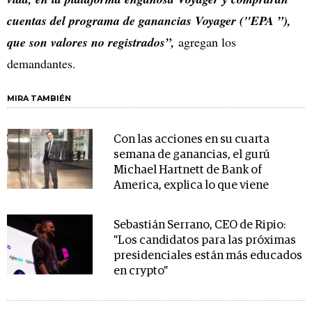
cuentas del programa de ganancias Voyager ("EPA ”),
que son valores no registrados”,
agregan los
demandantes.
MIRA TAMBIÉN
Con las acciones en su cuarta
semana de ganancias, el gurú
Michael Hartnett de Bank of
America, explica lo que viene
Sebastián Serrano, CEO de Ripio:
"Los candidatos para las próximas
presidenciales están más educados
en crypto"