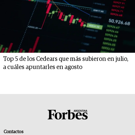
Top 5 de los Cedears que más subieron en julio,
a cuáles apuntarles en agosto
Contactos