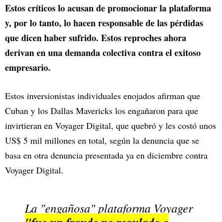
Estos críticos lo acusan de promocionar la plataforma
y, por lo tanto, lo hacen responsable de las pérdidas
que dicen haber sufrido. Estos reproches ahora
derivan en una demanda colectiva contra el exitoso
empresario.
Estos inversionistas individuales enojados afirman que
Cuban y los Dallas Mavericks los engañaron para que
invirtieran en Voyager Digital, que quebró y les costó unos
US$ 5 mil millones en total, según la denuncia que se
basa en otra denuncia presentada ya en diciembre contra
Voyager Digital.
La "engañosa" plataforma Voyager
"fue un fraude no regulado e