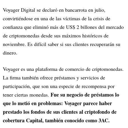
Voyager Digital se declaró en bancarrota en julio,
convirtiéndose en una de las víctimas de la crisis de
confianza que eliminó más de US$ 2 billones del mercado
de criptomonedas desde sus máximos históricos de
noviembre. Es difícil saber si sus clientes recuperarán su
dinero.
Voyager es una plataforma de comercio de criptomonedas.
La firma también ofrece préstamos y servicios de
participación, que son una especie de recompensa por
Fue su negocio de préstamos lo
tener ciertas monedas.
que lo metió en problemas: Voyager parece haber
prestado los fondos de sus clientes al criptofondo de
cobertura Capital, también conocido como 3AC.