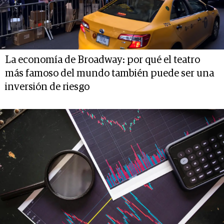
La economía de Broadway: por qué el teatro
más famoso del mundo también puede ser una
inversión de riesgo