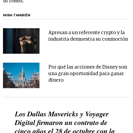
su contra.
MIRA TAMBIÉN
Apresan a un referente crypto y la
industria demuestra su conmoción
Por qué las acciones de Disney son
una gran oportunidad para ganar
dinero
Los Dallas Mavericks y Voyager
Digital firmaron un contrato de
cinco años el 28 de octubre con la