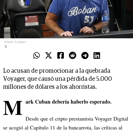
Mark Cuban
S
Lo acusan de promocionar a la quebrada
Voyager, que causó una pérdida de 5.000
millones de dólares a los ahorristas.
M
ark Cuban debería haberlo esperado.
Desde que el cripto prestamista Voyager Digital
se acogió al Capítulo 11 de la bancarrota, las críticas al