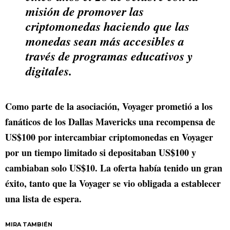
misión de promover las
criptomonedas haciendo que las
monedas sean más accesibles a
través de programas educativos y
digitales.
Como parte de la asociación, Voyager prometió a los
fanáticos de los Dallas Mavericks una recompensa de
US$100 por intercambiar criptomonedas en Voyager
por un tiempo limitado si depositaban US$100 y
cambiaban solo US$10. La oferta había tenido un gran
éxito, tanto que la Voyager se vio obligada a establecer
una lista de espera.
MIRA TAMBIÉN