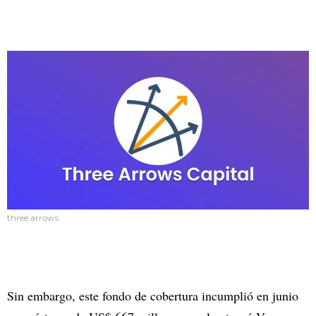
three arrows
Sin embargo, este fondo de cobertura incumplió en junio