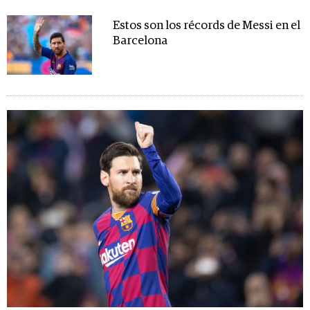
Estos son los récords de Messi en el
Barcelona