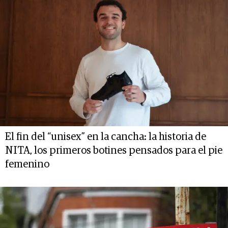
El fin del “unisex” en la cancha: la historia de
NITA, los primeros botines pensados para el pie
femenino