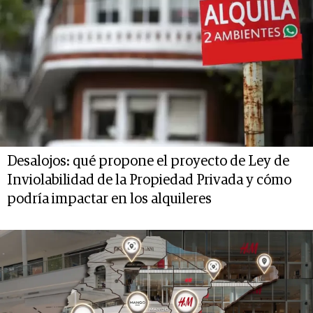
Desalojos: qué propone el proyecto de Ley de
Inviolabilidad de la Propiedad Privada y cómo
podría impactar en los alquileres