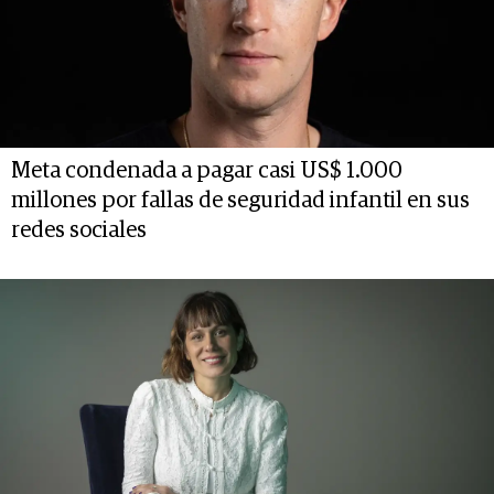
Meta condenada a pagar casi US$ 1.000
millones por fallas de seguridad infantil en sus
redes sociales