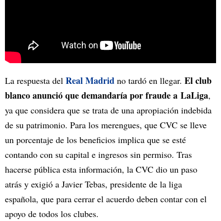
Real Madrid
El club
La respuesta del
no tardó en llegar.
blanco anunció que demandaría por fraude a LaLiga
,
ya que considera que se trata de una apropiación indebida
de su patrimonio. Para los merengues, que CVC se lleve
un porcentaje de los beneficios implica que se esté
contando con su capital e ingresos sin permiso. Tras
hacerse pública esta información, la CVC dio un paso
atrás y exigió a Javier Tebas, presidente de la liga
española, que para cerrar el acuerdo deben contar con el
apoyo de todos los clubes.