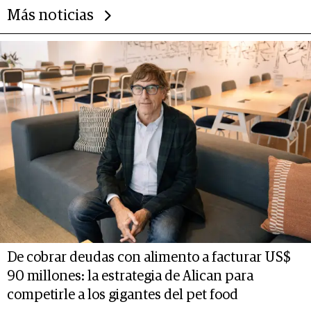
Más noticias
De cobrar deudas con alimento a facturar US$
90 millones: la estrategia de Alican para
competirle a los gigantes del pet food