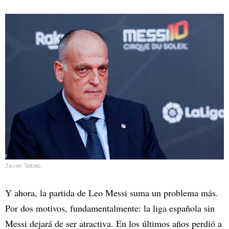
Javier Tebas.
Y ahora, la partida de Leo Messi suma un problema más.
Por dos motivos, fundamentalmente: la liga española sin
Messi dejará de ser atractiva. En los últimos años perdió a