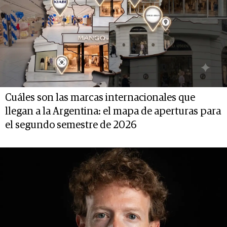
Cuáles son las marcas internacionales que
llegan a la Argentina: el mapa de aperturas para
el segundo semestre de 2026