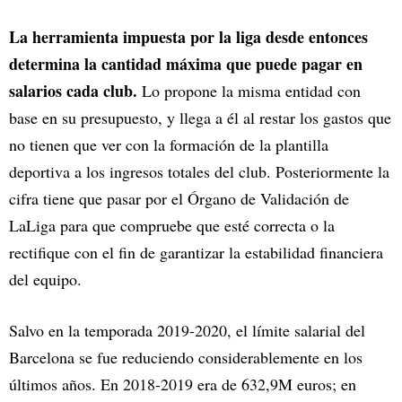
La herramienta impuesta por la liga desde entonces
determina la cantidad máxima que puede pagar en
salarios cada club.
Lo propone la misma entidad con
base en su presupuesto, y llega a él al restar los gastos que
no tienen que ver con la formación de la plantilla
deportiva a los ingresos totales del club. Posteriormente la
cifra tiene que pasar por el Órgano de Validación de
LaLiga para que compruebe que esté correcta o la
rectifique con el fin de garantizar la estabilidad financiera
del equipo.
Salvo en la temporada 2019-2020, el límite salarial del
Barcelona se fue reduciendo considerablemente en los
últimos años. En 2018-2019 era de 632,9M euros; en