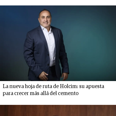
La nueva hoja de ruta de Holcim: su apuesta
para crecer más allá del cemento