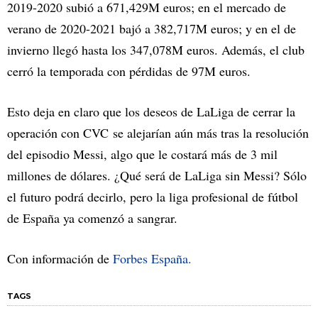
2019-2020 subió a 671,429M euros; en el mercado de
verano de 2020-2021 bajó a 382,717M euros; y en el de
invierno llegó hasta los 347,078M euros. Además, el club
cerró la temporada con pérdidas de 97M euros.
Esto deja en claro que los deseos de LaLiga de cerrar la
operación con CVC se alejarían aún más tras la resolución
del episodio Messi, algo que le costará más de 3 mil
millones de dólares. ¿Qué será de LaLiga sin Messi? Sólo
el futuro podrá decirlo, pero la liga profesional de fútbol
de España ya comenzó a sangrar.
Con información de
Forbes España.
TAGS