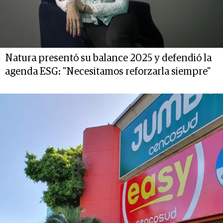
Natura presentó su balance 2025 y defendió la
agenda ESG: "Necesitamos reforzarla siempre"