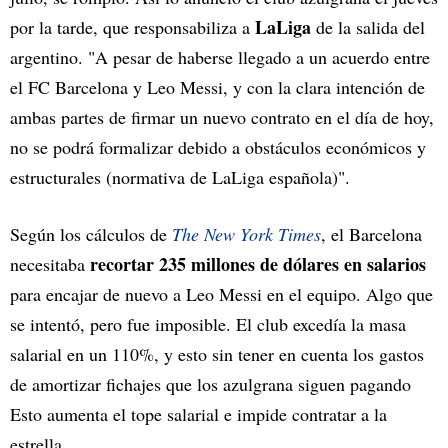
LaLiga
por la tarde, que responsabiliza a
de la salida del
argentino. "A pesar de haberse llegado a un acuerdo entre
el FC Barcelona y Leo Messi, y con la clara intención de
ambas partes de firmar un nuevo contrato en el día de hoy,
no se podrá formalizar debido a obstáculos económicos y
estructurales (normativa de LaLiga española)".
Según los cálculos de
The New York Times
, el Barcelona
recortar 235 millones de dólares en salarios
necesitaba
para encajar de nuevo a Leo Messi en el equipo. Algo que
se intentó, pero fue imposible. El club excedía la masa
salarial en un 110%, y esto sin tener en cuenta los gastos
de amortizar fichajes que los azulgrana siguen pagando
Esto aumenta el tope salarial e impide contratar a la
estrella.