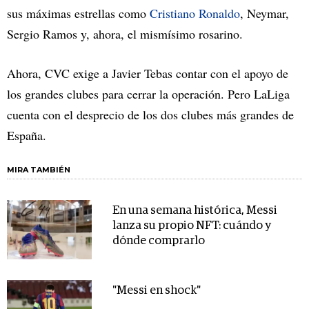
sus máximas estrellas como
Cristiano Ronaldo
, Neymar,
Sergio Ramos y, ahora, el mismísimo rosarino.
Ahora, CVC exige a Javier Tebas contar con el apoyo de
los grandes clubes para cerrar la operación. Pero LaLiga
cuenta con el desprecio de los dos clubes más grandes de
España.
MIRA TAMBIÉN
En una semana histórica, Messi
lanza su propio NFT: cuándo y
dónde comprarlo
"Messi en shock"