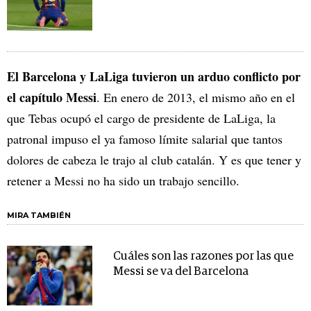
El Barcelona y LaLiga tuvieron un arduo conflicto por
el capítulo Messi
. En enero de 2013, el mismo año en el
que Tebas ocupó el cargo de presidente de LaLiga, la
patronal impuso el ya famoso límite salarial que tantos
dolores de cabeza le trajo al club catalán. Y es que tener y
retener a Messi no ha sido un trabajo sencillo.
MIRA TAMBIÉN
Cuáles son las razones por las que
Messi se va del Barcelona