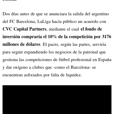
Dos días antes de que se anunciara la salida del argentino
del FC Barcelona, LaLiga hacía público un acuerdo con
CVC Capital Partners
el fondo de
, mediante el cual
inversión compraría el 10% de la competición por
3176
millones de dólares
. El pacto, según las partes, serviría
para seguir expandiendo los negocios de la patronal que
gestiona las competiciones de fútbol profesional en España
y dar oxígeno a clubes que -como el Barcelona- se
encuentran asfixiados por falta de liquidez.