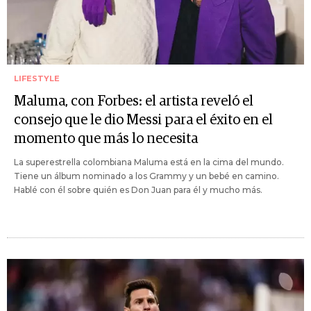
LIFESTYLE
Maluma, con Forbes: el artista reveló el
consejo que le dio Messi para el éxito en el
momento que más lo necesita
La superestrella colombiana Maluma está en la cima del mundo.
Tiene un álbum nominado a los Grammy y un bebé en camino.
Hablé con él sobre quién es Don Juan para él y mucho más.