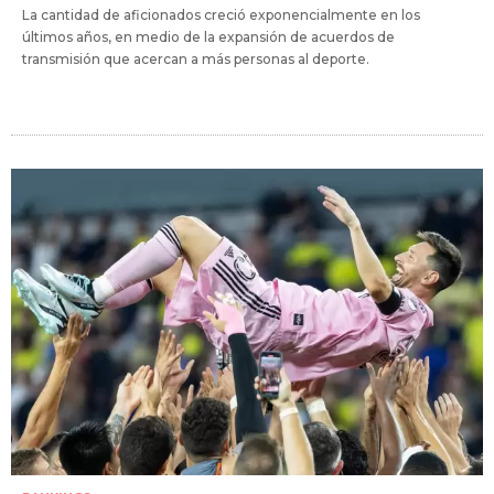
La cantidad de aficionados creció exponencialmente en los
últimos años, en medio de la expansión de acuerdos de
transmisión que acercan a más personas al deporte.