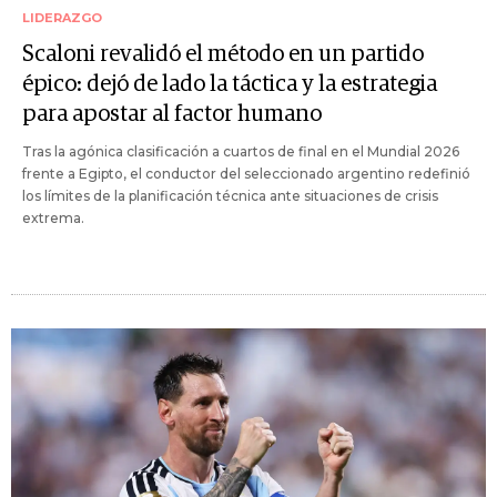
LIDERAZGO
Scaloni revalidó el método en un partido
épico: dejó de lado la táctica y la estrategia
para apostar al factor humano
Tras la agónica clasificación a cuartos de final en el Mundial 2026
frente a Egipto, el conductor del seleccionado argentino redefinió
los límites de la planificación técnica ante situaciones de crisis
extrema.