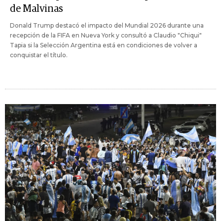
de Malvinas
Donald Trump destacó el impacto del Mundial 2026 durante una
recepción de la FIFA en Nueva York y consultó a Claudio "Chiqui"
Tapia si la Selección Argentina está en condiciones de volver a
conquistar el título.