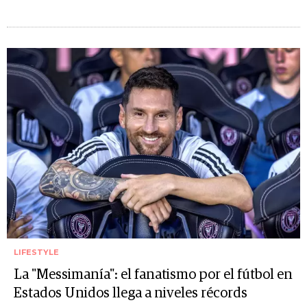
LIFESTYLE
La "Messimanía": el fanatismo por el fútbol en
Estados Unidos llega a niveles récords