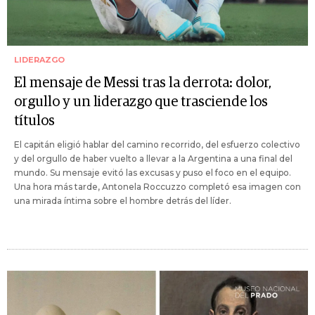
LIDERAZGO
El mensaje de Messi tras la derrota: dolor,
orgullo y un liderazgo que trasciende los
títulos
El capitán eligió hablar del camino recorrido, del esfuerzo colectivo
y del orgullo de haber vuelto a llevar a la Argentina a una final del
mundo. Su mensaje evitó las excusas y puso el foco en el equipo.
Una hora más tarde, Antonela Roccuzzo completó esa imagen con
una mirada íntima sobre el hombre detrás del líder.