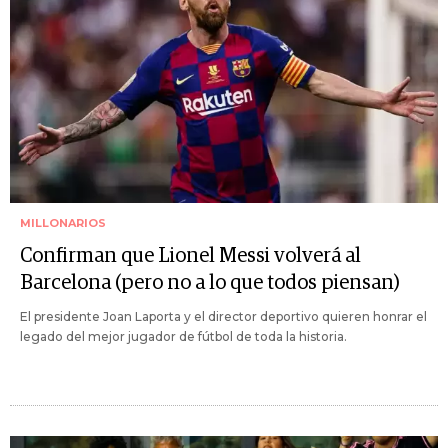
MILLONARIOS
Confirman que Lionel Messi volverá al
Barcelona (pero no a lo que todos piensan)
El presidente Joan Laporta y el director deportivo quieren honrar el
legado del mejor jugador de fútbol de toda la historia.