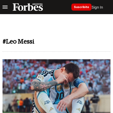
Sign In
Suscribite
#Leo Messi