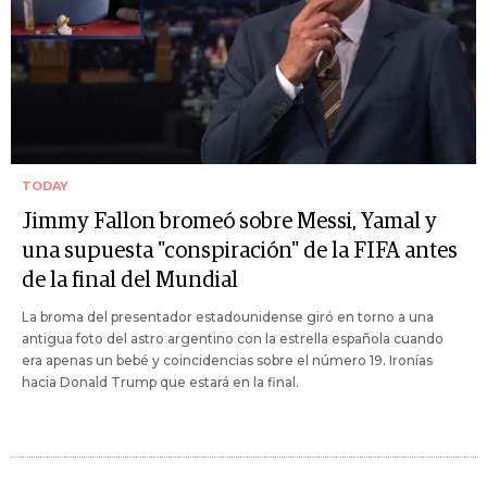
TODAY
Jimmy Fallon bromeó sobre Messi, Yamal y
una supuesta "conspiración" de la FIFA antes
de la final del Mundial
La broma del presentador estadounidense giró en torno a una
antigua foto del astro argentino con la estrella española cuando
era apenas un bebé y coincidencias sobre el número 19. Ironías
hacia Donald Trump que estará en la final.