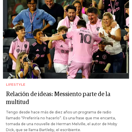
LIFESTYLE
Relación de ideas: Messiento parte de la
multitud
Tengo desde hace más de diez años un programa de radio
llamado “Preferiría no hacerlo”. Es una frase que me encanta,
tomada de una nouvelle de Herman Melville, el autor de Moby
Dick, que se llama Bartleby, el escribiente.