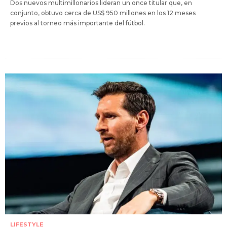
Dos nuevos multimillonarios lideran un once titular que, en
conjunto, obtuvo cerca de US$ 950 millones en los 12 meses
previos al torneo más importante del fútbol.
LIFESTYLE