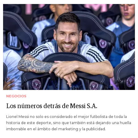
NEGOCIOS
Los números detrás de Messi S.A.
Lionel Messi no solo es considerado el mejor futbolista de toda la
historia de este deporte, sino que también está dejando una huella
imborrable en el ámbito del marketing y la publicidad.