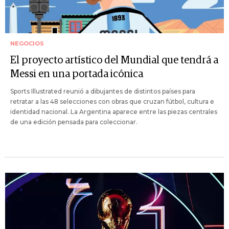
NEGOCIOS
El proyecto artístico del Mundial que tendrá a
Messi en una portada icónica
Sports Illustrated reunió a dibujantes de distintos países para
retratar a las 48 selecciones con obras que cruzan fútbol, cultura e
identidad nacional. La Argentina aparece entre las piezas centrales
de una edición pensada para coleccionar.