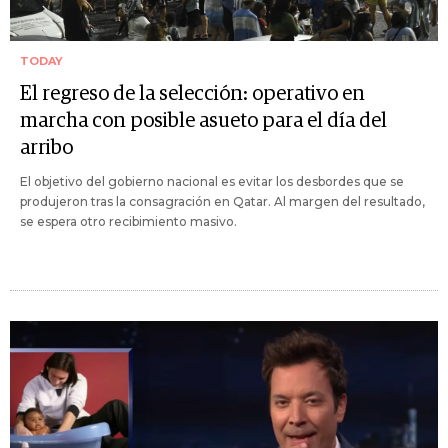
TODAY
El regreso de la selección: operativo en
marcha con posible asueto para el día del
arribo
El objetivo del gobierno nacional es evitar los desbordes que se
produjeron tras la consagración en Qatar. Al margen del resultado,
se espera otro recibimiento masivo.