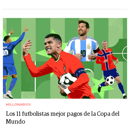
MILLONARIOS
Los 11 futbolistas mejor pagos de la Copa del
Mundo