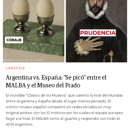
LIFESTYLE
Argentina vs. España: "Se picó" entre el
MALBA y el Museo del Prado
El increíble "Clásico de los Museos" que calentó la final del Mundial
entre Argentina y España desde el lugar menos pensado. El
icónico museo español compartió en redes sociales un muy
original posteo con los 10 motivos por los cuales el equipo europeo
llegó a la final. El MALBA tomó el guante y respondió con todo el
ADN argentino.