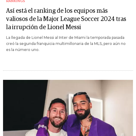
RANKINGS
Así está el ranking de los equipos más
valiosos de la Major League Soccer 2024 tras
la irrupción de Lionel Messi
La llegada de Lionel Messi al Inter de Miami la temporada pasada
creó la segunda franquicia multimillonaria de la MLS, pero aún no
es la número uno.