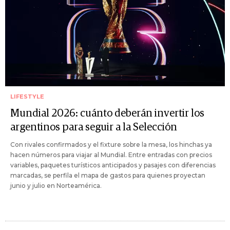
LIFESTYLE
Mundial 2026: cuánto deberán invertir los
argentinos para seguir a la Selección
Con rivales confirmados y el fixture sobre la mesa, los hinchas ya
hacen números para viajar al Mundial. Entre entradas con precios
variables, paquetes turísticos anticipados y pasajes con diferencias
marcadas, se perfila el mapa de gastos para quienes proyectan
junio y julio en Norteamérica.