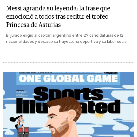
Messi agranda su leyenda: la frase que
emocionó a todos tras recibir el trofeo
Princesa de Asturias
El jurado eligió al capitán argentino entre 27 candidaturas de 12
nacionalidades y destacó su trayectoria deportiva y su labor social.