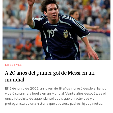
LIFESTYLE
A 20 años del primer gol de Messi en un
mundial
El 16 de junio de 2006, un joven de 18 años ingresó desde el banco
y dejó su primera huella en un Mundial. Veinte años después, es el
único futbolista de aquel plantel que sigue en actividad y el
protagonista de una historia que atraviesa padres, hijos y nietos.