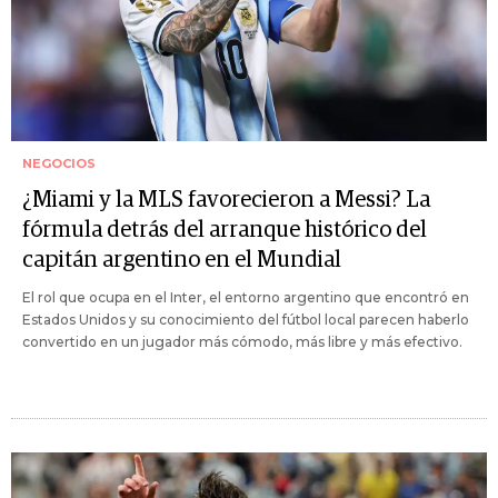
NEGOCIOS
¿Miami y la MLS favorecieron a Messi? La
fórmula detrás del arranque histórico del
capitán argentino en el Mundial
El rol que ocupa en el Inter, el entorno argentino que encontró en
Estados Unidos y su conocimiento del fútbol local parecen haberlo
convertido en un jugador más cómodo, más libre y más efectivo.