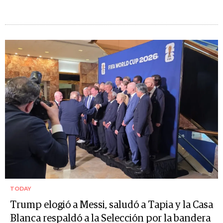
TODAY
Trump elogió a Messi, saludó a Tapia y la Casa
Blanca respaldó a la Selección por la bandera