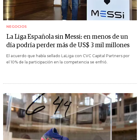
NEGOCIOS
La Liga Española sin Messi: en menos de un
día podría perder más de US$ 3 mil millones
El acuerdo que había sellado LaLiga con CVC Capital Partners por
el 10% de la participación en la competencia se enfrió.