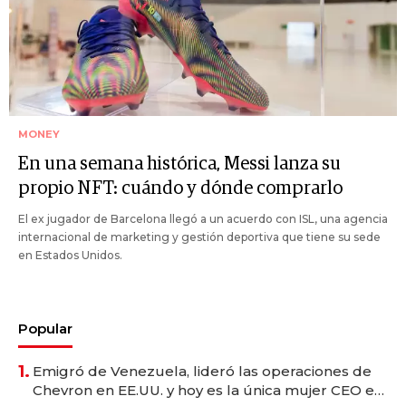
MONEY
En una semana histórica, Messi lanza su
propio NFT: cuándo y dónde comprarlo
El ex jugador de Barcelona llegó a un acuerdo con ISL, una agencia
internacional de marketing y gestión deportiva que tiene su sede
en Estados Unidos.
Popular
1.
Emigró de Venezuela, lideró las operaciones de
Chevron en EE.UU. y hoy es la única mujer CEO en