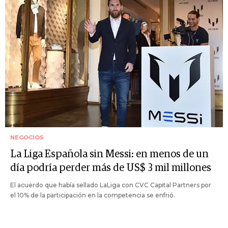
NEGOCIOS
La Liga Española sin Messi: en menos de un
día podría perder más de US$ 3 mil millones
El acuerdo que había sellado LaLiga con CVC Capital Partners por
el 10% de la participación en la competencia se enfrió.