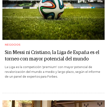
NEGOCIOS
Sin Messi ni Cristiano, la Liga de España es el
torneo con mayor potencial del mundo
La Liga es la competición 'premium' con mayor potencial de
revalorización del mundo a medio y largo plazo, según el informe
de un panel de expertos para Forbes.