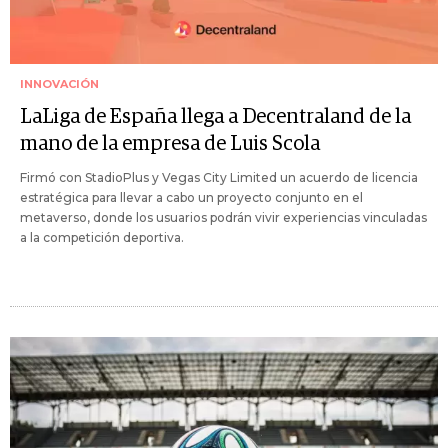
INNOVACIÓN
LaLiga de España llega a Decentraland de la
mano de la empresa de Luis Scola
Firmó con StadioPlus y Vegas City Limited un acuerdo de licencia
estratégica para llevar a cabo un proyecto conjunto en el
metaverso, donde los usuarios podrán vivir experiencias vinculadas
a la competición deportiva.