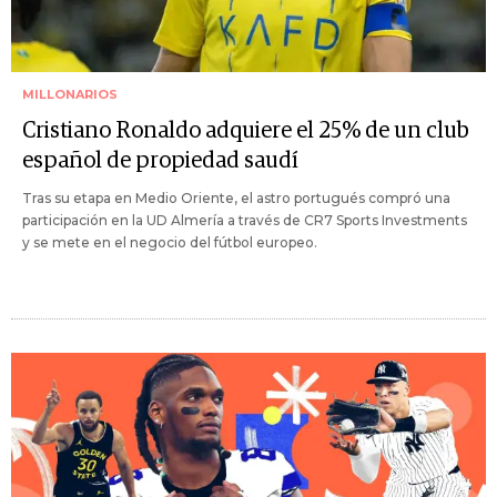
MILLONARIOS
Cristiano Ronaldo adquiere el 25% de un club
español de propiedad saudí
Tras su etapa en Medio Oriente, el astro portugués compró una
participación en la UD Almería a través de CR7 Sports Investments
y se mete en el negocio del fútbol europeo.