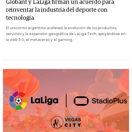
Globant y LaLiga firman un acuerdo para
reinventar la industria del deporte con
tecnología
El unicornio argentino acelerará la evolución de los productos,
servicios y la expansión geográfica de LaLiga Tech, apoyándose en
la web 3.0, el metaverso y el gaming.