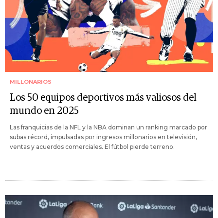
MILLONARIOS
Los 50 equipos deportivos más valiosos del
mundo en 2025
Las franquicias de la NFL y la NBA dominan un ranking marcado por
subas récord, impulsadas por ingresos millonarios en televisión,
ventas y acuerdos comerciales. El fútbol pierde terreno.