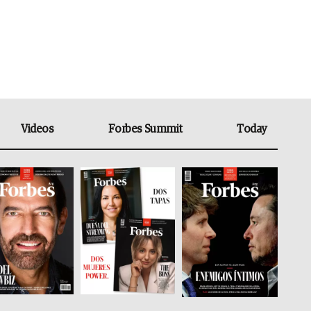
Videos
Forbes Summit
Today