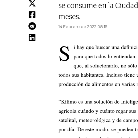
se consume en la Ciudad 
meses.
14 Febrero de 2022 08.15
S
i hay que buscar una definic
para que todos lo entiendan
que, al solucionarlo, no sólo
todos sus habitantes. Incluso tiene
producción de alimentos en varias 
“Kilimo es una solución de Intelige
agrícola cuándo y cuánto regar sus
satelital, meteorológica y de campo
por día. De este modo, se pueden tr