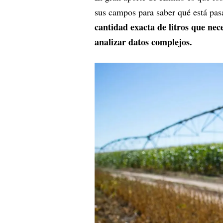
sus campos para saber qué está pasa
cantidad exacta de litros que nece
analizar datos complejos.