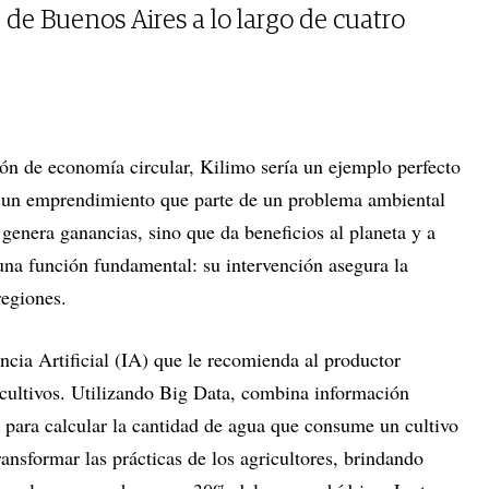
de Buenos Aires a lo largo de cuatro
ión de economía circular, Kilimo sería un ejemplo perfecto
: un emprendimiento que parte de un problema ambiental
 genera ganancias, sino que da beneficios al planeta y a
 una función fundamental: su intervención asegura la
regiones.
ncia Artificial (IA) que le recomienda al productor
 cultivos. Utilizando Big Data, combina información
 para calcular la cantidad de agua que consume un cultivo
ansformar las prácticas de los agricultores, brindando