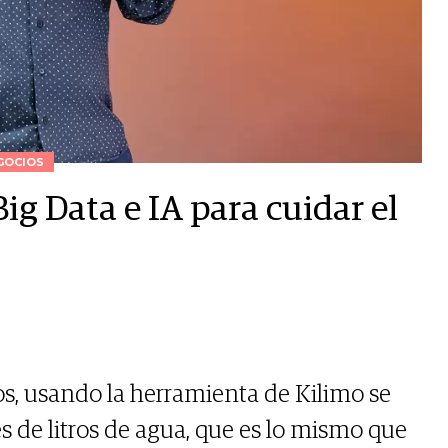
GOCIOS
ig Data e IA para cuidar el
os, usando la herramienta de Kilimo se
s de litros de agua, que es lo mismo que