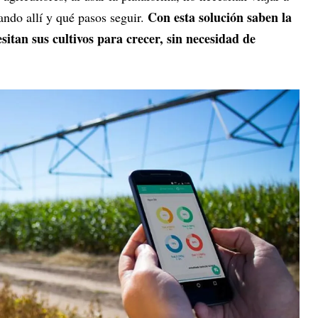
Con esta solución saben la
ndo allí y qué pasos seguir.
sitan sus cultivos para crecer, sin necesidad de