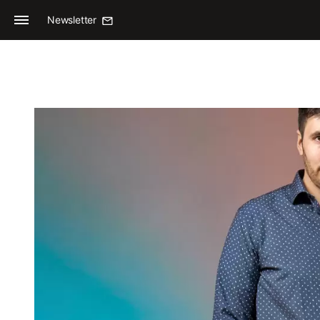
Newsletter