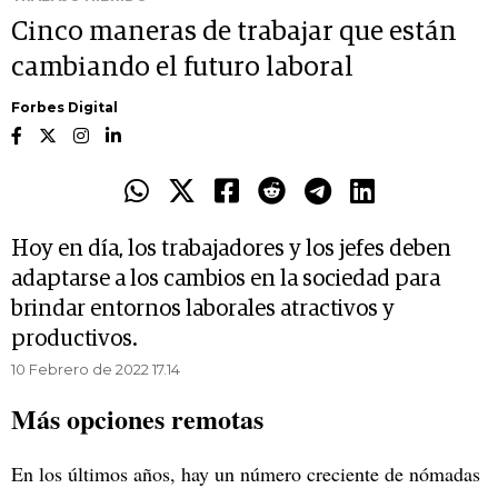
Cinco maneras de trabajar que están
cambiando el futuro laboral
Forbes Digital
Hoy en día, los trabajadores y los jefes deben
adaptarse a los cambios en la sociedad para
brindar entornos laborales atractivos y
productivos.
10 Febrero de 2022 17.14
Más opciones remotas
En los últimos años, hay un número creciente de nómadas