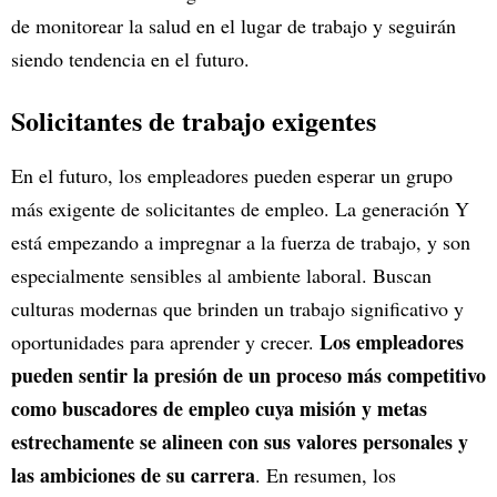
de monitorear la salud en el lugar de trabajo y seguirán
siendo tendencia en el futuro.
Solicitantes de trabajo exigentes
En el futuro, los empleadores pueden esperar un grupo
más exigente de solicitantes de empleo. La generación Y
está empezando a impregnar a la fuerza de trabajo, y son
especialmente sensibles al ambiente laboral. Buscan
culturas modernas que brinden un trabajo significativo y
Los empleadores
oportunidades para aprender y crecer.
pueden sentir la presión de un proceso más competitivo
como buscadores de empleo cuya misión y metas
estrechamente se alineen con sus valores personales y
las ambiciones de su carrera
. En resumen, los