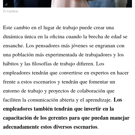
Empleos
Este cambio en el lugar de trabajo puede crear una
dinámica única en la oficina cuando la brecha de edad se
ensanche. Los pensadores más jóvenes se engranan con
una población más experimentada de trabajadores y los
hábitos y las filosofías de trabajo difieren. Los
empleadores tendrán que convertirse en expertos en hacer
frente a estos escenarios y tendrán que fomentar un
entorno de trabajo y proyectos de colaboración que
Los
faciliten la comunicación abierta y el aprendizaje.
empleadores también tendrán que invertir en la
capacitación de los gerentes para que puedan manejar
adecuadamente estos diversos escenarios
.