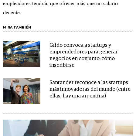
empleadores tendrán que ofrecer más que un salario
decente.
MIRA TAMBIÉN
Grido convoca a startups y
emprendedores para generar
negocios en conjunto: cómo
inscribirse
Santander reconoce a las startups
más innovadoras del mundo (entre
ellas, hay una argentina)