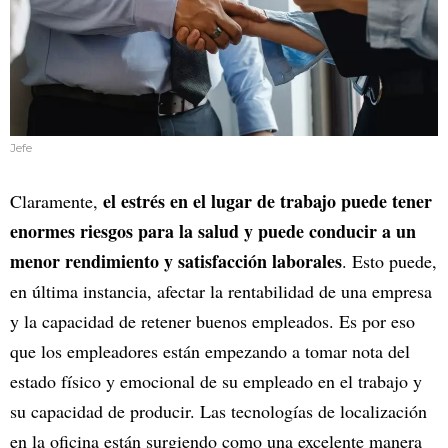
Jefe
el estrés en el lugar de trabajo puede tener
Claramente,
enormes riesgos para la salud y puede conducir a un
menor rendimiento y satisfacción laborales
. Esto puede,
en última instancia, afectar la rentabilidad de una empresa
y la capacidad de retener buenos empleados. Es por eso
que los empleadores están empezando a tomar nota del
estado físico y emocional de su empleado en el trabajo y
su capacidad de producir. Las tecnologías de localización
en la oficina están surgiendo como una excelente manera