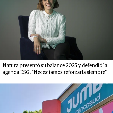
Natura presentó su balance 2025 y defendió la
agenda ESG: "Necesitamos reforzarla siempre"