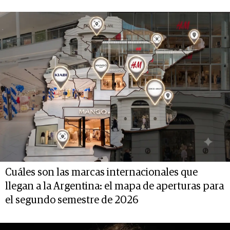
Cuáles son las marcas internacionales que
llegan a la Argentina: el mapa de aperturas para
el segundo semestre de 2026