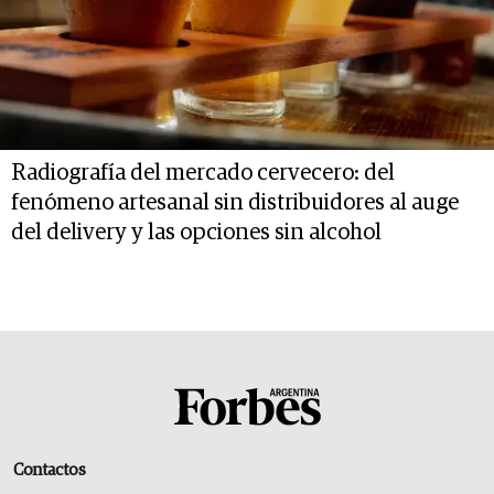
Radiografía del mercado cervecero: del
fenómeno artesanal sin distribuidores al auge
del delivery y las opciones sin alcohol
Contactos