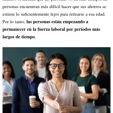
personas encuentran más difícil hacer que sus ahorros se
estiren lo suficientemente lejos para retirarse a esa edad.
las personas están empezando a
Por lo tanto,
permanecer en la fuerza laboral por períodos más
largos de tiempo
.