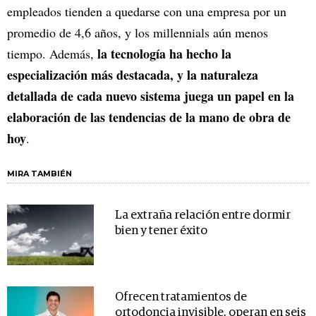
empleados tienden a quedarse con una empresa por un
promedio de 4,6 años, y los millennials aún menos
la tecnología ha hecho la
tiempo. Además,
especialización más destacada, y la naturaleza
detallada de cada nuevo sistema juega un papel en la
elaboración de las tendencias de la mano de obra de
hoy
.
MIRA TAMBIÉN
La extraña relación entre dormir
bien y tener éxito
Ofrecen tratamientos de
ortodoncia invisible, operan en seis