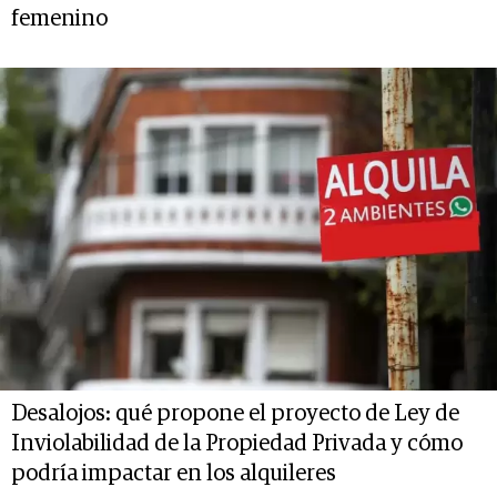
femenino
Desalojos: qué propone el proyecto de Ley de
Inviolabilidad de la Propiedad Privada y cómo
podría impactar en los alquileres