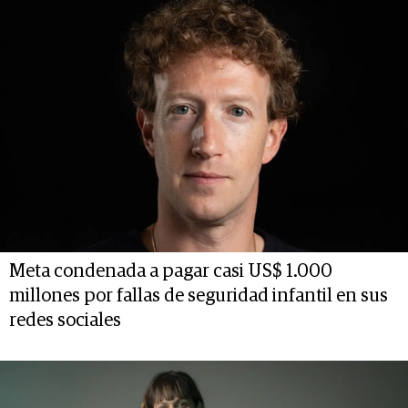
Meta condenada a pagar casi US$ 1.000
millones por fallas de seguridad infantil en sus
redes sociales