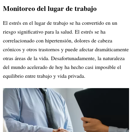
Monitoreo del lugar de trabajo
El estrés en el lugar de trabajo se ha convertido en un
riesgo significativo para la salud. El estrés se ha
correlacionado con hipertensión, dolores de cabeza
crónicos y otros trastornos y puede afectar dramáticamente
otras áreas de la vida. Desafortunadamente, la naturaleza
del mundo acelerado de hoy ha hecho casi imposible el
equilibrio entre trabajo y vida privada.