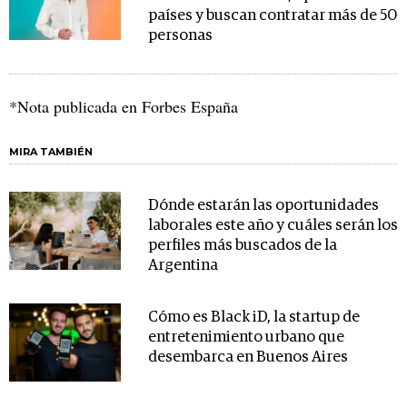
países y buscan contratar más de 50
personas
*Nota publicada en Forbes España
MIRA TAMBIÉN
Dónde estarán las oportunidades
laborales este año y cuáles serán los
perfiles más buscados de la
Argentina
Cómo es Black iD, la startup de
entretenimiento urbano que
desembarca en Buenos Aires