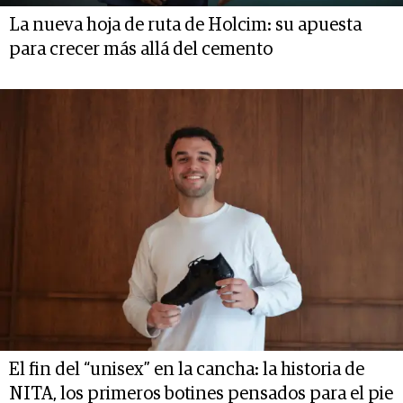
La nueva hoja de ruta de Holcim: su apuesta
para crecer más allá del cemento
El fin del “unisex” en la cancha: la historia de
NITA, los primeros botines pensados para el pie