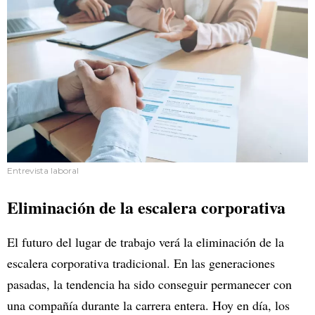
Entrevista laboral
Eliminación de la escalera corporativa
El futuro del lugar de trabajo verá la eliminación de la
escalera corporativa tradicional. En las generaciones
pasadas, la tendencia ha sido conseguir permanecer con
una compañía durante la carrera entera. Hoy en día, los