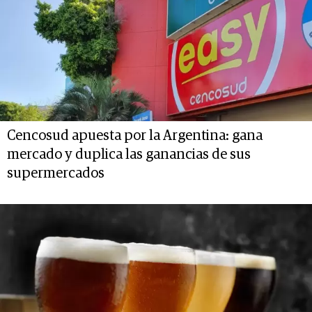
Cencosud apuesta por la Argentina: gana
mercado y duplica las ganancias de sus
supermercados