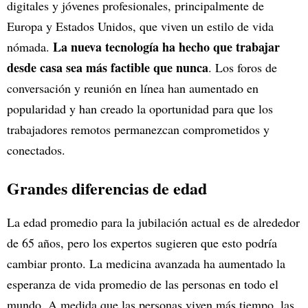
digitales y jóvenes profesionales, principalmente de
Europa y Estados Unidos, que viven un estilo de vida
La nueva tecnología ha hecho que trabajar
nómada.
desde casa sea más factible que nunca
. Los foros de
conversación y reunión en línea han aumentado en
popularidad y han creado la oportunidad para que los
trabajadores remotos permanezcan comprometidos y
conectados.
Grandes diferencias de edad
La edad promedio para la jubilación actual es de alrededor
de 65 años, pero los expertos sugieren que esto podría
cambiar pronto. La medicina avanzada ha aumentado la
esperanza de vida promedio de las personas en todo el
mundo. A medida que las personas viven más tiempo, las