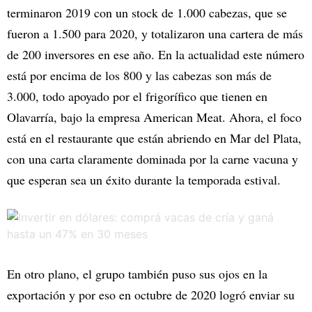
terminaron 2019 con un stock de 1.000 cabezas, que se
fueron a 1.500 para 2020, y totalizaron una cartera de más
de 200 inversores en ese año. En la actualidad este número
está por encima de los 800 y las cabezas son más de
3.000, todo apoyado por el frigorífico que tienen en
Olavarría, bajo la empresa American Meat. Ahora, el foco
está en el restaurante que están abriendo en Mar del Plata,
con una carta claramente dominada por la carne vacuna y
que esperan sea un éxito durante la temporada estival.
En otro plano, el grupo también puso sus ojos en la
exportación y por eso en octubre de 2020 logró enviar su