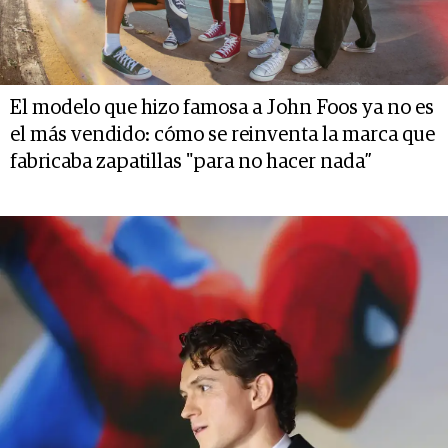
El modelo que hizo famosa a John Foos ya no es
el más vendido: cómo se reinventa la marca que
fabricaba zapatillas "para no hacer nada”