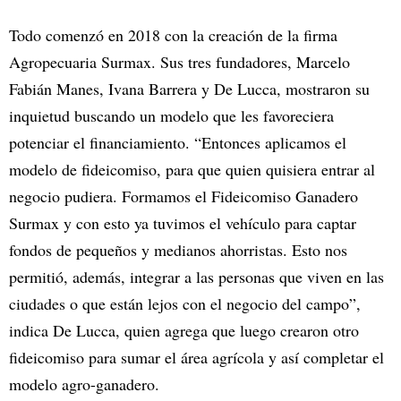
Todo comenzó en 2018 con la creación de la firma
Agropecuaria Surmax. Sus tres fundadores, Marcelo
Fabián Manes, Ivana Barrera y De Lucca, mostraron su
inquietud buscando un modelo que les favoreciera
potenciar el financiamiento. “Entonces aplicamos el
modelo de fideicomiso, para que quien quisiera entrar al
negocio pudiera. Formamos el Fideicomiso Ganadero
Surmax y con esto ya tuvimos el vehículo para captar
fondos de pequeños y medianos ahorristas. Esto nos
permitió, además, integrar a las personas que viven en las
ciudades o que están lejos con el negocio del campo”,
indica De Lucca, quien agrega que luego crearon otro
fideicomiso para sumar el área agrícola y así completar el
modelo agro-ganadero.