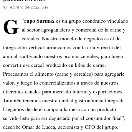
10 Febrero de 2022 13.14
G
rupo Surmax
“
es un grupo económico vinculado
al sector agroganadero y comercial de la carne y
cereales. Nuestro modelo de negocios es el de
integración vertical: arrancamos con la cría y recría del
animal, cultivando nuestros propios cereales, para luego
convertir ese cereal producido en kilos de carne.
Procesamos el alimento (carne y cereales) para agregarle
valor, y luego lo comercializamos a través de nuestros
diferentes canales para mercado interno y exportaciones.
También tenemos nuestra unidad gastronómica integrada.
Llegamos desde el campo a la mesa con un producto
servido listo para ser degustado por el consumidor final”,
describe Omar de Lucca, accionista y CFO del grupo.