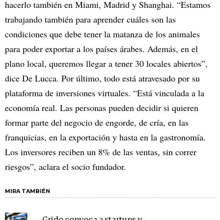
hacerlo también en Miami, Madrid y Shanghai. “Estamos
trabajando también para aprender cuáles son las
condiciones que debe tener la matanza de los animales
para poder exportar a los países árabes. Además, en el
plano local, queremos llegar a tener 30 locales abiertos”,
dice De Lucca. Por último, todo está atravesado por su
plataforma de inversiones virtuales. “Está vinculada a la
economía real. Las personas pueden decidir si quieren
formar parte del negocio de engorde, de cría, en las
franquicias, en la exportación y hasta en la gastronomía.
Los inversores reciben un 8% de las ventas, sin correr
riesgos”, aclara el socio fundador.
MIRA TAMBIÉN