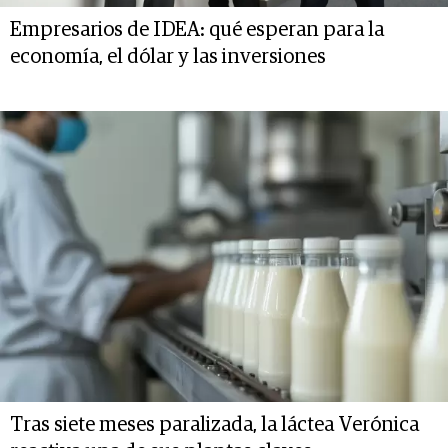
Empresarios de IDEA: qué esperan para la
economía, el dólar y las inversiones
Tras siete meses paralizada, la láctea Verónica