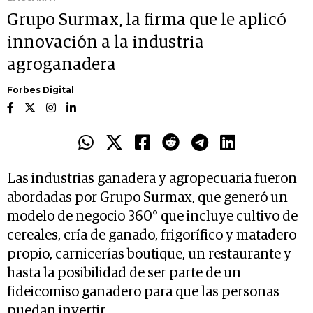
Grupo Surmax, la firma que le aplicó
innovación a la industria
agroganadera
Forbes Digital
Las industrias ganadera y agropecuaria fueron
abordadas por Grupo Surmax, que generó un
modelo de negocio 360° que incluye cultivo de
cereales, cría de ganado, frigorífico y matadero
propio, carnicerías boutique, un restaurante y
hasta la posibilidad de ser parte de un
fideicomiso ganadero para que las personas
puedan invertir.