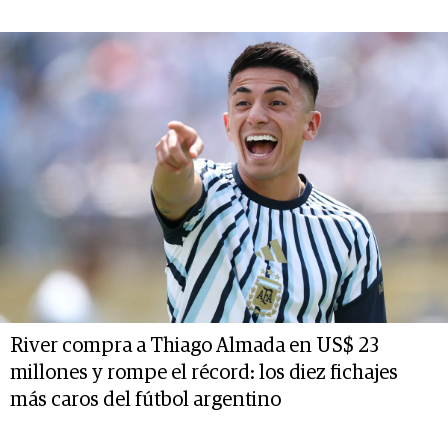
River compra a Thiago Almada en US$ 23
millones y rompe el récord: los diez fichajes
más caros del fútbol argentino