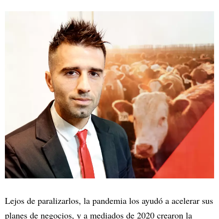
Lejos de paralizarlos, la pandemia los ayudó a acelerar sus
planes de negocios, y a mediados de 2020 crearon la