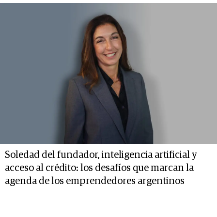
Soledad del fundador, inteligencia artificial y
acceso al crédito: los desafíos que marcan la
agenda de los emprendedores argentinos