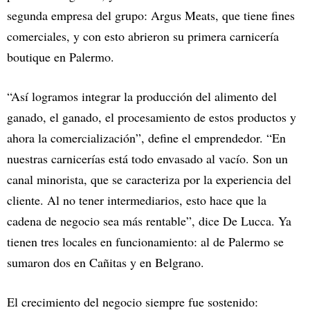
segunda empresa del grupo: Argus Meats, que tiene fines
comerciales, y con esto abrieron su primera carnicería
boutique en Palermo.
“Así logramos integrar la producción del alimento del
ganado, el ganado, el procesamiento de estos productos y
ahora la comercialización”, define el emprendedor. “En
nuestras carnicerías está todo envasado al vacío. Son un
canal minorista, que se caracteriza por la experiencia del
cliente. Al no tener intermediarios, esto hace que la
cadena de negocio sea más rentable”, dice De Lucca. Ya
tienen tres locales en funcionamiento: al de Palermo se
sumaron dos en Cañitas y en Belgrano.
El crecimiento del negocio siempre fue sostenido: