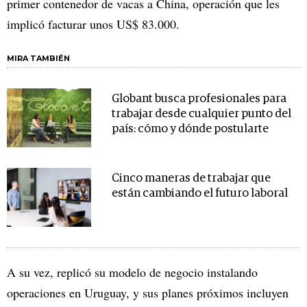
primer contenedor de vacas a China, operación que les
implicó facturar unos US$ 83.000.
MIRA TAMBIÉN
Globant busca profesionales para
trabajar desde cualquier punto del
país: cómo y dónde postularte
Cinco maneras de trabajar que
están cambiando el futuro laboral
A su vez, replicó su modelo de negocio instalando
operaciones en Uruguay, y sus planes próximos incluyen