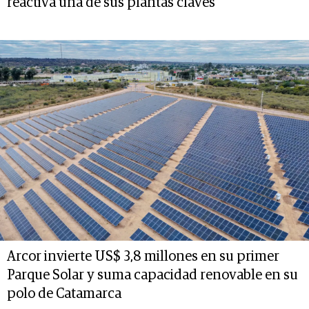
reactiva una de sus plantas claves
Arcor invierte US$ 3,8 millones en su primer
Parque Solar y suma capacidad renovable en su
polo de Catamarca