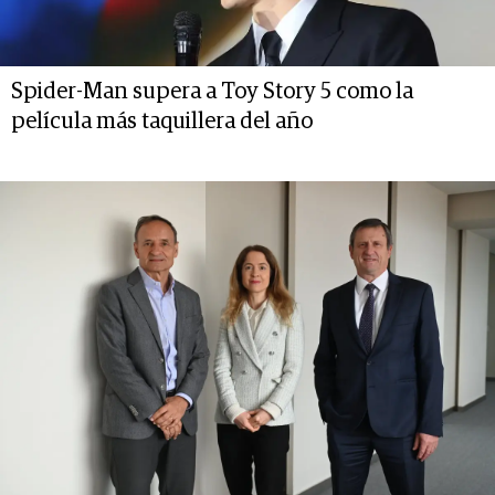
Spider-Man supera a Toy Story 5 como la
película más taquillera del año