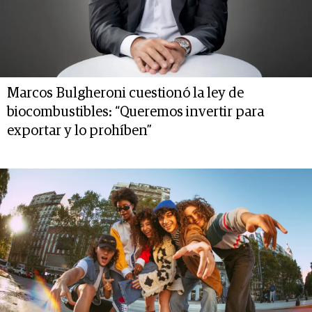
Marcos Bulgheroni cuestionó la ley de
biocombustibles: “Queremos invertir para
exportar y lo prohíben”