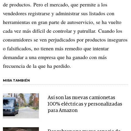
de productos. Pero el mercado, que permite a los
vendedores registrarse y administrar sus listados con
herramientas en gran parte de autoservicio, se ha vuelto
cada vez más difícil de controlar y patrullar. Cuando los
consumidores se ven perjudicados por productos inseguros
o falsificados, no tienen más remedio que intentar
demandar a una empresa que ha ganado con más
frecuencia de la que ha perdido.
MIRA TAMBIÉN
Así son las nuevas camionetas
100% eléctricas y personalizadas
para Amazon