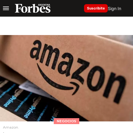
Sign In
Suscribite
NEGOCIOS
Amazon.
.