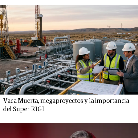
Vaca Muerta, megaproyectos y la importancia
del Super RIGI