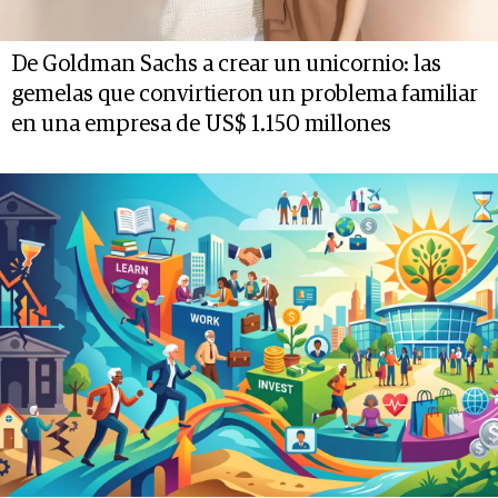
De Goldman Sachs a crear un unicornio: las
gemelas que convirtieron un problema familiar
en una empresa de US$ 1.150 millones