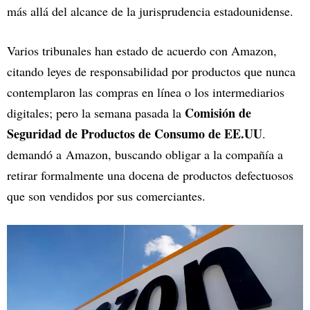
más allá del alcance de la jurisprudencia estadounidense.
Varios tribunales han estado de acuerdo con Amazon,
citando leyes de responsabilidad por productos que nunca
contemplaron las compras en línea o los intermediarios
Comisión de
digitales; pero la semana pasada la
Seguridad de Productos de Consumo de EE.UU
.
demandó a Amazon, buscando obligar a la compañía a
retirar formalmente una docena de productos defectuosos
que son vendidos por sus comerciantes.