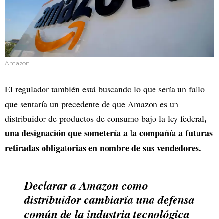
Amazon
El regulador también está buscando lo que sería un fallo
que sentaría un precedente de que Amazon es un
,
distribuidor de productos de consumo bajo la ley federal
una designación que sometería a la compañía a futuras
retiradas obligatorias en nombre de sus vendedores.
Declarar a Amazon como
distribuidor cambiaría una defensa
común de la industria tecnológica