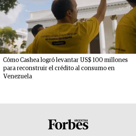
Cómo Cashea logró levantar US$ 100 millones
para reconstruir el crédito al consumo en
Venezuela