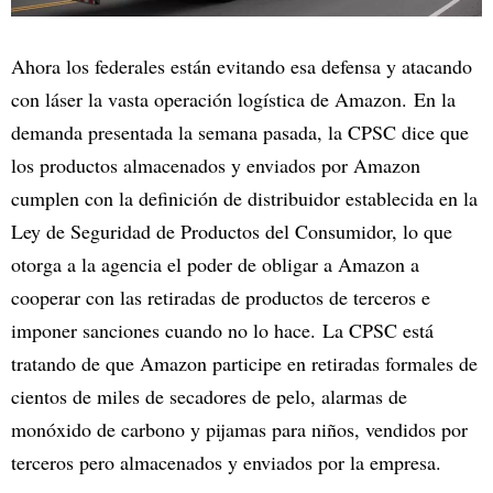
Ahora los federales están evitando esa defensa y atacando
con láser la vasta operación logística de Amazon. En la
demanda presentada la semana pasada, la CPSC dice que
los productos almacenados y enviados por Amazon
cumplen con la definición de distribuidor establecida en la
Ley de Seguridad de Productos del Consumidor, lo que
otorga a la agencia el poder de obligar a Amazon a
cooperar con las retiradas de productos de terceros e
imponer sanciones cuando no lo hace. La CPSC está
tratando de que Amazon participe en retiradas formales de
cientos de miles de secadores de pelo, alarmas de
monóxido de carbono y pijamas para niños, vendidos por
terceros pero almacenados y enviados por la empresa.