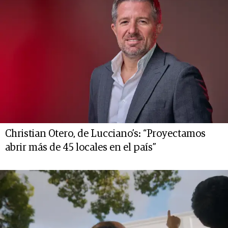
Christian Otero, de Lucciano’s: “Proyectamos
abrir más de 45 locales en el país”