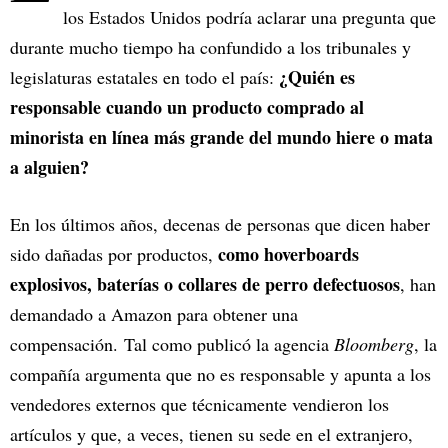
los Estados Unidos podría aclarar una pregunta que
durante mucho tiempo ha confundido a los tribunales y
¿Quién es
legislaturas estatales en todo el país:
responsable cuando un producto comprado al
minorista en línea más grande del mundo hiere o mata
a alguien?
En los últimos años, decenas de personas que dicen haber
como hoverboards
sido dañadas por productos,
explosivos, baterías o collares de perro defectuosos
, han
demandado a Amazon para obtener una
compensación. Tal como publicó la agencia
Bloomberg
, la
compañía argumenta que no es responsable y apunta a los
vendedores externos que técnicamente vendieron los
artículos y que, a veces, tienen su sede en el extranjero,