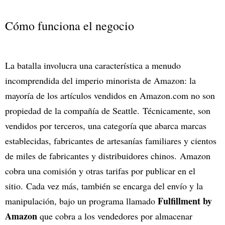
Cómo funciona el negocio
La batalla involucra una característica a menudo
incomprendida del imperio minorista de Amazon: la
mayoría de los artículos vendidos en Amazon.com no son
propiedad de la compañía de Seattle. Técnicamente, son
vendidos por terceros, una categoría que abarca marcas
establecidas, fabricantes de artesanías familiares y cientos
de miles de fabricantes y distribuidores chinos. Amazon
cobra una comisión y otras tarifas por publicar en el
sitio. Cada vez más, también se encarga del envío y la
Fulfillment by
manipulación, bajo un programa llamado
Amazon
que cobra a los vendedores por almacenar