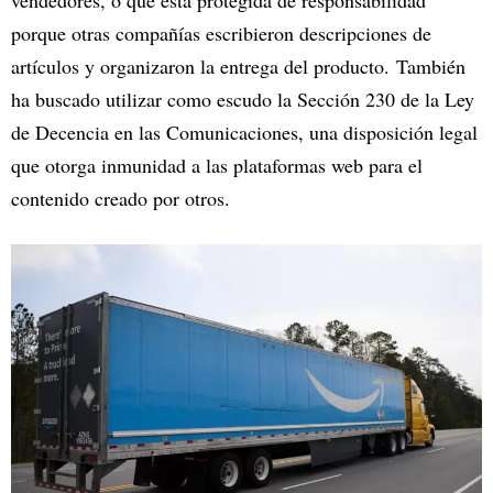
vendedores, o que está protegida de responsabilidad
porque otras compañías escribieron descripciones de
artículos y organizaron la entrega del producto. También
ha buscado utilizar como escudo la Sección 230 de la Ley
de Decencia en las Comunicaciones, una disposición legal
que otorga inmunidad a las plataformas web para el
contenido creado por otros.