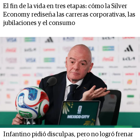
El fin de la vida en tres etapas: cómo la Silver
Economy rediseña las carreras corporativas, las
jubilaciones y el consumo
Infantino pidió disculpas, pero no logró frenar