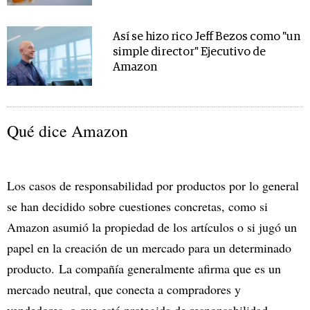
Así se hizo rico Jeff Bezos como "un
simple director" Ejecutivo de
Amazon
Qué dice Amazon
Los casos de responsabilidad por productos por lo general
se han decidido sobre cuestiones concretas, como si
Amazon asumió la propiedad de los artículos o si jugó un
papel en la creación de un mercado para un determinado
producto. La compañía generalmente afirma que es un
mercado neutral, que conecta a compradores y