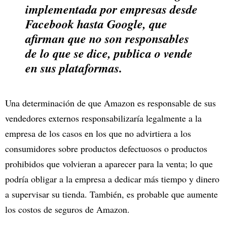
implementada por empresas desde
Facebook hasta Google, que
afirman que no son responsables
de lo que se dice, publica o vende
en sus plataformas.
Una determinación de que Amazon es responsable de sus
vendedores externos responsabilizaría legalmente a la
empresa de los casos en los que no advirtiera a los
consumidores sobre productos defectuosos o productos
prohibidos que volvieran a aparecer para la venta; lo que
podría obligar a la empresa a dedicar más tiempo y dinero
a supervisar su tienda. También, es probable que aumente
los costos de seguros de Amazon.