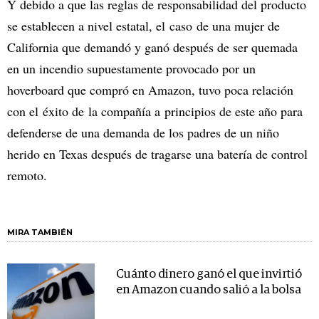
Y debido a que las reglas de responsabilidad del producto
se establecen a nivel estatal, el caso de una mujer de
California que demandó y ganó después de ser quemada
en un incendio supuestamente provocado por un
hoverboard que compró en Amazon, tuvo poca relación
con el éxito de la compañía a principios de este año para
defenderse de una demanda de los padres de un niño
herido en Texas después de tragarse una batería de control
remoto.
MIRA TAMBIÉN
Cuánto dinero ganó el que invirtió
en Amazon cuando salió a la bolsa