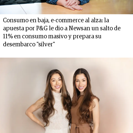
Consumo en baja, e-commerce al alza: la
apuesta por P&G le dio a Newsan un salto de
11% en consumo masivo y prepara su
desembarco "silver"