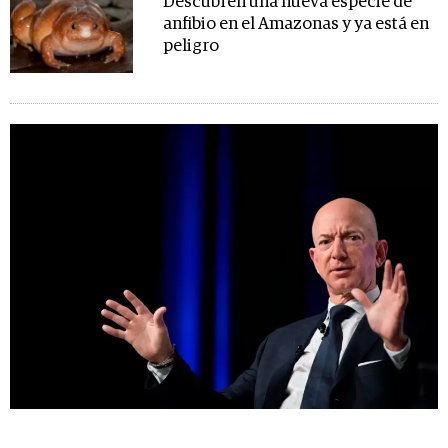
Descubren una nueva especie de
anfibio en el Amazonas y ya está en
peligro