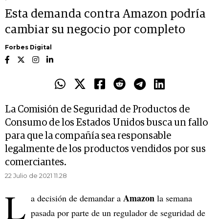
Esta demanda contra Amazon podría
cambiar su negocio por completo
Forbes Digital
La Comisión de Seguridad de Productos de
Consumo de los Estados Unidos busca un fallo
para que la compañía sea responsable
legalmente de los productos vendidos por sus
comerciantes.
22 Julio de 2021 11.28
L
Amazon
a decisión de demandar a
la semana
pasada por parte de un regulador de seguridad de