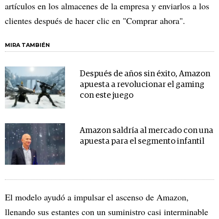
artículos en los almacenes de la empresa y enviarlos a los
clientes después de hacer clic en "Comprar ahora".
MIRA TAMBIÉN
Después de años sin éxito, Amazon
apuesta a revolucionar el gaming
con este juego
Amazon saldría al mercado con una
apuesta para el segmento infantil
El modelo ayudó a impulsar el ascenso de Amazon,
llenando sus estantes con un suministro casi interminable