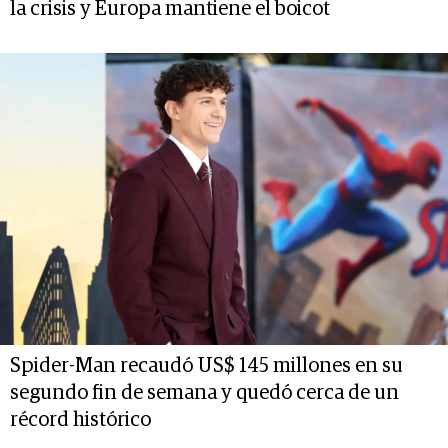
la crisis y Europa mantiene el boicot
Spider-Man recaudó US$ 145 millones en su
segundo fin de semana y quedó cerca de un
récord histórico