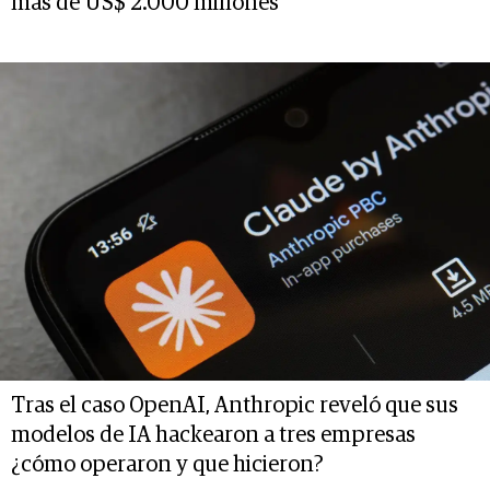
más de US$ 2.000 millones
Tras el caso OpenAI, Anthropic reveló que sus
modelos de IA hackearon a tres empresas
¿cómo operaron y que hicieron?