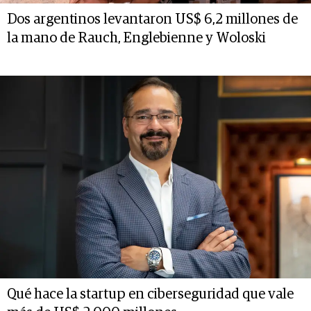
Dos argentinos levantaron US$ 6,2 millones de
la mano de Rauch, Englebienne y Woloski
Qué hace la startup en ciberseguridad que vale