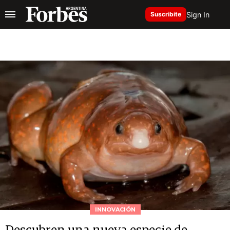
Sign In
Suscribite
INNOVACIÓN