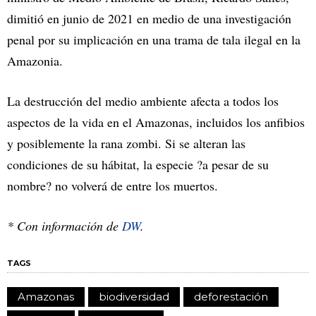
dimitió en junio de 2021 en medio de una investigación
penal por su implicación en una trama de tala ilegal en la
Amazonia.
La destrucción del medio ambiente afecta a todos los
aspectos de la vida en el Amazonas, incluidos los anfibios
y posiblemente la rana zombi. Si se alteran las
condiciones de su hábitat, la especie ?a pesar de su
nombre? no volverá de entre los muertos.
* Con información de
DW
.
TAGS
Amazonas
biodiversidad
deforestación