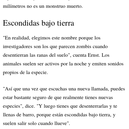
milímetros no es un monstruo muerto.
Escondidas bajo tierra
"En realidad, elegimos este nombre porque los
investigadores son los que parecen zombis cuando
desentierran las ranas del suelo", cuenta Ernst. Los
animales suelen ser activos por la noche y emiten sonidos
propios de la especie.
"Así que una vez que escuchas una nueva llamada, puedes
estar bastante seguro de que realmente tienes nuevas
especies", dice. "Y luego tienes que desenterrarlas y te
llenas de barro, porque están escondidas bajo tierra, y
suelen salir solo cuando llueve".