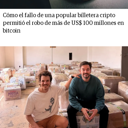
Cómo el fallo de una popular billetera cripto
permitió el robo de más de US$ 100 millones en
bitcoin