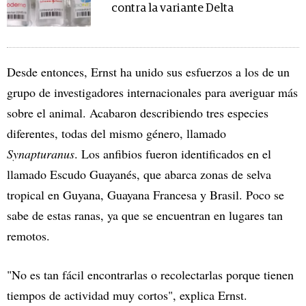
contra la variante Delta
Desde entonces, Ernst ha unido sus esfuerzos a los de un
grupo de investigadores internacionales para averiguar más
sobre el animal. Acabaron describiendo tres especies
diferentes, todas del mismo género, llamado
Synapturanus
. Los anfibios fueron identificados en el
llamado Escudo Guayanés, que abarca zonas de selva
tropical en Guyana, Guayana Francesa y Brasil. Poco se
sabe de estas ranas, ya que se encuentran en lugares tan
remotos.
"No es tan fácil encontrarlas o recolectarlas porque tienen
tiempos de actividad muy cortos", explica Ernst.