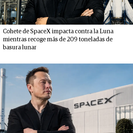
Cohete de SpaceX impacta contra la Luna
mientras recoge más de 209 toneladas de
basura lunar