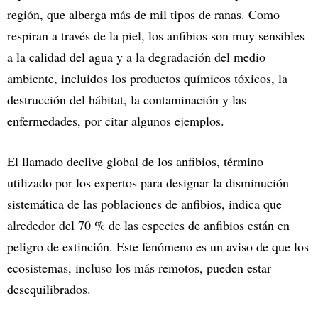
región, que alberga más de mil tipos de ranas. Como
respiran a través de la piel, los anfibios son muy sensibles
a la calidad del agua y a la degradación del medio
ambiente, incluidos los productos químicos tóxicos, la
destrucción del hábitat, la contaminación y las
enfermedades, por citar algunos ejemplos.
El llamado declive global de los anfibios, término
utilizado por los expertos para designar la disminución
sistemática de las poblaciones de anfibios, indica que
alrededor del 70 % de las especies de anfibios están en
peligro de extinción. Este fenómeno es un aviso de que los
ecosistemas, incluso los más remotos, pueden estar
desequilibrados.