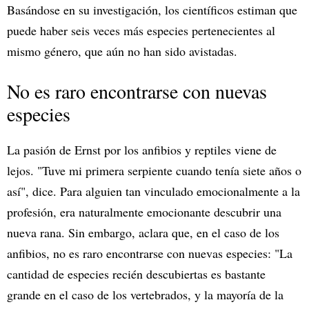
Basándose en su investigación, los científicos estiman que
puede haber seis veces más especies pertenecientes al
mismo género, que aún no han sido avistadas.
No es raro encontrarse con nuevas
especies
La pasión de Ernst por los anfibios y reptiles viene de
lejos. "Tuve mi primera serpiente cuando tenía siete años o
así", dice. Para alguien tan vinculado emocionalmente a la
profesión, era naturalmente emocionante descubrir una
nueva rana. Sin embargo, aclara que, en el caso de los
anfibios, no es raro encontrarse con nuevas especies: "La
cantidad de especies recién descubiertas es bastante
grande en el caso de los vertebrados, y la mayoría de la