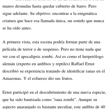
manos desnudas hasta quedar cubierto de barro. Pero
sigue adelante. Su objetivo: encontrar a la enigmática
criatura que hace esa llamada única, un sonido que nunca
se ha oído antes.
A primera vista, esta escena podría formar parte de una
película de terror o de suspenso. Pero no tiene nada que
ver con el apocalipsis zombi. Así es como el herpetólogo
alemán (experto en anfibios y reptiles) Raffael Ernst
describió su experiencia tratando de identificar ranas en el
Amazonas. Y el esfuerzo dio sus frutos.
Ernst participó en el descubrimiento de una nueva especie,
que ha sido bautizada como "rana zombi". Aunque su
aspecto anaranjado es bastante peculiar, este anfibio de 40