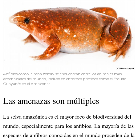
Anfibios como la rana zombi se encuentran entre los animales más
amenazados del mundo, incluso en entornos prístinos como el Escudo
Guayanés en el Amazonas.
Las amenazas son múltiples
La selva amazónica es el mayor foco de biodiversidad del
mundo, especialmente para los anfibios. La mayoría de las
especies de anfibios conocidas en el mundo proceden de la