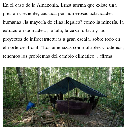
En el caso de la Amazonia, Ernst afirma que existe una
presión creciente, causada por numerosas actividades
humanas ?la mayoría de ellas ilegales? como la minería, la
extracción de madera, la tala, la caza furtiva y los
proyectos de infraestructuras a gran escala, sobre todo en
el norte de Brasil. "Las amenazas son múltiples y, además,
tenemos los problemas del cambio climático", afirma.