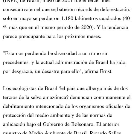
consecutivo en el que se batieron récords de deforestación:
solo en mayo se perdieron 1.180 kilómetros cuadrados (40
% más que en el mismo periodo de 2020). Y la tendencia
parece preocupante para los próximos meses.
"Estamos perdiendo biodiversidad a un ritmo sin
precedentes, y la actual administración de Brasil ha sido,
por desgracia, un desastre para ello", afirma Ernst.
Los ecologistas de Brasil ?el país que alberga más de dos
tercios de la selva amazónica? denuncian continuamente el
debilitamiento intencionado de los organismos oficiales de
protección del medio ambiente y de las normas de
aplicación bajo el Gobierno de Bolsonaro. El anterior
ministro de Medio Ambiente de Brasil, Ricardo Salles,