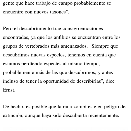
gente que hace trabajo de campo probablemente se
encuentre con nuevos taxones".
Pero el descubrimiento trae consigo emociones
encontradas, ya que los anfibios se encuentran entre los
grupos de vertebrados más amenazados. "Siempre que
descubrimos nuevas especies, tenemos en cuenta que
estamos perdiendo especies al mismo tiempo,
probablemente más de las que descubrimos, y antes
incluso de tener la oportunidad de describirlas", dice
Ernst.
De hecho, es posible que la rana zombi esté en peligro de
extinción, aunque haya sido descubierta recientemente.