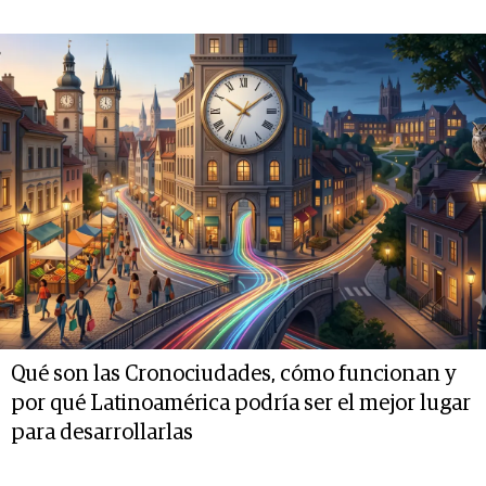
Qué son las Cronociudades, cómo funcionan y
por qué Latinoamérica podría ser el mejor lugar
para desarrollarlas