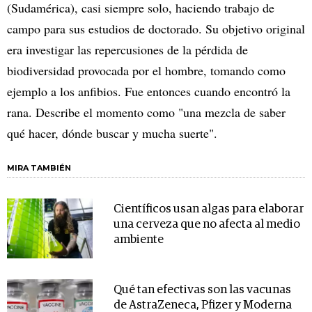
(Sudamérica), casi siempre solo, haciendo trabajo de
campo para sus estudios de doctorado. Su objetivo original
era investigar las repercusiones de la pérdida de
biodiversidad provocada por el hombre, tomando como
ejemplo a los anfibios. Fue entonces cuando encontró la
rana. Describe el momento como "una mezcla de saber
qué hacer, dónde buscar y mucha suerte".
MIRA TAMBIÉN
Científicos usan algas para elaborar
una cerveza que no afecta al medio
ambiente
Qué tan efectivas son las vacunas
de AstraZeneca, Pfizer y Moderna