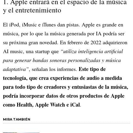
1. Apple entrará en el espacio de la música
y el entretenimiento
El iPod, iMusic e iTunes dan pistas. Apple es grande en
música, por lo que la música generada por IA podría ser
su próxima gran novedad. En febrero de 2022 adquirieron
AI music, una startup que
“utiliza inteligencia artificial
para generar bandas sonoras personalizadas y música
Este tipo de
adaptativa”
, señalan los informes.
tecnología, que crea experiencias de audio a medida
para todo tipo de creadores y entusiastas de la música,
podría incorporar datos de otros productos de Apple
como Health, Apple Watch e iCal
.
MIRA TAMBIÉN