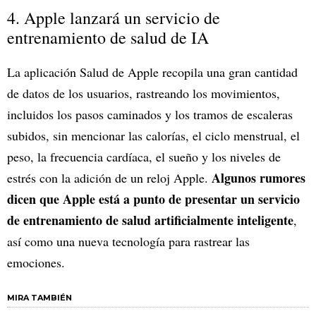
4. Apple lanzará un servicio de
entrenamiento de salud de IA
La aplicación Salud de Apple recopila una gran cantidad
de datos de los usuarios, rastreando los movimientos,
incluidos los pasos caminados y los tramos de escaleras
subidos, sin mencionar las calorías, el ciclo menstrual, el
peso, la frecuencia cardíaca, el sueño y los niveles de
Algunos rumores
estrés con la adición de un reloj Apple.
dicen que Apple está a punto de presentar un servicio
de entrenamiento de salud artificialmente inteligente
,
así como una nueva tecnología para rastrear las
emociones.
MIRA TAMBIÉN