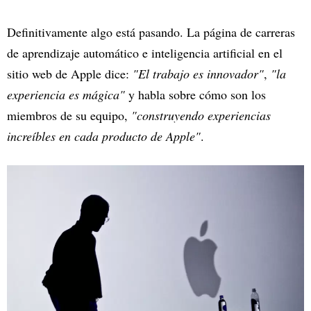
Definitivamente algo está pasando. La página de carreras
de aprendizaje automático e inteligencia artificial en el
sitio web de Apple dice:
"El trabajo es innovador"
,
"la
experiencia es mágica"
y habla sobre cómo son los
miembros de su equipo,
"construyendo experiencias
increíbles en cada producto de Apple"
.