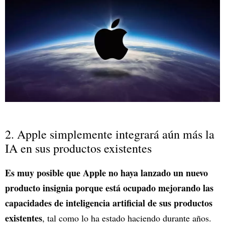
2. Apple simplemente integrará aún más la
IA en sus productos existentes
Es muy posible que Apple no haya lanzado un nuevo
producto insignia porque está ocupado mejorando las
capacidades de inteligencia artificial de sus productos
existentes
, tal como lo ha estado haciendo durante años.