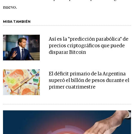
nuevo.
MIRA TAMBIÉN
Así es la "predicción parabólica" de
precios criptográficos que puede
disparar Bitcoin
El déficit primario de la Argentina
superó el billón de pesos durante el
primer cuatrimestre