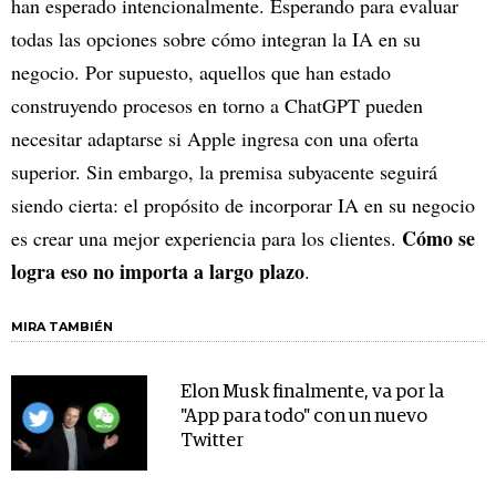
han esperado intencionalmente. Esperando para evaluar
todas las opciones sobre cómo integran la IA en su
negocio. Por supuesto, aquellos que han estado
construyendo procesos en torno a ChatGPT pueden
necesitar adaptarse si Apple ingresa con una oferta
superior. Sin embargo, la premisa subyacente seguirá
siendo cierta: el propósito de incorporar IA en su negocio
Cómo se
es crear una mejor experiencia para los clientes.
logra eso no importa a largo plazo
.
MIRA TAMBIÉN
Elon Musk finalmente, va por la
"App para todo" con un nuevo
Twitter