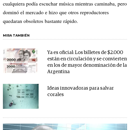
cualquiera podía escuchar música mientras caminaba, pero
dominó el mercado e hizo que otros reproductores
quedaran obsoletos bastante rápido.
MIRA TAMBIÉN
Ya es oficial: Los billetes de $2.000
están en circulación y se convierten
en los de mayor denominación de la
Argentina
Ideas innovadoras para salvar
corales