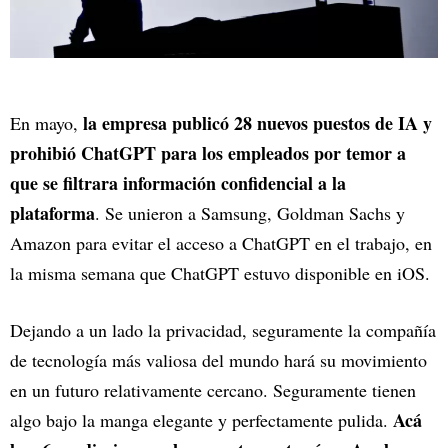
la empresa publicó 28 nuevos puestos de IA y
En mayo,
prohibió ChatGPT para los empleados por temor a
que se filtrara información confidencial a la
plataforma
. Se unieron a Samsung, Goldman Sachs y
Amazon para evitar el acceso a ChatGPT en el trabajo, en
la misma semana que ChatGPT estuvo disponible en iOS.
Dejando a un lado la privacidad, seguramente la compañía
de tecnología más valiosa del mundo hará su movimiento
en un futuro relativamente cercano. Seguramente tienen
Acá
algo bajo la manga elegante y perfectamente pulida.