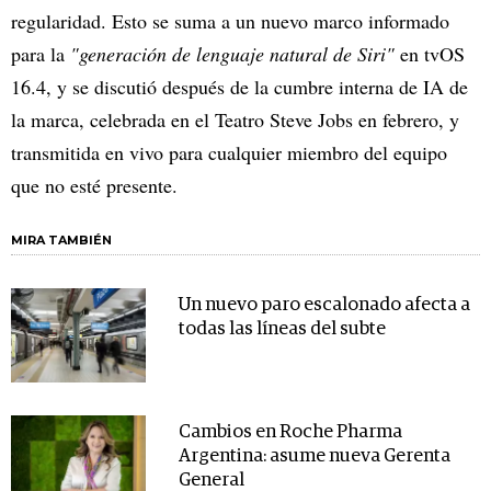
regularidad. Esto se suma a un nuevo marco informado
para la
"generación de lenguaje natural de Siri"
en tvOS
16.4, y se discutió después de la cumbre interna de IA de
la marca, celebrada en el Teatro Steve Jobs en febrero, y
transmitida en vivo para cualquier miembro del equipo
que no esté presente.
MIRA TAMBIÉN
Un nuevo paro escalonado afecta a
todas las líneas del subte
Cambios en Roche Pharma
Argentina: asume nueva Gerenta
General