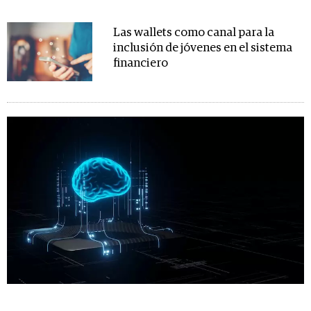
Las wallets como canal para la
inclusión de jóvenes en el sistema
financiero