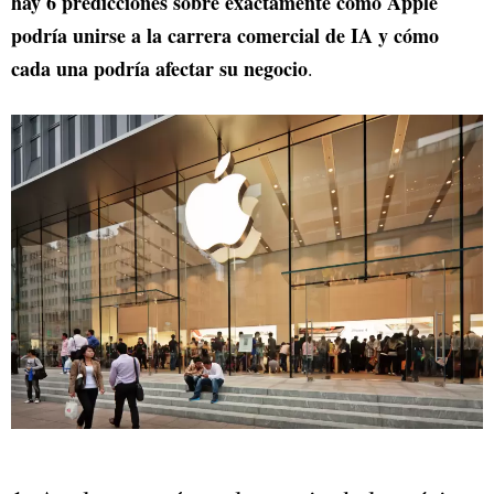
hay 6 predicciones sobre exactamente cómo Apple
podría unirse a la carrera comercial de IA y cómo
cada una podría afectar su negocio
.