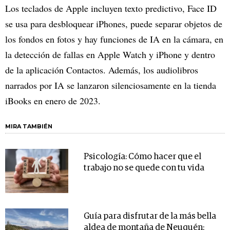
Los teclados de Apple incluyen texto predictivo, Face ID
se usa para desbloquear iPhones, puede separar objetos de
los fondos en fotos y hay funciones de IA en la cámara, en
la detección de fallas en Apple Watch y iPhone y dentro
de la aplicación Contactos. Además, los audiolibros
narrados por IA se lanzaron silenciosamente en la tienda
iBooks en enero de 2023.
MIRA TAMBIÉN
Psicología: Cómo hacer que el
trabajo no se quede con tu vida
Guía para disfrutar de la más bella
aldea de montaña de Neuquén: