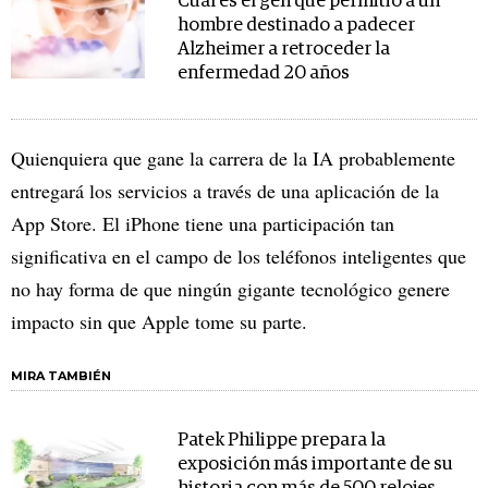
Cuál es el gen que permitió a un
hombre destinado a padecer
Alzheimer a retroceder la
enfermedad 20 años
Quienquiera que gane la carrera de la IA probablemente
entregará los servicios a través de una aplicación de la
App Store. El iPhone tiene una participación tan
significativa en el campo de los teléfonos inteligentes que
no hay forma de que ningún gigante tecnológico genere
impacto sin que Apple tome su parte.
MIRA TAMBIÉN
Patek Philippe prepara la
exposición más importante de su