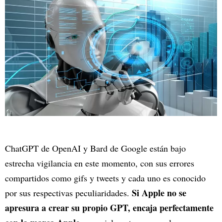
ChatGPT de OpenAI y Bard de Google están bajo
estrecha vigilancia en este momento, con sus errores
compartidos como gifs y tweets y cada uno es conocido
Si Apple no se
por sus respectivas peculiaridades.
apresura a crear su propio GPT, encaja perfectamente