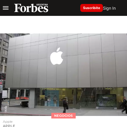
Sign In
Suscribite
NEGOCIOS
Apple
APPLE