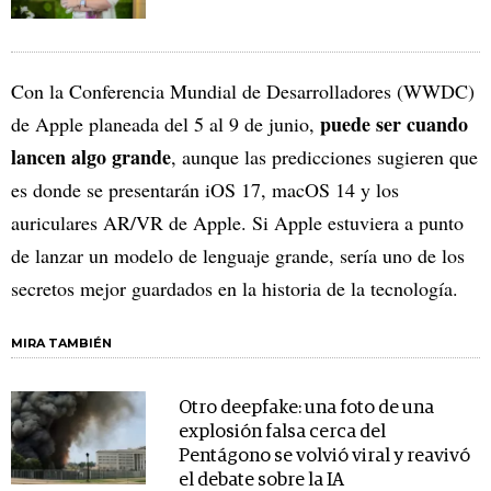
Con la Conferencia Mundial de Desarrolladores (WWDC)
puede ser cuando
de Apple planeada del 5 al 9 de junio,
lancen algo grande
, aunque las predicciones sugieren que
es donde se presentarán iOS 17, macOS 14 y los
auriculares AR/VR de Apple. Si Apple estuviera a punto
de lanzar un modelo de lenguaje grande, sería uno de los
secretos mejor guardados en la historia de la tecnología.
MIRA TAMBIÉN
Otro deepfake: una foto de una
explosión falsa cerca del
Pentágono se volvió viral y reavivó
el debate sobre la IA