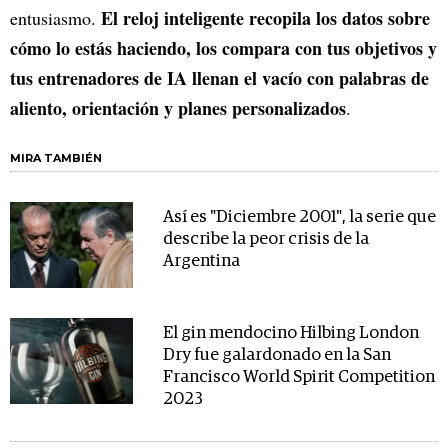
El reloj inteligente recopila los datos sobre
entusiasmo.
cómo lo estás haciendo, los compara con tus objetivos y
tus entrenadores de IA llenan el vacío con palabras de
aliento, orientación y planes personalizados
.
MIRA TAMBIÉN
Así es "Diciembre 2001", la serie que
describe la peor crisis de la
Argentina
El gin mendocino Hilbing London
Dry fue galardonado en la San
Francisco World Spirit Competition
2023