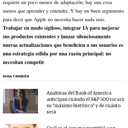
requiere un poco menos de adaptación; hay una cosa
menos que aprender y entender. Y hay un buen argumento
para decir que Apple no necesita hacer nada más.
Trabajar en modo sigiloso, integrar IA para mejorar
sus productos existentes y lanzar silenciosamente
nuevas actualizaciones que beneficien a sus usuarios es
una estrategia sólida por una razón principal: no
necesitan competir
.
MIRA TAMBIÉN
Analistas del Bank of America
anticipan cuándo el S&P 500 tocará
su "máximo histórico" y de cuánto
será