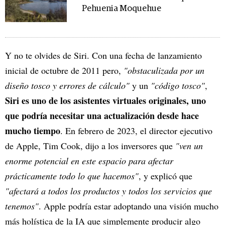
Pehuenia Moquehue
Y no te olvides de Siri. Con una fecha de lanzamiento
inicial de octubre de 2011 pero,
"obstaculizada por un
diseño tosco y errores de cálculo"
y un
"código tosco"
,
Siri es uno de los asistentes virtuales originales, uno
que podría necesitar una actualización desde hace
mucho tiempo
. En febrero de 2023, el director ejecutivo
de Apple, Tim Cook, dijo a los inversores que
"ven un
enorme potencial en este espacio para afectar
prácticamente todo lo que hacemos"
, y explicó que
"afectará a todos los productos y todos los servicios que
tenemos"
. Apple podría estar adoptando una visión mucho
más holística de la IA que simplemente producir algo