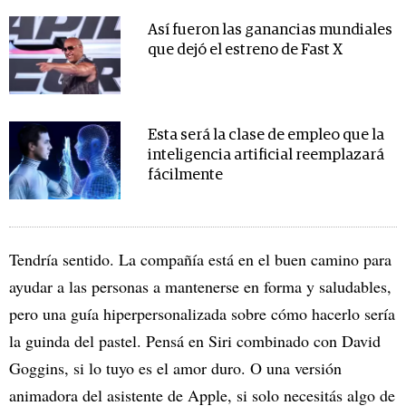
Así fueron las ganancias mundiales
que dejó el estreno de Fast X
Esta será la clase de empleo que la
inteligencia artificial reemplazará
fácilmente
Tendría sentido. La compañía está en el buen camino para
ayudar a las personas a mantenerse en forma y saludables,
pero una guía hiperpersonalizada sobre cómo hacerlo sería
la guinda del pastel. Pensá en Siri combinado con David
Goggins, si lo tuyo es el amor duro. O una versión
animadora del asistente de Apple, si solo necesitás algo de