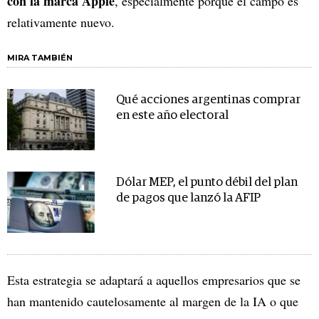
con la marca Apple
, especialmente porque el campo es
relativamente nuevo.
MIRA TAMBIÉN
Qué acciones argentinas comprar
en este año electoral
Dólar MEP, el punto débil del plan
de pagos que lanzó la AFIP
Esta estrategia se adaptará a aquellos empresarios que se
han mantenido cautelosamente al margen de la IA o que