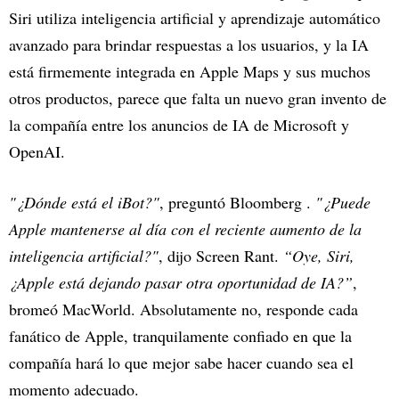
Siri utiliza inteligencia artificial y aprendizaje automático
avanzado para brindar respuestas a los usuarios, y la IA
está firmemente integrada en Apple Maps y sus muchos
otros productos, parece que falta un nuevo gran invento de
la compañía entre los anuncios de IA de Microsoft y
OpenAI.
"¿Dónde está el iBot?"
, preguntó Bloomberg .
"¿Puede
Apple mantenerse al día con el reciente aumento de la
inteligencia artificial?"
, dijo Screen Rant.
“Oye, Siri,
¿Apple está dejando pasar otra oportunidad de IA?”
,
bromeó MacWorld. Absolutamente no, responde cada
fanático de Apple, tranquilamente confiado en que la
compañía hará lo que mejor sabe hacer cuando sea el
momento adecuado.