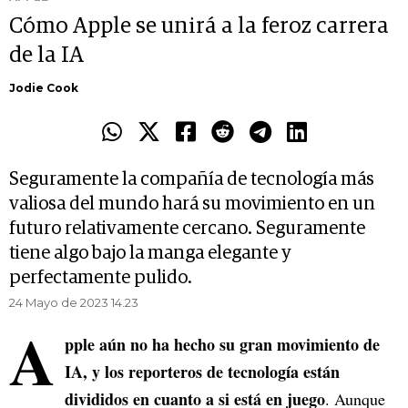
Cómo Apple se unirá a la feroz carrera
de la IA
Jodie Cook
Seguramente la compañía de tecnología más
valiosa del mundo hará su movimiento en un
futuro relativamente cercano. Seguramente
tiene algo bajo la manga elegante y
perfectamente pulido.
24 Mayo de 2023 14.23
A
pple aún no ha hecho su gran movimiento de
IA, y los reporteros de tecnología están
divididos en cuanto a si está en juego
. Aunque