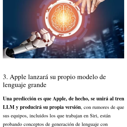
3. Apple lanzará su propio modelo de
lenguaje grande
Una predicción es que Apple, de hecho, se unirá al tren
LLM y producirá su propia versión
, con rumores de que
sus equipos, incluidos los que trabajan en Siri, están
probando conceptos de generación de lenguaje con