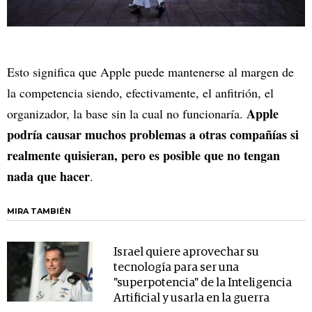
Esto significa que Apple puede mantenerse al margen de
la competencia siendo, efectivamente, el anfitrión, el
Apple
organizador, la base sin la cual no funcionaría.
podría causar muchos problemas a otras compañías si
realmente quisieran, pero es posible que no tengan
nada que hacer
.
MIRA TAMBIÉN
Israel quiere aprovechar su
tecnología para ser una
"superpotencia" de la Inteligencia
Artificial y usarla en la guerra