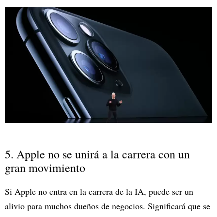
5. Apple no se unirá a la carrera con un
gran movimiento
Si Apple no entra en la carrera de la IA, puede ser un
alivio para muchos dueños de negocios. Significará que se