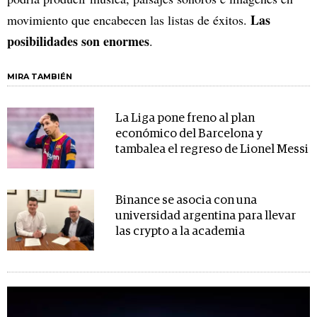
Las
movimiento que encabecen las listas de éxitos.
posibilidades son enormes
.
MIRA TAMBIÉN
La Liga pone freno al plan
económico del Barcelona y
tambalea el regreso de Lionel Messi
Binance se asocia con una
universidad argentina para llevar
las crypto a la academia