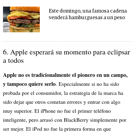
Este domingo, una famosa cadena
venderá hamburguesas a un peso
6. Apple esperará su momento para eclipsar
a todos
Apple no es tradicionalmente el pionero en un campo,
y tampoco quiere serlo
. Especialmente si no ha sido
probada por el consumidor, la estrategia de la marca ha
sido dejar que otros cometan errores y entrar con algo
muy superior. El iPhone no fue el primer teléfono
inteligente, pero arrasó con BlackBerry simplemente por
ser mejor. El iPod no fue la primera forma en que