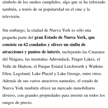
símbolo de los sueños cumplidos, algo que se ha reforzado
también, a través de su popularidad en el cine y la
televisión.
Sin embargo, la ciudad de Nueva York es sólo una
gran Estado de Nueva York, que
pequeña parte del
consiste en 62 condados y ofrece un sinfín de
atracciones y puntos de interés
, incluyendo las Cataratas
del Niágara, las montañas Adirondack, Finger Lakes, el
Valle de Hudson, el Parque Estatal Letchworth y Watkins
Glen, Legoland, Lake Placid y Lake George, entre otros.
Además de sus varios atractivos naturales, el estado de
Nueva York también ofrece un mercado inmobiliario
diverso, con grandes propiedades para invertir en todos los
rangos de precio.