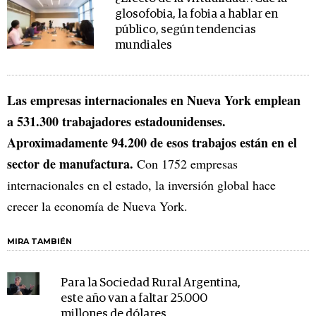
glosofobia, la fobia a hablar en
público, según tendencias
mundiales
Las empresas internacionales en Nueva York emplean
a 531.300 trabajadores estadounidenses.
Aproximadamente 94.200 de esos trabajos están en el
sector de manufactura.
Con 1752 empresas
internacionales en el estado, la inversión global hace
crecer la economía de Nueva York.
MIRA TAMBIÉN
Para la Sociedad Rural Argentina,
este año van a faltar 25.000
millones de dólares