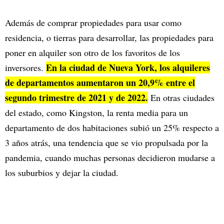
Además de comprar propiedades para usar como
residencia, o tierras para desarrollar, las propiedades para
poner en alquiler son otro de los favoritos de los
En la ciudad de Nueva York, los alquileres
inversores.
de departamentos aumentaron un 20,9% entre el
segundo trimestre de 2021 y de 2022.
En otras ciudades
del estado, como Kingston, la renta media para un
departamento de dos habitaciones subió un 25% respecto a
3 años atrás, una tendencia que se vio propulsada por la
pandemia, cuando muchas personas decidieron mudarse a
los suburbios y dejar la ciudad.