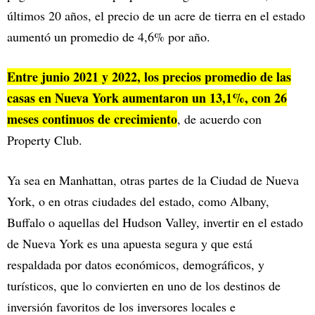
últimos 20 años, el precio de un acre de tierra en el estado
aumentó un promedio de 4,6% por año.
Entre junio 2021 y 2022, los precios promedio de las
casas en Nueva York aumentaron un 13,1%, con 26
meses continuos de crecimiento
, de acuerdo con
Property Club.
Ya sea en Manhattan, otras partes de la Ciudad de Nueva
York, o en otras ciudades del estado, como Albany,
Buffalo o aquellas del Hudson Valley, invertir en el estado
de Nueva York es una apuesta segura y que está
respaldada por datos económicos, demográficos, y
turísticos, que lo convierten en uno de los destinos de
inversión favoritos de los inversores locales e