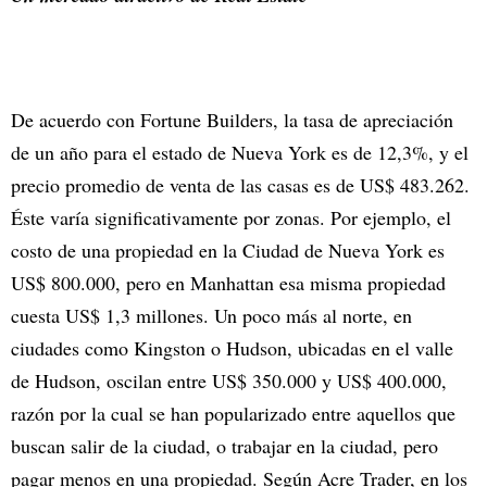
De acuerdo con Fortune Builders, la tasa de apreciación
de un año para el estado de Nueva York es de 12,3%, y el
precio promedio de venta de las casas es de US$ 483.262.
Éste varía significativamente por zonas. Por ejemplo, el
costo de una propiedad en la Ciudad de Nueva York es
US$ 800.000, pero en Manhattan esa misma propiedad
cuesta US$ 1,3 millones. Un poco más al norte, en
ciudades como Kingston o Hudson, ubicadas en el valle
de Hudson, oscilan entre US$ 350.000 y US$ 400.000,
razón por la cual se han popularizado entre aquellos que
buscan salir de la ciudad, o trabajar en la ciudad, pero
pagar menos en una propiedad. Según Acre Trader, en los