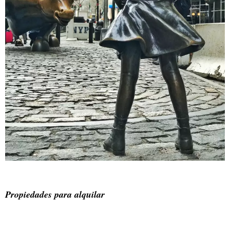
Propiedades para alquilar