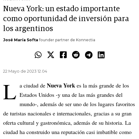
Nueva York: un estado importante
como oportunidad de inversión para
los argentinos
José María Softa
founder partner de Konnectia
22 Mayo de 2023 12.04
L
Nueva York
a ciudad de
es la más grande de los
Estados Unidos -y una de las más grandes del
mundo-, además de ser uno de los lugares favoritos
de turistas nacionales e internacionales, gracias a su gran
oferta cultural y gastronómica, además de su historia. La
ciudad ha construido una reputación casi imbatible como