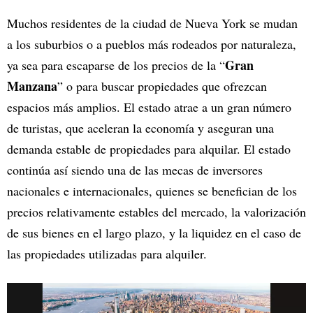
Muchos residentes de la ciudad de Nueva York se mudan
a los suburbios o a pueblos más rodeados por naturaleza,
Gran
ya sea para escaparse de los precios de la “
Manzana
” o para buscar propiedades que ofrezcan
espacios más amplios. El estado atrae a un gran número
de turistas, que aceleran la economía y aseguran una
demanda estable de propiedades para alquilar. El estado
continúa así siendo una de las mecas de inversores
nacionales e internacionales, quienes se benefician de los
precios relativamente estables del mercado, la valorización
de sus bienes en el largo plazo, y la liquidez en el caso de
las propiedades utilizadas para alquiler.