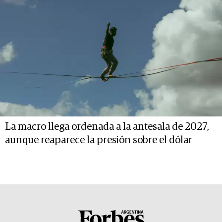
La macro llega ordenada a la antesala de 2027,
aunque reaparece la presión sobre el dólar