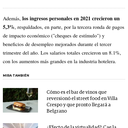
los ingresos personales en 2021 crecieron un
Además,
5,3%
, respaldados, en parte, por la tercera ronda de pagos
de impacto económico ("cheques de estímulo") y
beneficios de desempleo mejorados durante el tercer
trimestre del año. Los salarios totales crecieron un 8.1%,
con los aumentos más grandes en la industria hotelera.
MIRA TAMBIÉN
Cómo es el bar de vinos que
reversionó el street food en Villa
Crespo y que pronto llegará a
Belgrano
¿Efecto de la virtualidad?: Cae la