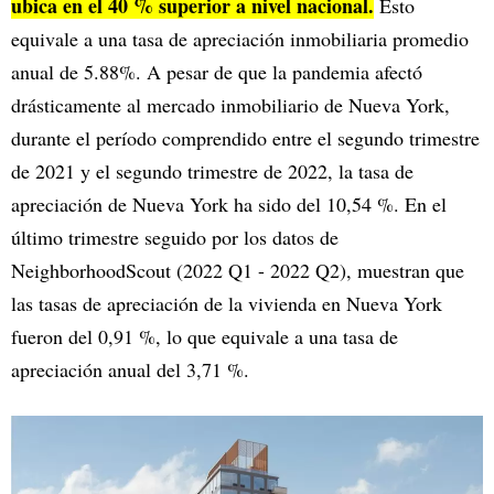
ubica en el 40 % superior a nivel nacional.
Esto
equivale a una tasa de apreciación inmobiliaria promedio
anual de 5.88%. A pesar de que la pandemia afectó
drásticamente al mercado inmobiliario de Nueva York,
durante el período comprendido entre el segundo trimestre
de 2021 y el segundo trimestre de 2022, la tasa de
apreciación de Nueva York ha sido del 10,54 %. En el
último trimestre seguido por los datos de
NeighborhoodScout (2022 Q1 - 2022 Q2), muestran que
las tasas de apreciación de la vivienda en Nueva York
fueron del 0,91 %, lo que equivale a una tasa de
apreciación anual del 3,71 %.