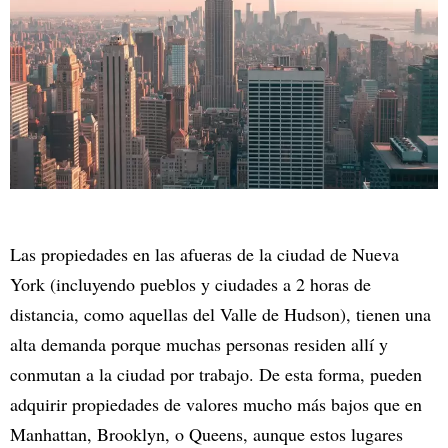
Las propiedades en las afueras de la ciudad de Nueva
York (incluyendo pueblos y ciudades a 2 horas de
distancia, como aquellas del Valle de Hudson), tienen una
alta demanda porque muchas personas residen allí y
conmutan a la ciudad por trabajo. De esta forma, pueden
adquirir propiedades de valores mucho más bajos que en
Manhattan, Brooklyn, o Queens, aunque estos lugares