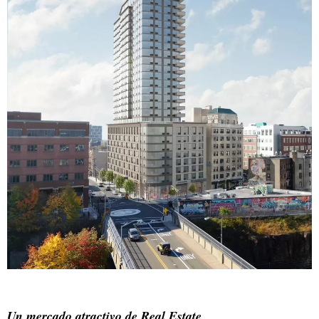
Un mercado atractivo de Real Estate