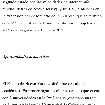
segundo estado con las velocidades de internet más
rápidas, detrás de Nueva Jersey), y los US$ 8 billones en
la expansión del Aeropuerto de la Guardia, que se terminó
en 2022. Este estado, además, cuenta con un objetivo del
70% de energía renovable para 2030.
Oportunidades académicas
El Estado de Nueva York es sinónimo de calidad
académica. En primer lugar, es el único estado que cuenta
con 2 universidades en la Ivy League (que tiene un total
de 8 universidades): la Universidad de Columbia, en la