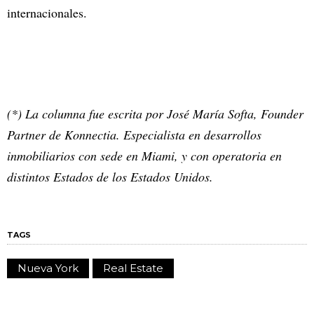
internacionales.
(*) La columna fue escrita por José María Softa, Founder
Partner de Konnectia. Especialista en desarrollos
inmobiliarios con sede en Miami, y con operatoria en
distintos Estados de los Estados Unidos.
TAGS
Nueva York
Real Estate