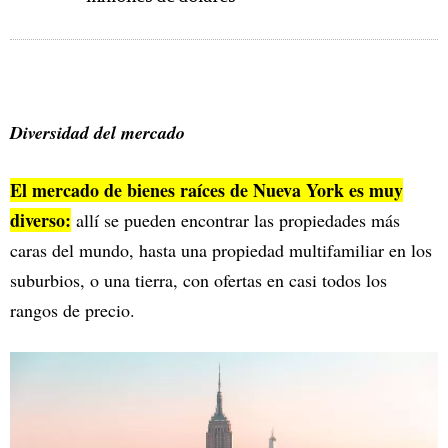
Diversidad del mercado
El mercado de bienes raíces de Nueva York es muy
diverso:
allí se pueden encontrar las propiedades más
caras del mundo, hasta una propiedad multifamiliar en los
suburbios, o una tierra, con ofertas en casi todos los
rangos de precio.