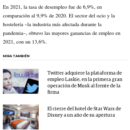
En 2021, la tasa de desempleo fue de 6,9%, en
comparación al 9,9% de 2020. El sector del ocio y la
hostelería –la industria más afectada durante la
pandemia–, obtuvo las mayores ganancias de empleo en
2021, con un 13,6%.
MIRA TAMBIÉN
Twitter adquiere la plataforma de
empleo Laskie, en la primera gran
operación de Musk al frente de la
firma
El cierre del hotel de Star Wars de
Disney a un año de su apertura