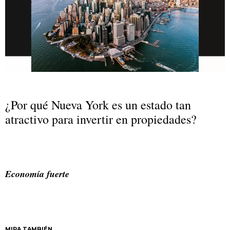
¿Por qué Nueva York es un estado tan
atractivo para invertir en propiedades?
Economía fuerte
MIRA TAMBIÉN