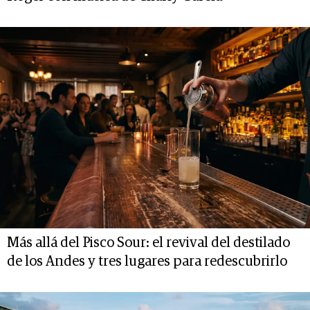
Más allá del Pisco Sour: el revival del destilado
de los Andes y tres lugares para redescubrirlo