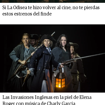
Si La Odisea te hizo volver al cine, no te pierdas
estos estrenos del finde
Las Invasiones Inglesas en la piel de Elena
Roger con música de Charly García