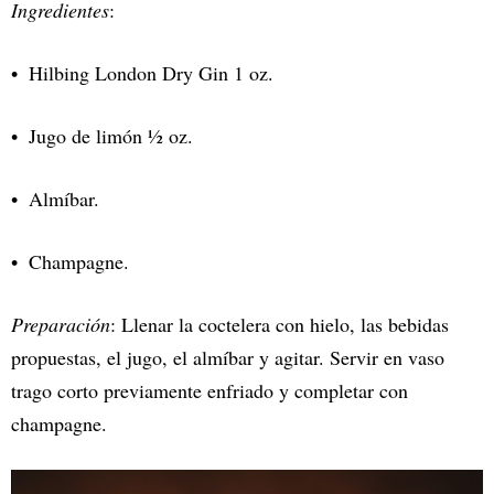
Ingredientes
:
Hilbing London Dry Gin 1 oz.
Jugo de limón 1⁄2 oz.
Almíbar.
Champagne.
Preparación
: Llenar la coctelera con hielo, las bebidas
propuestas, el jugo, el almíbar y agitar. Servir en vaso
trago corto previamente enfriado y completar con
champagne.