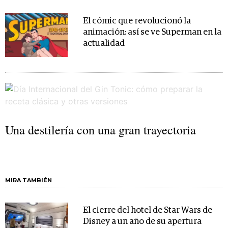
El cómic que revolucionó la
animación: así se ve Superman en la
actualidad
Una destilería con una gran trayectoria
MIRA TAMBIÉN
El cierre del hotel de Star Wars de
Disney a un año de su apertura