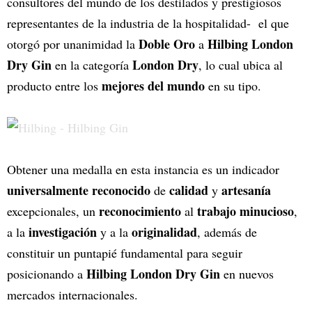
consultores del mundo de los destilados y prestigiosos
representantes de la industria de la hospitalidad- el que
Doble Oro
Hilbing London
otorgó por unanimidad la
a
Dry Gin
London Dry
en la categoría
, lo cual ubica al
mejores del mundo
producto entre los
en su tipo.
Obtener una medalla en esta instancia es un indicador
universalmente reconocido
calidad
artesanía
de
y
reconocimiento
trabajo minucioso
excepcionales, un
al
,
investigación
originalidad
a la
y a la
, además de
constituir un puntapié fundamental para seguir
Hilbing London Dry Gin
posicionando a
en nuevos
mercados internacionales.