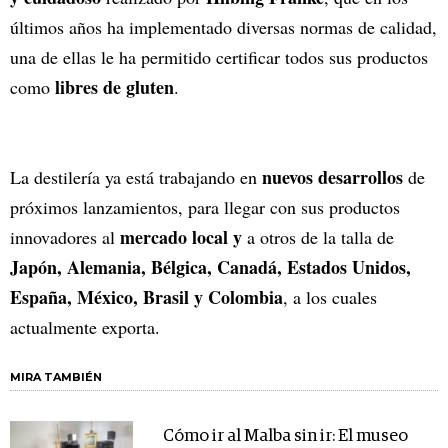
últimos años ha implementado diversas normas de calidad,
una de ellas le ha permitido certificar todos sus productos
libres de gluten
como
.
nuevos desarrollos
La destilería ya está trabajando en
de
próximos lanzamientos, para llegar con sus productos
mercado local y
innovadores al
a otros de la talla de
Japón, Alemania, Bélgica, Canadá, Estados Unidos,
España, México, Brasil y Colombia
, a los cuales
actualmente exporta.
MIRA TAMBIÉN
Cómo ir al Malba sin ir: El museo