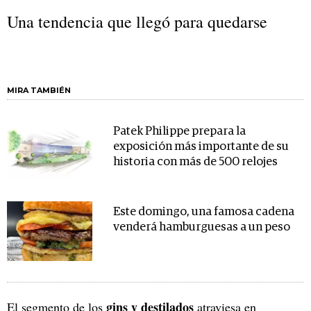
Una tendencia que llegó para quedarse
MIRA TAMBIÉN
Patek Philippe prepara la
exposición más importante de su
historia con más de 500 relojes
Este domingo, una famosa cadena
venderá hamburguesas a un peso
gins y destilados
El segmento de los
atraviesa en