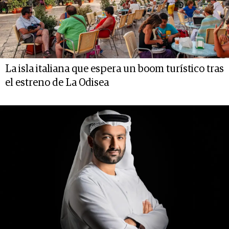
La isla italiana que espera un boom turístico tras
el estreno de La Odisea