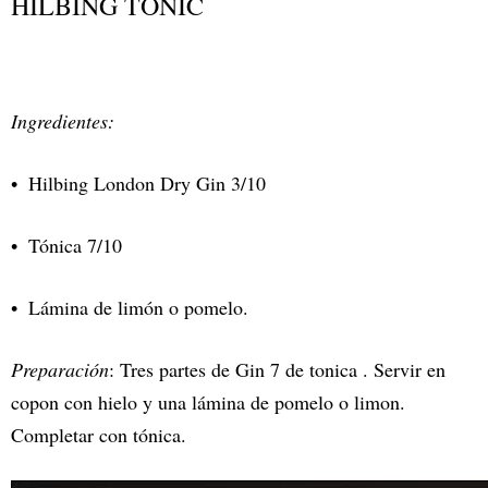
HILBING TONIC
Ingredientes:
Hilbing London Dry Gin 3/10
Tónica 7/10
Lámina de limón o pomelo.
Preparación
: Tres partes de Gin 7 de tonica . Servir en
copon con hielo y una lámina de pomelo o limon.
Completar con tónica.