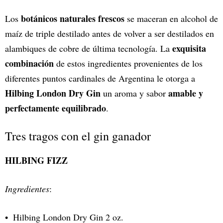
botánicos naturales frescos
Los
se maceran en alcohol de
maíz de triple destilado antes de volver a ser destilados en
exquisita
alambiques de cobre de última tecnología. La
combinación
de estos ingredientes provenientes de los
diferentes puntos cardinales de Argentina le otorga a
Hilbing London Dry Gin
amable y
un aroma y sabor
perfectamente equilibrado
.
Tres tragos con el gin ganador
HILBING FIZZ
Ingredientes
:
Hilbing London Dry Gin 2 oz.