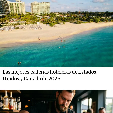
Las mejores cadenas hoteleras de Estados
Unidos y Canadá de 2026