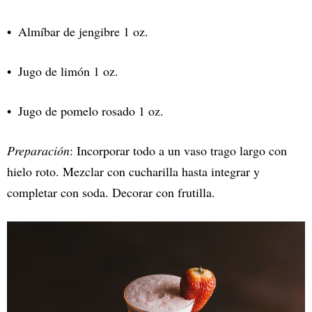
Almíbar de jengibre 1 oz.
Jugo de limón 1 oz.
Jugo de pomelo rosado 1 oz.
Preparación
: Incorporar todo a un vaso trago largo con
hielo roto. Mezclar con cucharilla hasta integrar y
completar con soda. Decorar con frutilla.