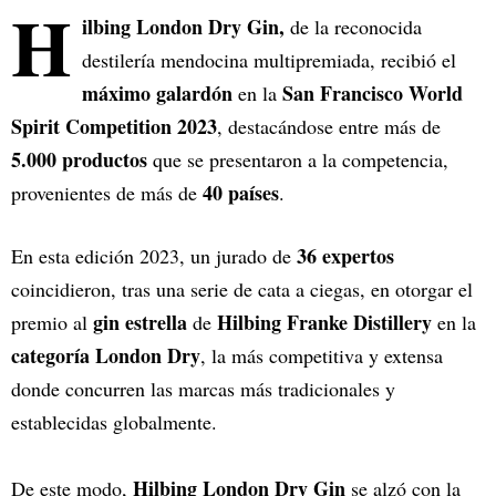
H
ilbing London Dry Gin,
de la reconocida
destilería mendocina multipremiada, recibió el
máximo galardón
San Francisco World
en la
Spirit Competition 2023
, destacándose entre más de
5.000 productos
que se presentaron a la competencia,
40 países
provenientes de más de
.
36 expertos
En esta edición 2023, un jurado de
coincidieron, tras una serie de cata a ciegas, en otorgar el
gin estrella
Hilbing Franke Distillery
premio al
de
en la
categoría London Dry
, la más competitiva y extensa
donde concurren las marcas más tradicionales y
establecidas globalmente.
Hilbing London Dry Gin
De este modo,
se alzó con la