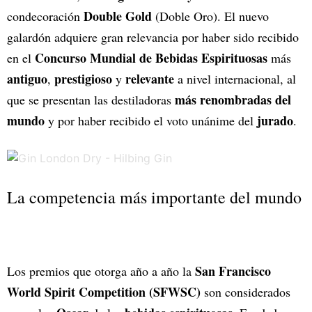
Double Gold
condecoración
(Doble Oro). El nuevo
galardón adquiere gran relevancia por haber sido recibido
Concurso Mundial de Bebidas Espirituosas
en el
más
antiguo
prestigioso
relevante
,
y
a nivel internacional, al
más renombradas del
que se presentan las destiladoras
mundo
jurado
y por haber recibido el voto unánime del
.
La competencia más importante del mundo
San Francisco
Los premios que otorga año a año la
World Spirit Competition (SFWSC)
son considerados