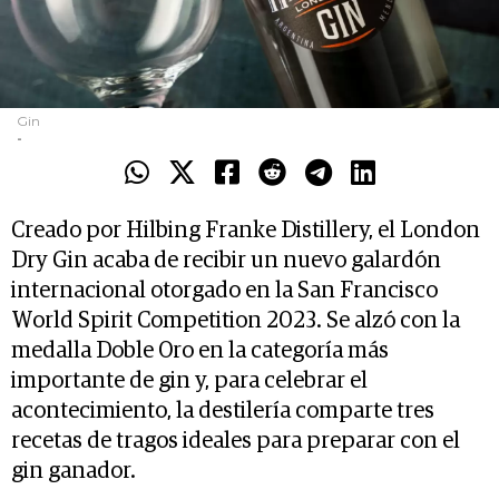
Gin
-
Creado por Hilbing Franke Distillery, el London
Dry Gin acaba de recibir un nuevo galardón
internacional otorgado en la San Francisco
World Spirit Competition 2023. Se alzó con la
medalla Doble Oro en la categoría más
importante de gin y, para celebrar el
acontecimiento, la destilería comparte tres
recetas de tragos ideales para preparar con el
gin ganador.