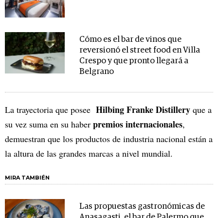
Cómo es el bar de vinos que
reversionó el street food en Villa
Crespo y que pronto llegará a
Belgrano
Hilbing Franke Distillery
La trayectoria que posee
que a
premios internacionales
su vez suma en su haber
,
demuestran que los productos de industria nacional están a
la altura de las grandes marcas a nivel mundial.
MIRA TAMBIÉN
Las propuestas gastronómicas de
Anasagasti, el bar de Palermo que