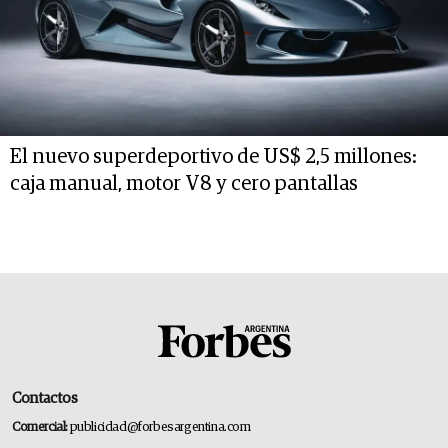
El nuevo superdeportivo de US$ 2,5 millones:
caja manual, motor V8 y cero pantallas
Contactos
Comercial:
publicidad@forbesargentina.com