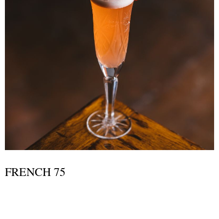
FRENCH 75