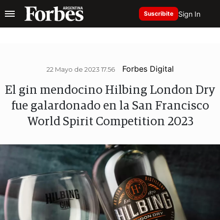
Sign In
Suscribite
Forbes Digital
22 Mayo de 2023 17.56
El gin mendocino Hilbing London Dry
fue galardonado en la San Francisco
World Spirit Competition 2023