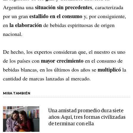
situación sin precedentes
Argentina una
, caracterizada
estallido en el consumo
por un gran
y, por consiguiente,
la elaboración
en
de bebidas espirituosas de origen
nacional.
De hecho, los expertos consideran que, el nuestro es uno
mayor crecimiento
de los países con
en el consumo de
multiplicó
bebidas blancas, en los últimos dos años se
la
cantidad de marcas lanzadas al mercado.
MIRA TAMBIÉN
Una amistad promedio dura siete
años: Aquí, tres formas civilizadas
de terminar con ella