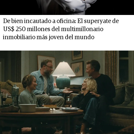
De bien incautado a oficina: El superyate de
US$ 250 millones del multimillonario
inmobiliario más joven del mundo