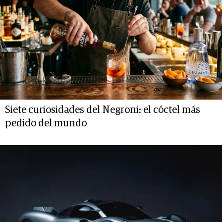
Siete curiosidades del Negroni: el cóctel más
pedido del mundo