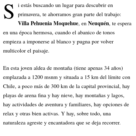
S
i estás buscando un lugar para descubrir en
primavera, te ahorramos gran parte del trabajo:
Villa Pehuenia Moquehue
Neuquén
, en
, te espera
en una época hermosa, cuando el abanico de tonos
empieza a imponerse al blanco y pugna por volver
multicolor el paisaje.
En esta joven aldea de montaña (tiene apenas 34 años)
emplazada a 1200 msnm y situada a 15 km del límite con
Chile, a poco más de 300 km de la capital provincial, hay
playas de arena fina y hay nieve, hay montañas y lagos,
hay actividades de aventura y familiares, hay opciones de
relax y otras bien activas. Y hay, sobre todo, una
naturaleza agreste y encantadora que se deja recorrer.