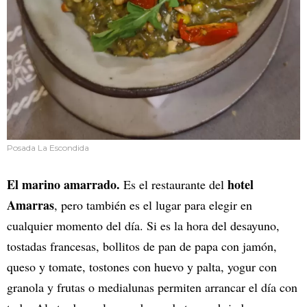
Posada La Escondida
El marino amarrado.
hotel
Es el restaurante del
Amarras
, pero también es el lugar para elegir en
cualquier momento del día. Si es la hora del desayuno,
tostadas francesas, bollitos de pan de papa con jamón,
queso y tomate, tostones con huevo y palta, yogur con
granola y frutas o medialunas permiten arrancar el día con