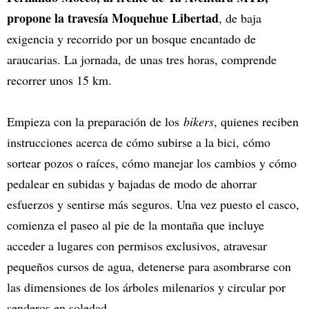
propone la travesía Moquehue Libertad
, de baja
exigencia y recorrido por un bosque encantado de
araucarias. La jornada, de unas tres horas, comprende
recorrer unos 15 km.
Empieza con la preparación de los
bikers
, quienes reciben
instrucciones acerca de cómo subirse a la bici, cómo
sortear pozos o raíces, cómo manejar los cambios y cómo
pedalear en subidas y bajadas de modo de ahorrar
esfuerzos y sentirse más seguros. Una vez puesto el casco,
comienza el paseo al pie de la montaña que incluye
acceder a lugares con permisos exclusivos, atravesar
pequeños cursos de agua, detenerse para asombrarse con
las dimensiones de los árboles milenarios y circular por
senderos en soledad.