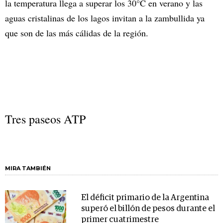
la temperatura llega a superar los 30°C en verano y las
aguas cristalinas de los lagos invitan a la zambullida ya
que son de las más cálidas de la región.
Tres paseos ATP
MIRA TAMBIÉN
El déficit primario de la Argentina
superó el billón de pesos durante el
primer cuatrimestre