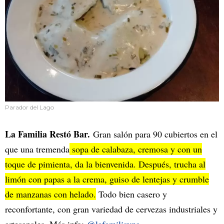
Parador del Lago
La Familia Restó Bar.
Gran salón para 90 cubiertos en el
que una tremenda
sopa de calabaza, cremosa y con un
toque de pimienta, da la bienvenida. Después, trucha al
limón con papas a la crema, guiso de lentejas y crumble
de manzanas con helado.
Todo bien casero y
reconfortante, con gran variedad de cervezas industriales y