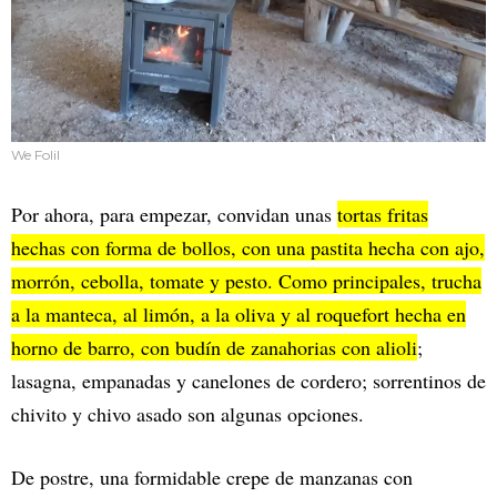
We Folil
Por ahora, para empezar, convidan unas
tortas fritas
hechas con forma de bollos, con una pastita hecha con ajo,
morrón, cebolla, tomate y pesto. Como principales, trucha
a la manteca, al limón, a la oliva y al roquefort hecha en
horno de barro, con budín de zanahorias con alioli
;
lasagna, empanadas y canelones de cordero; sorrentinos de
chivito y chivo asado son algunas opciones.
De postre, una formidable crepe de manzanas con