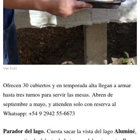
We Folil
Ofrecen 30 cubiertos y en temporada alta llegan a armar
hasta tres turnos para servir las mesas. Abren de
septiembre a mayo, y atienden solo con reserva al
Whatsapp: +54 9 2942 55-6673
Parador del lago.
Aluminé
Cuesta sacar la vista del lago
,