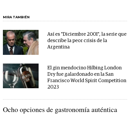
MIRA TAMBIÉN
Así es "Diciembre 2001", la serie que
describe la peor crisis de la
Argentina
El gin mendocino Hilbing London
Dry fue galardonado en la San
Francisco World Spirit Competition
2023
Ocho opciones de gastronomía auténtica