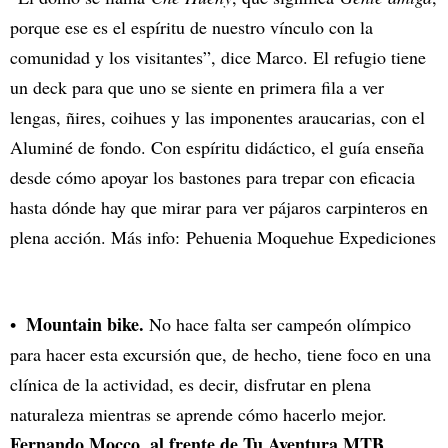
porque ese es el espíritu de nuestro vínculo con la
comunidad y los visitantes”, dice Marco. El refugio tiene
un deck para que uno se siente en primera fila a ver
lengas, ñires, coihues y las imponentes araucarias, con el
Aluminé de fondo. Con espíritu didáctico, el guía enseña
desde cómo apoyar los bastones para trepar con eficacia
hasta dónde hay que mirar para ver pájaros carpinteros en
plena acción. Más info:
Pehuenia Moquehue Expediciones
Mountain bike.
No hace falta ser campeón olímpico
para hacer esta excursión que, de hecho, tiene foco en una
clínica de la actividad, es decir, disfrutar en plena
naturaleza mientras se aprende cómo hacerlo mejor.
Fernando Mocco, al frente de Tu Aventura MTB,