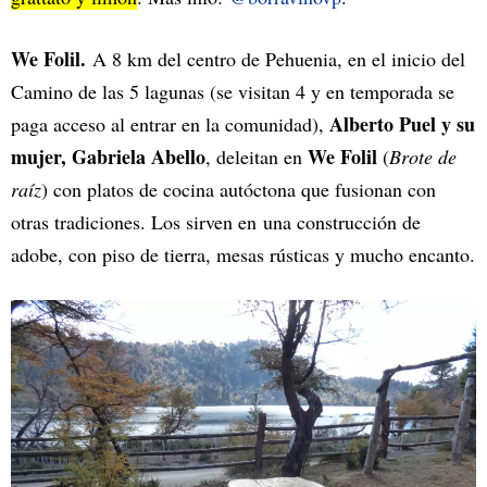
We Folil.
A 8 km del centro de Pehuenia, en el inicio del
Camino de las 5 lagunas (se visitan 4 y en temporada se
Alberto Puel y su
paga acceso al entrar en la comunidad),
mujer, Gabriela Abello
We Folil
, deleitan en
(
Brote de
raíz
) con platos de cocina autóctona que fusionan con
otras tradiciones. Los sirven en una construcción de
adobe, con piso de tierra, mesas rústicas y mucho encanto.