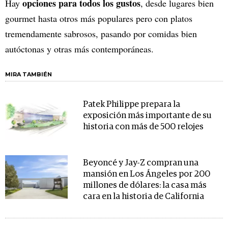
opciones para todos los gustos
Hay
, desde lugares bien
gourmet hasta otros más populares pero con platos
tremendamente sabrosos, pasando por comidas bien
autóctonas y otras más contemporáneas.
MIRA TAMBIÉN
Patek Philippe prepara la
exposición más importante de su
historia con más de 500 relojes
Beyoncé y Jay-Z compran una
mansión en Los Ángeles por 200
millones de dólares: la casa más
cara en la historia de California