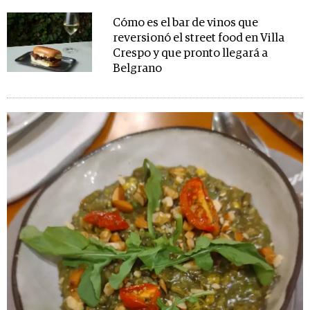
Cómo es el bar de vinos que
reversionó el street food en Villa
Crespo y que pronto llegará a
Belgrano