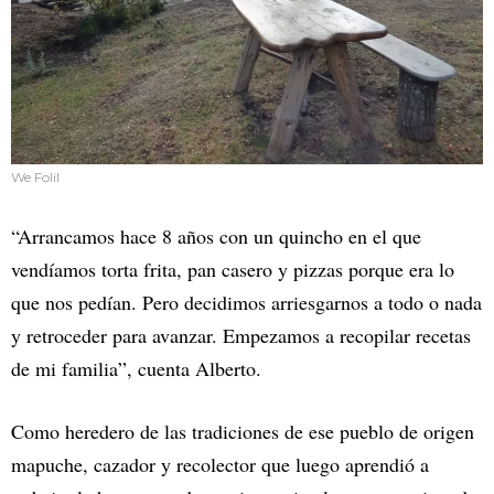
We Folil
“Arrancamos hace 8 años con un quincho en el que
vendíamos torta frita, pan casero y pizzas porque era lo
que nos pedían. Pero decidimos arriesgarnos a todo o nada
y retroceder para avanzar. Empezamos a recopilar recetas
de mi familia”, cuenta Alberto.
Como heredero de las tradiciones de ese pueblo de origen
mapuche, cazador y recolector que luego aprendió a