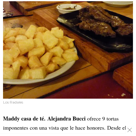
Los Radales
Maddy casa de té. Alejandra Bucci
ofrece 9 tortas
imponentes con una vista que le hace honores. Desde el