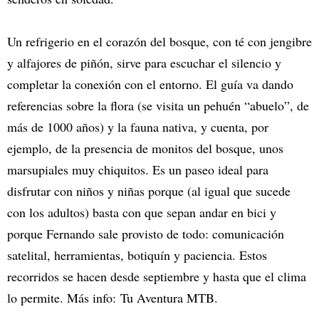
Un refrigerio en el corazón del bosque, con té con jengibre
y alfajores de piñón, sirve para escuchar el silencio y
completar la conexión con el entorno. El guía va dando
referencias sobre la flora (se visita un pehuén “abuelo”, de
más de 1000 años) y la fauna nativa, y cuenta, por
ejemplo, de la presencia de monitos del bosque, unos
marsupiales muy chiquitos. Es un paseo ideal para
disfrutar con niños y niñas porque (al igual que sucede
con los adultos) basta con que sepan andar en bici y
porque Fernando sale provisto de todo: comunicación
satelital, herramientas, botiquín y paciencia. Estos
recorridos se hacen desde septiembre y hasta que el clima
lo permite. Más info:
Tu Aventura MTB.