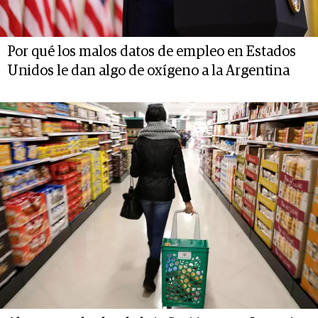
Por qué los malos datos de empleo en Estados
Unidos le dan algo de oxígeno a la Argentina