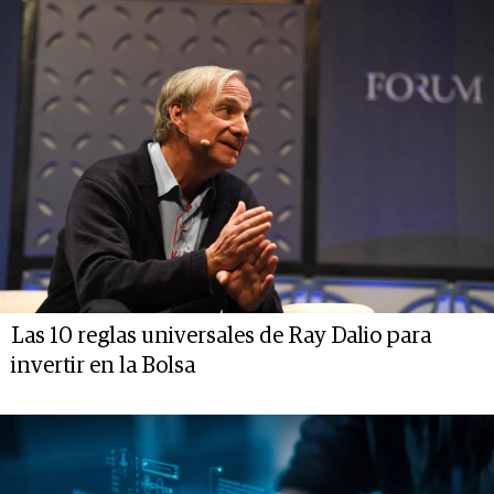
Las 10 reglas universales de Ray Dalio para
invertir en la Bolsa