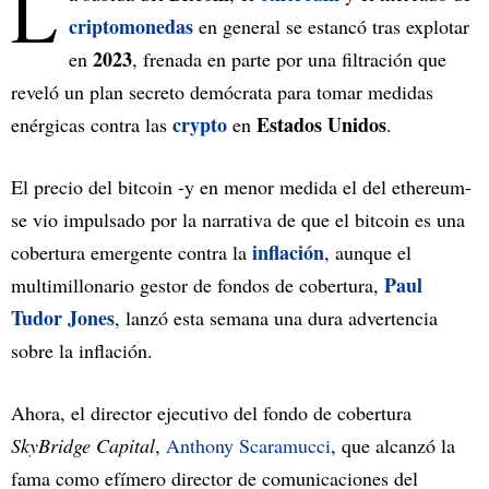
L
criptomonedas
en general se estancó tras explotar
2023
en
, frenada en parte por una filtración que
reveló un plan secreto demócrata para tomar medidas
crypto
Estados Unidos
enérgicas contra las
en
.
El precio del bitcoin -y en menor medida el del ethereum-
se vio impulsado por la narrativa de que el bitcoin es una
inflación
cobertura emergente contra la
, aunque el
Paul
multimillonario gestor de fondos de cobertura,
Tudor Jones
, lanzó esta semana una dura advertencia
sobre la inflación.
Ahora, el director ejecutivo del fondo de cobertura
SkyBridge Capital
,
Anthony Scaramucci
, que alcanzó la
fama como efímero director de comunicaciones del