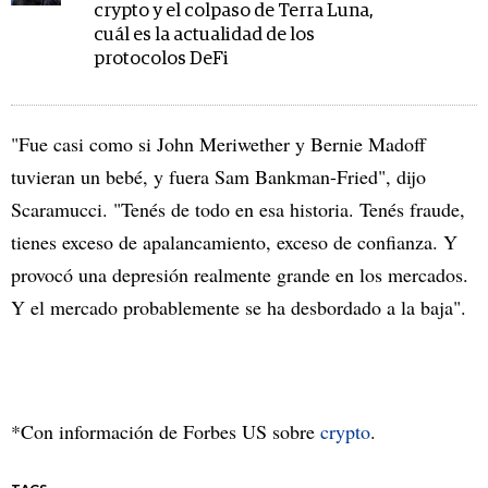
crypto y el colpaso de Terra Luna,
cuál es la actualidad de los
protocolos DeFi
"Fue casi como si John Meriwether y Bernie Madoff
tuvieran un bebé, y fuera Sam Bankman-Fried", dijo
Scaramucci. "Tenés de todo en esa historia. Tenés fraude,
tienes exceso de apalancamiento, exceso de confianza. Y
provocó una depresión realmente grande en los mercados.
Y el mercado probablemente se ha desbordado a la baja".
*Con información de Forbes US sobre
crypto
.