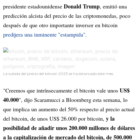
Donald Trump
presidente estadounidense
, emitió una
predicción alcista del precio de las criptomonedas, poco
después de que otro importante inversor en bitcoin
predijera una inminente "estampida".
La subida del precio del bitcoin 2023 se ha estancado este mes.
US$
"Creemos que intrínsecamente el bitcoin vale unos
40.000
", dijo Scaramucci a Bloomberg esta semana, lo
que implica un aumento del 50% respecto al precio actual
y la
del bitcoin, de unos US$ 26.000 por bitcoin,
posibilidad de añadir unos 200.000 millones de dólares
a la capitalización de mercado del bitcoin, de 500.000