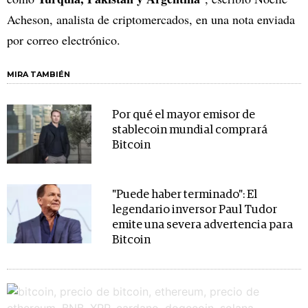
Acheson, analista de criptomercados, en una nota enviada
por correo electrónico.
MIRA TAMBIÉN
Por qué el mayor emisor de
stablecoin mundial comprará
Bitcoin
"Puede haber terminado": El
legendario inversor Paul Tudor
emite una severa advertencia para
Bitcoin