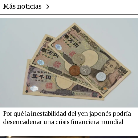
Más noticias
Por qué la inestabilidad del yen japonés podría
desencadenar una crisis financiera mundial