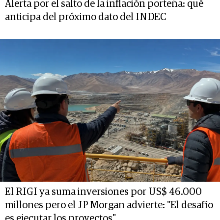
Alerta por el salto de la inflación porteña: qué
anticipa del próximo dato del INDEC
El RIGI ya suma inversiones por US$ 46.000
millones pero el JP Morgan advierte: "El desafío
es ejecutar los proyectos"