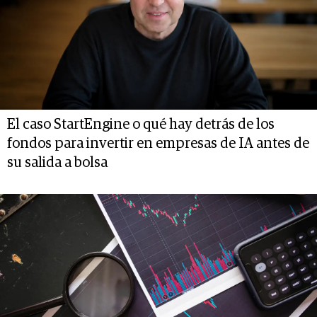
El caso StartEngine o qué hay detrás de los
fondos para invertir en empresas de IA antes de
su salida a bolsa