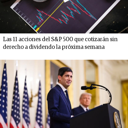
Las 11 acciones del S&P 500 que cotizarán sin
derecho a dividendo la próxima semana