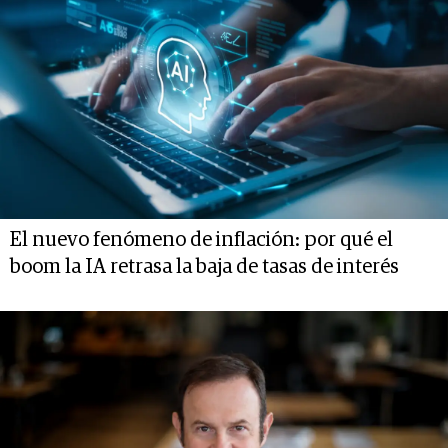
El nuevo fenómeno de inflación: por qué el
boom la IA retrasa la baja de tasas de interés