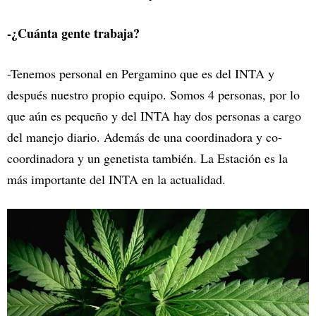
-¿Cuánta gente trabaja?
-Tenemos personal en Pergamino que es del INTA y
después nuestro propio equipo. Somos 4 personas, por lo
que aún es pequeño y del INTA hay dos personas a cargo
del manejo diario. Además de una coordinadora y co-
coordinadora y un genetista también. La Estación es la
más importante del INTA en la actualidad.