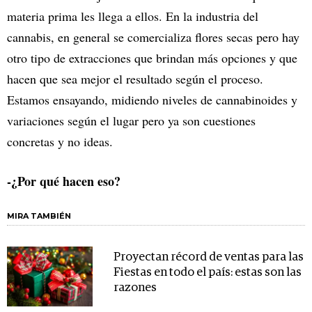
materia prima les llega a ellos. En la industria del
cannabis, en general se comercializa flores secas pero hay
otro tipo de extracciones que brindan más opciones y que
hacen que sea mejor el resultado según el proceso.
Estamos ensayando, midiendo niveles de cannabinoides y
variaciones según el lugar pero ya son cuestiones
concretas y no ideas.
-¿Por qué hacen eso?
MIRA TAMBIÉN
Proyectan récord de ventas para las
Fiestas en todo el país: estas son las
razones