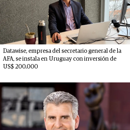
Datawise, empresa del secretario general de la
AFA, se instala en Uruguay con inversión de
US$ 200.000