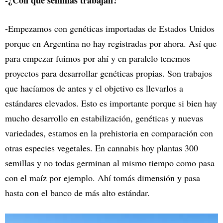
-Empezamos con genéticas importadas de Estados Unidos
porque en Argentina no hay registradas por ahora. Así que
para empezar fuimos por ahí y en paralelo tenemos
proyectos para desarrollar genéticas propias. Son trabajos
que hacíamos de antes y el objetivo es llevarlos a
estándares elevados. Esto es importante porque si bien hay
mucho desarrollo en estabilización, genéticas y nuevas
variedades, estamos en la prehistoria en comparación con
otras especies vegetales. En cannabis hoy plantas 300
semillas y no todas germinan al mismo tiempo como pasa
con el maíz por ejemplo. Ahí tomás dimensión y pasa
hasta con el banco de más alto estándar.