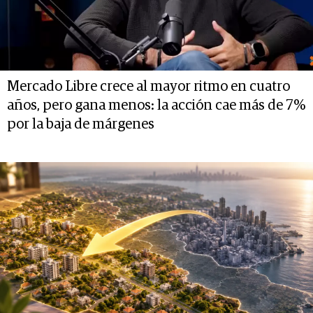
Mercado Libre crece al mayor ritmo en cuatro
años, pero gana menos: la acción cae más de 7%
por la baja de márgenes