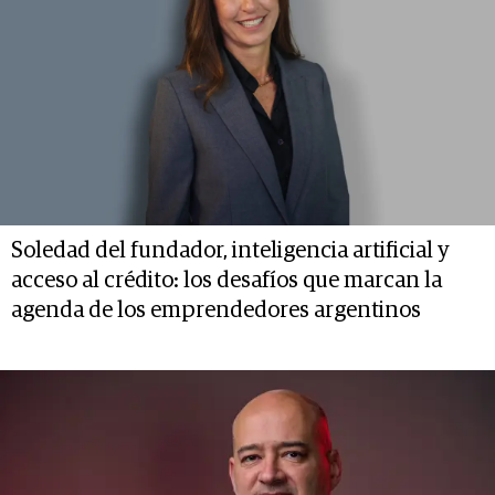
Soledad del fundador, inteligencia artificial y
acceso al crédito: los desafíos que marcan la
agenda de los emprendedores argentinos