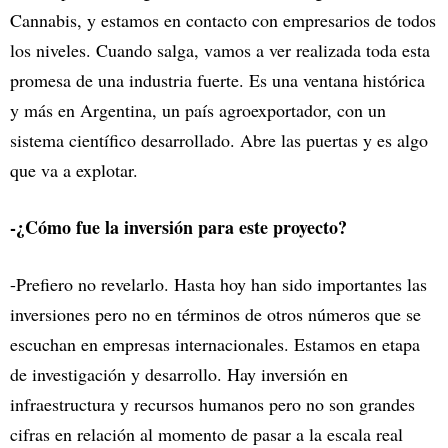
Cannabis, y estamos en contacto con empresarios de todos
los niveles. Cuando salga, vamos a ver realizada toda esta
promesa de una industria fuerte. Es una ventana histórica
y más en Argentina, un país agroexportador, con un
sistema científico desarrollado. Abre las puertas y es algo
que va a explotar.
-¿Cómo fue la inversión para este proyecto?
-Prefiero no revelarlo. Hasta hoy han sido importantes las
inversiones pero no en términos de otros números que se
escuchan en empresas internacionales. Estamos en etapa
de investigación y desarrollo. Hay inversión en
infraestructura y recursos humanos pero no son grandes
cifras en relación al momento de pasar a la escala real