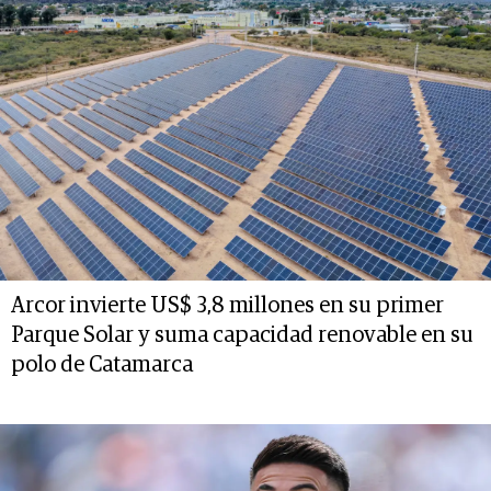
Arcor invierte US$ 3,8 millones en su primer
Parque Solar y suma capacidad renovable en su
polo de Catamarca