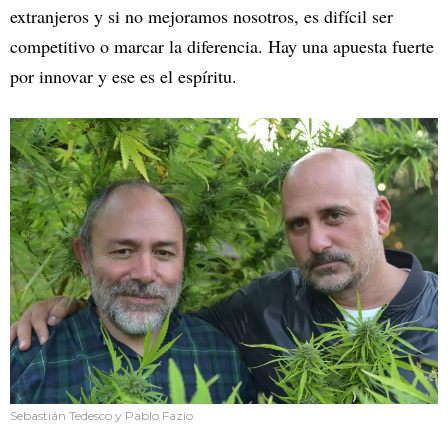
extranjeros y si no mejoramos nosotros, es difícil ser
competitivo o marcar la diferencia. Hay una apuesta fuerte
por innovar y ese es el espíritu.
Sebastián Tedesco y Pablo Fazio