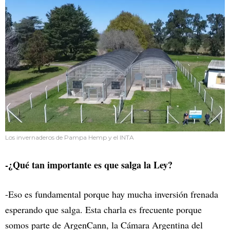
Los invernaderos de Pampa Hemp y el INTA
-¿Qué tan importante es que salga la Ley?
-Eso es fundamental porque hay mucha inversión frenada
esperando que salga. Esta charla es frecuente porque
somos parte de ArgenCann, la Cámara Argentina del