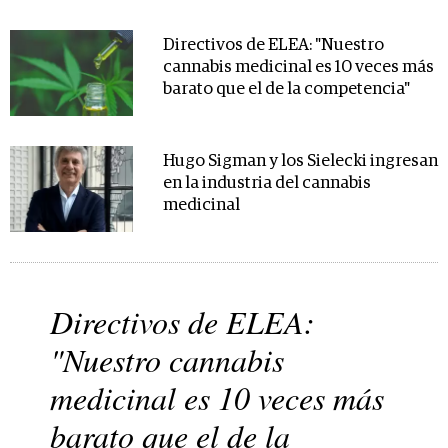
Directivos de ELEA: "Nuestro
cannabis medicinal es 10 veces más
barato que el de la competencia"
Hugo Sigman y los Sielecki ingresan
en la industria del cannabis
medicinal
Directivos de ELEA:
"Nuestro cannabis
medicinal es 10 veces más
barato que el de la