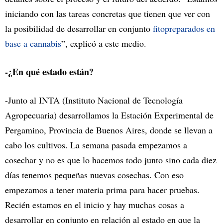
iniciando con las tareas concretas que tienen que ver con
la posibilidad de desarrollar en conjunto
fitopreparados en
base a cannabis
”, explicó a este medio.
-¿En qué estado están?
-Junto al INTA (Instituto Nacional de Tecnología
Agropecuaria) desarrollamos la Estación Experimental de
Pergamino, Provincia de Buenos Aires, donde se llevan a
cabo los cultivos. La semana pasada empezamos a
cosechar y no es que lo hacemos todo junto sino cada diez
días tenemos pequeñas nuevas cosechas. Con eso
empezamos a tener materia prima para hacer pruebas.
Recién estamos en el inicio y hay muchas cosas a
desarrollar en conjunto en relación al estado en que la