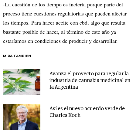
-La cuestión de los tiempo es incierta porque parte del
proceso tiene cuestiones regulatorias que pueden afectar
los tiempos. Para hacer aceite con cbd, algo que resulta
bastante posible de hacer, al término de este año ya
estaríamos en condiciones de producir y desarrollar.
MIRA TAMBIÉN
Avanza el proyecto para regular la
industria de cannabis medicinal en
la Argentina
Así es el nuevo acuerdo verde de
Charles Koch