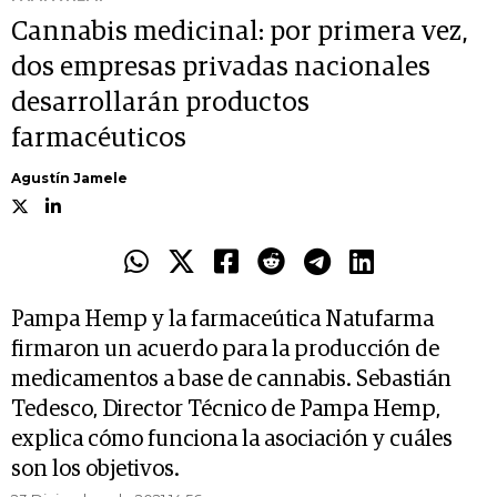
Cannabis medicinal: por primera vez,
dos empresas privadas nacionales
desarrollarán productos
farmacéuticos
Agustín Jamele
Pampa Hemp y la farmaceútica Natufarma
firmaron un acuerdo para la producción de
medicamentos a base de cannabis. Sebastián
Tedesco, Director Técnico de Pampa Hemp,
explica cómo funciona la asociación y cuáles
son los objetivos.