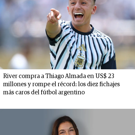
River compra a Thiago Almada en US$ 23
millones y rompe el récord: los diez fichajes
más caros del fútbol argentino