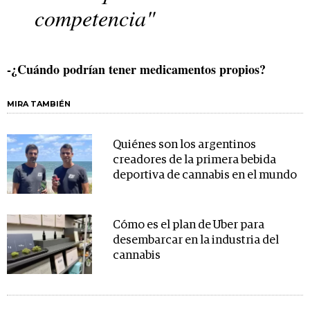
competencia"
-¿Cuándo podrían tener medicamentos propios?
MIRA TAMBIÉN
Quiénes son los argentinos
creadores de la primera bebida
deportiva de cannabis en el mundo
Cómo es el plan de Uber para
desembarcar en la industria del
cannabis