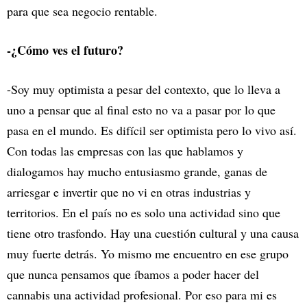
para que sea negocio rentable.
-¿Cómo ves el futuro?
-Soy muy optimista a pesar del contexto, que lo lleva a
uno a pensar que al final esto no va a pasar por lo que
pasa en el mundo. Es difícil ser optimista pero lo vivo así.
Con todas las empresas con las que hablamos y
dialogamos hay mucho entusiasmo grande, ganas de
arriesgar e invertir que no vi en otras industrias y
territorios. En el país no es solo una actividad sino que
tiene otro trasfondo. Hay una cuestión cultural y una causa
muy fuerte detrás. Yo mismo me encuentro en ese grupo
que nunca pensamos que íbamos a poder hacer del
cannabis una actividad profesional. Por eso para mi es