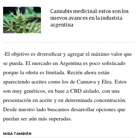
Cannabis medicinal: estos son los
nuevos avances en la industria
argentina
-El objetivo es diversificar y agregar el máximo valor que
se pueda. El mercado en Argentina es poco sofisticado
porque la oferta es limitada. Recién ahora están
apareciendo aceites como los de Cannava y Elea. Estos
son muy genéricos, en base a CBD aislado, con una
presentación en aceite y en determinada concentración.
Desde nuestro lado buscamos desarrollar opciones que
puedan ser aún más superadas.
MIRA TAMBIÉN