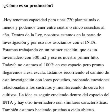
-¿Cómo es su producción?
-Hoy tenemos capacidad para unas 720 plantas más o
menos y podemos tener entre cuatro o cinco cosechas al
año. Dentro de la Ley, nosotros estamos en la parte de
investigación y por eso nos asociamos con el INTA.
Estamos trabajando en un primer escalón, que es un
invernadero con 300 m2 y ese es nuestro primer hito.
Todavía no estamos al 100% en ese espacio pero pronto
llegaremos a esa escala. Estamos recorriendo el camino de
esta investigación con lotes pequeños, probando cuestiones
relacionadas a los sustratos y monitoreando de cerca los
cultivos. La idea es seguir creciendo dentro del espacio del
INTA y hay otro invernadero con similares características.
También estamos haciendo pruebas a cielo abierto.