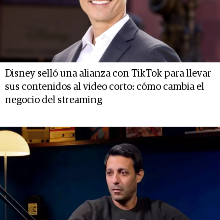
Disney selló una alianza con TikTok para llevar
sus contenidos al video corto: cómo cambia el
negocio del streaming