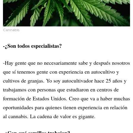
Cannabis
-¿Son todos especialistas?
-Hay gente que no necesariamente sabe y después nosotros
que sí tenemos gente con experiencia en autocultivo y
cultivos de granjas. Yo soy autocultivador hace 25 años y
trabajamos con personas que estudiaron en centros de
formación de Estados Unidos. Creo que va a haber muchas
oportunidades para quienes tienen experiencia en relación
al cannabis. La cadena de valor es gigante.
-¿Con qué semillas trabajan?