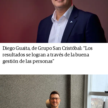
Diego Guaita, de Grupo San Cristóbal: “Los
resultados se logran a través de la buena
gestión de las personas”