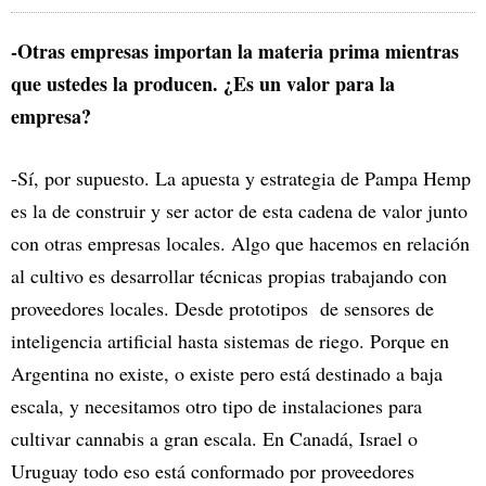
-Otras empresas importan la materia prima mientras
que ustedes la producen. ¿Es un valor para la
empresa?
-Sí, por supuesto. La apuesta y estrategia de Pampa Hemp
es la de construir y ser actor de esta cadena de valor junto
con otras empresas locales. Algo que hacemos en relación
al cultivo es desarrollar técnicas propias trabajando con
proveedores locales. Desde prototipos de sensores de
inteligencia artificial hasta sistemas de riego. Porque en
Argentina no existe, o existe pero está destinado a baja
escala, y necesitamos otro tipo de instalaciones para
cultivar cannabis a gran escala. En Canadá, Israel o
Uruguay todo eso está conformado por proveedores