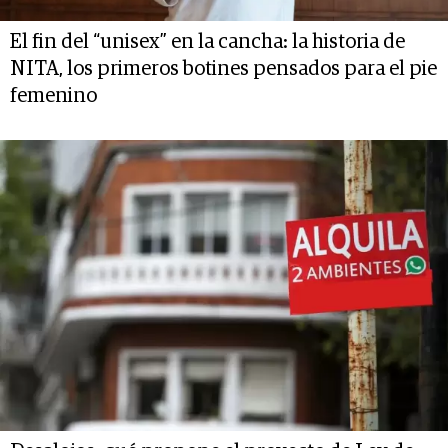
El fin del “unisex” en la cancha: la historia de
NITA, los primeros botines pensados para el pie
femenino