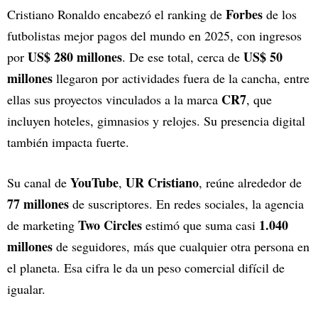
Forbes
Cristiano Ronaldo encabezó el ranking de
de los
futbolistas mejor pagos del mundo en 2025, con ingresos
US$ 280 millones
US$ 50
por
. De ese total, cerca de
millones
llegaron por actividades fuera de la cancha, entre
CR7
ellas sus proyectos vinculados a la marca
, que
incluyen hoteles, gimnasios y relojes. Su presencia digital
también impacta fuerte.
YouTube
UR Cristiano
Su canal de
,
, reúne alrededor de
77 millones
de suscriptores. En redes sociales, la agencia
Two Circles
1.040
de marketing
estimó que suma casi
millones
de seguidores, más que cualquier otra persona en
el planeta. Esa cifra le da un peso comercial difícil de
igualar.