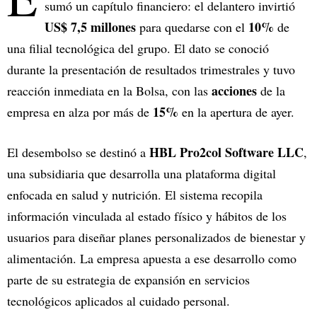
sumó un capítulo financiero: el delantero invirtió
US$ 7,5 millones
10%
para quedarse con el
de
una filial tecnológica del grupo. El dato se conoció
durante la presentación de resultados trimestrales y tuvo
acciones
reacción inmediata en la Bolsa, con las
de la
15%
empresa en alza por más de
en la apertura de ayer.
HBL Pro2col Software LLC
El desembolso se destinó a
,
una subsidiaria que desarrolla una plataforma digital
enfocada en salud y nutrición. El sistema recopila
información vinculada al estado físico y hábitos de los
usuarios para diseñar planes personalizados de bienestar y
alimentación. La empresa apuesta a ese desarrollo como
parte de su estrategia de expansión en servicios
tecnológicos aplicados al cuidado personal.