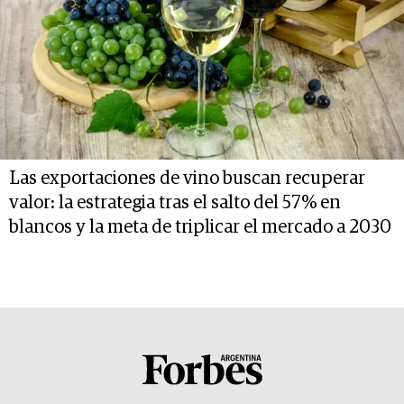
Las exportaciones de vino buscan recuperar
valor: la estrategia tras el salto del 57% en
blancos y la meta de triplicar el mercado a 2030