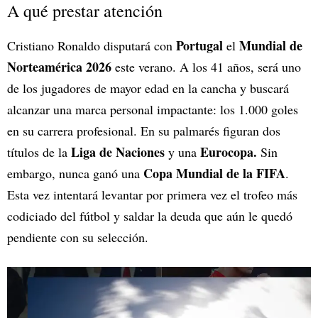
A qué prestar atención
Portugal
Mundial de
Cristiano Ronaldo disputará con
el
Norteamérica 2026
este verano. A los 41 años, será uno
de los jugadores de mayor edad en la cancha y buscará
alcanzar una marca personal impactante: los 1.000 goles
en su carrera profesional. En su palmarés figuran dos
Liga de Naciones
Eurocopa.
títulos de la
y una
Sin
Copa Mundial de la FIFA
embargo, nunca ganó una
.
Esta vez intentará levantar por primera vez el trofeo más
codiciado del fútbol y saldar la deuda que aún le quedó
pendiente con su selección.