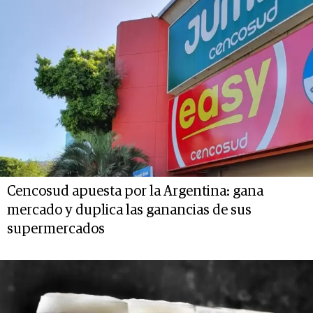
Cencosud apuesta por la Argentina: gana
mercado y duplica las ganancias de sus
supermercados