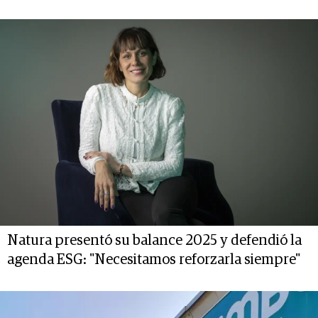
Natura presentó su balance 2025 y defendió la
agenda ESG: "Necesitamos reforzarla siempre"