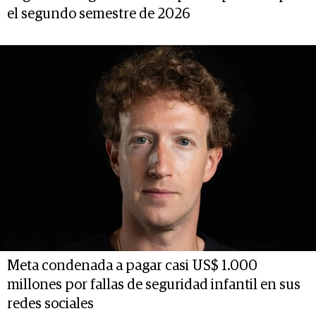
el segundo semestre de 2026
Meta condenada a pagar casi US$ 1.000
millones por fallas de seguridad infantil en sus
redes sociales