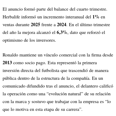
El anuncio formó parte del balance del cuarto trimestre.
1%
Herbalife informó un incremento interanual del
en
2025
2024
ventas durante
frente a
. En el último trimestre
6,3%
del año la mejora alcanzó el
, dato que reforzó el
optimismo de los inversores.
Ronaldo mantiene un vínculo comercial con la firma desde
2013
como socio pago. Esta representó la primera
inversión directa del futbolista que trascendió de manera
pública dentro de la estructura de la compañía. En un
comunicado difundido tras el anuncio, el delantero calificó
la operación como una “evolución natural” de su relación
con la marca y sostuvo que trabajar con la empresa es “lo
que lo motiva en esta etapa de su carrera”.